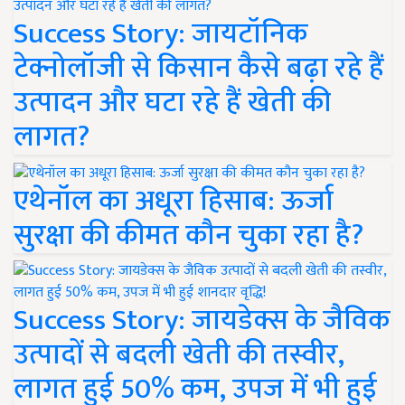
Success Story: जायटॉनिक
टेक्नोलॉजी से किसान कैसे बढ़ा रहे हैं
उत्पादन और घटा रहे हैं खेती की
लागत?
एथेनॉल का अधूरा हिसाब: ऊर्जा
सुरक्षा की कीमत कौन चुका रहा है?
Success Story: जायडेक्स के जैविक
उत्पादों से बदली खेती की तस्वीर,
लागत हुई 50% कम, उपज में भी हुई