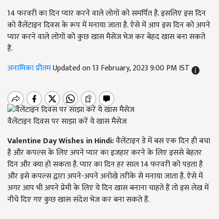
14 फरवरी का दिन प्यार करने वाले लोगों को समर्पित है. इसलिए इस दिन
को वैलेंटाइन दिवस के रूप में मनाया जाता है. ऐसे में आप इस दिन को अपने
प्यार करने वाले लोगों को कुछ खास मैसेज भेज कर बेहद खास बना सकते
हैं.
अनामिका प्रीतम
Updated on 13 February, 2023 9:00 PM IST
वैलेंटाइन दिवस पर साझा करें ये खास मैसेज
Valentine Day Wishes in Hindi:
वैलेंटाइन डे में बस एक दिन ही बचा
है और कपल्स के लिए अपने प्यार का इजहार करने के लिए इससे बेहतर
दिन और क्या हो सकता है. प्यार का दिन हर साल
14
फरवरी को पड़ता है
और इसे कपल्स द्वारा अपने-अपने अनोखे तरीके से मनाया जाता है. ऐसे में
अगर आप भी अपने प्रेमी के लिए ये दिन खास बनाना चाहते हैं तो इस लेख में
नीचे दिए गए कुछ खास संदेश भेज कर बना सकते हैं.