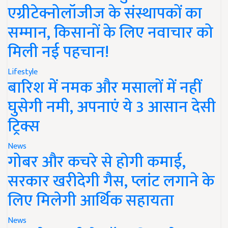
एग्रीटेक्नोलॉजीज के संस्थापकों का
सम्मान, किसानों के लिए नवाचार को
मिली नई पहचान!
Lifestyle
बारिश में नमक और मसालों में नहीं
घुसेगी नमी, अपनाएं ये 3 आसान देसी
ट्रिक्स
News
गोबर और कचरे से होगी कमाई,
सरकार खरीदेगी गैस, प्लांट लगाने के
लिए मिलेगी आर्थिक सहायता
News