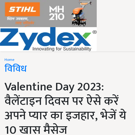
Home
विविध
Valentine Day 2023:
वैलेंटाइन दिवस पर ऐसे करें
अपने प्यार का इजहार, भेजें ये
10 खास मैसेज