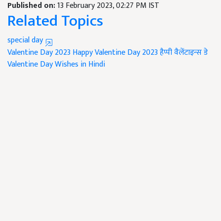
Published on:
13 February 2023, 02:27 PM IST
Related Topics
special day
Valentine Day 2023
Happy Valentine Day 2023
हैप्पी वैलेंटाइन्स डे
Valentine Day Wishes in Hindi