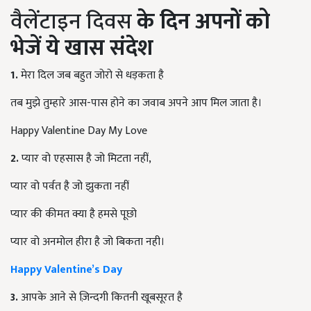
वैलेंटाइन दिवस
के दिन अपनों को
भेजें ये खास संदेश
1.
मेरा दिल जब बहुत जोरो से धड़कता है
तब मुझे तुम्हारे आस-पास होने का जवाब अपने आप मिल जाता है।
Happy Valentine Day My Love
2.
प्यार वो एहसास है जो मिटता नहीं
,
प्यार वो पर्वत है जो झुकता नहीं
प्यार की कीमत क्या है हमसे पूछो
प्यार वो अनमोल
हीरा है जो बिकता नही।
Happy Valentine’s Day
3.
आपके आने से ज़िन्दगी कितनी खूबसूरत है