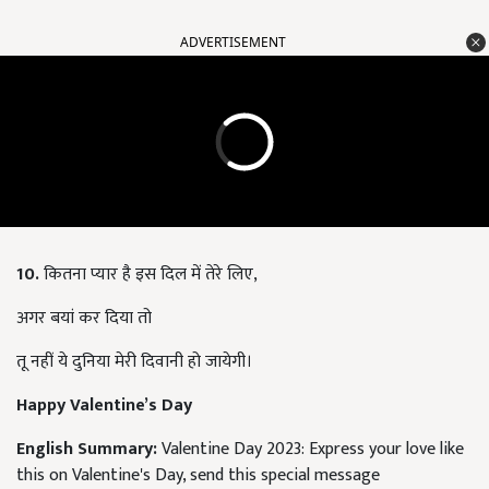
ADVERTISEMENT
10.
कितना प्यार है इस दिल में तेरे लिए,
अगर बयां कर दिया तो
तू नहीं ये दुनिया मेरी दिवानी हो जायेगी।
Happy Valentine’s Day
English Summary:
Valentine Day 2023: Express your love like
this on Valentine's Day, send this special message