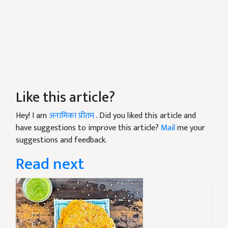
Like this article?
Hey! I am
अनामिका प्रीतम
. Did you liked this article and
have suggestions to improve this article?
Mail
me your
suggestions and feedback.
Read next