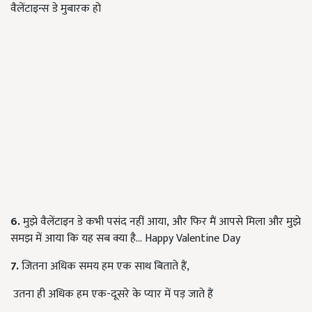
वैलेंटाइन्स डे मुबारक हो
6.
मुझे वैलेंटाइन डे कभी पसंद नहीं आया
,
और फिर मैं आपसे मिला और मुझे
समझ में आया कि यह सब क्या है...
Happy Valentine Day
7.
जितना अधिक समय हम एक साथ बिताते हैं
,
उतना ही अधिक हम एक-दूसरे के प्यार में पड़ जाते हैं