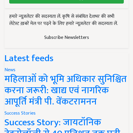
हमारे न्यूज़लेटर की सदस्यता लें. कृषि से संबंधित देशभर की सभी
लेटेस्ट ख़बरें मेल पर पढ़ने के लिए हमारे न्यूज़लेटर की सदस्यता लें.
Subscribe Newsletters
Latest feeds
News
महिलाओं को भूमि अधिकार सुनिश्चित
करना जरूरी: खाद्य एवं नागरिक
आपूर्ति मंत्री पी. वेंकटरामनन
Success Stories
Success Story: जायटॉनिक