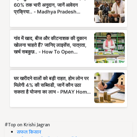
#Top on Krishi Jagran
सफल किसान