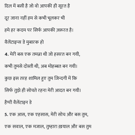
दिल में बसी है जो वो आपकी ही सूरत है
दूर जाना नहीं हम से कभी भूलकर भी
हमे हर कदम पर सिर्फ आपकी ज़रूरत है।
वैलेंटाइन्स डे मुबारक हो
4.
मेरी बस एक तमन्ना थी जो हसरत बन गयी
,
कभी तुमसे दोस्ती थी
,
अब मोहब्बत बन गयी।
कुछ इस तरह शामिल हुए तुम जिन्दगी में कि
सिर्फ तुझे ही सोचते रहना मेरी आदत बन गयी।
हैप्पी वैलेंटाइन डे
5.
एक आस
,
एक एहसास
,
मेरी सोच और बस तुम
,
एक सवाल
,
एक मजाल
,
तुम्हारा ख़याल और बस तुम