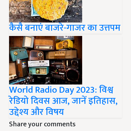
कैसै बनाएं बाजरे-गाजर का उत्तपम
World Radio Day 2023: विश्व
रेडियो दिवस आज, जानें इतिहास,
उद्देश्य और विषय
Share your comments