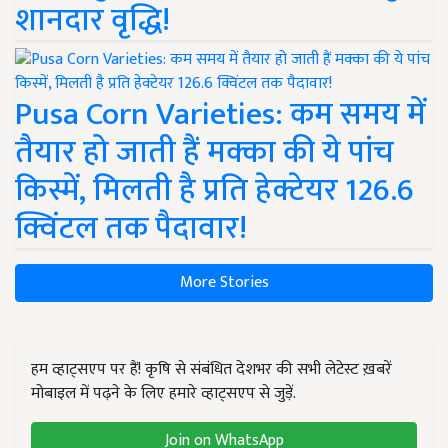
शानदार वृद्धि!
Pusa Corn Varieties: कम समय में
तैयार हो जाती हैं मक्का की ये पांच
किस्में, मिलती है प्रति हेक्टेयर 126.6
क्विंटल तक पैदावार!
More Stories
हम व्हाट्सएप पर हैं! कृषि से संबंधित देशभर की सभी लेटेस्ट ख़बरें
मोबाइल में पढ़ने के लिए हमारे व्हाट्सएप से जुड़ें.
Join on WhatsApp