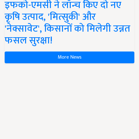
इफको-एमसी ने लॉन्च किए दो नए
कृषि उत्पाद, 'मित्सुकी' और
'नेक्सावेट', किसानों को मिलेगी उन्नत
फसल सुरक्षा!
More News