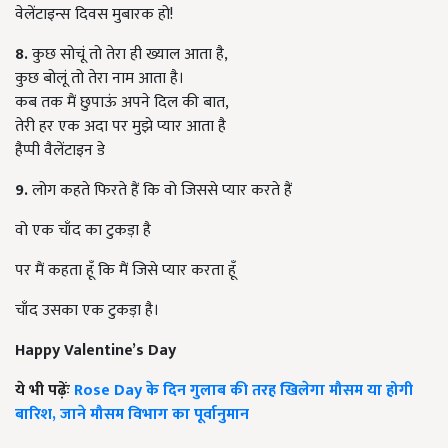
वेलेंटाइन्स दिवस मुबारक हो!
8.
कुछ सोचूं तो तेरा ही ख्याल आता है,
कुछ बोलूं तो तेरा नाम आता है।
कब तक मैं छुपाऊं अपने दिल की बात,
तेरी हर एक अदा पर मुझे प्यार आता है
हैप्पी वैलेंटाइन डे
9.
लोग कहते फिरते हैं कि वो जिससे प्यार करते हैं
वो एक चाँद का टुकड़ा है
पर मैं कहता हूँ कि मैं जिसे प्यार करता हूँ
चाँद उसका एक टुकड़ा है।
Happy Valentine’s Day
ये भी पढ़ेंः
Rose Day के दिन गुलाब की तरह खिलेगा मौसम या होगी
बारिश, जाने मौसम विभाग का पूर्वानुमान