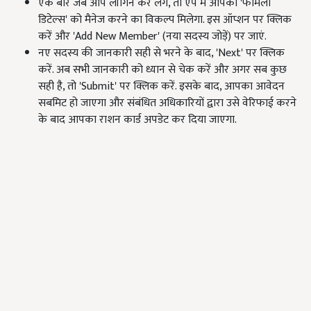
एक बार जब आप लॉगिन कर लेंगे, तो ऐप में आपको 'फैमिली
डिटेल्स' को मैनेज करने का विकल्प मिलेगा. इस ऑप्शन पर क्लिक
करें और 'Add New Member' (नया सदस्य जोड़ें) पर जाएं.
नए सदस्य की जानकारी सही से भरने के बाद, 'Next' पर क्लिक
करें. अब सभी जानकारी को ध्यान से चेक करें और अगर सब कुछ
सही है, तो 'Submit' पर क्लिक करें. इसके बाद, आपका आवेदन
सबमिट हो जाएगा और संबंधित अधिकारियों द्वारा उसे वेरिफाई करने
के बाद आपका राशन कार्ड अपडेट कर दिया जाएगा.