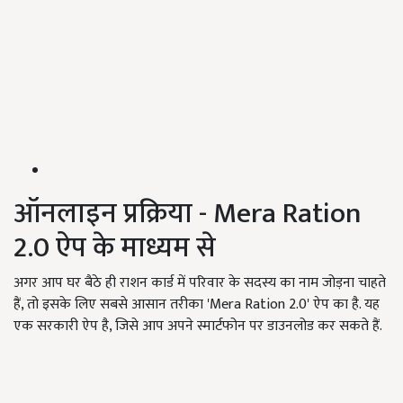
ऑनलाइन प्रक्रिया - Mera Ration
2.0 ऐप के माध्यम से
अगर आप घर बैठे ही राशन कार्ड में परिवार के सदस्य का नाम जोड़ना चाहते
हैं, तो इसके लिए सबसे आसान तरीका 'Mera Ration 2.0' ऐप का है. यह
एक सरकारी ऐप है, जिसे आप अपने स्मार्टफोन पर डाउनलोड कर सकते हैं.