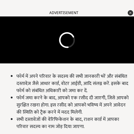
ADVERTISEMENT
फॉर्म में अपने परिवार के सदस्य की सभी जानकारी भरें और संबंधित
दस्तावेज़ जैसे आधार कार्ड, वोटर आईडी, आदि संलग्न करें. इसके बाद
फॉर्म को संबंधित अधिकारी को जमा कर दें.
फॉर्म जमा करने के बाद, आपको एक रसीद दी जाएगी, जिसे आपको
सुरक्षित रखना होगा. इस रसीद को आपको भविष्य में अपने आवेदन
की स्थिति को ट्रैक करने में मदद मिलेगी.
सभी दस्तावेजों की वेरिफिकेशन के बाद, राशन कार्ड में आपका
परिवार सदस्य का नाम जोड़ दिया जाएगा.