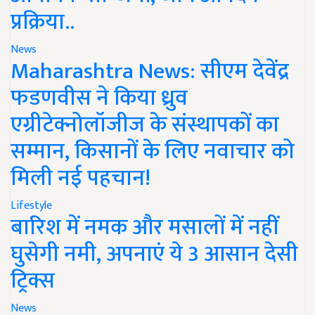
प्रक्रिया..
News
Maharashtra News: सीएम देवेंद्र
फडणवीस ने किया ध्रुव
एग्रीटेक्नोलॉजीज के संस्थापकों का
सम्मान, किसानों के लिए नवाचार को
मिली नई पहचान!
Lifestyle
बारिश में नमक और मसालों में नहीं
घुसेगी नमी, अपनाएं ये 3 आसान देसी
ट्रिक्स
News