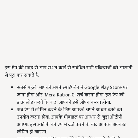
इस ऐप की मदद से आप राशन कार्ड से संबंधित सभी प्रक्रियाओं को आसानी
से पूरा कर सकते हैं.
सबसे पहले, आपको अपने स्मार्टफोन में Google Play Store पर
जाना होगा और 'Mera Ration 0' सर्च करना होगा. इस ऐप को
डाउनलोड करने के बाद, आपको इसे ओपन करना होगा.
अब ऐप में लॉगिन करने के लिए आपको अपने आधार कार्ड का
उपयोग करना होगा. आपके मोबाइल पर आधार से जुड़ा ओटीपी
आएगा. इस ओटीपी को ऐप में दर्ज करने के बाद आपका अकाउंट
लॉगिन हो जाएगा.