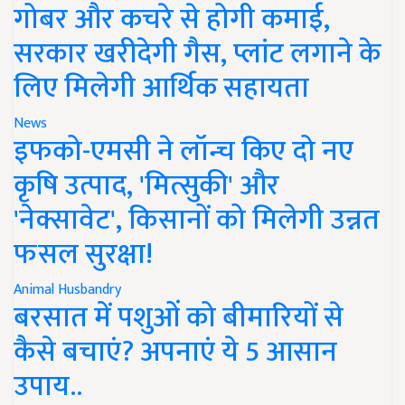
गोबर और कचरे से होगी कमाई,
सरकार खरीदेगी गैस, प्लांट लगाने के
लिए मिलेगी आर्थिक सहायता
News
इफको-एमसी ने लॉन्च किए दो नए
कृषि उत्पाद, 'मित्सुकी' और
'नेक्सावेट', किसानों को मिलेगी उन्नत
फसल सुरक्षा!
Animal Husbandry
बरसात में पशुओं को बीमारियों से
कैसे बचाएं? अपनाएं ये 5 आसान
उपाय..