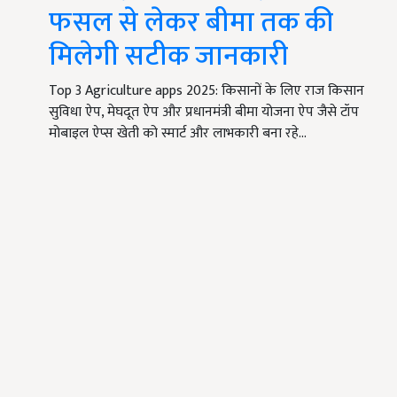
फसल से लेकर बीमा तक की
मिलेगी सटीक जानकारी
Top 3 Agriculture apps 2025: किसानों के लिए राज किसान
सुविधा ऐप, मेघदूत ऐप और प्रधानमंत्री बीमा योजना ऐप जैसे टॉप
मोबाइल ऐप्स खेती को स्मार्ट और लाभकारी बना रहे…