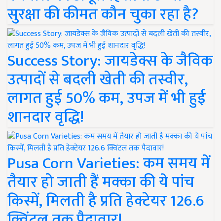
सुरक्षा की कीमत कौन चुका रहा है?
Success Story: जायडेक्स के जैविक
उत्पादों से बदली खेती की तस्वीर,
लागत हुई 50% कम, उपज में भी हुई
शानदार वृद्धि!
Pusa Corn Varieties: कम समय में
तैयार हो जाती हैं मक्का की ये पांच
किस्में, मिलती है प्रति हेक्टेयर 126.6
क्विंटल तक पैदावार!