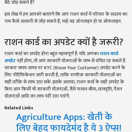
बैठे जोड़ सकते हैं?
इस लेख में हम आपको बताएंगे कि आप राशन कार्ड में परिवार के सदस्य का
नाम कैसे आसानी से जोड़ सकते हैं, चाहे वह ऑनलाइन हो या ऑफलाइन.
राशन कार्ड का अपडेट क्यों है जरूरी?
राशन कार्ड का अपडेट होना बहुत महत्वपूर्ण है. यदि आपका
राशन कार्ड
अपडेट
नहीं होगा, तो आप सरकारी योजनाओं के लाभ से वंचित रह सकते हैं.
सरकार समय-समय पर KYC (Know Your Customer) अपडेट करने के
लिए नोटिफिकेशन जारी करती है, ताकि नागरिक सरकारी योजनाओं का
सही तरीके से लाभ उठा सकें. इसके अलावा, राशन कार्ड के सही अपडेट के
बिना आप किसी भी सरकारी योजनाओं, जैसे फसल बीमा, छात्रवृत्ति, पेंशन
योजनाओं आदि का लाभ नहीं उठा पाएंगे.
Related Links
Agriculture Apps: खेती के
लिए बेहद फायदेमंद है ये 3 ऐप्स!