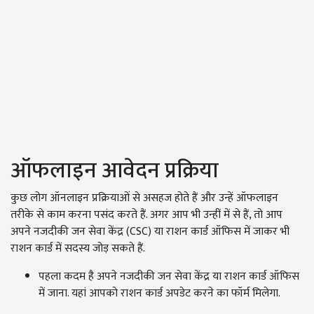
ऑफलाइन आवेदन प्रक्रिया
कुछ लोग ऑनलाइन प्रक्रियाओं से असहज होते हैं और उन्हें ऑफलाइन
तरीके से काम करना पसंद करते हैं. अगर आप भी उन्हीं में से हैं, तो आप
अपने नजदीकी जन सेवा केंद्र (CSC) या राशन कार्ड ऑफिस में जाकर भी
राशन कार्ड में सदस्य जोड़ सकते हैं.
पहला कदम है अपने नजदीकी जन सेवा केंद्र या राशन कार्ड ऑफिस
में जाना. यहां आपको राशन कार्ड अपडेट करने का फॉर्म मिलेगा.