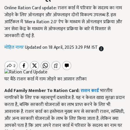
Online Ration Card update: राशन कार्ड में परिवार के सदस्य का नाम
जोड़ने के लिए ऑनलाइन और ऑफलाइन दोनों विकल्प उपलब्ध हैं. इस
आर्टिकल में 'Mera Ration 2.0' ऐप के माध्यम से ऑनलाइन प्रक्रिया और
जन सेवा केंद्र के माध्यम से ऑफलाइन प्रक्रिया के बारे में विस्तार से
जानकारी दी गई है.
मोहित नागर
Updated on 18 April, 2025 3:29 PM IST
घर बैठे राशन कार्ड में नाम जोड़ने का आसान तरीका
Add Family Member To Ration Card:
राशन कार्ड
भारतीय
नागरिकों के लिए एक महत्वपूर्ण दस्तावेज है. यह न केवल खाद्य सुरक्षा प्रदान
करता है, बल्कि सरकारी योजनाओं का लाभ प्राप्त करने के लिए भी
आवश्यक है. राशन कार्ड का इस्तेमाल मुख्य रूप से सरकारी राशन, सब्सिडी,
और अन्य सरकारी योजनाओं के लाभ के लिए किया जाता है. लेकिन क्या
आपको पता है कि आप अपने राशन कार्ड में परिवार के सदस्य का नाम घर