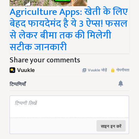
Agriculture Apps: खेती के लिए
बेहद फायदेमंद है ये 3 ऐप्स! फसल
से लेकर बीमा तक की मिलेगी
सटीक जानकारी
Share your comments