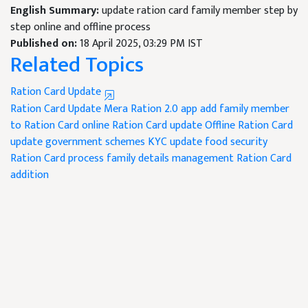
English Summary:
update ration card family member step by
step online and offline process
Published on:
18 April 2025, 03:29 PM IST
Related Topics
Ration Card Update
Ration Card Update
Mera Ration 2.0 app
add family member
to Ration Card
online Ration Card update
Offline Ration Card
update
government schemes
KYC update
food security
Ration Card process
family details management
Ration Card
addition