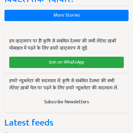
More Stories
हम व्हाट्सएप पर हैं! कृषि से संबंधित देशभर की सभी लेटेस्ट ख़बरें
मोबाइल में पढ़ने के लिए हमारे व्हाट्सएप से जुड़ें.
Join on WhatsApp
हमारे न्यूज़लेटर की सदस्यता लें. कृषि से संबंधित देशभर की सभी
लेटेस्ट ख़बरें मेल पर पढ़ने के लिए हमारे न्यूज़लेटर की सदस्यता लें.
Subscribe Newsletters
Latest feeds