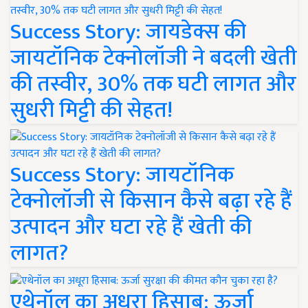
Success Story: जायडेक्स की
जायटॉनिक टेक्नोलॉजी ने बदली खेती
की तस्वीर, 30% तक घटी लागत और
सुधरी मिट्टी की सेहत!
Success Story: जायटॉनिक
टेक्नोलॉजी से किसान कैसे बढ़ा रहे हैं
उत्पादन और घटा रहे हैं खेती की
लागत?
एथेनॉल का अधूरा हिसाब: ऊर्जा