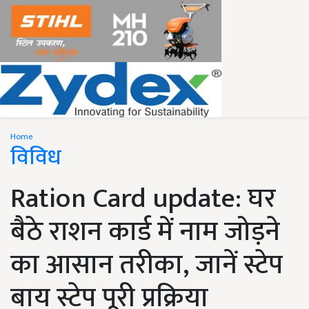
Home
विविध
Ration Card update: घर
बैठे राशन कार्ड में नाम जोड़ने
का आसान तरीका, जानें स्टेप
बाय स्टेप पूरी प्रक्रिया