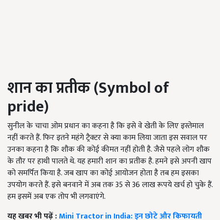
शान
का
प्रतीक (Symbol of
pride)
सुनील के चाचा ओम प्रधान का कहना है कि इसे वे खेती के लिए इस्तेमाल
नहीं करते हैं. फिर इतने महंगे ट्रैक्टर से क्या काम लिया जाता इस सवाल पर
उनका कहना है कि शौक की कोई कीमत नहीं होती है. जैसे पहले लोग शौक
के तौर पर हाथी पालते थे. यह हमारी शान का प्रतीक है. हमने इसे अपनी खाप
को समर्पित किया है. जब खाप का कोई आयोजन होता है तब हम इसका
उपयोग करते हैं. इसे बनवाने में अब तक 35 से 36 लाख रूपये खर्च हो चुके हैं.
हम इसमें अब एक तोप भी लगवाएंगे.
यह खबर भी पढ़ें :
Mini Tractor in India: इन छोटे और किफायती