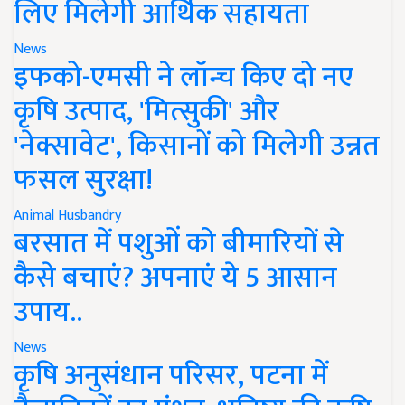
लिए मिलेगी आर्थिक सहायता
News
इफको-एमसी ने लॉन्च किए दो नए
कृषि उत्पाद, 'मित्सुकी' और
'नेक्सावेट', किसानों को मिलेगी उन्नत
फसल सुरक्षा!
Animal Husbandry
बरसात में पशुओं को बीमारियों से
कैसे बचाएं? अपनाएं ये 5 आसान
उपाय..
News
कृषि अनुसंधान परिसर, पटना में