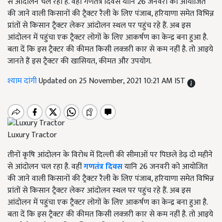
से आंदोलन चल रहा है. वहीं गणतंत्र दिवस यानि 26 जनवरी को आयोजित
की जाने वाली किसानों की ट्रैक्टर रैली के लिए पंजाब, हरियाणा समेत विभिन्न
प्रांतों से किसान ट्रैक्टर लेकर आंदोलन स्थल पर पहुंच रहे हैं. अब इस
आंदोलन में पहुंचा एक ट्रैक्टर लोगों के लिए आकर्षण का केन्द्र बना हुआ है.
बता दें कि इस ट्रैक्टर की कीमत किसी लक्जरी कार से कम नहीं है. तो आइये
जानते हैं इस ट्रैक्टर की खासियत, कीमत और उपयोग.
श्याम दांगी
Updated on 25 November, 2021 10:21 AM IST
Luxury Tractor
तीनों कृषि आंदोलन के विरोध में दिल्ली की सीमाओं पर पिछले डेढ़ दो महीने
से आंदोलन चल रहा है. वहीं
गणतंत्र दिवस
यानि 26 जनवरी को आयोजित
की जाने वाली किसानों की ट्रैक्टर रैली के लिए पंजाब, हरियाणा समेत विभिन्न
प्रांतों से किसान ट्रैक्टर लेकर आंदोलन स्थल पर पहुंच रहे हैं. अब इस
आंदोलन में पहुंचा एक ट्रैक्टर लोगों के लिए आकर्षण का केन्द्र बना हुआ है.
बता दें कि इस ट्रैक्टर की कीमत किसी लक्जरी कार से कम नहीं है. तो आइये