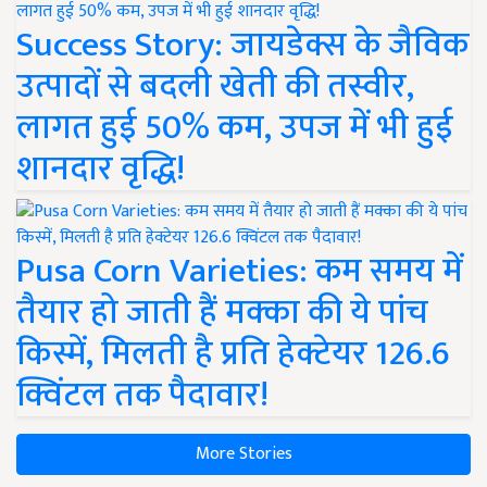
Success Story: जायडेक्स के जैविक
उत्पादों से बदली खेती की तस्वीर,
लागत हुई 50% कम, उपज में भी हुई
शानदार वृद्धि!
Pusa Corn Varieties: कम समय में
तैयार हो जाती हैं मक्का की ये पांच
किस्में, मिलती है प्रति हेक्टेयर 126.6
क्विंटल तक पैदावार!
More Stories