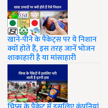
खाने-पीने के पैकेट्स पर ये निशान
क्यों होते हैं, इस तरह जानें भोजन
शाकाहारी है या मांसाहारी
चिप्स के पैकेट में इसलिए कंपनियां