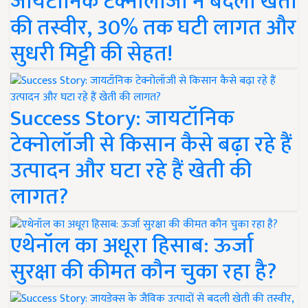
जायटॉनिक टेक्नोलॉजी ने बदली खेती
की तस्वीर, 30% तक घटी लागत और
सुधरी मिट्टी की सेहत!
Success Story: जायटॉनिक
टेक्नोलॉजी से किसान कैसे बढ़ा रहे हैं
उत्पादन और घटा रहे हैं खेती की
लागत?
एथेनॉल का अधूरा हिसाब: ऊर्जा
सुरक्षा की कीमत कौन चुका रहा है?