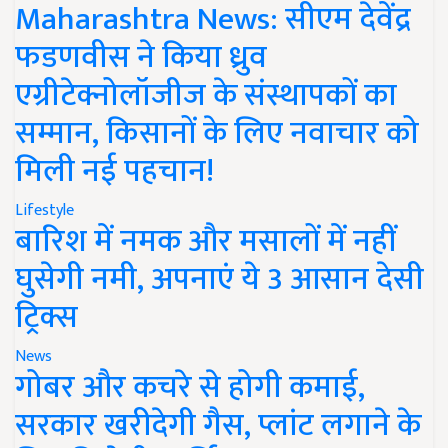
Maharashtra News: सीएम देवेंद्र
फडणवीस ने किया ध्रुव
एग्रीटेक्नोलॉजीज के संस्थापकों का
सम्मान, किसानों के लिए नवाचार को
मिली नई पहचान!
Lifestyle
बारिश में नमक और मसालों में नहीं
घुसेगी नमी, अपनाएं ये 3 आसान देसी
ट्रिक्स
News
गोबर और कचरे से होगी कमाई,
सरकार खरीदेगी गैस, प्लांट लगाने के