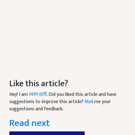
Like this article?
Hey! I am
श्याम दांगी
. Did you liked this article and have
suggestions to improve this article?
Mail
me your
suggestions and feedback.
Read next