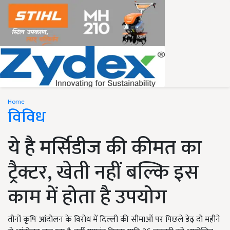
Home
विविध
ये है मर्सिडीज की कीमत का
ट्रैक्टर, खेती नहीं बल्कि इस
काम में होता है उपयोग
तीनों कृषि आंदोलन के विरोध में दिल्ली की सीमाओं पर पिछले डेढ़ दो महीने