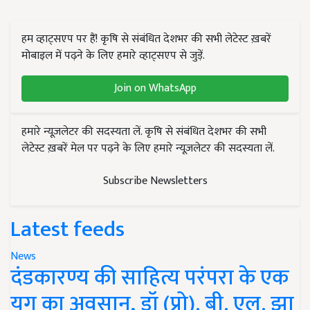
हम व्हाट्सएप पर हैं! कृषि से संबंधित देशभर की सभी लेटेस्ट ख़बरें
मोबाइल में पढ़ने के लिए हमारे व्हाट्सएप से जुड़ें.
Join on WhatsApp
हमारे न्यूज़लेटर की सदस्यता लें. कृषि से संबंधित देशभर की सभी
लेटेस्ट ख़बरें मेल पर पढ़ने के लिए हमारे न्यूज़लेटर की सदस्यता लें.
Subscribe Newsletters
Latest feeds
News
दंडकारण्य की साहित्य परंपरा के एक
युग का अवसान, डॉ (प्रो). बी. एल. झा