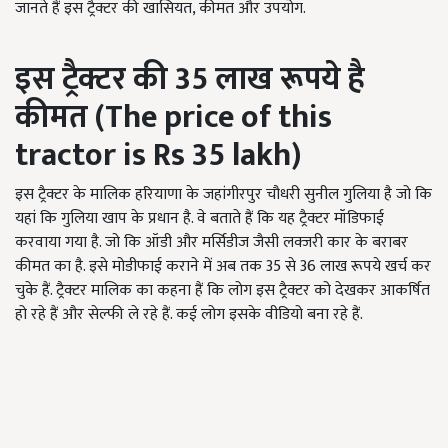
जानते हैं इस ट्रैक्टर की खासियत, कीमत और उपयोग.
इस ट्रैक्टर की 35
लाख
रूपये
है
कीमत (The price of this
tractor is Rs 35 lakh)
इस ट्रैक्टर के मालिक हरियाणा के जहांगीरपुर चौधरी सुनील गुलिया है जो कि
यहां कि गुलिया खाप के प्रधान है. वे बताते हैं कि यह ट्रैक्टर मॉडिफाई
करवाया गया है. जो कि ऑडी और मर्सिडीज जैसी लक्जरी कार के बराबर
कीमत का है. इसे मोडीफाई कराने में अब तक 35 से 36 लाख रूपये खर्च कर
चुके हैं. ट्रैक्टर मालिक का कहना हैं कि लोग इस ट्रैक्टर को देखकर आकर्षित
हो रहे हैं और सेल्फी ले रहे हैं. कई लोग इसके वीडियो बना रहे हैं.