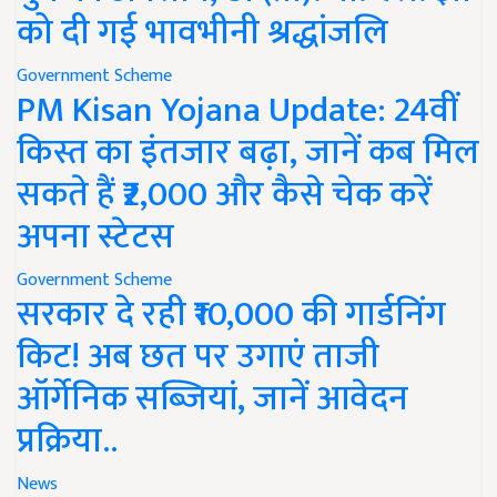
को दी गई भावभीनी श्रद्धांजलि
Government Scheme
PM Kisan Yojana Update: 24वीं
किस्त का इंतजार बढ़ा, जानें कब मिल
सकते हैं ₹2,000 और कैसे चेक करें
अपना स्टेटस
Government Scheme
सरकार दे रही ₹10,000 की गार्डनिंग
किट! अब छत पर उगाएं ताजी
ऑर्गेनिक सब्जियां, जानें आवेदन
प्रक्रिया..
News