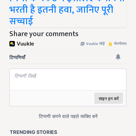
भरती है इतनी हवा, जानिए पूरी
सच्चाई
Share your comments