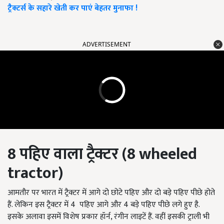
ट्रैक्टर्स के सहारे खेती कर पाएं बेहतर मुनाफा !
ADVERTISEMENT
8
पहिए
वाला
ट्रैक्टर (8 wheeled
tractor)
आमतौर पर भारत में ट्रैक्टर में आगे दो छोटे पहिए और दो बड़े पहिए पीछे होते
हैं. लेकिन इस ट्रैक्टर में 4 पहिए आगे और 4 बड़े पहिए पीछे लगे हुए है.
इसके अलावा इसमें विशेष प्रकार हॉर्न, रंगीन लाइटें हैं. वहीं इसकी ट्राली भी