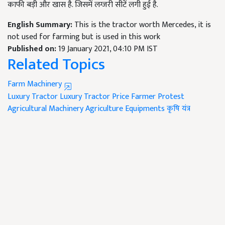
काफी बड़ी और खास है. जिसमें लग्जरी सीटें लगी हुई है.
English Summary:
This is the tractor worth Mercedes, it is
not used for farming but is used in this work
Published on:
19 January 2021, 04:10 PM IST
Related Topics
Farm Machinery
Luxury Tractor
Luxury Tractor Price
Farmer Protest
Agricultural Machinery
Agriculture Equipments
कृषि यंत्र