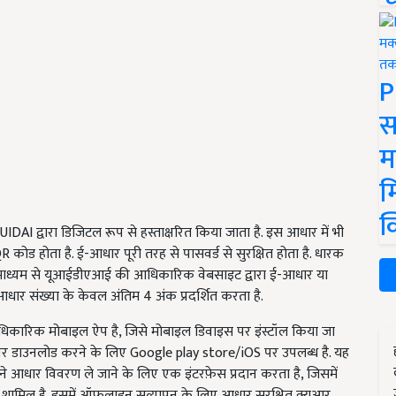
P
स
म
म
क
DAI द्वारा डिजिटल रूप से हस्ताक्षरित किया जाता है. इस आधार में भी
 कोड होता है. ई-आधार पूरी तरह से पासवर्ड से सुरक्षित होता है. धारक
 माध्यम से यूआईडीएआई की आधिकारिक वेबसाइट द्वारा ई-आधार या
र संख्या के केवल अंतिम 4 अंक प्रदर्शित करता है.
कारिक मोबाइल ऐप है, जिसे मोबाइल डिवाइस पर इंस्टॉल किया जा
 डाउनलोड करने के लिए Google play store/iOS पर उपलब्ध है. यह
आधार विवरण ले जाने के लिए एक इंटरफ़ेस प्रदान करता है, जिसमें
शामिल है. इसमें ऑफलाइन सत्यापन के लिए आधार सुरक्षित क्यूआर