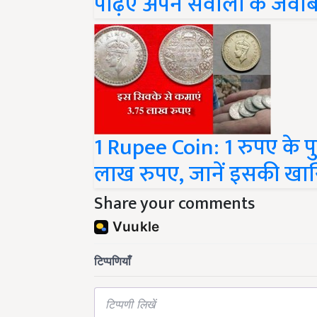
पढ़िए अपने सवालों के जवा
1 Rupee Coin: 1 रुपए के पुर
लाख रुपए, जानें इसकी खा
Share your comments