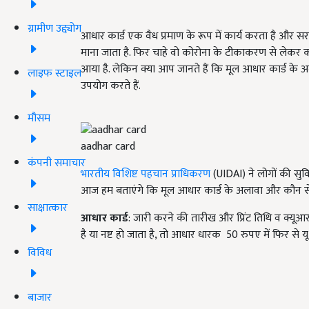
ग्रामीण उद्द्योग
आधार कार्ड एक वैध प्रमाण के रूप में कार्य करता है और स
माना जाता है. फिर चाहे वो कोरोना के टीकाकरण से लेकर 
आया है. लेकिन क्या आप जानते हैं कि मूल आधार कार्ड के अला
लाइफ स्टाइल
उपयोग करते हैं.
मौसम
aadhar card
कंपनी समाचार
भारतीय विशिष्ट पहचान प्राधिकरण
(UIDAI) ने लोगों की सु
आज हम बताएंगे कि मूल आधार कार्ड के अलावा और कौन से आ
साक्षात्कार
आधार कार्ड
: जारी करने की तारीख और प्रिंट तिथि व क्यूआ
है या नष्ट हो जाता है, तो आधार धारक 50 रुपए में फिर 
विविध
बाजार