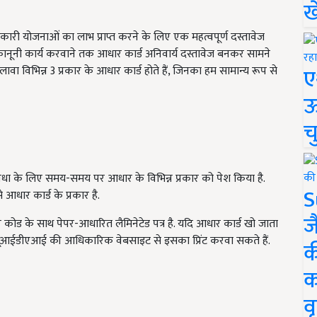
ख
रकारी योजनाओं का लाभ प्राप्त करने के लिए एक महत्वपूर्ण दस्तावेज
कानूनी कार्य करवाने तक आधार कार्ड अनिवार्य दस्तावेज बनकर सामने
ए
वा विभिन्न 3 प्रकार के आधार कार्ड होते हैं, जिनका हम सामान्य रूप से
ऊ
च
विधा के लिए समय-समय पर आधार के विभिन्न प्रकार को पेश किया है.
S
धार कार्ड के प्रकार है.
ज
र कोड के साथ पेपर-आधारित लैमिनेटेड पत्र है. यदि आधार कार्ड खो जाता
से यूआईडीएआई की आधिकारिक वेबसाइट से इसका प्रिंट करवा सकते हैं.
क
क
वृ