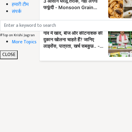
हमारी टीम
संपर्क
#Top on Krishi Jagran
More Topics
CLOSE