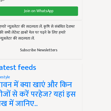
Join on WhatsApp
हमारे न्यूज़लेटर की सदस्यता लें. कृषि से संबंधित देशभर
की सभी लेटेस्ट ख़बरें मेल पर पढ़ने के लिए हमारे
न्यूज़लेटर की सदस्यता लें.
Subscribe Newsletters
atest feeds
festyle
ावन में क्या खाएं और किन
ीजों से करें परहेज? यहां इस
ेख में जानिए..