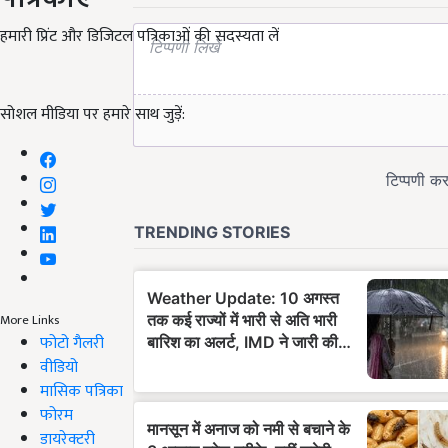
हमारी प्रिंट और डिजिटल पत्रिकाओं की सदस्यता लें
सोशल मीडिया पर हमारे साथ जुड़ें:
More Links
फोटो गैलरी
वीडियो
मासिक पत्रिका
फोरम
डायरेक्टरी