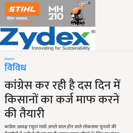
Home
विविध
कांग्रेस कर रही है दस दिन में
किसानों का कर्ज माफ करने
की तैयारी
कांग्रेस अध्यक्ष राहुल गांधी अगले साल होन वाले लोकसभा चुनावों की