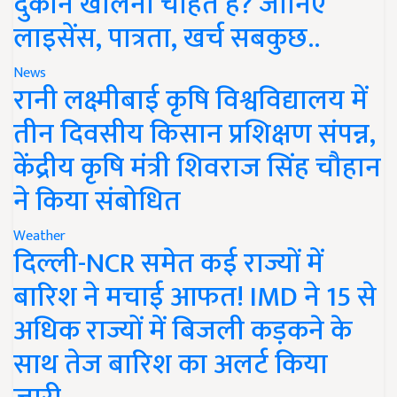
दुकान खोलना चाहते हैं? जानिए
लाइसेंस, पात्रता, खर्च सबकुछ..
News
रानी लक्ष्मीबाई कृषि विश्वविद्यालय में
तीन दिवसीय किसान प्रशिक्षण संपन्न,
केंद्रीय कृषि मंत्री शिवराज सिंह चौहान
ने किया संबोधित
Weather
दिल्ली-NCR समेत कई राज्यों में
बारिश ने मचाई आफत! IMD ने 15 से
अधिक राज्यों में बिजली कड़कने के
साथ तेज बारिश का अलर्ट किया