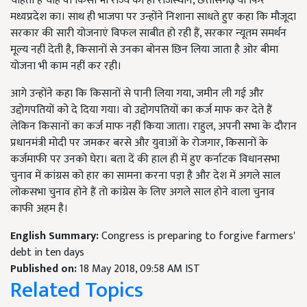
चाहता है चाहे वो किसी भी राज्य का हो राजस्थान, छत्तीसगढ़ या फिर
मध्यप्रदेश का। साथ ही भाजपा पर उन्होंने निशाना साधते हुए कहा कि मौजूदा
सरकार की सारी योजनाएं विफल साबीत हो रही हैं, सरकार न्यूतम समर्थन
मूल्य नहीं देती है, किसानों से उनका बोनस छिन लिया जाता है ओर बीमा
योजना भी काम नहीं कर रही।
आगे उन्होंने कहा कि किसानों से पानी लिया गया, जमीन ली गई और
उद्दोगपतियों को दे दिया गया। वो उद्दोगपतियों का कर्ज माफ कर देते हैं
लेकिन किसानों का कर्ज माफ नहीं किया जाता। राहुल, अपनी सभा के दौरान
प्रधानमंत्री मोदी पर जमकर बरसे और युवाओं के रोजगार, किसानों के
कर्जमाफी पर उनको घेरा। बता दें की हाल ही में हुए कर्नाटक विधानसभा
चुनाव में कांग्रस को हार का सामना करना पड़ा है और देश में अगले साल
लोकसभा चुनाव होने हैं तो कांग्रेस के लिए अगले साल होने वाला चुनाव
काफी अहम है।
English Summary:
Congress is preparing to forgive farmers'
debt in ten days
Published on:
18 May 2018, 09:58 AM IST
Related Topics