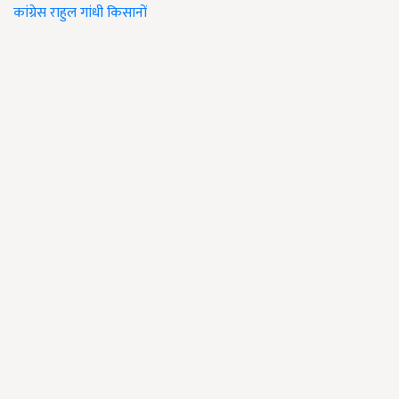
कांग्रेस
राहुल गांधी
किसानों