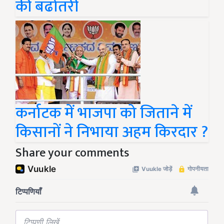
की बढोतरी
कर्नाटक में भाजपा को जिताने में
किसानों ने निभाया अहम किरदार ?
Share your comments