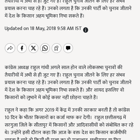
तैयारीयों में अभी से ही जुट गए हैं। राहुल चुनाव जीतने के लिए हर संभव
प्रयास करना चाह रहे हैं। उनको लगता है कि उनकी पार्टी को चुनाव जीताने
में देश के किसान अहम भूमिका निभा सकते हैं।
Updated on 18 May, 2018 9:58 AM IST
कांग्रेस अध्यक्ष राहुल गांधी अगले साल होन वाले लोकसभा चुनावों की
तैयारीयों में अभी से ही जुट गए हैं। राहुल चुनाव जीतने के लिए हर संभव
प्रयास करना चाह रहे हैं। उनको लगता है कि उनकी पार्टी को चुनाव जीताने
में देश के किसान अहम भूमिका निभा सकते हैं। और शायद इसलिए वो
किसानों को लुभाने में कोई कसर नहीं छोड़ना चाहते हैं।
राहुल ने कहा कि अगर 2019 में केंद्र में उनकी सरकार बनती है तो कांग्रेस
10 दिन के भीतर किसानों का कर्जा माफ कर देगी। राहुल छत्तीसगढ़ में
सरगुजा जिले के सीतापुर में किसानों और आदिवासीयों को संबोधित कर रहे
थे। उन्होंने इसी दौरान कहा कि आज के वक्त देश का किसान कर्जमीफी