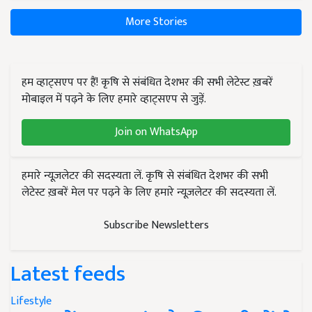
More Stories
हम व्हाट्सएप पर हैं! कृषि से संबंधित देशभर की सभी लेटेस्ट ख़बरें
मोबाइल में पढ़ने के लिए हमारे व्हाट्सएप से जुड़ें.
Join on WhatsApp
हमारे न्यूज़लेटर की सदस्यता लें. कृषि से संबंधित देशभर की सभी
लेटेस्ट ख़बरें मेल पर पढ़ने के लिए हमारे न्यूज़लेटर की सदस्यता लें.
Subscribe Newsletters
Latest feeds
Lifestyle