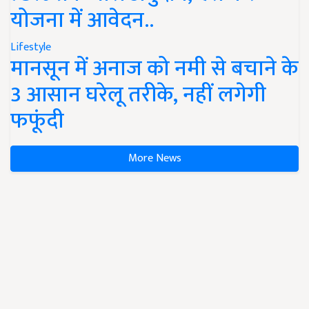
योजना में आवेदन..
Lifestyle
मानसून में अनाज को नमी से बचाने के
3 आसान घरेलू तरीके, नहीं लगेगी
फफूंदी
More News