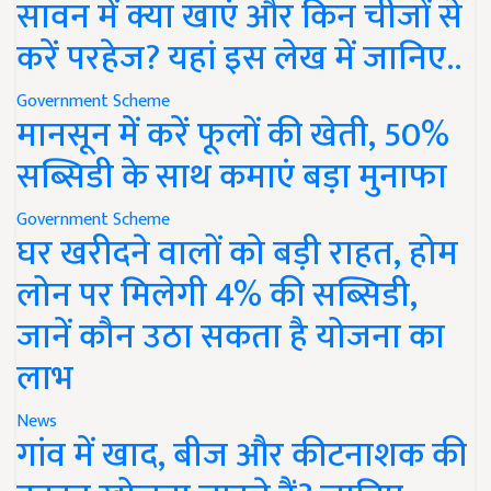
सावन में क्या खाएं और किन चीजों से
करें परहेज? यहां इस लेख में जानिए..
Government Scheme
मानसून में करें फूलों की खेती, 50%
सब्सिडी के साथ कमाएं बड़ा मुनाफा
Government Scheme
घर खरीदने वालों को बड़ी राहत, होम
लोन पर मिलेगी 4% की सब्सिडी,
जानें कौन उठा सकता है योजना का
लाभ
News
गांव में खाद, बीज और कीटनाशक की