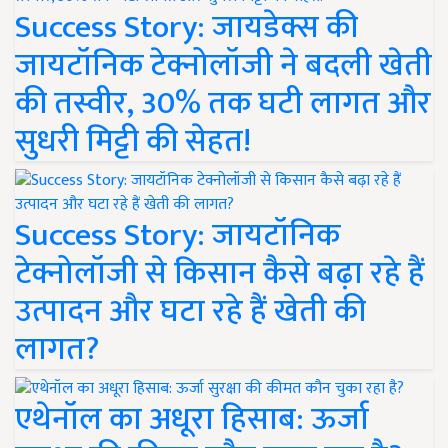
Success Story: जायडेक्स की
जायटॉनिक टेक्नोलॉजी ने बदली खेती
की तस्वीर, 30% तक घटी लागत और
सुधरी मिट्टी की सेहत!
Success Story: जायटॉनिक
टेक्नोलॉजी से किसान कैसे बढ़ा रहे हैं
उत्पादन और घटा रहे हैं खेती की
लागत?
एथेनॉल का अधूरा हिसाब: ऊर्जा