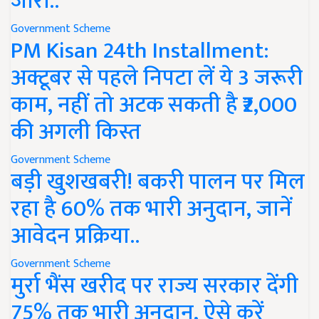
जारी..
Government Scheme
PM Kisan 24th Installment:
अक्टूबर से पहले निपटा लें ये 3 जरूरी
काम, नहीं तो अटक सकती है ₹2,000
की अगली किस्त
Government Scheme
बड़ी खुशखबरी! बकरी पालन पर मिल
रहा है 60% तक भारी अनुदान, जानें
आवेदन प्रक्रिया..
Government Scheme
मुर्रा भैंस खरीद पर राज्य सरकार देंगी
75% तक भारी अनुदान, ऐसे करें