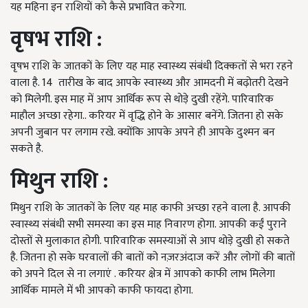
यह महिना इन राशियों को कैसे प्रभावित करेगा.
वृषभ राशि
:
वृषभ राशि के जातकों के लिए यह माह स्वास्थ्य संबंधी दिक्कतों से भरा रहने
वाला है. 14 तारीख के बाद आपके स्वास्थ्य और आमदनी में बढ़ोतरी देखने
को मिलेगी. इस माह में आप आर्थिक रूप से थोड़े दुखी रहेंगे. पारिवारिक
माहौल अच्छा रहेगा.. करियर में वृद्धि होने के आसार बनेंगे. जितना हो सके
अपनी जुबान पर लगाम रखे. क्योंकि आपके अपने ही आपके दुश्मन बन
सकते है.
मिथुन राशि
:
मिथुन राशि के जातकों के लिए यह माह काफी अच्छा रहने वाला है. आपकी
स्वास्थ्य संबंधी सभी समस्या का इस माह निवारण होगा. आपकी कईं पुराने
दोस्तों से मुलाकात होगी. पारिवारिक समस्याओं से आप थोड़े दुखी हो सकते
है. जितना हो सके घरवालों की बातों को नज़रअंदाज करें और लोगों की बातों
को अपने दिल से ना लगाएं . करियर क्षेत्र में आपको काफी लाभ मिलेगा
आर्थिक मामले में भी आपको काफी फायदा होगा.