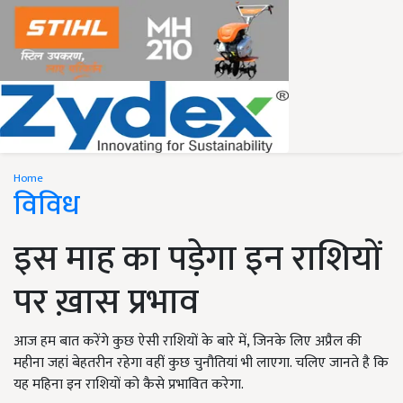
Home
विविध
इस माह का पड़ेगा इन राशियों
पर ख़ास प्रभाव
आज हम बात करेंगे कुछ ऐसी राशियों के बारे में, जिनके लिए अप्रैल की
महीना जहां बेहतरीन रहेगा वहीं कुछ चुनौतियां भी लाएगा. चलिए जानते है कि
यह महिना इन राशियों को कैसे प्रभावित करेगा.