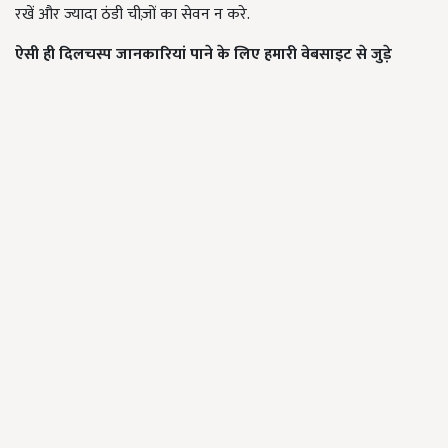
रखें और ज्यादा ठंडी चीज़ों का सेवन न करे.
ऐसी ही दिलचस्प जानकारियां पाने के लिए हमारी वेबसाइट से जुड़े