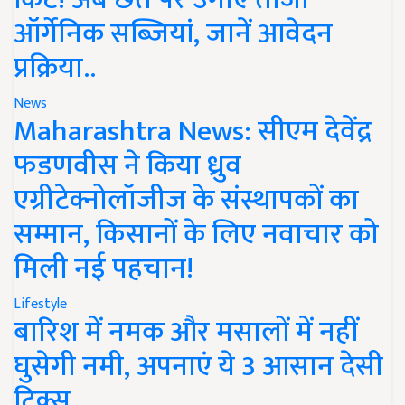
ऑर्गेनिक सब्जियां, जानें आवेदन
प्रक्रिया..
News
Maharashtra News: सीएम देवेंद्र
फडणवीस ने किया ध्रुव
एग्रीटेक्नोलॉजीज के संस्थापकों का
सम्मान, किसानों के लिए नवाचार को
मिली नई पहचान!
Lifestyle
बारिश में नमक और मसालों में नहीं
घुसेगी नमी, अपनाएं ये 3 आसान देसी
ट्रिक्स