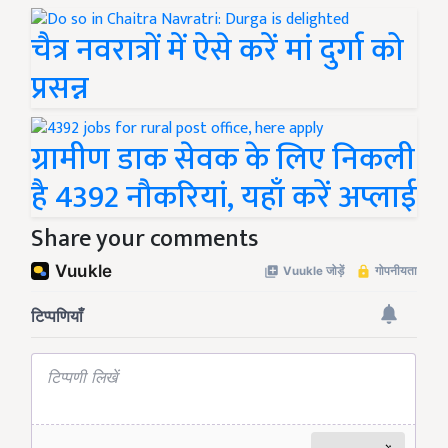
चैत्र नवरात्रों में ऐसे करें मां दुर्गा को
प्रसन्न
ग्रामीण डाक सेवक के लिए निकली
है 4392 नौकरियां, यहाँ करें अप्लाई
Share your comments