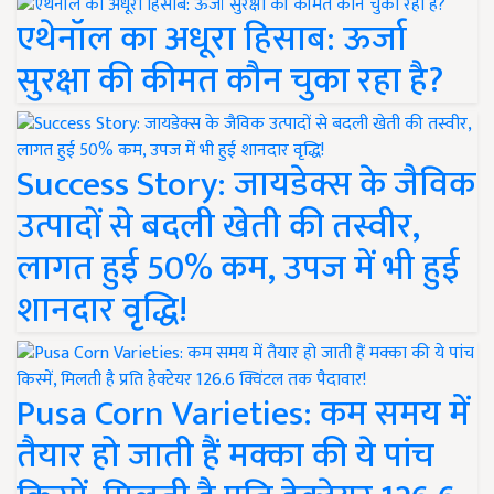
एथेनॉल का अधूरा हिसाब: ऊर्जा
सुरक्षा की कीमत कौन चुका रहा है?
Success Story: जायडेक्स के जैविक
उत्पादों से बदली खेती की तस्वीर,
लागत हुई 50% कम, उपज में भी हुई
शानदार वृद्धि!
Pusa Corn Varieties: कम समय में
तैयार हो जाती हैं मक्का की ये पांच