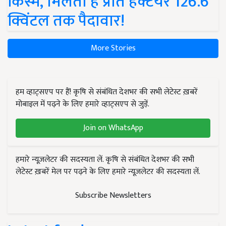
किस्में, मिलती है प्रति हेक्टेयर 126.6
क्विंटल तक पैदावार!
More Stories
हम व्हाट्सएप पर हैं! कृषि से संबंधित देशभर की सभी लेटेस्ट ख़बरें
मोबाइल में पढ़ने के लिए हमारे व्हाट्सएप से जुड़ें.
Join on WhatsApp
हमारे न्यूज़लेटर की सदस्यता लें. कृषि से संबंधित देशभर की सभी
लेटेस्ट ख़बरें मेल पर पढ़ने के लिए हमारे न्यूज़लेटर की सदस्यता लें.
Subscribe Newsletters