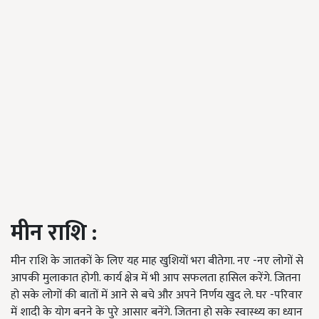
मीन राशि
:
मीन राशि के जातकों के लिए यह माह खुशियों भरा बीतेगा. नए -नए लोगों से
आपकी मुलाकात होगी. कार्य क्षेत्र में भी आप सफलता हासिल करेंगे. जितना
हो सके लोगों की बातों में आने से बचे और अपने निर्णय खुद ले. घर -परिवार
में शादी के योग बनने के पुरे आसार बनेंगे. जितना हो सके स्वास्थ्य का ध्यान