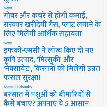
News
गोबर और कचरे से होगी कमाई,
सरकार खरीदेगी गैस, प्लांट लगाने के
लिए मिलेगी आर्थिक सहायता
News
इफको-एमसी ने लॉन्च किए दो नए
कृषि उत्पाद, 'मित्सुकी' और
'नेक्सावेट', किसानों को मिलेगी उन्नत
फसल सुरक्षा!
Animal Husbandry
बरसात में पशुओं को बीमारियों से
कैसे बचाएं? अपनाएं ये 5 आसान