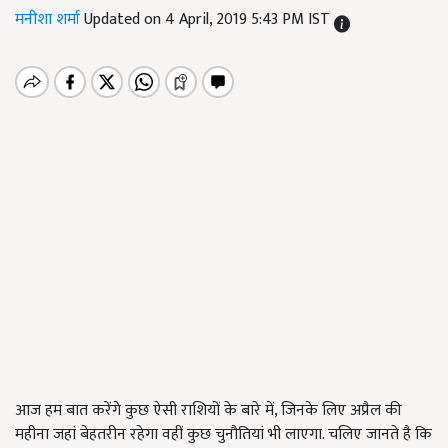
मनीशा शर्मा
Updated on 4 April, 2019 5:43 PM IST
आज हम बात करेंगे कुछ ऐसी राशियों के बारे में, जिनके लिए अप्रैल की
महीना जहां बेहतरीन रहेगा वहीं कुछ चुनौतियां भी लाएगा. चलिए जानते है कि