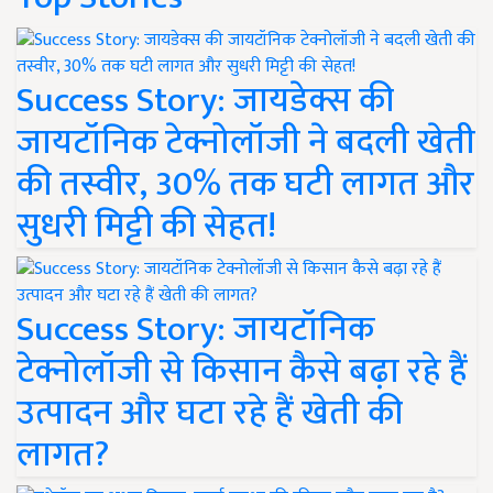
Success Story: जायडेक्स की
जायटॉनिक टेक्नोलॉजी ने बदली खेती
की तस्वीर, 30% तक घटी लागत और
सुधरी मिट्टी की सेहत!
Success Story: जायटॉनिक
टेक्नोलॉजी से किसान कैसे बढ़ा रहे हैं
उत्पादन और घटा रहे हैं खेती की
लागत?