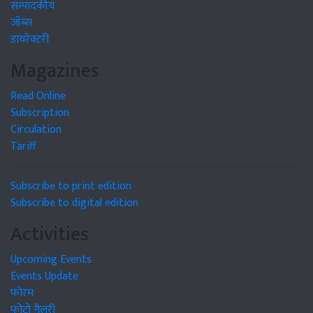
सम्पादकीय
जॉब्स
डायरेक्टरी
Magazines
Read Online
Subscription
Circulation
Tariff
Subscribe to print edition
Subscribe to digital edition
Activities
Upcoming Events
Events Update
फोरम
फोटो गैलरी