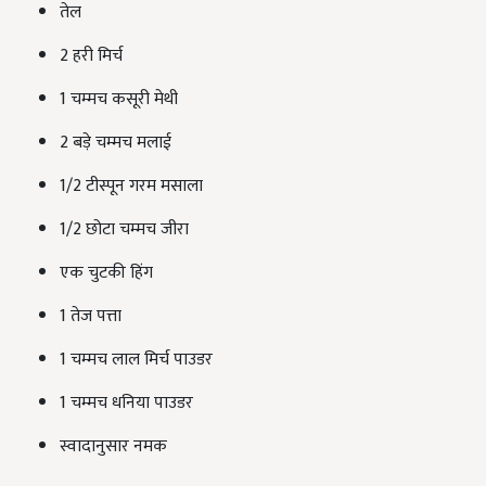
तेल
2 हरी मिर्च
1 चम्मच कसूरी मेथी
2 बड़े चम्मच मलाई
1/2 टीस्पून गरम मसाला
1/2 छोटा चम्मच जीरा
एक चुटकी हिंग
1 तेज पत्ता
1 चम्मच लाल मिर्च पाउडर
1 चम्मच धनिया पाउडर
स्वादानुसार नमक