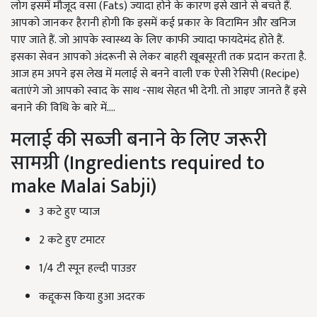
लोग इसमें मौजूद वसा (Fats) ज्यादा होने के कारण इसे खाने से बचते हैं.
आपको जानकर हैरानी होगी कि इसमें कई प्रकार के विटामिन और खनिज
पाए जाते हैं. जो आपके स्वास्थ्य के लिए काफी ज्यादा फायदेमंद होते हैं.
इसका सेवन आपको अंदरूनी से लेकर बाहरी खूबसूरती तक प्रदान करता है.
आज हम अपने इस लेख में मलाई से बनने वाली एक ऐसी रेसिपी (Recipe)
बताएंगे जो आपको स्वाद के साथ -साथ सेहत भी देगी. तो आइए जानते हैं इसे
बनाने की विधि के बारे में....
मलाई की सब्जी बनाने के लिए जरूरी
सामग्री (Ingredients required to
make Malai Sabji)
3 कटे हुए प्याज
2 कटे हुए टमाटर
1/4 टी स्पून हल्दी पाउडर
कद्दूकस किया हुआ अदरक