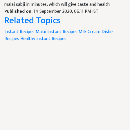
malai sabji in minutes, which will give taste and health
Published on:
14 September 2020, 06:11 PM IST
Related Topics
Instant Recipes
Malai Instant Recipes
Milk Cream Dishe
Recipes
Healthy Instant Recipes