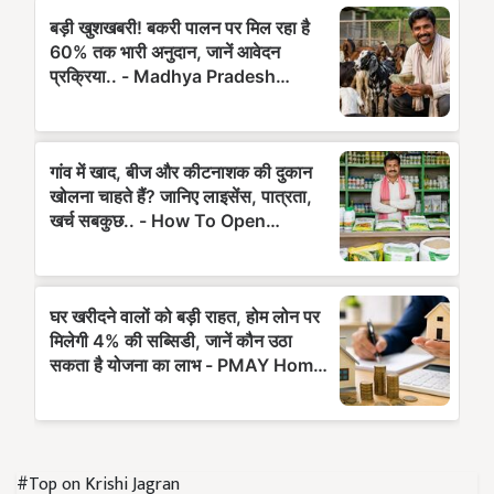
#Top on Krishi Jagran