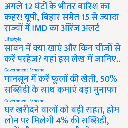
अगले 12 घंटों के भीतर बारिश का
कहर! यूपी, बिहार समेत 15 से ज्यादा
राज्यों में IMD का ऑरेंज अलर्ट
Lifestyle
सावन में क्या खाएं और किन चीजों से
करें परहेज? यहां इस लेख में जानिए..
Government Scheme
मानसून में करें फूलों की खेती, 50%
सब्सिडी के साथ कमाएं बड़ा मुनाफा
Government Scheme
घर खरीदने वालों को बड़ी राहत, होम
लोन पर मिलेगी 4% की सब्सिडी,