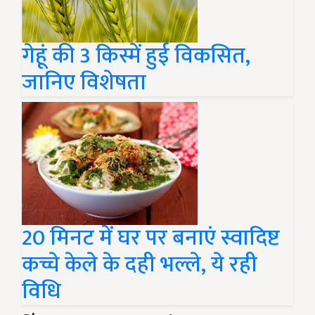
गेहूं की 3 किस्में हुई विकसित,
जानिए विशेषता
20 मिनट में घर पर बनाएं स्वादिष्ट
कच्चे केले के दही भल्ले, ये रही
विधि