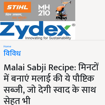
Home
विविध
Malai Sabji Recipe: मिनटों
में बनाएं मलाई की ये पौष्टिक
सब्जी, जो देगी स्वाद के साथ
सेहत भी