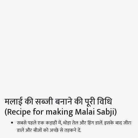
मलाई की सब्जी बनाने की पूरी विधि
(Recipe for making Malai Sabji)
सबसे पहले एक कड़ाही में, थोड़ा तेल और हिंग डालें. इसके बाद जीरा
डालें और बीजों को अच्छे से तड़कने दें.