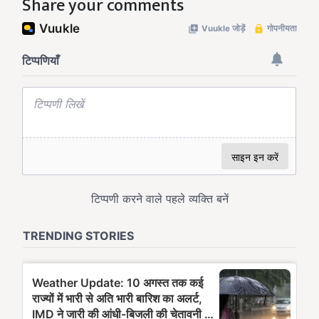
Share your comments