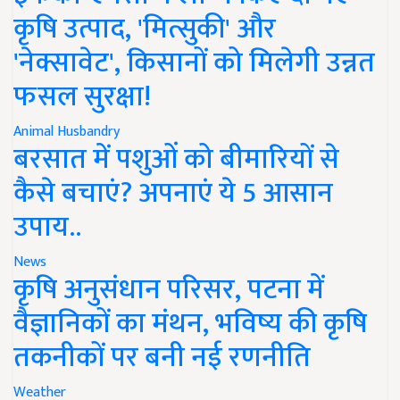
कृषि उत्पाद, 'मित्सुकी' और
'नेक्सावेट', किसानों को मिलेगी उन्नत
फसल सुरक्षा!
Animal Husbandry
बरसात में पशुओं को बीमारियों से
कैसे बचाएं? अपनाएं ये 5 आसान
उपाय..
News
कृषि अनुसंधान परिसर, पटना में
वैज्ञानिकों का मंथन, भविष्य की कृषि
तकनीकों पर बनी नई रणनीति
Weather