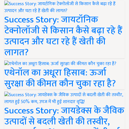
Success Story: जायटॉनिक
टेक्नोलॉजी से किसान कैसे बढ़ा रहे हैं
उत्पादन और घटा रहे हैं खेती की
लागत?
एथेनॉल का अधूरा हिसाब: ऊर्जा
सुरक्षा की कीमत कौन चुका रहा है?
Success Story: जायडेक्स के जैविक
उत्पादों से बदली खेती की तस्वीर,