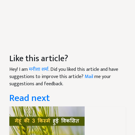
Like this article?
Hey! I am
मनीशा शर्मा
. Did you liked this article and have
suggestions to improve this article?
Mail
me your
suggestions and feedback.
Read next