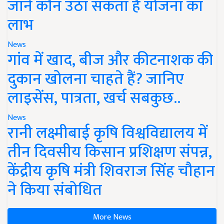
जानें कौन उठा सकता है योजना का
लाभ
News
गांव में खाद, बीज और कीटनाशक की
दुकान खोलना चाहते हैं? जानिए
लाइसेंस, पात्रता, खर्च सबकुछ..
News
रानी लक्ष्मीबाई कृषि विश्वविद्यालय में
तीन दिवसीय किसान प्रशिक्षण संपन्न,
केंद्रीय कृषि मंत्री शिवराज सिंह चौहान
ने किया संबोधित
More News