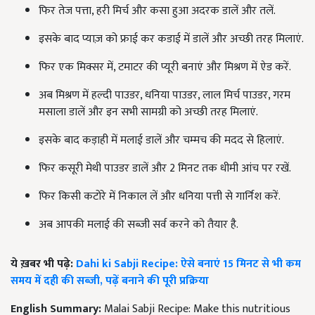
फिर तेज पत्ता, हरी मिर्च और कसा हुआ अदरक डालें और तलें.
इसके बाद प्याज़ को फ्राई कर कडाई में डालें और अच्छी तरह मिलाएं.
फिर एक मिक्सर में, टमाटर की प्यूरी बनाएं और मिश्रण में ऐड करें.
अब मिश्रण में हल्दी पाउडर, धनिया पाउडर, लाल मिर्च पाउडर, गरम
मसाला डालें और इन सभी सामग्री को अच्छी तरह मिलाएं.
इसके बाद कड़ाही में मलाई डालें और चम्मच की मदद से हिलाएं.
फिर कसूरी मेथी पाउडर डालें और 2 मिनट तक धीमी आंच पर रखें.
फिर किसी कटोरे में निकाल लें और धनिया पत्ती से गार्निश करें.
अब आपकी मलाई की सब्जी सर्व करने को तैयार है.
ये ख़बर भी पढ़े:
Dahi ki Sabji Recipe: ऐसे बनाएं 15 मिनट से भी कम
समय में दही की सब्जी, पढ़ें बनाने की पूरी प्रक्रिया
English Summary:
Malai Sabji Recipe: Make this nutritious