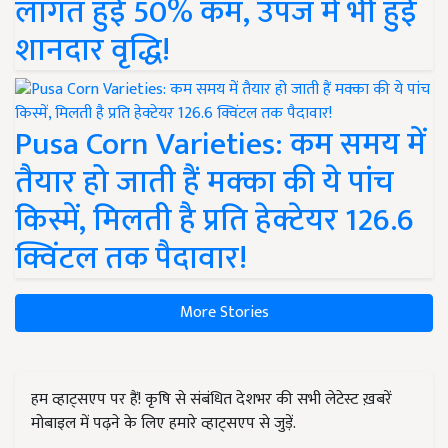
लागत हुई 50% कम, उपज में भी हुई
शानदार वृद्धि!
Pusa Corn Varieties: कम समय में
तैयार हो जाती हैं मक्का की ये पांच
किस्में, मिलती है प्रति हेक्टेयर 126.6
क्विंटल तक पैदावार!
More Stories
हम व्हाट्सएप पर हैं! कृषि से संबंधित देशभर की सभी लेटेस्ट ख़बरें
मोबाइल में पढ़ने के लिए हमारे व्हाट्सएप से जुड़ें.