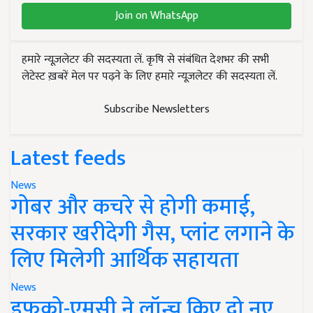
Join on WhatsApp
हमारे न्यूज़लेटर की सदस्यता लें. कृषि से संबंधित देशभर की सभी
लेटेस्ट ख़बरें मेल पर पढ़ने के लिए हमारे न्यूज़लेटर की सदस्यता लें.
Subscribe Newsletters
Latest feeds
News
गोबर और कचरे से होगी कमाई,
सरकार खरीदेगी गैस, प्लांट लगाने के
लिए मिलेगी आर्थिक सहायता
News
इफको-एमसी ने लॉन्च किए दो नए