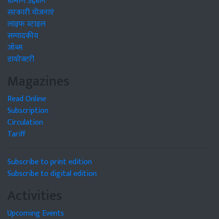
ग्रामीण उद्द्योग
सरकारी योजनाएं
लाइफ स्टाइल
सम्पादकीय
जॉब्स
डायरेक्टरी
Magazines
Read Online
Subscription
Circulation
Tariff
Subscribe to print edition
Subscribe to digital edition
Activities
Upcoming Events