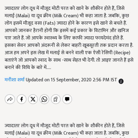
ज्यादातर लोग दूध में मौजूद मोटी परत को खाने के शौकीन होते हैं, जिसे
मलाई (Malai) या दूध क्रीम (Milk Cream) भी कहा जाता है. जबकि, कुछ
लोग इसमें मौजूद वसा (Fats) ज्यादा होने के कारण इसे खाने से बचते हैं.
आपको जानकर हैरानी होगी कि इसमें कई प्रकार के विटामिन और खनिज
पाए जाते हैं. जो आपके स्वास्थ्य के लिए काफी ज्यादा फायदेमंद होते हैं.
इसका सेवन आपको अंदरूनी से लेकर बाहरी खूबसूरती तक प्रदान करता है.
आज हम अपने इस लेख में मलाई से बनने वाली एक ऐसी रेसिपी (Recipe)
बताएंगे जो आपको स्वाद के साथ -साथ सेहत भी देगी. तो आइए जानते हैं इसे
बनाने की विधि के बारे में.....
मनीशा शर्मा
Updated on 15 September, 2020 2:56 PM IST
ज्यादातर लोग दूध में मौजूद मोटी परत को खाने के शौकीन होते हैं, जिसे
मलाई (Malai) या दूध क्रीम (Milk Cream) भी कहा जाता है. जबकि, कुछ