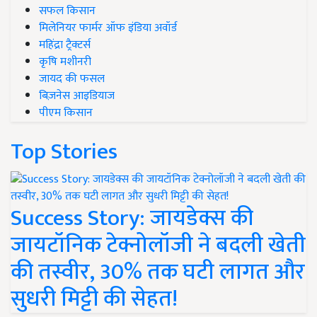
सफल किसान
मिलेनियर फार्मर ऑफ इंडिया अवॉर्ड
महिंद्रा ट्रैक्टर्स
कृषि मशीनरी
जायद की फसल
बिज़नेस आइडियाज
पीएम किसान
Top Stories
Success Story: जायडेक्स की
जायटॉनिक टेक्नोलॉजी ने बदली खेती
की तस्वीर, 30% तक घटी लागत और
सुधरी मिट्टी की सेहत!