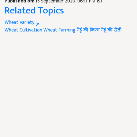
Published on:
15 September 2020, 06:11 PM IST
Related Topics
Wheat Variety
Wheat Cultivation
Wheat Farming
गेहूं की किस्म
गेहूं की खेती