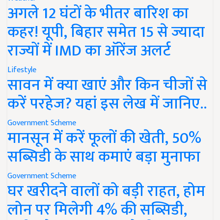
अगले 12 घंटों के भीतर बारिश का
कहर! यूपी, बिहार समेत 15 से ज्यादा
राज्यों में IMD का ऑरेंज अलर्ट
Lifestyle
सावन में क्या खाएं और किन चीजों से
करें परहेज? यहां इस लेख में जानिए..
Government Scheme
मानसून में करें फूलों की खेती, 50%
सब्सिडी के साथ कमाएं बड़ा मुनाफा
Government Scheme
घर खरीदने वालों को बड़ी राहत, होम
लोन पर मिलेगी 4% की सब्सिडी,