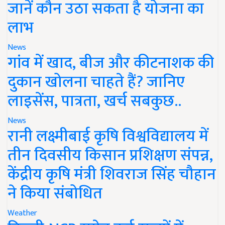
जानें कौन उठा सकता है योजना का
लाभ
News
गांव में खाद, बीज और कीटनाशक की
दुकान खोलना चाहते हैं? जानिए
लाइसेंस, पात्रता, खर्च सबकुछ..
News
रानी लक्ष्मीबाई कृषि विश्वविद्यालय में
तीन दिवसीय किसान प्रशिक्षण संपन्न,
केंद्रीय कृषि मंत्री शिवराज सिंह चौहान
ने किया संबोधित
Weather