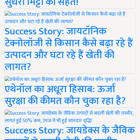
सुधरी मिट्टी की सेहत!
Success Story: जायटॉनिक
टेक्नोलॉजी से किसान कैसे बढ़ा रहे हैं
उत्पादन और घटा रहे हैं खेती की
लागत?
एथेनॉल का अधूरा हिसाब: ऊर्जा
सुरक्षा की कीमत कौन चुका रहा है?
Success Story: जायडेक्स के जैविक