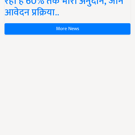
रहा है 60% तक भारी अनुदान, जानें
आवेदन प्रक्रिया..
More News