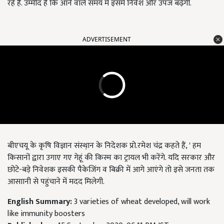
रहे हैं. उम्मीद है कि आने वाले समय में इसमें निवेश और उपज बढ़ेगी.
ADVERTISEMENT
बीएचयू के कृषि विज्ञान संस्था़न के निदेशक प्रो.रमेश चंद्र कहते हैं, ' हम
किसानों द्वारा उगाए गए गेहूं की किस्म का ट्रायल भी करेंगे. यदि सरकार और
छोटे-बड़े निवेशक इसकी पैकेजिंग व बिक्री में आगे आएंगे तो इसे जनता तक
आसाानी से पहुंचाने में मदद मिलेगी.
English Summary:
3 varieties of wheat developed, will work
like immunity boosters