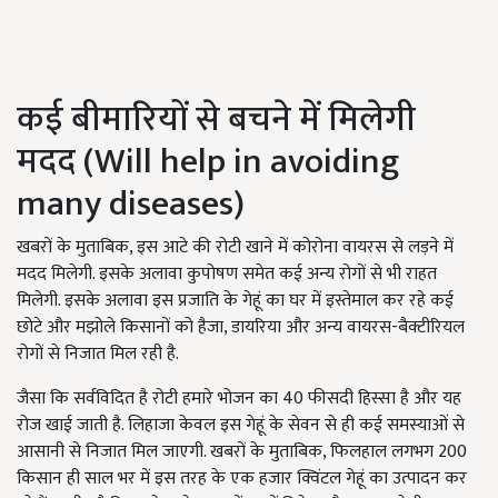
कई बीमारियों से बचने में मिलेगी
मदद (
Will help in avoiding
many diseases)
खबरों के मुताबिक, इस आटे की रोटी खाने में कोरोना वायरस से लड़ने में
मदद मिलेगी. इसके अलावा कुपोषण समेत कई अन्य रोगों से भी राहत
मिलेगी. इसके अलावा इस प्रजाति के गेहूं का घर में इस्तेमाल कर रहे कई
छोटे और मझोले किसानों को हैजा, डायरिया और अन्य वायरस-बैक्टीरियल
रोगों से निजात मिल रही है.
जैसा कि सर्वविदित है रोटी हमारे भोजन का 40 फीसदी हिस्सा है और यह
रोज खाई जाती है. लिहाजा केवल इस गेहूं के सेवन से ही कई समस्याओं से
आसानी से निजात मिल जाएगी. खबरों के मुताबिक, फिलहाल लगभग 200
किसान ही साल भर में इस तरह के एक हजार क्विंटल गेहूं का उत्पादन कर