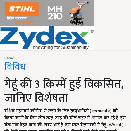
Home
विविध
गेहूं की 3 किस्में हुई विकसित,
जानिए विशेषता
वैश्विक महामारी कोरोना से लड़ने के लिए इम्युआनिटी (Immunity) को
बेहतर करने के लिए लोग तरह-तरह की चीजें डाइट में शामिल कर रहे हैं. इस
बीच एक बेहद काम की खबर आई है. दरअसल वैज्ञानिकों ने गेहूं (Wheat)