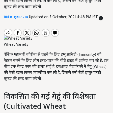
की ऐसी खास किस्म विकसित कर ली है, जिससे बनी रोटी इम्युआनिटी
बूस्टर की तरह काम करेगी.
विवेक कुमार राय
Updated on 7 October, 2021 4:48 PM IST
Wheat Variety
वैश्विक महामारी कोरोना से लड़ने के लिए इम्युआनिटी (Immunity) को
बेहतर करने के लिए लोग तरह-तरह की चीजें डाइट में शामिल कर रहे हैं. इस
बीच एक बेहद काम की खबर आई है. दरअसल वैज्ञानिकों ने गेहूं (Wheat)
की ऐसी खास किस्म विकसित कर ली है, जिससे बनी रोटी इम्युआनिटी
बूस्टर की तरह काम करेगी.
विकसित की गई गेहूं की विशेषता
(
Cultivated Wheat