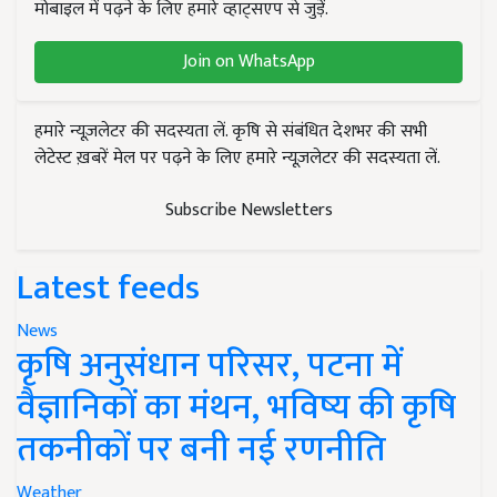
मोबाइल में पढ़ने के लिए हमारे व्हाट्सएप से जुड़ें.
Join on WhatsApp
हमारे न्यूज़लेटर की सदस्यता लें. कृषि से संबंधित देशभर की सभी
लेटेस्ट ख़बरें मेल पर पढ़ने के लिए हमारे न्यूज़लेटर की सदस्यता लें.
Subscribe Newsletters
Latest feeds
News
कृषि अनुसंधान परिसर, पटना में
वैज्ञानिकों का मंथन, भविष्य की कृषि
तकनीकों पर बनी नई रणनीति
Weather