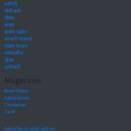
मशीनरी
खेती-बाड़ी
मौसम
बाजार
ग्रामीण उद्द्योग
सरकारी योजनाएं
लाइफ स्टाइल
सम्पादकीय
जॉब्स
डायरेक्टरी
Magazines
Read Online
Subscription
Circulation
Tariff
Subscribe to print edition