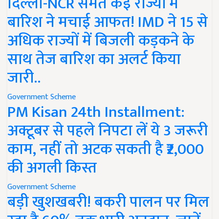
दिल्ली-NCR समेत कई राज्यों में
बारिश ने मचाई आफत! IMD ने 15 से
अधिक राज्यों में बिजली कड़कने के
साथ तेज बारिश का अलर्ट किया
जारी..
Government Scheme
PM Kisan 24th Installment:
अक्टूबर से पहले निपटा लें ये 3 जरूरी
काम, नहीं तो अटक सकती है ₹2,000
की अगली किस्त
Government Scheme
बड़ी खुशखबरी! बकरी पालन पर मिल