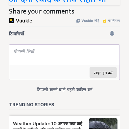
Share your comments