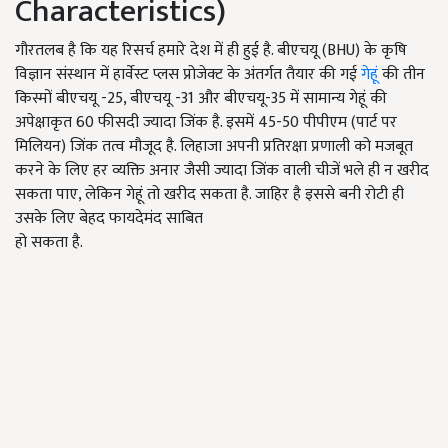
Characteristics)
गौरतलब है कि यह रिसर्च हमारे देश में ही हुई है. बीएचयू (BHU) के कृषि
विज्ञान संस्थान में हार्वेस्ट प्लस प्रोजेक्ट के अंतर्गत तैयार की गई
गेहूं
की तीन
किस्मों बीएचयू -25, बीएचयू -31 और बीएचयू-35 में सामान्य गेहूं की
अपेक्षाकृत 60 फीसदी ज्यादा जिंक है. इसमें 45-50 पीपीएम (पार्ट पर
मिलियन) जिंक तत्व मौजूद है. लिहाजा अपनी प्रतिरक्षा प्रणाली को मजबूत
करने के लिए हर व्यक्ति अनार जैसी ज्यादा जिंक वाली चीजें भले ही न खरीद
सकता पाए, लेकिन गेहूं तो खरीद सकता है. जाहिर है इससे बनी रोटी ही
उसके लिए बेहद फायदेमंद साबित
हो सकता है.