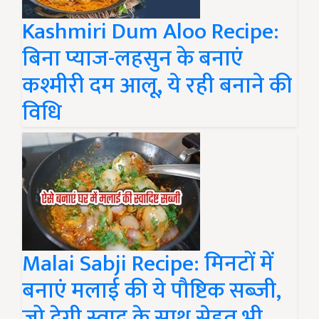
Kashmiri Dum Aloo Recipe:
बिना प्याज-लहसुन के बनाएं
कश्मीरी दम आलू, ये रही बनाने की
विधि
Malai Sabji Recipe: मिनटों में
बनाएं मलाई की ये पौष्टिक सब्जी,
जो देगी स्वाद के साथ सेहत भी