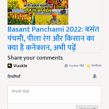
Basant Panchami 2022: बसंत
पंचमी, पीला रंग और किसान का
क्या है कनेक्शन, अभी पढ़ें
Share your comments