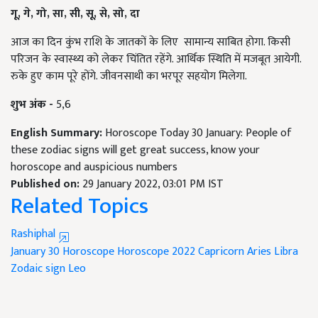
गू
,
गे
,
गो
,
सा
,
सी
,
सू
,
से
,
सो
,
दा
आज का दिन कुंभ राशि के जातकों के लिए सामान्य साबित होगा. किसी
परिजन के स्वास्थ्य को लेकर चिंतित रहेंगे. आर्थिक स्थिति में मजबूत आयेगी.
रुके हुए काम पूरे होंगे. जीवनसाथी का भरपूर सहयोग मिलेगा.
शुभ अंक -
5,6
English Summary:
Horoscope Today 30 January: People of
these zodiac signs will get great success, know your
horoscope and auspicious numbers
Published on:
29 January 2022, 03:01 PM IST
Related Topics
Rashiphal
January 30 Horoscope
Horoscope 2022
Capricorn
Aries
Libra
Zodaic sign
Leo