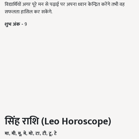
विद्यार्थियों अगर पूरे मन से पढ़ाई पर अपना ध्यान केन्द्रित करेंगे तभी वह
सफलता हासिल कर सकेंगे.
शुभ अंक -
9
सिंह राशि (
Leo Horoscope)
मा
,
मी
,
मू
,
मे
,
मो
,
टा
,
टी
,
टू
,
टे