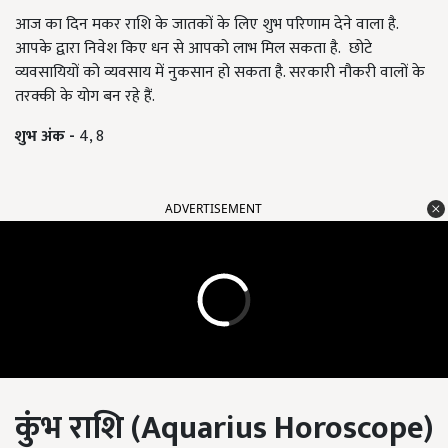
आज का दिन मकर राशि के जातकों के लिए शुभ परिणाम देने वाला है.
आपके द्वारा निवेश किए धन से आपको लाभ मिल सकता है. छोटे
व्यवसायियों को व्यवसाय में नुकसान हो सकता है. सरकारी नौकरी वालों के
तरक्की के योग बन रहे हैं.
शुभ अंक -
4, 8
ADVERTISEMENT
कुंभ राशि (
Aquarius Horoscope)