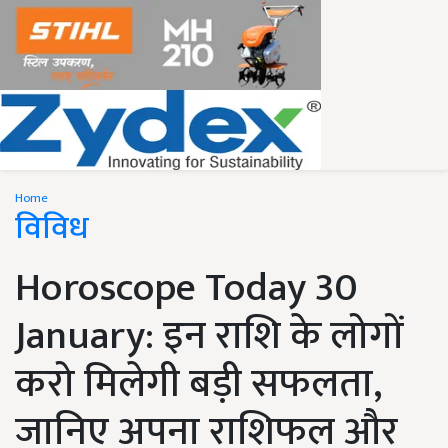
Home
विविध
Horoscope Today 30
January: इन राशि के लोगों
करो मिलेगी बड़ी सफलता,
जानिए अपना राशिफल और