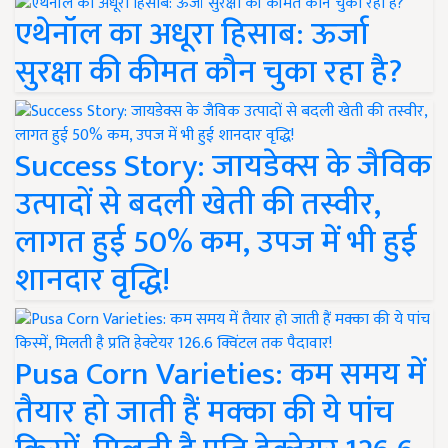
एथेनॉल का अधूरा हिसाब: ऊर्जा
सुरक्षा की कीमत कौन चुका रहा है?
Success Story: जायडेक्स के जैविक
उत्पादों से बदली खेती की तस्वीर,
लागत हुई 50% कम, उपज में भी हुई
शानदार वृद्धि!
Pusa Corn Varieties: कम समय में
तैयार हो जाती हैं मक्का की ये पांच