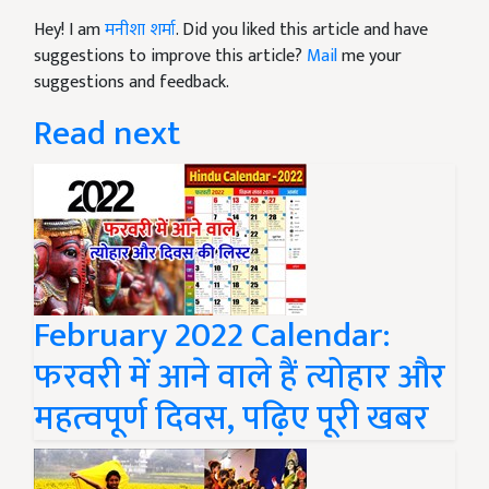
Hey! I am
मनीशा शर्मा
. Did you liked this article and have
suggestions to improve this article?
Mail
me your
suggestions and feedback.
Read next
February 2022 Calendar:
फरवरी में आने वाले हैं त्योहार और
महत्वपूर्ण दिवस, पढ़िए पूरी खबर