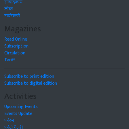
सम्पादकीय
जॉब्स
डायरेक्टरी
Magazines
Read Online
Subscription
Circulation
Tariff
Subscribe to print edition
Subscribe to digital edition
Activities
Upcoming Events
Events Update
फोरम
फोटो गैलरी