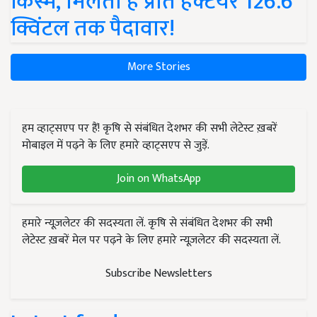
किस्में, मिलती है प्रति हेक्टेयर 126.6
क्विंटल तक पैदावार!
More Stories
हम व्हाट्सएप पर हैं! कृषि से संबंधित देशभर की सभी लेटेस्ट ख़बरें
मोबाइल में पढ़ने के लिए हमारे व्हाट्सएप से जुड़ें.
Join on WhatsApp
हमारे न्यूज़लेटर की सदस्यता लें. कृषि से संबंधित देशभर की सभी
लेटेस्ट ख़बरें मेल पर पढ़ने के लिए हमारे न्यूज़लेटर की सदस्यता लें.
Subscribe Newsletters