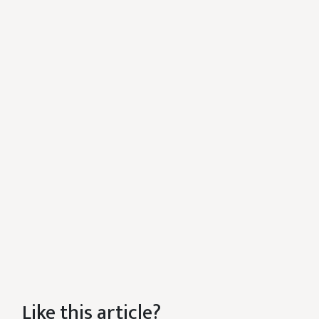
Like this article?