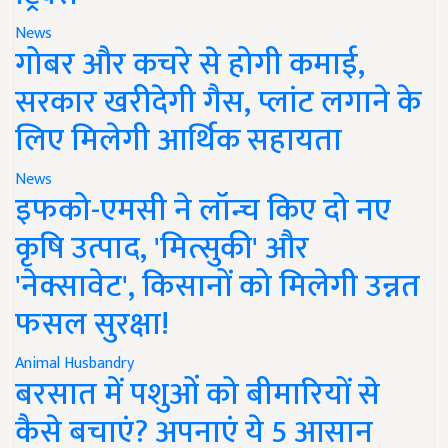
News
गोबर और कचरे से होगी कमाई,
सरकार खरीदेगी गैस, प्लांट लगाने के
लिए मिलेगी आर्थिक सहायता
News
इफको-एमसी ने लॉन्च किए दो नए
कृषि उत्पाद, 'मित्सुकी' और
'नेक्सावेट', किसानों को मिलेगी उन्नत
फसल सुरक्षा!
Animal Husbandry
बरसात में पशुओं को बीमारियों से
कैसे बचाएं? अपनाएं ये 5 आसान