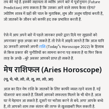
तय की गई है. इसकी सहायता से व्यक्ति अपने बारे में पूर्वानुमान (Future
Prediction) लगा सकता है कि उसका आने वाले समय कैसा रहेगा?
ज्योतिष शास्त्र में ग्रहों की चाल के मुताबिक, शुभ और अशुभ घड़ियां बनती हैं,
जो जातकों के जीवन को काफी हद तक प्रभावित करती हैं.
ऐसे में आप अपने बारे में पहले जानकर हमारे द्वारा दिये गए सुझावों को
अपनाकर कुछ अच्छा कर सकते हैं. तो ऐसे में आइये जानते हैं कि आज यानि
30 जनवरी आपको अपनी
राशि
(Today”s Horoscope 2022) के हिसाब
से किस प्रकार की चुनौतियों का सामना करना पड़ सकता है या फिर किस
तरह के अच्छे –बुरे अवसर आपको प्राप्त हो सकते हैं.
मेष राशिफल (
Aries Horoscope)
(चू
,
चे
,
चो
,
लो
,
ले
,
लू
,
ला
,
लो
,
आ)
आज का दिन मेष राशि के जातकों के लिए काफी व्यस्त रहने वाला है. नई
योजनाएं बना सकते हैं. जिसमें आपको सफलता मिलने के भी योग है. आज
घर में मेहमान आ सकते हैं. दूसरों पर भरोसा करने से बचे. अगर आपके बच्चे
हैं, तो आपको शाम तक संतान की तरफ से खुशखबरी मिल सकती है.