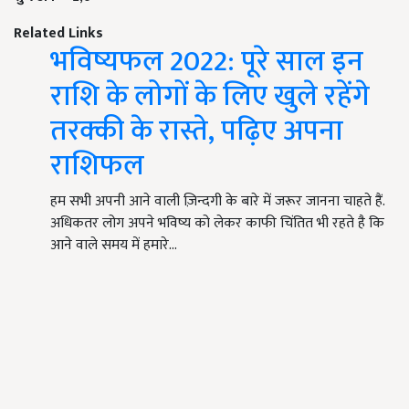
Related Links
भविष्यफल 2022: पूरे साल इन
राशि के लोगों के लिए खुले रहेंगे
तरक्की के रास्ते, पढ़िए अपना
राशिफल
हम सभी अपनी आने वाली ज़िन्दगी के बारे में जरूर जानना चाहते हैं.
अधिकतर लोग अपने भविष्य को लेकर काफी चिंतित भी रहते है कि
आने वाले समय में हमारे…