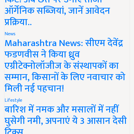
ऑर्गेनिक सब्जियां, जानें आवेदन
प्रक्रिया..
News
Maharashtra News: सीएम देवेंद्र
फडणवीस ने किया ध्रुव
एग्रीटेक्नोलॉजीज के संस्थापकों का
सम्मान, किसानों के लिए नवाचार को
मिली नई पहचान!
Lifestyle
बारिश में नमक और मसालों में नहीं
घुसेगी नमी, अपनाएं ये 3 आसान देसी
ट्रिक्स