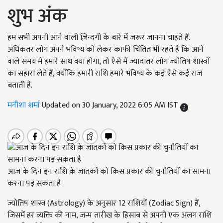
शुभ अंक
हम सभी अपनी आने वाली ज़िन्दगी के बारे में जरूर जानना चाहते हैं.
अधिकतर लोग अपने भविष्य को लेकर काफी चिंतित भी रहते हैं कि आने
वाले समय में हमारे साथ क्या होगा, तो ऐसे में ज्यादातर लोग ज्योतिष शास्त्रों
का सहारा लेते हैं, क्योंकि हमारी राशि हमारे भविष्य के कई ऐसे कई राज
बताती है.
मनीशा शर्मा
Updated on 30 January, 2022 6:05 AM IST
आज के दिन इन राशि के जातकों को किस प्रकार की चुनौतियों का सामना
करना पड़ सकता है
ज्योतिष शास्त्र (Astrology) के अनुसार 12 राशियों (Zodiac Sign) हैं,
जिसमें हर व्यक्ति की नाम, जन्म तारीख के हिसाब से अपनी एक अलग राशि