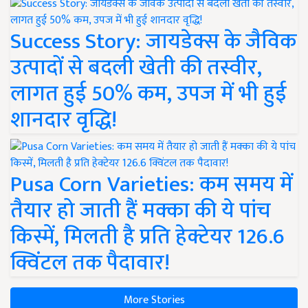
Success Story: जायडेक्स के जैविक
उत्पादों से बदली खेती की तस्वीर,
लागत हुई 50% कम, उपज में भी हुई
शानदार वृद्धि!
Pusa Corn Varieties: कम समय में
तैयार हो जाती हैं मक्का की ये पांच
किस्में, मिलती है प्रति हेक्टेयर 126.6
क्विंटल तक पैदावार!
More Stories