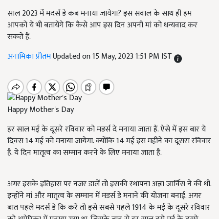
साल 2023 में मदर्स डे कब मनाया जायेगा? इस सवाल के साथ ही हम
आपको ये भी बतायेंगे कि कैसे आप इस दिन अपनी मां को धन्यवाद कर
सकते हैं.
अनामिका प्रीतम
Updated on 15 May, 2023 1:51 PM IST
Happy Mother's Day
हर साल मई के दूसरे रविवार को मडर्स दे मनाया जाता हैं. ऐसे में इस बार ये
दिवस 14 मई को मनाया जायेगा. क्योंकि 14 मई इस महीने का दूसरा रविवार
है. ये दिन मातृत्व का सम्मान करने के लिए मनाया जाता है.
अगर इसके इतिहास पर नजर डालें तो इसकी स्थापना अन्ना जार्विस ने की थी.
इन्होंने मां और मातृत्व के सम्मान में मडर्स डे मनाने की योजना बनाई. अगर
बात पहले मदर्स डे कि करें तो इसे सबसे पहले 1914 के मई के दूसरे रविवार