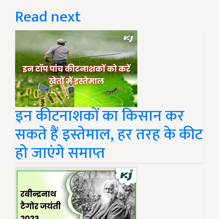
Read next
इन कीटनाशकों का किसान कर
सकते हैं इस्तेमाल, हर तरह के कीट
हो जाएंगे समाप्त