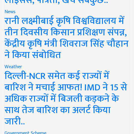
लाइसेंस, पात्रता, खर्च सबकुछ..
News
रानी लक्ष्मीबाई कृषि विश्वविद्यालय में
तीन दिवसीय किसान प्रशिक्षण संपन्न,
केंद्रीय कृषि मंत्री शिवराज सिंह चौहान
ने किया संबोधित
Weather
दिल्ली-NCR समेत कई राज्यों में
बारिश ने मचाई आफत! IMD ने 15 से
अधिक राज्यों में बिजली कड़कने के
साथ तेज बारिश का अलर्ट किया
जारी..
Government Scheme