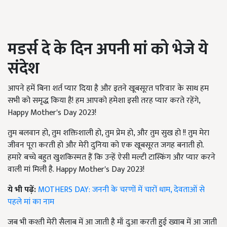
मडर्स दे के दिन अपनी मां को भेजे ये
संदेश
आपने हमें बिना शर्त प्यार दिया है और इतने खूबसूरत परिवार के साथ हम
सभी को समृद्ध किया है! हम आपको हमेशा इसी तरह प्यार करते रहेंगे,
Happy Mother's Day 2023!
तुम बलवान हो, तुम शक्तिशाली हो, तुम प्रेम हो, और तुम सुख हो !! तुम मेरा
जीवन पूरा करती हो और मेरी दुनिया को एक खूबसूरत जगह बनाती हो.
हमारे बच्चे बहुत खुशकिस्मत हैं कि उन्हें ऐसी मल्टी टास्किंग और प्यार करने
वाली मां मिली है. Happy Mother's Day 2023!
ये भी पढ़ें:
MOTHERS DAY: जननी के चरणों में चारों धाम, देवताओं से
पहले मां का नाम
जब भी कश्ती मेरी सैलाब में आ जाती है माँ दुआ करती हुई ख्वाब में आ जाती