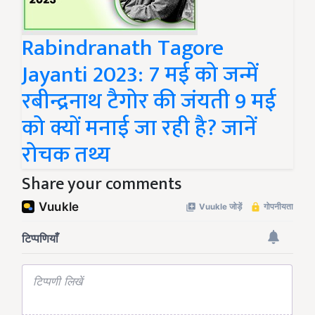
Rabindranath Tagore
Jayanti 2023: 7 मई को जन्में
रबीन्द्रनाथ टैगोर की जंयती 9 मई
को क्यों मनाई जा रही है? जानें
रोचक तथ्य
Share your comments