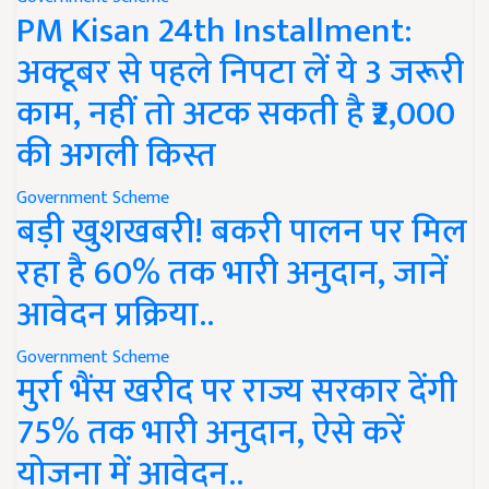
PM Kisan 24th Installment:
अक्टूबर से पहले निपटा लें ये 3 जरूरी
काम, नहीं तो अटक सकती है ₹2,000
की अगली किस्त
Government Scheme
बड़ी खुशखबरी! बकरी पालन पर मिल
रहा है 60% तक भारी अनुदान, जानें
आवेदन प्रक्रिया..
Government Scheme
मुर्रा भैंस खरीद पर राज्य सरकार देंगी
75% तक भारी अनुदान, ऐसे करें
योजना में आवेदन..