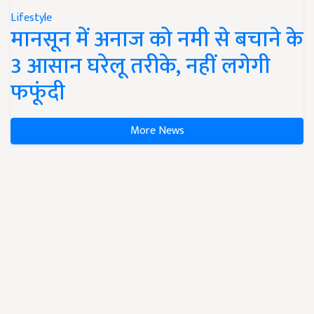
Lifestyle
मानसून में अनाज को नमी से बचाने के
3 आसान घरेलू तरीके, नहीं लगेगी
फफूंदी
More News