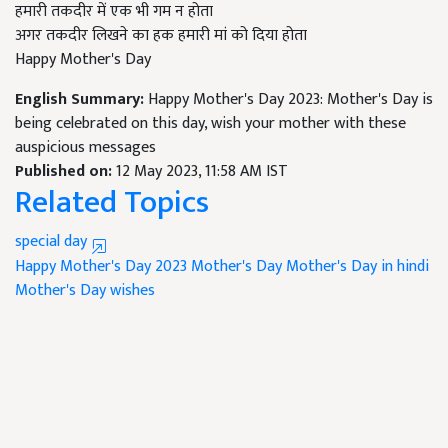
हमारी तकदीर में एक भी गम न होता
अगर तकदीर लिखने का हक हमारी मां को दिया होता
Happy Mother's Day
English Summary:
Happy Mother's Day 2023: Mother's Day is
being celebrated on this day, wish your mother with these
auspicious messages
Published on:
12 May 2023, 11:58 AM IST
Related Topics
special day
Happy Mother's Day 2023
Mother's Day
Mother's Day in hindi
Mother's Day wishes