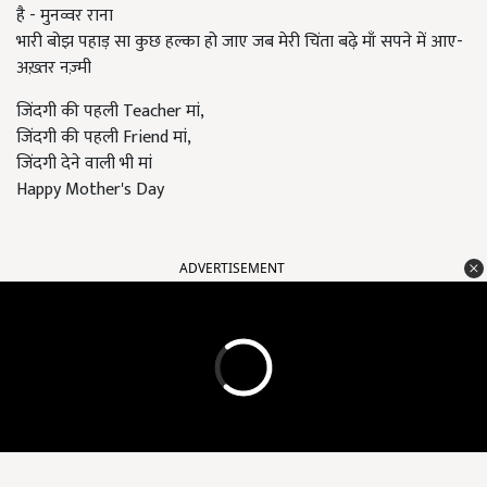
है - मुनव्वर राना
भारी बोझ पहाड़ सा कुछ हल्का हो जाए जब मेरी चिंता बढ़े माँ सपने में आए-
अख़्तर नज़्मी
जिंदगी की पहली ‪Teacher ‎मां,
जिंदगी की पहली ‪Friend मां,
‎जिंदगी देने वाली भी मां
Happy Mother's Day
ADVERTISEMENT