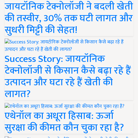
जायटॉनिक टेक्नोलॉजी ने बदली खेती
की तस्वीर, 30% तक घटी लागत और
सुधरी मिट्टी की सेहत!
Success Story: जायटॉनिक
टेक्नोलॉजी से किसान कैसे बढ़ा रहे हैं
उत्पादन और घटा रहे हैं खेती की
लागत?
एथेनॉल का अधूरा हिसाब: ऊर्जा
सुरक्षा की कीमत कौन चुका रहा है?