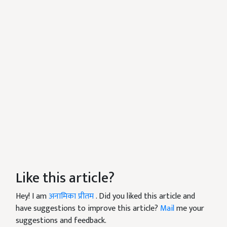
Like this article?
Hey! I am
अनामिका प्रीतम
. Did you liked this article and
have suggestions to improve this article?
Mail
me your
suggestions and feedback.