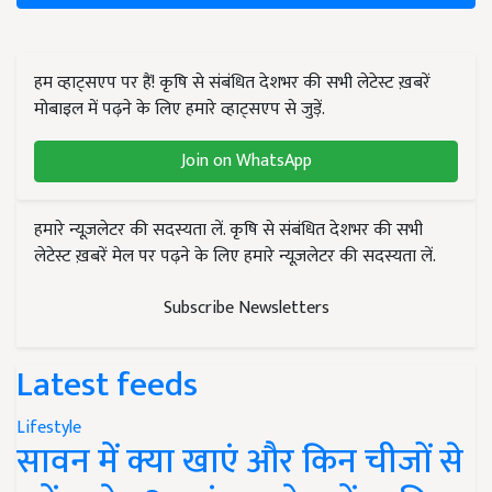
हम व्हाट्सएप पर हैं! कृषि से संबंधित देशभर की सभी लेटेस्ट ख़बरें
मोबाइल में पढ़ने के लिए हमारे व्हाट्सएप से जुड़ें.
Join on WhatsApp
हमारे न्यूज़लेटर की सदस्यता लें. कृषि से संबंधित देशभर की सभी
लेटेस्ट ख़बरें मेल पर पढ़ने के लिए हमारे न्यूज़लेटर की सदस्यता लें.
Subscribe Newsletters
Latest feeds
Lifestyle
सावन में क्या खाएं और किन चीजों से