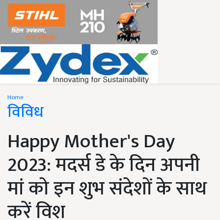
Home
विविध
Happy Mother's Day
2023: मदर्स डे के दिन अपनी
मां को इन शुभ संदेशों के साथ
करें विश