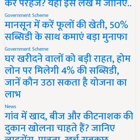
करें परहेज? यहां इस लेख में जानिए..
Government Scheme
मानसून में करें फूलों की खेती, 50%
सब्सिडी के साथ कमाएं बड़ा मुनाफा
Government Scheme
घर खरीदने वालों को बड़ी राहत, होम
लोन पर मिलेगी 4% की सब्सिडी,
जानें कौन उठा सकता है योजना का
लाभ
News
गांव में खाद, बीज और कीटनाशक की
दुकान खोलना चाहते हैं? जानिए