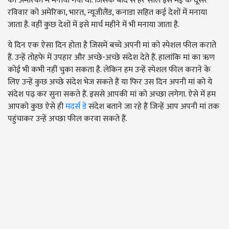
को अमेरिका में मनाया गया था. जिसके बाद से हर साल इसे मई के दूसरे
रविवार को अमेरिका, भारत, न्यूजीलैंड, कनाडा सहित कई देशों में मनाया
जाता है. वहीं कुछ देशों में इसे मार्च महीने में भी मनाया जाता है.
ये दिन एक ऐसा दिन होता है जिसमें बच्चे अपनी मां को स्पेशल फील कराते
हैं. उन्हें तोहफे में उपहार और अच्छे-अच्छे संदेश देते हैं. हालांकि मां का ऋण
कोई भी कभी नहीं चुका सकता है. लेकिन हम उन्हें स्पेशल फील कराने के
लिए उन्हें कुछ अच्छे संदेश भेज सकते हैं या फिर उस दिन अपनी मां को ये
संदेश पढ़ कर सुना सकते हैं. इससे आपकी मां को अच्छा लगेगा. ऐसे में हम
आपको कुछ ऐसे ही
मदर्स डे
संदेश बताने जा रहे हैं जिन्हें आप अपनी मां तक
पहुंचाकर उन्हें अच्छा फील करवा सकते हैं.