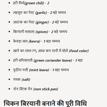
हरी मिर्च
(green chili)
-
2
लहसुन का पेस्ट
(garlic)
-
2
बड़े चम्मच
अदरक का पेस्ट
(ginger)
-
2
बड़े चम्मच
बिरयानी मसाला
(spices)
-
2
बड़े चम्मच
केवड़ा जल
(kevra)
-
1
बड़ा चम्मच
खाने का लाल रंग
,
आधा कप पानी में घोलें
(food color)
हरी धनियापत्ती
(green coriander leave)
-
1
बड़ा
पुदीना पत्ती
(mint leave)
-
1
बड़ा चम्मच
नमक
(salt)
नॉन स्टिक पैन
(non stick pan)
चिकन बिरयानी बनाने की पूरी विधि