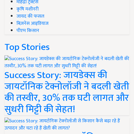
महिंद्रा ट्रैक्टर्स
कृषि मशीनरी
जायद की फसल
बिज़नेस आइडियाज
पीएम किसान
Top Stories
Success Story: जायडेक्स की
जायटॉनिक टेक्नोलॉजी ने बदली खेती
की तस्वीर, 30% तक घटी लागत और
सुधरी मिट्टी की सेहत!