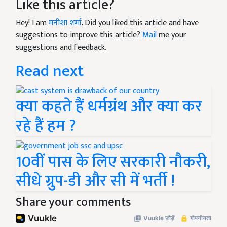
Like this article?
Hey! I am
मनीशा शर्मा
. Did you liked this article and have
suggestions to improve this article?
Mail
me your
suggestions and feedback.
Read next
क्या कहते हैं धर्मग्रंथ और क्या कर
रहे हैं हम ?
10वीं पास के लिए सरकारी नौकरी,
सीधे ग्रुप-डी और सी में भर्ती !
Share your comments