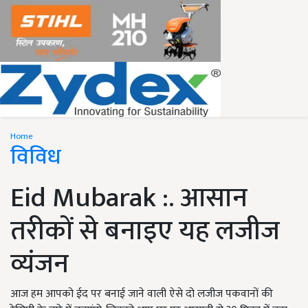
Home
विविध
Eid Mubarak :. आसान
तरीकों से बनाइए यह लजीज
व्यंजन
आज हम आपको ईद पर बनाई जाने वाली ऐसे दो लजीज पकवानों की