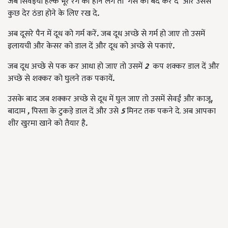
जब सिवइयां हल्के भूरे रंग की होने लगे तो गैस को बंद कर दें
और उससे
कुछ देर ठंडा होने के लिए रख दे
.
अब दूसरे पैन में दूध को गर्म करें
.
जब दूध अच्छे से गर्म हो जाए तो उसमें
इलायची और केसर को डाल दें और दूध को अच्छे से पकाएं
.
जब दूध अच्छे से पक कर आधा हो जाए तो उसमें
2
कप शक्कर डाल दें और
अच्छे से शक्कर को घुलने तक पकायें
.
उसके बाद जब शक्कर अच्छे से दूध में घुल जाए तो उसमें सेवईं और काजू
,
बादाम
,
पिस्ता के टुकड़े डाल दें और उसे
5
मिनट तक पकने दे. अब आपका
शीर खुरमा खाने को तैयार है
.