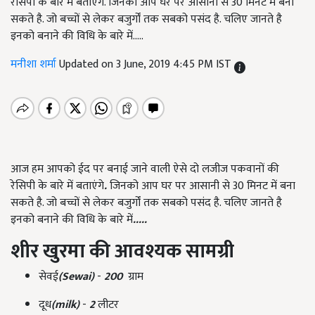
रेसिपी के बारे में बताएंगे. जिनको आप घर पर आसानी से 30 मिनट में बना
सकते है. जो बच्चों से लेकर बजुर्गों तक सबको पसंद है. चलिए जानते है
इनको बनाने की विधि के बारे में.....
मनीशा शर्मा
Updated on 3 June, 2019 4:45 PM IST
आज हम आपको ईद पर बनाई जाने वाली ऐसे दो लजीज पकवानों की
रेसिपी के बारे में बताएंगे
.
जिनको आप घर पर आसानी से 30 मिनट में बना
सकते है. जो बच्चों से लेकर बजुर्गों तक सबको पसंद है. चलिए जानते है
इनको बनाने की विधि के बारे में
.....
शीर खुरमा की आवश्यक सामग्री
सेवई
(Sewai)
-
200
ग्राम
दूध
(milk)
-
2
लीटर