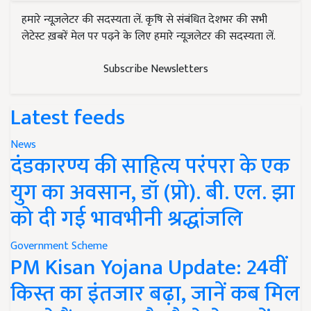
हमारे न्यूज़लेटर की सदस्यता लें. कृषि से संबंधित देशभर की सभी
लेटेस्ट ख़बरें मेल पर पढ़ने के लिए हमारे न्यूज़लेटर की सदस्यता लें.
Subscribe Newsletters
Latest feeds
News
दंडकारण्य की साहित्य परंपरा के एक
युग का अवसान, डॉ (प्रो). बी. एल. झा
को दी गई भावभीनी श्रद्धांजलि
Government Scheme
PM Kisan Yojana Update: 24वीं
किस्त का इंतजार बढ़ा, जानें कब मिल