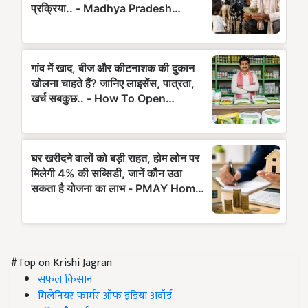
#Top on Krishi Jagran
सफल किसान
मिलेनियर फार्मर ऑफ इंडिया अवॉर्ड