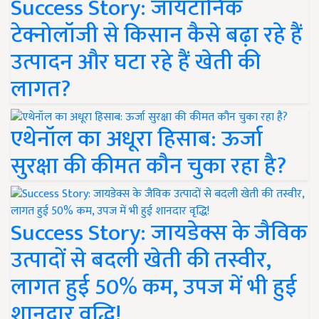
Success Story: जायटॉनिक
टेक्नोलॉजी से किसान कैसे बढ़ा रहे हैं
उत्पादन और घटा रहे हैं खेती की
लागत?
एथेनॉल का अधूरा हिसाब: ऊर्जा
सुरक्षा की कीमत कौन चुका रहा है?
Success Story: जायडेक्स के जैविक
उत्पादों से बदली खेती की तस्वीर,
लागत हुई 50% कम, उपज में भी हुई
शानदार वृद्धि!