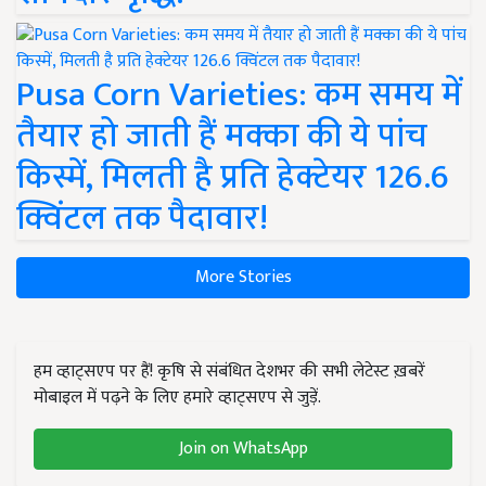
Pusa Corn Varieties: कम समय में
तैयार हो जाती हैं मक्का की ये पांच
किस्में, मिलती है प्रति हेक्टेयर 126.6
क्विंटल तक पैदावार!
More Stories
हम व्हाट्सएप पर हैं! कृषि से संबंधित देशभर की सभी लेटेस्ट ख़बरें
मोबाइल में पढ़ने के लिए हमारे व्हाट्सएप से जुड़ें.
Join on WhatsApp