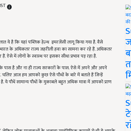
 IST
S
ज
लात ये है कि यहां पब्लिक हेल्थ इमरजेंसी लागू किया गया है. वैसे
्कि भारत के अधिकतर राज्य जहरीली हवा का सामना कर रहे हैं. अधिकतर
ब
ैं. ऐसे में लोगों के स्वास्थ पर इसका सीधा प्रभाव पड़ रहा है.
त
 के पास है और ना ही राज्य सरकारों के पास. ऐसे में अपने और अपने
म
चलिए आज हम आपको कुछ ऐसे पौधों के बारे में बताते हैं जिन्हें
 ये पौधें सामान्य पौधों के मुकाबले बहुत अधिक मात्रा में आपको प्राण
S
ट
र