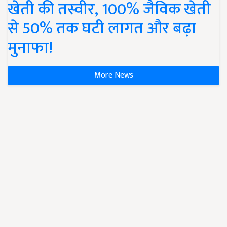
खेती की तस्वीर, 100% जैविक खेती
से 50% तक घटी लागत और बढ़ा
मुनाफा!
More News