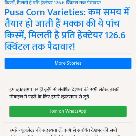
Pusa Corn Varieties: कम समय में
तैयार हो जाती हैं मक्का की ये पांच
किस्में, मिलती है प्रति हेक्टेयर 126.6
क्विंटल तक पैदावार!
More Stories
हम व्हाट्सएप पर हैं! कृषि से संबंधित देशभर की सभी लेटेस्ट ख़बरें
मोबाइल में पढ़ने के लिए हमारे व्हाट्सएप से जुड़ें.
Join on WhatsApp
हमारे न्यूज़लेटर की सदस्यता लें. कृषि से संबंधित देशभर की सभी