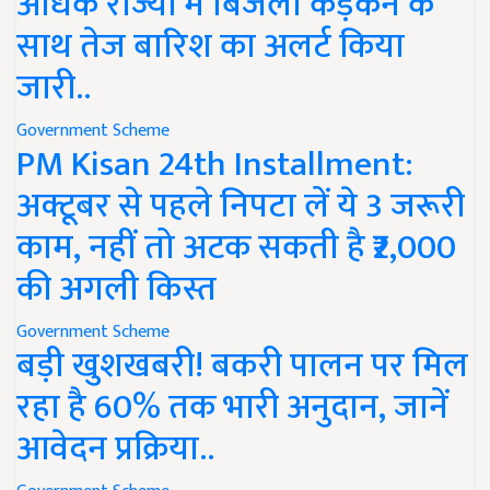
अधिक राज्यों में बिजली कड़कने के
साथ तेज बारिश का अलर्ट किया
जारी..
Government Scheme
PM Kisan 24th Installment:
अक्टूबर से पहले निपटा लें ये 3 जरूरी
काम, नहीं तो अटक सकती है ₹2,000
की अगली किस्त
Government Scheme
बड़ी खुशखबरी! बकरी पालन पर मिल
रहा है 60% तक भारी अनुदान, जानें
आवेदन प्रक्रिया..