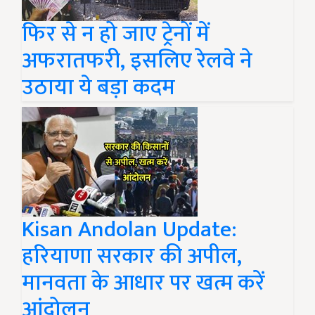
फिर से न हो जाए ट्रेनों में
अफरातफरी, इसलिए रेलवे ने
उठाया ये बड़ा कदम
Kisan Andolan Update:
हरियाणा सरकार की अपील,
मानवता के आधार पर खत्म करें
आंदोलन