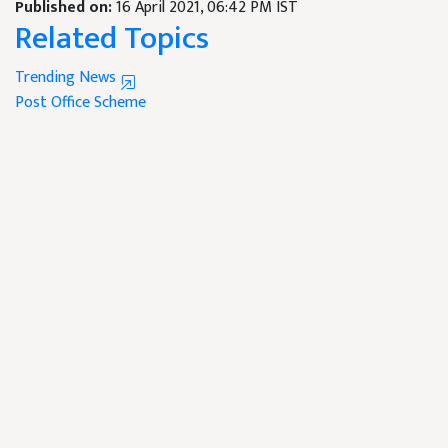
Published on:
16 April 2021, 06:42 PM IST
Related Topics
Trending News
Post Office Scheme