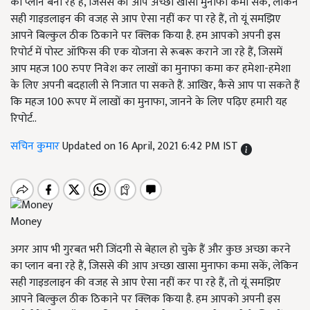
का प्लान बना रहे हैं, जिससे की आप अच्छा खासा मुनाफा कमा सकें, लेकिन
सही गाइडलाइन की वजह से आप ऐसा नहीं कर पा रहे हैं, तो यूं समझिए
आपने बिल्कुल ठीक ठिकाने पर क्लिक किया है. हम आपको अपनी इस
रिपोर्ट में पोस्ट ऑफिस की एक योजना से रूबरू कराने जा रहे हैं, जिसमें
आप महज 100 रुपए निवेश कर लाखों का मुनाफा कमा कर हमेशा-हमेशा
के लिए अपनी बदहाली से निजात पा सकते हैं. आखिर, कैसे आप पा सकते हैं
कि महज 100 रूपए में लाखों का मुनाफा, जानने के लिए पढ़िए हमारी यह
रिपोर्ट..
सचिन कुमार
Updated on 16 April, 2021 6:42 PM IST
Money
अगर आप भी गुरबत भरी जिंदगी से बेहाल हो चुके हैं और कुछ अच्छा करने
का प्लान बना रहे हैं, जिससे की आप अच्छा खासा मुनाफा कमा सकें, लेकिन
सही गाइडलाइन की वजह से आप ऐसा नहीं कर पा रहे हैं, तो यूं समझिए
आपने बिल्कुल ठीक ठिकाने पर क्लिक किया है. हम आपको अपनी इस