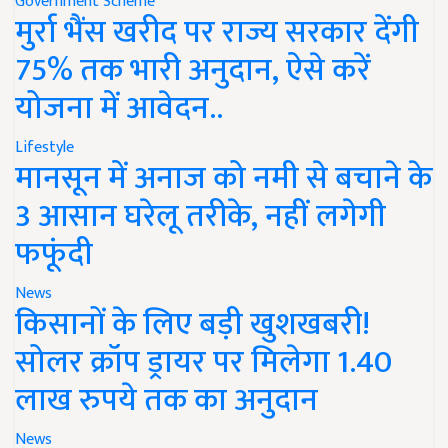
Government Scheme
मुर्रा भैंस खरीद पर राज्य सरकार देंगी
75% तक भारी अनुदान, ऐसे करें
योजना में आवेदन..
Lifestyle
मानसून में अनाज को नमी से बचाने के
3 आसान घरेलू तरीके, नहीं लगेगी
फफूंदी
News
किसानों के लिए बड़ी खुशखबरी!
सोलर क्रॉप ड्रायर पर मिलेगा 1.40
लाख रुपये तक का अनुदान
News