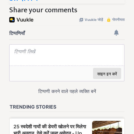
Share your comments