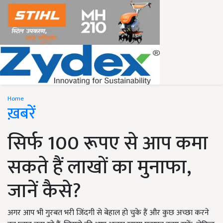
Home
ख़बरें
सिर्फ 100 रूपए से आप कमा
सकते हैं लाखों का मुनाफा,
जानें कैसे?
अगर आप भी गुरबत भरी जिंदगी से बेहाल हो चुके हैं और कुछ अच्छा करने