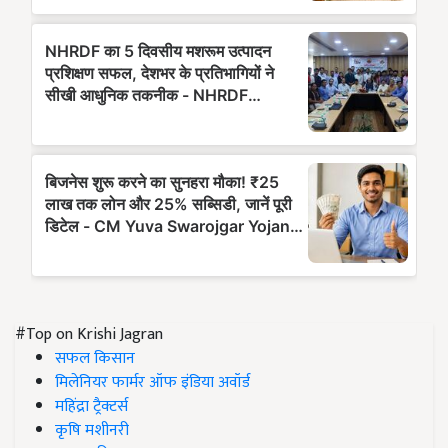
#Top on Krishi Jagran
सफल किसान
मिलेनियर फार्मर ऑफ इंडिया अवॉर्ड
महिंद्रा ट्रैक्टर्स
कृषि मशीनरी