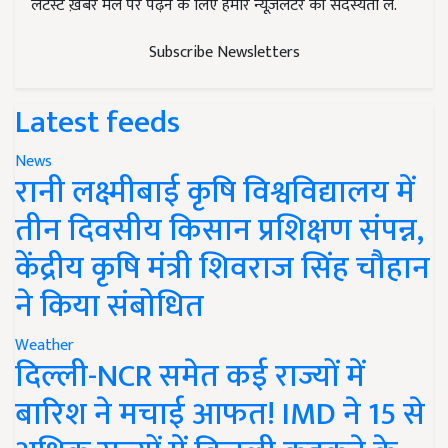
लेटेस्ट ख़बरें मेल पर पढ़ने के लिए हमारे न्यूज़लेटर की सदस्यता लें.
Subscribe Newsletters
Latest feeds
News
रानी लक्ष्मीबाई कृषि विश्वविद्यालय में
तीन दिवसीय किसान प्रशिक्षण संपन्न,
केंद्रीय कृषि मंत्री शिवराज सिंह चौहान
ने किया संबोधित
Weather
दिल्ली-NCR समेत कई राज्यों में
बारिश ने मचाई आफत! IMD ने 15 से