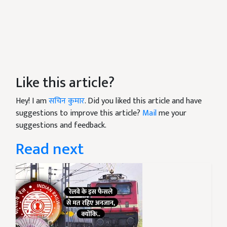
Like this article?
Hey! I am
सचिन कुमार
. Did you liked this article and have
suggestions to improve this article?
Mail
me your
suggestions and feedback.
Read next