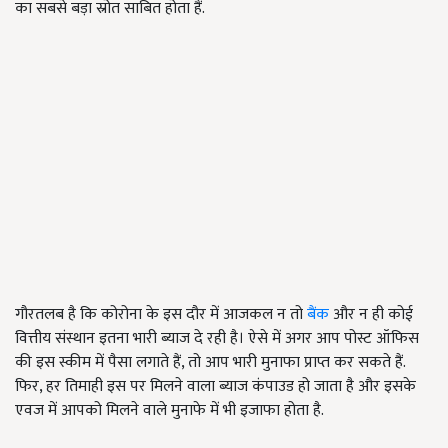
का सबसे बड़ा स्रोत साबित होता हैं.
गौरतलब है कि कोरोना के इस दौर में आजकल न तो
बैंक
और न ही कोई
वित्तीय संस्थान इतना भारी ब्याज दे रही है। ऐसे में अगर आप पोस्ट ऑफिस
की इस स्कीम में पैसा लगाते हैं, तो आप भारी मुनाफा प्राप्त कर सकते हैं.
फिर, हर तिमाही इस पर मिलने वाला ब्याज कंपाउड हो जाता है और इसके
एवज में आपको मिलने वाले मुनाफे में भी इजाफा होता है.