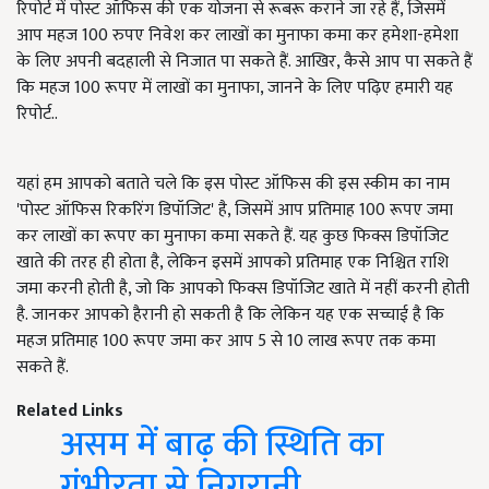
रिपोर्ट में पोस्ट ऑफिस की एक योजना से रूबरू कराने जा रहे हैं, जिसमें
आप महज 100 रुपए निवेश कर लाखों का मुनाफा कमा कर हमेशा-हमेशा
के लिए अपनी बदहाली से निजात पा सकते हैं. आखिर, कैसे आप पा सकते हैं
कि महज 100 रूपए में लाखों का मुनाफा, जानने के लिए पढ़िए हमारी यह
रिपोर्ट..
यहां हम आपको बताते चले कि इस पोस्ट ऑफिस की इस स्कीम का नाम
'पोस्ट ऑफिस रिकरिंग डिपॉजिट' है, जिसमें आप प्रतिमाह 100 रूपए जमा
कर लाखों का रूपए का मुनाफा कमा सकते हैं. यह कुछ फिक्स डिपॉजिट
खाते की तरह ही होता है, लेकिन इसमें आपको प्रतिमाह एक निश्चित राशि
जमा करनी होती है, जो कि आपको फिक्स डिपॉजिट खाते में नहीं करनी होती
है. जानकर आपको हैरानी हो सकती है कि लेकिन यह एक सच्चाई है कि
महज प्रतिमाह 100 रूपए जमा कर आप 5 से 10 लाख रूपए तक कमा
सकते हैं.
Related Links
असम में बाढ़ की स्थिति का
गंभीरता से निगरानी