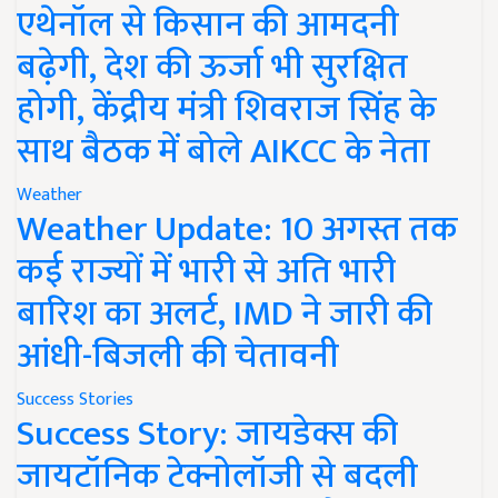
एथेनॉल से किसान की आमदनी
बढ़ेगी, देश की ऊर्जा भी सुरक्षित
होगी, केंद्रीय मंत्री शिवराज सिंह के
साथ बैठक में बोले AIKCC के नेता
Weather
Weather Update: 10 अगस्त तक
कई राज्यों में भारी से अति भारी
बारिश का अलर्ट, IMD ने जारी की
आंधी-बिजली की चेतावनी
Success Stories
Success Story: जायडेक्स की
जायटॉनिक टेक्नोलॉजी से बदली