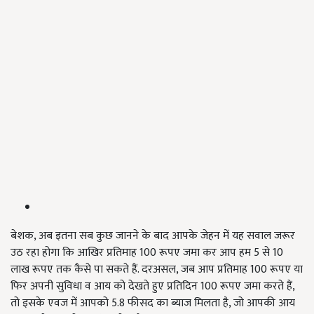
बेशक, अब इतना सब कुछ जानने के बाद आपके जेहन में यह सवाल जरूर
उठ रहा होगा कि आखिर प्रतिमाह 100 रूपए जमा कर आप हम 5 से 10
लाख रूपए तक कैसे पा सकते हैं. दरअसल, जब आप प्रतिमाह 100 रूपए या
फिर अपनी सुविधा व आय को देखते हुए प्रतिदिन 100 रूपए जमा करते हैं,
तो इसके एवज में आपको 5.8 फीसद का ब्याज मिलता है, जो आपकी आय