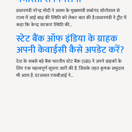
प्रधानमंत्री नरेन्‍द्र मोदी ने असम के मुख्‍यमंत्री सर्बानंद सोनोवाल से
राज्‍य में आई बाढ़ की स्थिति को लेकर बात की है।प्रधानमंत्री ने ट्वीट में
कहा कि केन्‍द्र सरकार स्थिति की…
स्टेट बैंक ऑफ इंडिया के ग्राहक
अपनी केवाईसी कैसे अपडेट करें?
देश के सबसे बड़े बैंक भारतीय स्टेट बैंक (SBI) ने अपने ग्राहकों के
लिए एक महत्वपूर्ण सूचना जारी की है. जिसके तहत कृषक समुदाय
भी आता है. दरअसल एसबीआई ने…