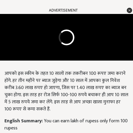
ADVERTISEMENT
आपको इस स्कीम के तहत 10 सालों तक तकरीबन 100 रूपए जमा कराने
होंगे. हर तीन महीने पर ब्याज जुड़ेगा और 10 साल में आपका कुल निवेश
करीब 3.60 लाख रुपए हो जाएगा, जिस पर 1.40 लाख रुपए का ब्याज बन
चुका होगा. इस तरह हर रोज सिर्फ 100-100 रुपये बचाकर ही आप 10 साल
में 5 लाख रुपये जमा कर लेंगे. इस तरह से आप अच्छा खासा मुनाफा हर
100 रूपए से कमा सकते हैं.
English Summary:
You can earn lakh of rupess only form 100
rupess