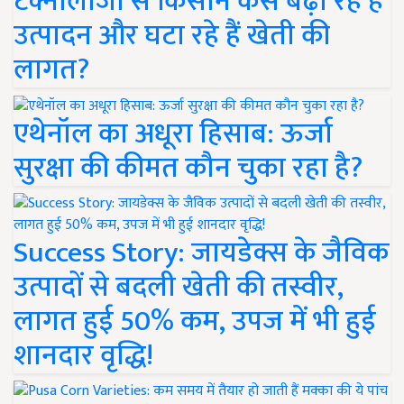
टेक्नोलॉजी से किसान कैसे बढ़ा रहे हैं
उत्पादन और घटा रहे हैं खेती की
लागत?
एथेनॉल का अधूरा हिसाब: ऊर्जा
सुरक्षा की कीमत कौन चुका रहा है?
Success Story: जायडेक्स के जैविक
उत्पादों से बदली खेती की तस्वीर,
लागत हुई 50% कम, उपज में भी हुई
शानदार वृद्धि!