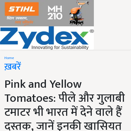
Home
ख़बरें
Pink and Yellow
Tomatoes: पीले और गुलाबी
टमाटर भी भारत में देने वाले हैं
दस्तक, जानें इनकी खासियत