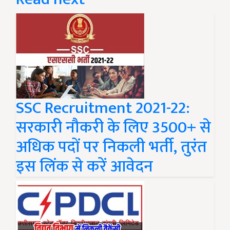
SSC Recruitment 2021-22:
सरकारी नौकरी के लिए 3500+ से
अधिक पदों पर निकली भर्ती, तुरंत
इस लिंक से करें आवेदन