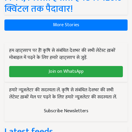
क्विंटल तक पैदावार!
More Stories
हम व्हाट्सएप पर हैं! कृषि से संबंधित देशभर की सभी लेटेस्ट ख़बरें
मोबाइल में पढ़ने के लिए हमारे व्हाट्सएप से जुड़ें.
Join on WhatsApp
हमारे न्यूज़लेटर की सदस्यता लें. कृषि से संबंधित देशभर की सभी
लेटेस्ट ख़बरें मेल पर पढ़ने के लिए हमारे न्यूज़लेटर की सदस्यता लें.
Subscribe Newsletters
Latest feeds