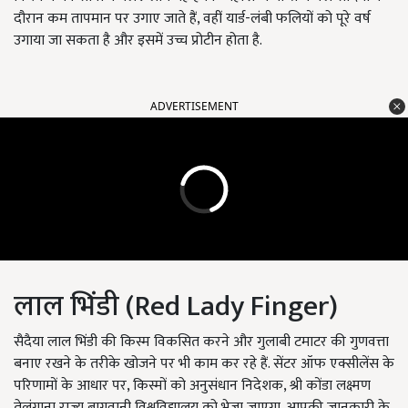
दौरान कम तापमान पर उगाए जाते हैं, वहीं यार्ड-लंबी फलियों को पूरे वर्ष
उगाया जा सकता है और इसमें उच्च प्रोटीन होता है.
ADVERTISEMENT
लाल भिंडी (Red Lady Finger)
सैदैया लाल भिंडी की किस्म विकसित करने और गुलाबी टमाटर की गुणवत्ता
बनाए रखने के तरीके खोजने पर भी काम कर रहे हैं. सेंटर ऑफ एक्सीलेंस के
परिणामों के आधार पर, किस्मों को अनुसंधान निदेशक, श्री कोंडा लक्ष्मण
तेलंगाना राज्य बागवानी विश्वविद्यालय को भेजा जाएगा. आपकी जानकारी के