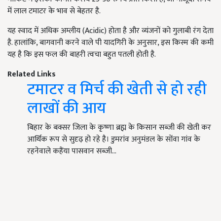
में लाल टमाटर के भाव से बेहतर है.
यह स्वाद में अधिक अम्लीय (Acidic) होता है और व्यंजनों को गुलाबी रंग देता
है. हालांकि, बागवानी करने वाले पी यादगिरी के अनुसार, इस किस्म की कमी
यह है कि इस फल की बाहरी त्वचा बहुत पतली होती है.
Related Links
टमाटर व मिर्च की खेती से हो रही
लाखों की आय
बिहार के बक्सर जिला के कृष्णा ब्रह्म के किसान सब्जी की खेती कर
आर्थिक रूप से सुदृढ़ हो रहे है। डुमरांव अनुमंडल के सोंवा गांव के
रहनेवाले कहैंया पासवान सब्जी…