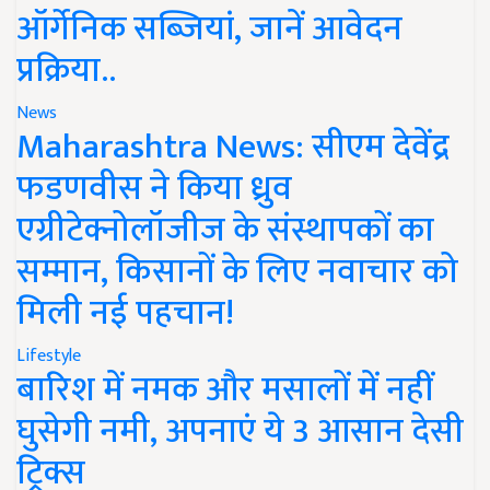
ऑर्गेनिक सब्जियां, जानें आवेदन
प्रक्रिया..
News
Maharashtra News: सीएम देवेंद्र
फडणवीस ने किया ध्रुव
एग्रीटेक्नोलॉजीज के संस्थापकों का
सम्मान, किसानों के लिए नवाचार को
मिली नई पहचान!
Lifestyle
बारिश में नमक और मसालों में नहीं
घुसेगी नमी, अपनाएं ये 3 आसान देसी
ट्रिक्स