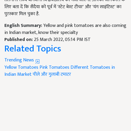
लिए बता दें कि सैदैया को पूर्व में 'स्टेट बेस्ट टीचर' और 'यंग साइंटिस्ट' का
पुरस्कार मिल चुका है.
English Summary:
Yellow and pink tomatoes are also coming
in Indian market, know their specialty
Published on:
25 March 2022, 05:14 PM IST
Related Topics
Trending News
Yellow Tomatoes
Pink Tomatoes
Different Tomatoes in
Indian Market
पीले और गुलाबी टमाटर