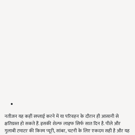
नतीजन यह कहीं सप्लाई करने में या परिवहन के दौरान ही आसानी से
क्षतिग्रस्त हो सकते हैं. इसकी शेल्फ लाइफ सिर्फ सात दिन है. पीले और
गुलाबी टमाटर की किस्म प्यूरी, सांबर, चटनी के लिए एकदम सही है और यह