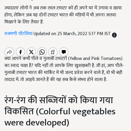
ज्यादातर लोगों ने अब तक लाल टमाटर को ही अपने घर में उगाया व खाया
होगा, लेकिन अब यह दोनों टमाटर भारत की मंडियों में भी अपना जलवा
भिखरने के लिए तैयार हैं.
रुक्मणी चौरसिया
Updated on 25 March, 2022 5:17 PM IST
क्या आपने कभी पीले व गुलाबी टमाटरों (Yellow and Pink Tomatoes)
का स्वाद चखा है? यदि नहीं तो आपके लिए खुशखबरी है. जी हां, आप पीले-
गुलाबी टमाटर भारत की मार्किट में भी जल्द प्रवेश करने वाले हैं, वो भी बड़ी
तादाद में. तो आइये जानते हैं की यह सब कैसे संभव होने वाला है.
रंग-रंग की सब्जियों को किया गया
विकसित (Colorful vegetables
were developed)