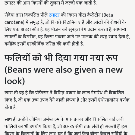
टमाटर की आम किस्मों की तुलना में जल्दी पक जाती है.
सैदैया द्वारा विकसित पीले
टमाटर
की किस्म बीटा कैरोटीन (Beta
carotene) में समृद्ध है, जो कि प्रो-विटामिन ए है और आंखों की रोशनी के
लिए एक अच्छा स्रोत है. यह भोजन को सुनहरा रंग प्रदान करता है. सामान्य
टमाटरों के विपरीत, यह किस्म पकाए जाने पर पालक की तरह स्वाद देता है,
क्योंकि इसमें एस्कॉर्बिक एसिड की कमी होती है.
फलियों को भी दिया गया नया रूप
(Beans were also given a new
look)
खास तो यह है कि प्रोफेसर ने विभिन्न प्रकार के लाल ऐमारैंथ भी विकसित
किए हैं, जो एक उच्च उपज देने वाली किस्म है और इसमें एंथोसायनिन वर्णक
होता है.
साथ ही उन्होंने लोबिया जर्मप्लाज्म के एक प्रकार और विकसित यार्ड लंबी
फलियों का भी उपयोग किया है, जो 30-35 सेमी तक लंबी हो सकती हैं. इस
किस्म के किसानों के लिए लाभ यह है कि जहां फ्रेंच बीन्स केवल सर्दियों के