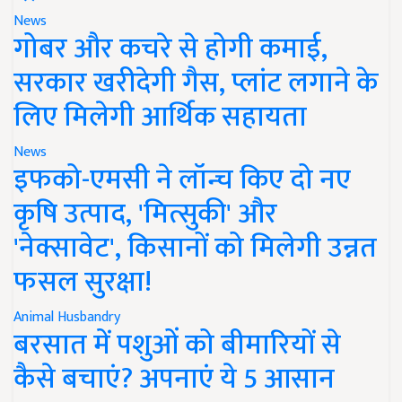
News
गोबर और कचरे से होगी कमाई,
सरकार खरीदेगी गैस, प्लांट लगाने के
लिए मिलेगी आर्थिक सहायता
News
इफको-एमसी ने लॉन्च किए दो नए
कृषि उत्पाद, 'मित्सुकी' और
'नेक्सावेट', किसानों को मिलेगी उन्नत
फसल सुरक्षा!
Animal Husbandry
बरसात में पशुओं को बीमारियों से
कैसे बचाएं? अपनाएं ये 5 आसान