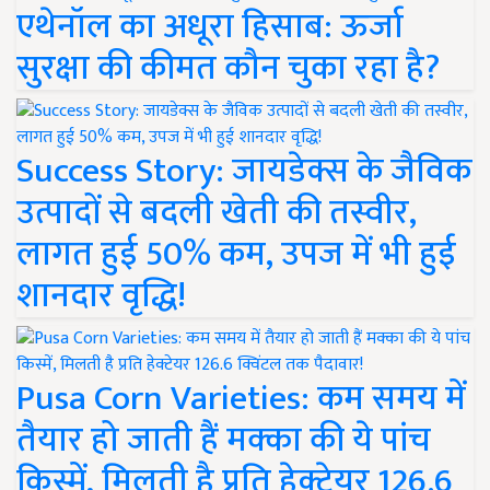
एथेनॉल का अधूरा हिसाब: ऊर्जा
सुरक्षा की कीमत कौन चुका रहा है?
Success Story: जायडेक्स के जैविक
उत्पादों से बदली खेती की तस्वीर,
लागत हुई 50% कम, उपज में भी हुई
शानदार वृद्धि!
Pusa Corn Varieties: कम समय में
तैयार हो जाती हैं मक्का की ये पांच
किस्में, मिलती है प्रति हेक्टेयर 126.6