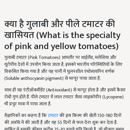
क्या है गुलाबी और पीले टमाटर की
खासियत (What is the specialty
of pink and yellow tomatoes)
गुलाबी टमाटर (Pink Tomatoes) आमतौर पर थाईलैंड, मलेशिया और
यूरोपीय देशों में उपयोग किया जाता है. इसको भारतीय परिस्थितियों के लिए
विकसित किया गया है और यह पानी में घुलनशील एंथोसायनिन वर्णक
(Soluble anthocyanin pigment) से भरपूर पाया जाता है.
साथ ही यह एंटीऑक्सीडेंट (Antioxidant) से भरपूर होता है और इसमें कैंसर
रोधी गुण होते हैं. पीले टमाटर में लाल टमाटर जैसा लाइकोपीन (Lycopene)
भी प्रचुर मात्रा में पाया जाता है.
वैज्ञानिकों का कहना है कि
टमाटर
की इस किस्म की खेती 150-180 दिनों
की अवधि में की जाती है और यह 55 दिनों से फल देना शुरू कर देता है.
मार्किट में इसकी कीमत करीब 25-30 रुपये प्रति किलो है, जो मौजूदा समय