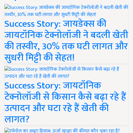
Success Story: जायडेक्स की
जायटॉनिक टेक्नोलॉजी ने बदली खेती
की तस्वीर, 30% तक घटी लागत और
सुधरी मिट्टी की सेहत!
Success Story: जायटॉनिक
टेक्नोलॉजी से किसान कैसे बढ़ा रहे हैं
उत्पादन और घटा रहे हैं खेती की
लागत?