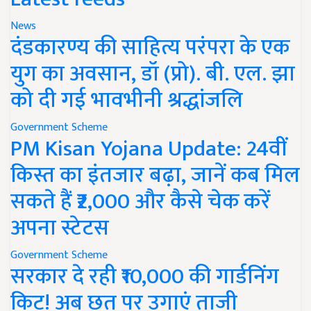
News
दंडकारण्य की साहित्य परंपरा के एक
युग का अवसान, डॉ (प्रो). बी. एल. झा
को दी गई भावभीनी श्रद्धांजलि
Government Scheme
PM Kisan Yojana Update: 24वीं
किस्त का इंतजार बढ़ा, जानें कब मिल
सकते हैं ₹2,000 और कैसे चेक करें
अपना स्टेटस
Government Scheme
सरकार दे रही ₹10,000 की गार्डनिंग
किट! अब छत पर उगाएं ताजी