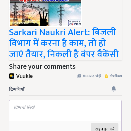
Sarkari Naukri Alert: बिजली
विभाग में करना है काम, तो हो
जाएं तैयार, निकली है बंपर वैकेंसी
Share your comments