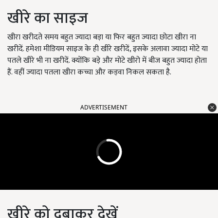
खीरे का साइज
खीरा खरीदते समय बहुत ज्यादा बड़ा या फिर बहुत ज्यादा छोटा खीरा ना
खरीदें. हमेशा मीडियम साइज के ही खीरे खरीदें, इसके अलावा ज्यादा मोटे या
पतले खीरे भी ना खरीदें. क्योंकि बड़े और मोटे खीरो में बीज बहुत ज्यादा होता
हैं. वहीं ज्यादा पतला खीरा कच्चा और कड़वा निकल सकता है.
ADVERTISEMENT
खीरे को दबाकर देखें