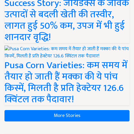
Success Story: जायडेक्स के जैविक
उत्पादों से बदली खेती की तस्वीर,
लागत हुई 50% कम, उपज में भी हुई
शानदार वृद्धि!
Pusa Corn Varieties: कम समय में
तैयार हो जाती हैं मक्का की ये पांच
किस्में, मिलती है प्रति हेक्टेयर 126.6
क्विंटल तक पैदावार!
More Stories