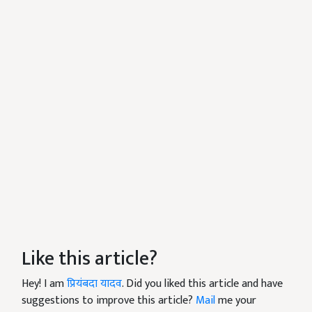
Like this article?
Hey! I am
प्रियंबदा यादव
. Did you liked this article and have
suggestions to improve this article?
Mail
me your