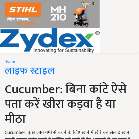
Home
लाइफ स्टाइल
Cucumber: बिना कांटे ऐसे
पता करें खीरा कड़वा है या
मीठा
Cucumber: कुछ लोग गर्मी से बचने के लिए खाने में खीरे का सलाद खाना