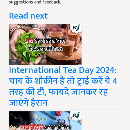
suggestions and feedback.
Read next
International Tea Day 2024:
चाय के शौकीन हैं तो ट्राई करें ये 4
तरह की टी, फायदे जानकर रह
जाएंगे हैरान