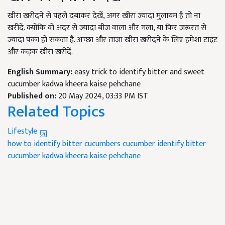
खीरा खरीदने से पहले दबाकर देखें, अगर खीरा ज्यादा मुलायम है तो ना
खरीदें. क्योंकि वो अंदर से ज्यादा बीज वाला और गला, या फिर जरूरत से
ज्यादा पका हो सकता है. अच्छा और ताजा खीरा खरीदने के लिए हमेशा टाइट
और कड़क खीरा खरीदें.
English Summary:
easy trick to identify bitter and sweet
cucumber kadwa kheera kaise pehchane
Published on:
20 May 2024, 03:33 PM IST
Related Topics
Lifestyle
how to identify bitter cucumbers
cucumber
identify bitter
cucumber
kadwa kheera kaise pehchane