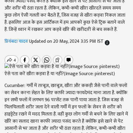
काफी ज्यादा पसंद करते है क्योंकि इसे खाने से पेट आसानी से भर जाता है
और शरीर भी ठंडा रहता है. लेकिन, कभी-कभी खीरा खीरदते समय समय
कुछ लोग ऐसी गलती कर बैठते हैं, जिस वजह से खीरा कड़वा निकल जाता
है. इसलिए आज के इस आर्टिकल में हम आपको कुछ ऐसे ट्रिक बताने वाले
हैं. जिन्हें ध्यान में रखकर आप कड़वे खीरे की खरीदारी से बच सकते हैं.
प्रियंबदा यादव
Updated on 20 May, 2024 3:35 PM IST
ऐसे पता करें खीरा कड़वा है या नहीं?(Image Source: pinterest)
Cucumber: गर्मी में तरबूज, खरबूज, खीरा और ककड़ी जैसे पानी वाले फलों
का सेवन करना सेहत के लिए काफी ज्यादा फायदेमंद माना जाता है. क्योंकि
इन सभी फलों में लगभग 96 परसेंट तक पानी पाया जाता है. जिस वजह से
चिलचिलाती शरीर जला देने वाली गर्मी में इन फलों के सेवन से शरीर को
हाइड्रेटेड रखने में मदद मिलता है. वहीं कुछ लोग गर्मी से बचने के लिए खाने में
खीरे का सलाद खाना काफी ज्यादा पसंद करते है क्योंकि इसे खाने से पेट
आसानी से भर जाता है और शरीर भी ठंडा रहता है. लेकिन, कभी-कभी खीरा