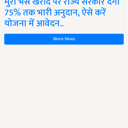
मुर्रा भैंस खरीद पर राज्य सरकार देंगी
75% तक भारी अनुदान, ऐसे करें
योजना में आवेदन..
More News