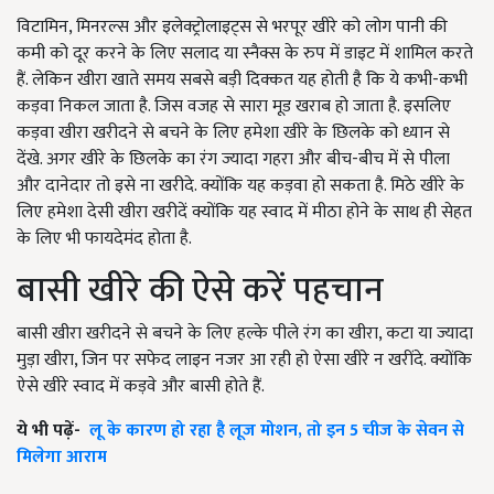
विटामिन, मिनरल्स और इलेक्ट्रोलाइट्स से भरपूर खीरे को लोग पानी की
कमी को दूर करने के लिए सलाद या स्नैक्स के रुप में डाइट में शामिल करते
हैं. लेकिन खीरा खाते समय सबसे बड़ी दिक्कत यह होती है कि ये कभी-कभी
कड़वा निकल जाता है. जिस वजह से सारा मूड खराब हो जाता है. इसलिए
कड़वा खीरा खरीदने से बचने के लिए हमेशा खीरे के छिलके को ध्यान से
देंखे. अगर खीरे के छिलके का रंग ज्यादा गहरा और बीच-बीच में से पीला
और दानेदार तो इसे ना खरीदे. क्योंकि यह कड़वा हो सकता है. मिठे खीरे के
लिए हमेशा देसी खीरा खरीदें क्योंकि यह स्वाद में मीठा होने के साथ ही सेहत
के लिए भी फायदेमंद होता है.
बासी खीरे की ऐसे करें पहचान
बासी खीरा खरीदने से बचने के लिए हल्के पीले रंग का खीरा, कटा या ज्यादा
मुड़ा खीरा, जिन पर सफेद लाइन नजर आ रही हो ऐसा खीरे न खरींदे. क्योंकि
ऐसे खीरे स्वाद में कड़वे और बासी होते हैं.
ये भी पढ़ें-
लू के कारण हो रहा है लूज मोशन, तो इन 5 चीज के सेवन से
मिलेगा आराम