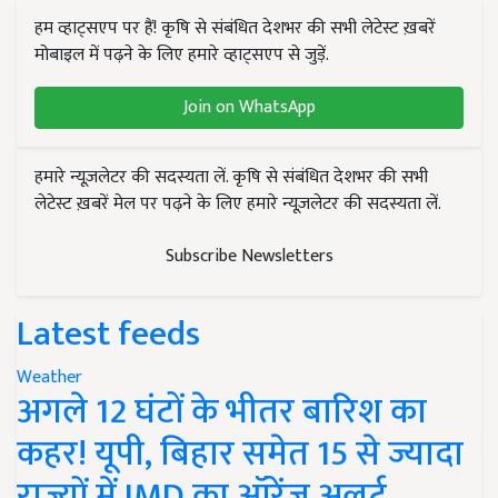
हम व्हाट्सएप पर हैं! कृषि से संबंधित देशभर की सभी लेटेस्ट ख़बरें
मोबाइल में पढ़ने के लिए हमारे व्हाट्सएप से जुड़ें.
Join on WhatsApp
हमारे न्यूज़लेटर की सदस्यता लें. कृषि से संबंधित देशभर की सभी
लेटेस्ट ख़बरें मेल पर पढ़ने के लिए हमारे न्यूज़लेटर की सदस्यता लें.
Subscribe Newsletters
Latest feeds
Weather
अगले 12 घंटों के भीतर बारिश का
कहर! यूपी, बिहार समेत 15 से ज्यादा
राज्यों में IMD का ऑरेंज अलर्ट