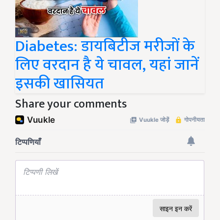
Diabetes: डायबिटीज मरीजों के
लिए वरदान है ये चावल, यहां जानें
इसकी खासियत
Share your comments