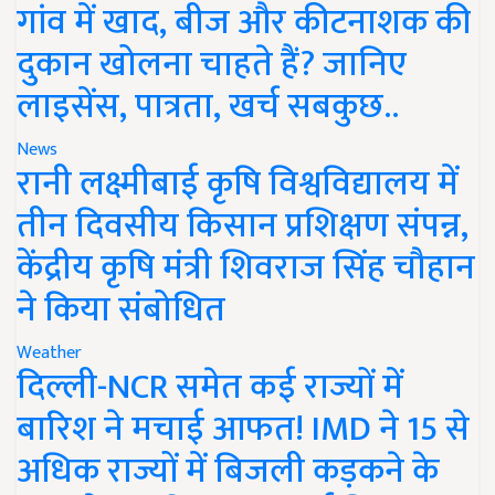
गांव में खाद, बीज और कीटनाशक की
दुकान खोलना चाहते हैं? जानिए
लाइसेंस, पात्रता, खर्च सबकुछ..
News
रानी लक्ष्मीबाई कृषि विश्वविद्यालय में
तीन दिवसीय किसान प्रशिक्षण संपन्न,
केंद्रीय कृषि मंत्री शिवराज सिंह चौहान
ने किया संबोधित
Weather
दिल्ली-NCR समेत कई राज्यों में
बारिश ने मचाई आफत! IMD ने 15 से
अधिक राज्यों में बिजली कड़कने के