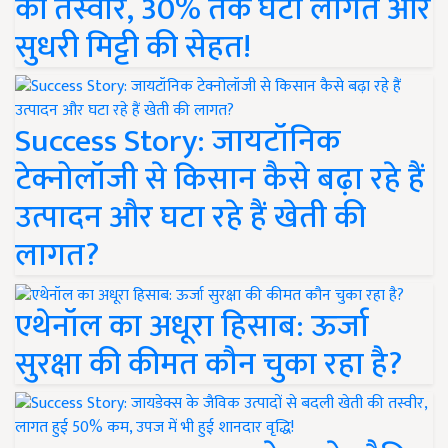
की तस्वीर, 30% तक घटी लागत और
सुधरी मिट्टी की सेहत!
Success Story: जायटॉनिक
टेक्नोलॉजी से किसान कैसे बढ़ा रहे हैं
उत्पादन और घटा रहे हैं खेती की
लागत?
एथेनॉल का अधूरा हिसाब: ऊर्जा
सुरक्षा की कीमत कौन चुका रहा है?