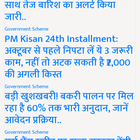
साथ तेज बारिश का अलर्ट किया
जारी..
Government Scheme
PM Kisan 24th Installment:
अक्टूबर से पहले निपटा लें ये 3 जरूरी
काम, नहीं तो अटक सकती है ₹2,000
की अगली किस्त
Government Scheme
बड़ी खुशखबरी! बकरी पालन पर मिल
रहा है 60% तक भारी अनुदान, जानें
आवेदन प्रक्रिया..
Government Scheme