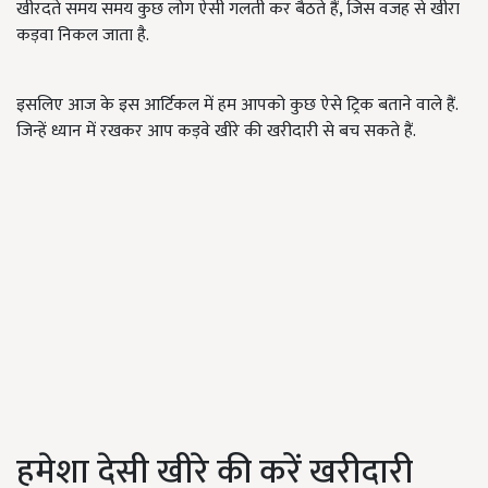
खीरदते समय समय कुछ लोग ऐसी गलती कर बैठते हैं, जिस वजह से खीरा
कड़वा निकल जाता है.
इसलिए आज के इस आर्टिकल में हम आपको कुछ ऐसे ट्रिक बताने वाले हैं.
जिन्हें ध्यान में रखकर आप कड़वे खीरे की खरीदारी से बच सकते हैं.
हमेशा देसी खीरे की करें खरीदारी