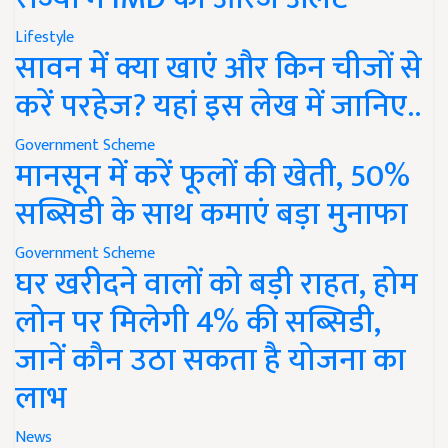
Lifestyle
सावन में क्या खाएं और किन चीजों से
करें परहेज? यहां इस लेख में जानिए..
Government Scheme
मानसून में करें फूलों की खेती, 50%
सब्सिडी के साथ कमाएं बड़ा मुनाफा
Government Scheme
घर खरीदने वालों को बड़ी राहत, होम
लोन पर मिलेगी 4% की सब्सिडी,
जानें कौन उठा सकता है योजना का
लाभ
News