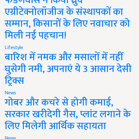
फडणवीस ने किया ध्रुव
एग्रीटेक्नोलॉजीज के संस्थापकों का
सम्मान, किसानों के लिए नवाचार को
मिली नई पहचान!
Lifestyle
बारिश में नमक और मसालों में नहीं
घुसेगी नमी, अपनाएं ये 3 आसान देसी
ट्रिक्स
News
गोबर और कचरे से होगी कमाई,
सरकार खरीदेगी गैस, प्लांट लगाने के
लिए मिलेगी आर्थिक सहायता
News