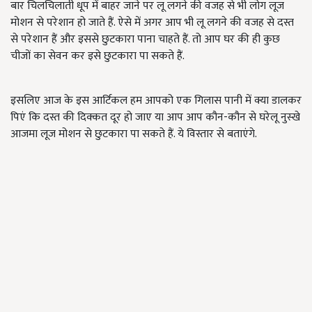
बार चिलचिलाती धूप में बाहर जाने पर लू लगने की वजह से भी लोग लूज
मोशन से परेशान हो जाते हैं. ऐसे में अगर आप भी लू लगने की वजह से दस्त
से परेशान हैं और इससे छुटकारा पाना चाहते हैं. तो आप घर की ही कुछ
चीजों का सेवन कर इसे छुटकारा पा सकते हैं.
इसलिए आज के इस आर्टिकल हम आपको एक गिलास पानी में क्या डालकर
पिएं कि दस्त की दिक्कत दूर हो जाए या आप आप कौन-कौन से घरेलू नुस्खे
आजमा लूज मोशन से छुटकारा पा सकते हैं. ये विस्तार से बताएंगे.