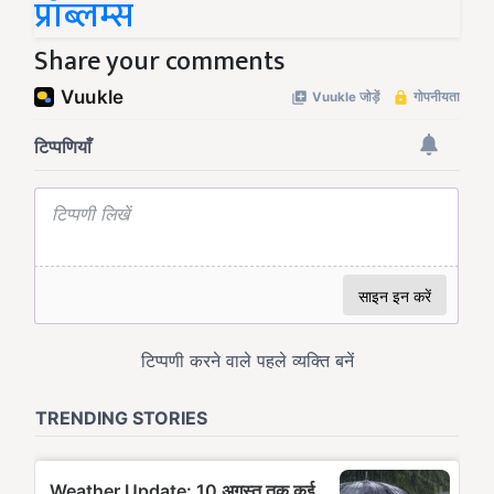
प्रॉब्लम्स
Share your comments