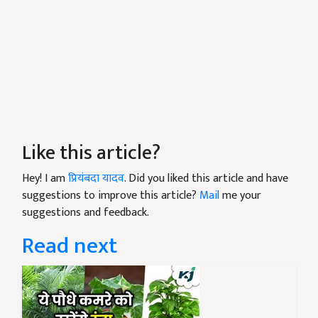
Like this article?
Hey! I am
प्रियंबदा यादव
. Did you liked this article and have
suggestions to improve this article?
Mail
me your
suggestions and feedback.
Read next