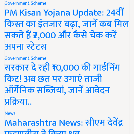
Government Scheme
PM Kisan Yojana Update: 24वीं
किस्त का इंतजार बढ़ा, जानें कब मिल
सकते हैं ₹2,000 और कैसे चेक करें
अपना स्टेटस
Government Scheme
सरकार दे रही ₹10,000 की गार्डनिंग
किट! अब छत पर उगाएं ताजी
ऑर्गेनिक सब्जियां, जानें आवेदन
प्रक्रिया..
News
Maharashtra News: सीएम देवेंद्र