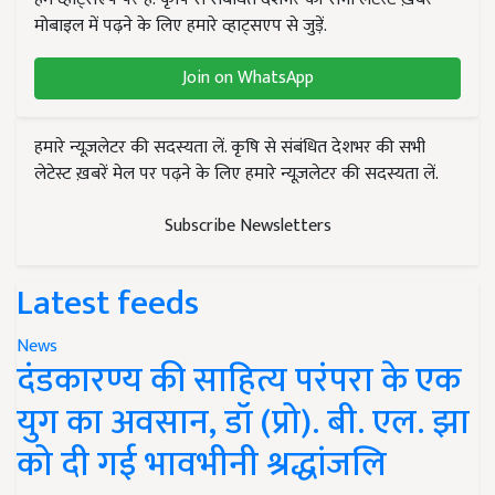
मोबाइल में पढ़ने के लिए हमारे व्हाट्सएप से जुड़ें.
Join on WhatsApp
हमारे न्यूज़लेटर की सदस्यता लें. कृषि से संबंधित देशभर की सभी
लेटेस्ट ख़बरें मेल पर पढ़ने के लिए हमारे न्यूज़लेटर की सदस्यता लें.
Subscribe Newsletters
Latest feeds
News
दंडकारण्य की साहित्य परंपरा के एक
युग का अवसान, डॉ (प्रो). बी. एल. झा
को दी गई भावभीनी श्रद्धांजलि