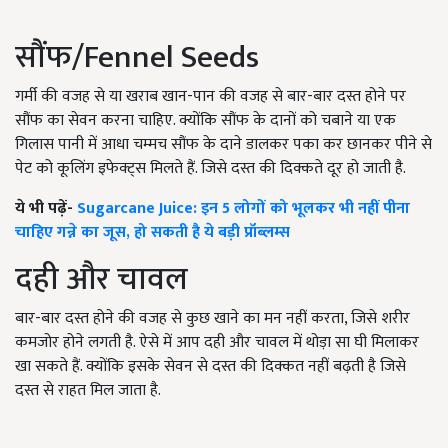
सौंफ/Fennel Seeds
गर्मी की वजह से या खराब खान-पान की वजह से बार-बार दस्त होने पर
सौंफ का सेवन करना चाहिए. क्योंकि सौंफ के दानों को चबाने या एक
गिलास पानी में आधा चम्मच सौंफ के दाने डालकर पका कर छानकर पीने से
पेट को कूलिंग इफेक्ट्स मिलते हैं. जिसे दस्त की दिक्कते दूर हो जाती है.
ये भी पढ़ें-
Sugarcane Juice: इन 5 लोगों को भूलकर भी नहीं पीना
चाहिए गन्ने का जूस, हो सकती है ये बड़ी प्रॉब्लम्स
दही और चावल
बार-बार दस्त होने की वजह से कुछ खाने का मन नहीं करता, जिसे शरीर
कमजोर होने लगती है. ऐसे में आप दही और चावल में थोड़ा सा घी मिलाकर
खा सकते हैं. क्योंकि इसके सेवन से दस्त की दिक्कत नहीं बढ़ती है जिसे
दस्त से राहत मिल जाता है.