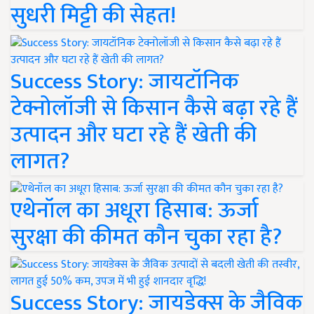
सुधरी मिट्टी की सेहत!
Success Story: जायटॉनिक
टेक्नोलॉजी से किसान कैसे बढ़ा रहे हैं
उत्पादन और घटा रहे हैं खेती की
लागत?
एथेनॉल का अधूरा हिसाब: ऊर्जा
सुरक्षा की कीमत कौन चुका रहा है?
Success Story: जायडेक्स के जैविक