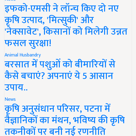
इफको-एमसी ने लॉन्च किए दो नए
कृषि उत्पाद, 'मित्सुकी' और
'नेक्सावेट', किसानों को मिलेगी उन्नत
फसल सुरक्षा!
Animal Husbandry
बरसात में पशुओं को बीमारियों से
कैसे बचाएं? अपनाएं ये 5 आसान
उपाय..
News
कृषि अनुसंधान परिसर, पटना में
वैज्ञानिकों का मंथन, भविष्य की कृषि
तकनीकों पर बनी नई रणनीति