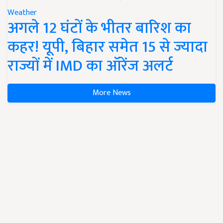
Weather
अगले 12 घंटों के भीतर बारिश का
कहर! यूपी, बिहार समेत 15 से ज्यादा
राज्यों में IMD का ऑरेंज अलर्ट
More News