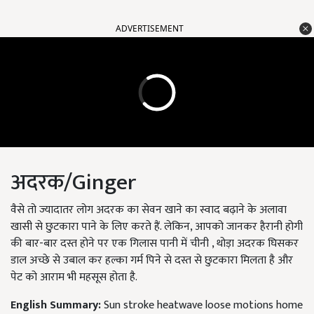
ADVERTISEMENT
अदरक/Ginger
वैसे तो ज्यादातर लोग अदरक का सेवन खाने का स्वाद बढ़ाने के अलावा
खासी से छुटकारा पाने के लिए करते हैं. लेकिन, आपको जानकर हैरानी होगी
की बार-बार दस्त होने पर एक गिलास पानी में चीनी , थोड़ा अदरक घिसकर
डाल अच्छे से उबाल कर हल्का गर्म पिने से दस्त से छुटकारा मिलता है और
पेट को आराम भी महसूस होता है.
English Summary:
Sun stroke heatwave loose motions home