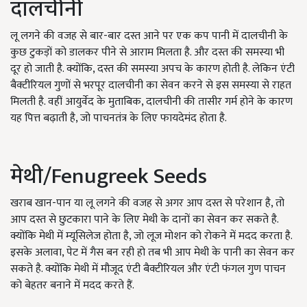
दालचीनी
लू लगने की वजह से बार-बार दस्त आने पर एक कप पानी में दालचीनी के
कुछ टुकड़ों को डालकर पीने से आराम मिलता है. और दस्त की समस्या भी
दूर हो जाती है. क्योंकि, दस्त की समस्या अपच के कारण होती है. लेकिन एंटी
बैक्टीरियल गुणों से भरपूर दालचीनी का सेवन करने से इस समस्या से राहत
मिलती है. वहीं आयुर्वेद के मुताबिक, दालचीनी की तासीर गर्म होने के कारण
यह पित्त बढ़ाती है, जो पाचनतंत्र के लिए फायदेमंद होता है.
मेथी/Fenugreek Seeds
खराब खान-पान या लू लगने की वजह से अगर आप दस्त से परेशान है, तो
आप दस्त से छुटकारा पाने के लिए मेथी के दानों का सेवन कर सकते है.
क्योंकि मेथी में म्यूसिलेज होता है, जो लूज मोशन को रोकने में मदद करता है.
इसके अलावा, पेट में गैस बन रही हो तब भी आप मेथी के पानी का सेवन कर
सकते है. क्योंकि मेथी में मौजूद एंटी बैक्टीरियल और एंटी फंगल गुण पाचन
को बेहतर बनाने में मदद करते हैं.