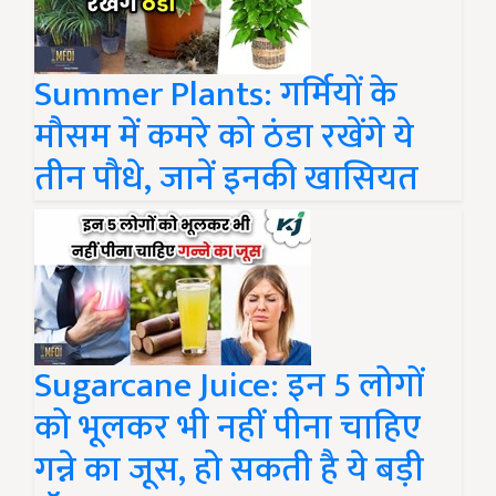
Summer Plants: गर्मियों के
मौसम में कमरे को ठंडा रखेंगे ये
तीन पौधे, जानें इनकी खासियत
Sugarcane Juice: इन 5 लोगों
को भूलकर भी नहीं पीना चाहिए
गन्ने का जूस, हो सकती है ये बड़ी