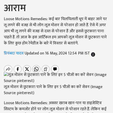
आराम
Loose Motions Remedies: कई बार चिलचिलाती धूप में बाहर जाने पर
लू लगने की वजह से भी लोग लूज मोशन से परेशान हो जाते हैं. ऐसे में अगर
आप भी लू लगने की वजह से दस्त से परेशान हैं और इससे छुटकारा पाना
चाहते हैं. तो आज के इस आर्टिकल हम आपको लूज मोशन से छुटकारा पाने
के लिए कुछ होम रेमेडीज के बारे में विस्तार से बताएंगे.
प्रियंबदा यादव
Updated on 16 May, 2024 12:54 PM IST
लूज मोशन से छुटकारा पाने के लिए इन 5 चीजों का करें सेवन (Image
Source: pinterest)
Loose Motions Remedies: अक्सर खराब खान-पान या डाइजेस्टिव
सिस्टम के कमजोर होने पर लोग लूज मोशन से परेशान रहते हैं. लेकिन कई