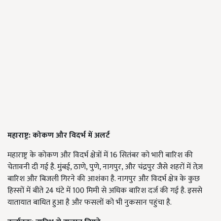
महाराष्ट्र: कोकण और विदर्भ में अलर्ट
महाराष्ट्र के कोकण और विदर्भ क्षेत्रों में 16 सितंबर को भारी बारिश की
चेतावनी दी गई है. मुंबई, ठाणे, पुणे, नागपुर, और चंद्रपुर जैसे शहरों में तेज़
बारिश और बिजली गिरने की आशंका है. नागपुर और विदर्भ क्षेत्र के कुछ
हिस्सों में बीते 24 घंटे में 100 मिमी से अधिक बारिश दर्ज की गई है. इससे
यातायात बाधित हुआ है और फसलों को भी नुकसान पहुंचा है.