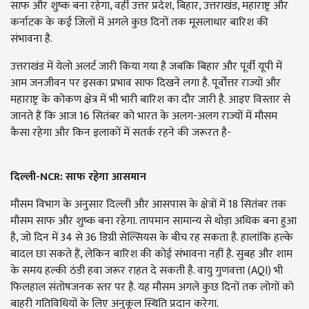
साफ और शुष्क बना रहेगा, वहीं उत्तर प्रदेश, बिहार, उत्तराखंड, महाराष्ट्र और
कर्नाटक के कई जिलों में अगले कुछ दिनों तक मूसलाधार बारिश की
संभावना है.
उत्तराखंड में येलो अलर्ट जारी किया गया है जबकि बिहार और पूर्वी यूपी में
आम जनजीवन पर इसका प्रभाव साफ दिखने लगा है. पूर्वोत्तर राज्यों और
महाराष्ट्र के कोकण क्षेत्र में भी भारी बारिश का दौर जारी है. आइए विस्तार से
जानते हैं कि आज 16 सितंबर को भारत के अलग-अलग राज्यों में मौसम
कैसा रहेगा और किन इलाकों में सतर्क रहने की जरूरत है-
दिल्ली-NCR:
साफ रहेगा आसमान
मौसम विभाग के अनुसार दिल्ली और आसपास के क्षेत्रों में 18 सितंबर तक
मौसम साफ और शुष्क बना रहेगा. तापमान सामान्य से थोड़ा अधिक बना हुआ
है, जो दिन में 34 से 36 डिग्री सेल्सियस के बीच रह सकता है. हालांकि हल्के
बादल छा सकते हैं, लेकिन बारिश की कोई संभावना नहीं है. सुबह और शाम
के समय हल्की ठंडी हवा जरूर राहत दे सकती है. वायु गुणवत्ता (AQI) भी
फिलहाल संतोषजनक स्तर पर है. यह मौसम अगले कुछ दिनों तक लोगों को
बाहरी गतिविधियों के लिए अनुकूल स्थिति प्रदान करेगा.