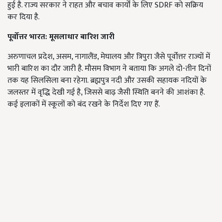
हुई है. राज्य सरकार ने राहत और बचाव कार्यों के लिए SDRF को सक्रिय
कर दिया है.
पूर्वोत्तर भारत: मूसलाधार बारिश जारी
अरुणाचल प्रदेश, असम, नागालैंड, मेघालय और त्रिपुरा जैसे पूर्वोत्तर राज्यों में
भारी बारिश का दौर जारी है. मौसम विभाग ने बताया कि अगले दो-तीन दिनों
तक यह सिलसिला बना रहेगा. ब्रह्मपुत्र नदी और उसकी सहायक नदियों के
जलस्तर में वृद्धि देखी गई है, जिससे बाढ़ जैसी स्थिति बनने की आशंका है.
कई इलाकों में स्कूलों को बंद रखने के निर्देश दिए गए हैं.