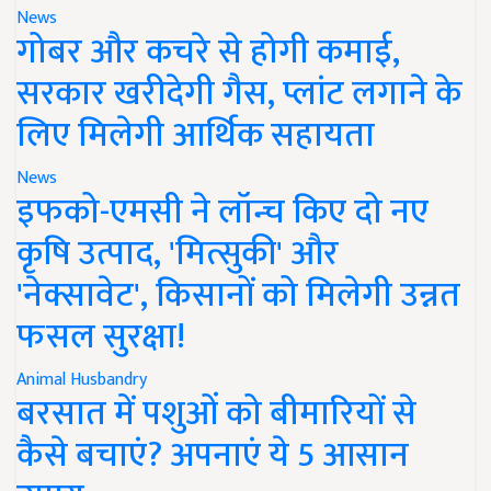
News
गोबर और कचरे से होगी कमाई,
सरकार खरीदेगी गैस, प्लांट लगाने के
लिए मिलेगी आर्थिक सहायता
News
इफको-एमसी ने लॉन्च किए दो नए
कृषि उत्पाद, 'मित्सुकी' और
'नेक्सावेट', किसानों को मिलेगी उन्नत
फसल सुरक्षा!
Animal Husbandry
बरसात में पशुओं को बीमारियों से
कैसे बचाएं? अपनाएं ये 5 आसान