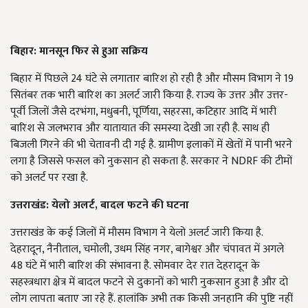
बिहार: मानसून फिर से हुआ सक्रिय
बिहार में पिछले 24 घंटे से लगातार बारिश हो रही है और मौसम विभाग ने 19
सितंबर तक भारी बारिश का अलर्ट जारी किया है. राज्य के उत्तर और उत्तर-
पूर्वी जिलों जैसे दरभंगा, मधुबनी, पूर्णिया, सहरसा, कटिहार आदि में भारी
बारिश से जलभराव और यातायात की समस्या देखी जा रही है. साथ ही
बिजली गिरने की भी चेतावनी दी गई है. ग्रामीण इलाकों में खेतों में पानी भरने
लगा है जिससे फसल को नुकसान हो सकता है. सरकार ने NDRF की टीमों
को अलर्ट पर रखा है.
उत्तराखंड: येलो अलर्ट,
बादल फटने की घटना
उत्तराखंड के कई जिलों में मौसम विभाग ने येलो अलर्ट जारी किया है.
देहरादून, नैनीताल, चमोली, उधम सिंह नगर, बागेश्वर और चंपावत में अगले
48 घंटे में भारी बारिश की संभावना है. सोमवार देर रात देहरादून के
सहस्त्रधारा क्षेत्र में बादल फटने से दुकानों को भारी नुकसान हुआ है और दो
लोग लापता बताए जा रहे हैं. हालांकि अभी तक किसी जनहानि की पुष्टि नहीं