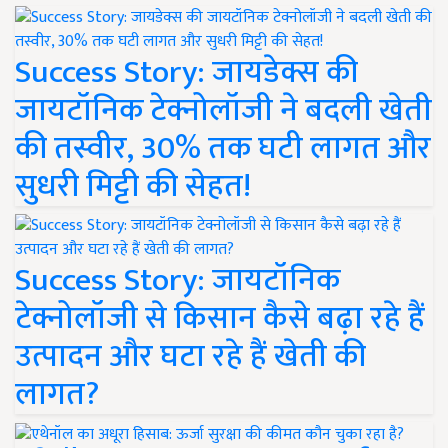
Success Story: जायडेक्स की
जायटॉनिक टेक्नोलॉजी ने बदली खेती
की तस्वीर, 30% तक घटी लागत और
सुधरी मिट्टी की सेहत!
Success Story: जायटॉनिक
टेक्नोलॉजी से किसान कैसे बढ़ा रहे हैं
उत्पादन और घटा रहे हैं खेती की
लागत?