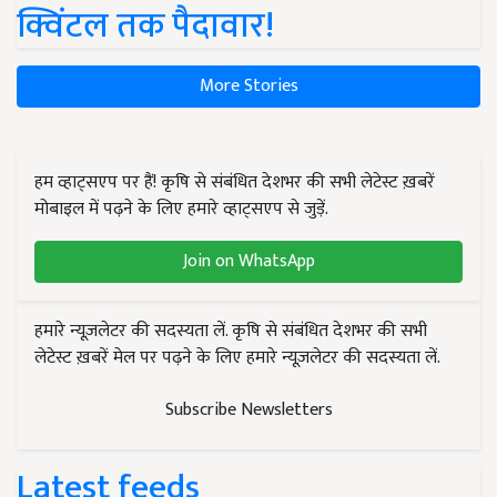
क्विंटल तक पैदावार!
More Stories
हम व्हाट्सएप पर हैं! कृषि से संबंधित देशभर की सभी लेटेस्ट ख़बरें
मोबाइल में पढ़ने के लिए हमारे व्हाट्सएप से जुड़ें.
Join on WhatsApp
हमारे न्यूज़लेटर की सदस्यता लें. कृषि से संबंधित देशभर की सभी
लेटेस्ट ख़बरें मेल पर पढ़ने के लिए हमारे न्यूज़लेटर की सदस्यता लें.
Subscribe Newsletters
Latest feeds