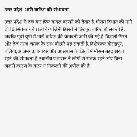
उत्तर प्रदेश: भारी बारिश की संभावना
उत्तर प्रदेश में एक बार फिर बादल बरसने को तैयार हैं. मौसम विभाग की मानें
तो 16 सितंबर को राज्य के पश्चिमी हिस्सों में छिटपुट बारिश हो सकती है,
जबकि पूर्वी यूपी में भारी बारिश की चेतावनी जारी की गई है. बिजली गिरने
और तेज गरज-चमक के साथ बौछारें पड़ सकती हैं. विशेषकर गोरखपुर,
बलिया, आजमगढ़, बनारस और आसपास के जिलों में मौसम बेहद खराब
रहने की संभावना है. स्थानीय प्रशासन ने लोगों से सतर्क रहने और बिना
जरूरी कारण के बाहर न निकलने की अपील की है.