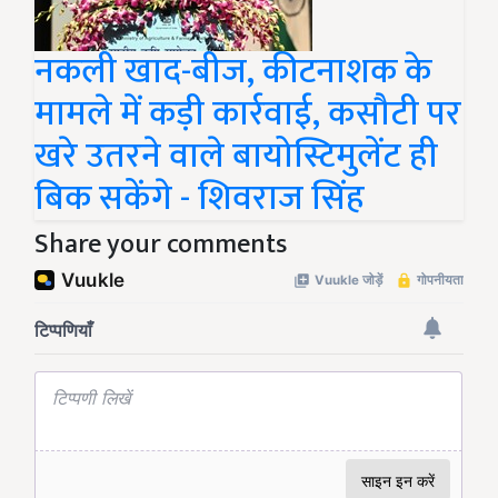
नकली खाद-बीज, कीटनाशक के
मामले में कड़ी कार्रवाई, कसौटी पर
खरे उतरने वाले बायोस्टिमुलेंट ही
बिक सकेंगे - शिवराज सिंह
Share your comments