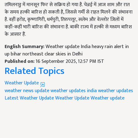
तमिलनाडु में मानसून फिर से सक्रिय हो गया है. चेन्नई में आज शाम और रात
के समय हल्की बारिश हो सकती है, जिससे गर्मी से राहत मिलने की संभावना
है. वहीं इरोड, कृष्णागिरी, धर्मपुरी, तिरुपत्तूर, सलेम और वेल्लोर जिलों में
कहीं-कहीं भारी बारिश की संभावना है. बाकी राज्य में हल्की से मध्यम बारिश
के आसार हैं.
English Summary:
Weather update India heavy rain alert in
up bihar northeast clear skies in Delhi
Published on:
16 September 2025, 12:57 PM IST
Related Topics
Weather Update
weather news update
weather updates
india weather updates
Latest Weather Update
Weather Update
Weather update