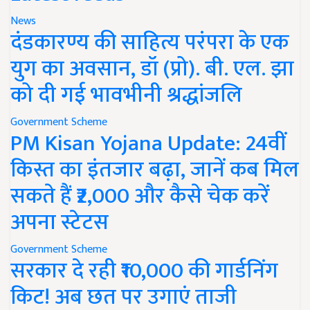
News
दंडकारण्य की साहित्य परंपरा के एक
युग का अवसान, डॉ (प्रो). बी. एल. झा
को दी गई भावभीनी श्रद्धांजलि
Government Scheme
PM Kisan Yojana Update: 24वीं
किस्त का इंतजार बढ़ा, जानें कब मिल
सकते हैं ₹2,000 और कैसे चेक करें
अपना स्टेटस
Government Scheme
सरकार दे रही ₹10,000 की गार्डनिंग
किट! अब छत पर उगाएं ताजी