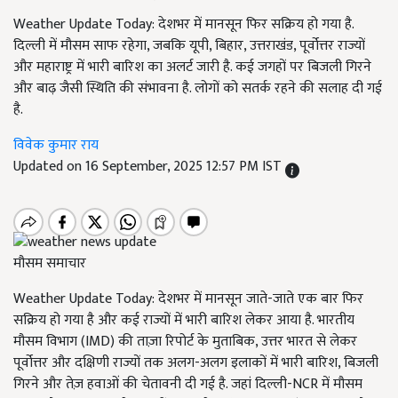
Weather Update Today: देशभर में मानसून फिर सक्रिय हो गया है.
दिल्ली में मौसम साफ रहेगा, जबकि यूपी, बिहार, उत्तराखंड, पूर्वोत्तर राज्यों
और महाराष्ट्र में भारी बारिश का अलर्ट जारी है. कई जगहों पर बिजली गिरने
और बाढ़ जैसी स्थिति की संभावना है. लोगों को सतर्क रहने की सलाह दी गई
है.
विवेक कुमार राय
Updated on 16 September, 2025 12:57 PM IST
मौसम समाचार
Weather Update Today: देशभर में मानसून जाते-जाते एक बार फिर
सक्रिय हो गया है और कई राज्यों में भारी बारिश लेकर आया है. भारतीय
मौसम विभाग (IMD) की ताज़ा रिपोर्ट के मुताबिक, उत्तर भारत से लेकर
पूर्वोत्तर और दक्षिणी राज्यों तक अलग-अलग इलाकों में भारी बारिश, बिजली
गिरने और तेज़ हवाओं की चेतावनी दी गई है. जहां दिल्ली-NCR में मौसम