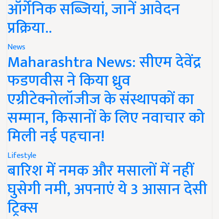
ऑर्गेनिक सब्जियां, जानें आवेदन
प्रक्रिया..
News
Maharashtra News: सीएम देवेंद्र
फडणवीस ने किया ध्रुव
एग्रीटेक्नोलॉजीज के संस्थापकों का
सम्मान, किसानों के लिए नवाचार को
मिली नई पहचान!
Lifestyle
बारिश में नमक और मसालों में नहीं
घुसेगी नमी, अपनाएं ये 3 आसान देसी
ट्रिक्स