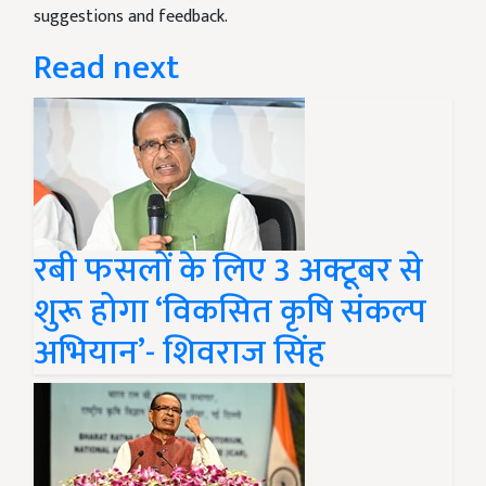
suggestions and feedback.
Read next
रबी फसलों के लिए 3 अक्टूबर से
शुरू होगा ‘विकसित कृषि संकल्प
अभियान’- शिवराज सिंह