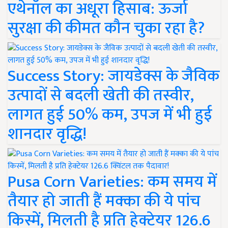
एथेनॉल का अधूरा हिसाब: ऊर्जा
सुरक्षा की कीमत कौन चुका रहा है?
Success Story: जायडेक्स के जैविक
उत्पादों से बदली खेती की तस्वीर,
लागत हुई 50% कम, उपज में भी हुई
शानदार वृद्धि!
Pusa Corn Varieties: कम समय में
तैयार हो जाती हैं मक्का की ये पांच
किस्में, मिलती है प्रति हेक्टेयर 126.6