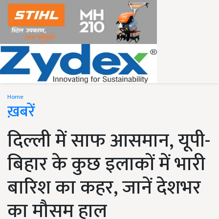
Home
ख़बरें
दिल्ली में साफ आसमान, यूपी-
बिहार के कुछ इलाकों में भारी
बारिश का कहर, जानें देशभर
का मौसम हाल