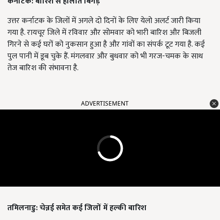
कर्नाटक: बारिश से हालात बिगड़े
उत्तर कर्नाटक के जिलों में अगले दो दिनों के लिए येलो अलर्ट जारी किया
गया है. रायचूर जिले में रविवार और सोमवार को भारी बारिश और बिजली
गिरने से कई घरों को नुकसान हुआ है और गांवों का संपर्क टूट गया है. कई
पुल पानी में डूब चुके हैं. मंगलवार और बुधवार को भी गरज-चमक के साथ
तेज बारिश की संभावना है.
ADVERTISEMENT
तमिलनाडु: चेन्नई समेत कई जिलों में हल्की बारिश