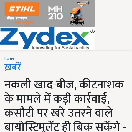
Home
ख़बरें
नकली खाद-बीज, कीटनाशक
के मामले में कड़ी कार्रवाई,
कसौटी पर खरे उतरने वाले
बायोस्टिमुलेंट ही बिक सकेंगे -