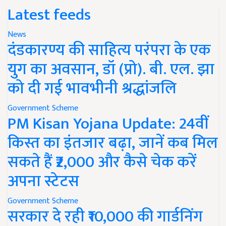
Latest feeds
News
दंडकारण्य की साहित्य परंपरा के एक
युग का अवसान, डॉ (प्रो). बी. एल. झा
को दी गई भावभीनी श्रद्धांजलि
Government Scheme
PM Kisan Yojana Update: 24वीं
किस्त का इंतजार बढ़ा, जानें कब मिल
सकते हैं ₹2,000 और कैसे चेक करें
अपना स्टेटस
Government Scheme
सरकार दे रही ₹10,000 की गार्डनिंग