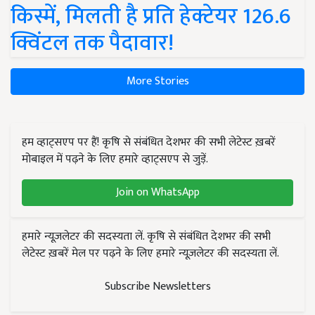
किस्में, मिलती है प्रति हेक्टेयर 126.6
क्विंटल तक पैदावार!
More Stories
हम व्हाट्सएप पर हैं! कृषि से संबंधित देशभर की सभी लेटेस्ट ख़बरें
मोबाइल में पढ़ने के लिए हमारे व्हाट्सएप से जुड़ें.
Join on WhatsApp
हमारे न्यूज़लेटर की सदस्यता लें. कृषि से संबंधित देशभर की सभी
लेटेस्ट ख़बरें मेल पर पढ़ने के लिए हमारे न्यूज़लेटर की सदस्यता लें.
Subscribe Newsletters