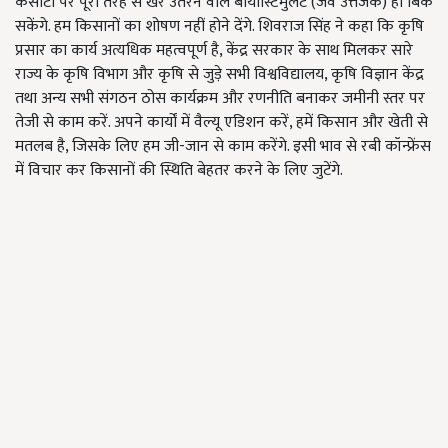
कसौटी पर पूरी तरह से खरे उतरने वाले बायोस्टिमुलेंट (जैव उत्तेजक) ही बिक
सकेंगे. हम किसानों का शोषण नहीं होने देंगे. शिवराज सिंह ने कहा कि कृषि
प्रसार का कार्य अत्यधिक महत्वपूर्ण है, केंद्र सरकार के साथ मिलकर सारे
राज्य के कृषि विभाग और कृषि से जुड़े सभी विश्वविद्यालय, कृषि विज्ञान केंद्र
तथा अन्य सभी संगठन ठोस कार्यक्रम और रणनीति बनाकर जमीनी स्तर पर
तेजी से काम करें. अपने कार्यों में वैल्यू एडिशन करें, हमें किसान और खेती से
मतलब है, जिसके लिए हम जी-जान से काम करेंगे. इसी भाव से रबी कॉन्फ्रेंस
में विचार कर किसानों की स्थिति बेहतर करने के लिए जुटेंगे.