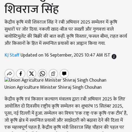
शिवराज सिंह
केंद्रीय कृषि मंत्री शिवराज सिंह ने रबी अभियान 2025 सम्मेलन में कृषि
सुधारों पर जोर दिया. नकली खाद-बीज पर सख्ती और गुणवत्ता वाले
बायोस्टिमुलेंट की बिक्री की बात कही. कृषि विस्तार, फसल बीमा, राहत कार्य
और किसानों के हित में समन्वित प्रयासों का आह्वान किया गया.
KJ Staff
Updated on 16 September, 2025 10:47 AM IST
Union Agriculture Minister Shivraj Singh Chouhan
केंद्रीय कृषि एवं किसान कल्याण मंत्रालय द्वारा रबी अभियान 2025 के लिए
आयोजित दो दिवसीय राष्ट्रीय कृषि सम्मेलन का शुभारंभ 15 सितंबर 2025,
पूसा, नई दिल्ली में हुआ. सम्मेलन का विषय ‘एक राष्ट्र-एक कृषि-एक टीम’ है,
जो कृषि क्षेत्र में समन्वित प्रयासों और साझेदारी को बढ़ावा देने की दिशा में
एक महत्त्वपूर्ण पहल है. केंद्रीय कृषि मंत्री शिवराज सिंह चौहान की पहल पर