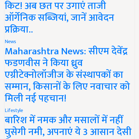
किट! अब छत पर उगाएं ताजी
ऑर्गेनिक सब्जियां, जानें आवेदन
प्रक्रिया..
News
Maharashtra News: सीएम देवेंद्र
फडणवीस ने किया ध्रुव
एग्रीटेक्नोलॉजीज के संस्थापकों का
सम्मान, किसानों के लिए नवाचार को
मिली नई पहचान!
Lifestyle
बारिश में नमक और मसालों में नहीं
घुसेगी नमी, अपनाएं ये 3 आसान देसी