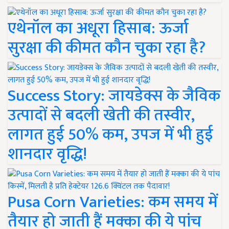
एथेनॉल का अधूरा हिसाब: ऊर्जा
सुरक्षा की कीमत कौन चुका रहा है?
Success Story: जायडेक्स के जैविक
उत्पादों से बदली खेती की तस्वीर,
लागत हुई 50% कम, उपज में भी हुई
शानदार वृद्धि!
Pusa Corn Varieties: कम समय में
तैयार हो जाती हैं मक्का की ये पांच