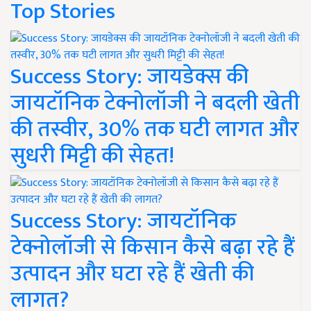
Top Stories
Success Story: जायडेक्स की
जायटॉनिक टेक्नोलॉजी ने बदली खेती
की तस्वीर, 30% तक घटी लागत और
सुधरी मिट्टी की सेहत!
Success Story: जायटॉनिक
टेक्नोलॉजी से किसान कैसे बढ़ा रहे हैं
उत्पादन और घटा रहे हैं खेती की
लागत?