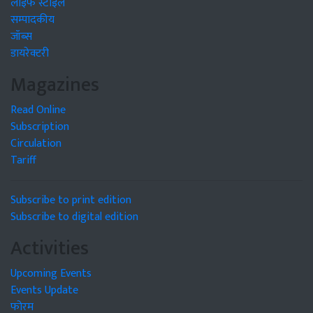
लाइफ स्टाइल
सम्पादकीय
जॉब्स
डायरेक्टरी
Magazines
Read Online
Subscription
Circulation
Tariff
Subscribe to print edition
Subscribe to digital edition
Activities
Upcoming Events
Events Update
फोरम