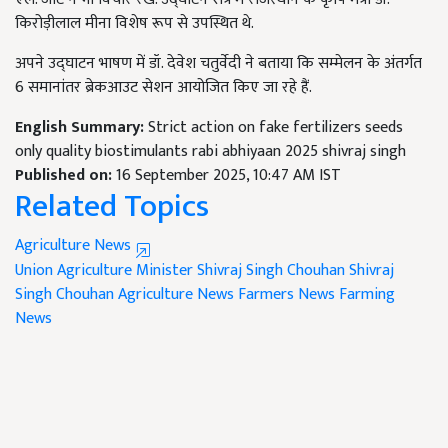
किरोड़ीलाल मीना विशेष रूप से उपस्थित थे.
अपने उद्घाटन भाषण में डॉ. देवेश चतुर्वेदी ने बताया कि सम्मेलन के अंतर्गत
6 समानांतर ब्रेकआउट सेशन आयोजित किए जा रहे हैं.
English Summary:
Strict action on fake fertilizers seeds
only quality biostimulants rabi abhiyaan 2025 shivraj singh
Published on:
16 September 2025, 10:47 AM IST
Related Topics
Agriculture News
Union Agriculture Minister Shivraj Singh Chouhan
Shivraj
Singh Chouhan
Agriculture News
Farmers News
Farming
News