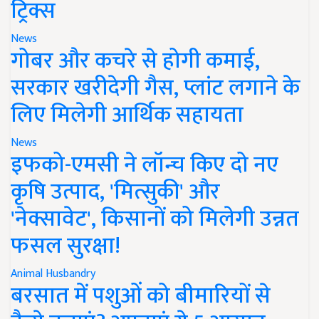
ट्रिक्स
News
गोबर और कचरे से होगी कमाई,
सरकार खरीदेगी गैस, प्लांट लगाने के
लिए मिलेगी आर्थिक सहायता
News
इफको-एमसी ने लॉन्च किए दो नए
कृषि उत्पाद, 'मित्सुकी' और
'नेक्सावेट', किसानों को मिलेगी उन्नत
फसल सुरक्षा!
Animal Husbandry
बरसात में पशुओं को बीमारियों से