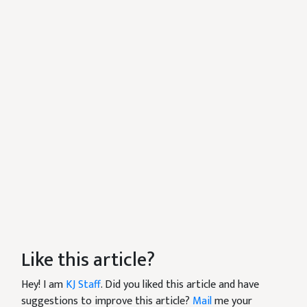
Like this article?
Hey! I am
KJ Staff
. Did you liked this article and have
suggestions to improve this article?
Mail
me your