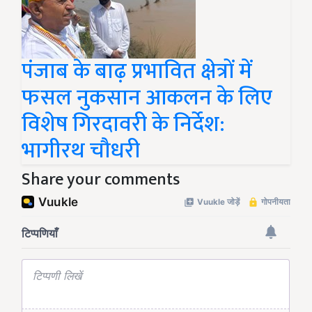
पंजाब के बाढ़ प्रभावित क्षेत्रों में
फसल नुकसान आकलन के लिए
विशेष गिरदावरी के निर्देश:
भागीरथ चौधरी
Share your comments