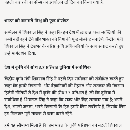
पहली बार रबी कॉन्फ्रेंस का आयोजन दो दिन का किया गया है.
भारत को बनाएंगे विश्व की फूड बॉस्केट
सम्मेलन में शिवराज सिंह ने कहा कि हम देश में खाद्यान्न, फल-सब्जियों की
कमी नहीं रहने देंगे और भारत को विश्व की फूड बॉस्केट बनाएंगे. केंद्रीय मंत्री
शिवराज सिंह ने देशभर के वरिष्ठ कृषि अधिकारियों के साथ संवाद करते हुए
उन्हें मार्गदर्शन दिया.
देश में कृषि की ग्रोथ 3.7 प्रतिशत दुनिया में सर्वाधिक
केंद्रीय कृषि मंत्री शिवराज सिंह ने पहले दिन सम्मेलन को संबोधित करते हुए
कहा कि हमारे किसानों और वैज्ञानिकों की मेहनत और सरकार की किसान
हितैषी नीतियों से देश में कृषि की ग्रोथ 3.7 प्रतिशत है, जो कि दुनिया में
सर्वाधिक है. शिवराज सिंह ने कहा कि राज्य और केंद्र सरकार एक है; अपने
देश, अपनी जनता, अपने किसानों के हित हमारे लिए सर्वोपरि है, जिसके लिए
हम मिलकर पूरी ताकत से काम करते रहेंगे.
हमें यह सौभाग्य मिला है कि हम भारत के कृषि परिदृश्य को बदलें. शिवराज