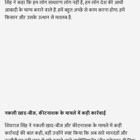
सिंह ने कहा कि हम लोग साधारण लोग नहीं है, हम लोग देश की आधी
आबादी के भाग्य बनाने वाले हैं. हमें बहुत अच्छे से काम करना होगा. हमें
किसान और उसके उत्थान से मतलब है.
नकली खाद-बीज, कीटनाशक के मामले में कड़ी कार्रवाई
शिवराज सिंह ने नकली खाद-बीज और कीटनाशक के मामले में कड़ी
कार्रवाई की बात कही, वहीं उन्होंने स्पष्ट किया कि अब सारे मानदंडों और