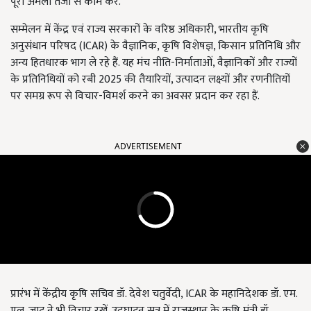
पूरा अमला तेजी से काम करें.
सम्मेलन में केंद्र एवं राज्य सरकारों के वरिष्ठ अधिकारी, भारतीय कृषि
अनुसंधान परिषद (ICAR) के वैज्ञानिक, कृषि विशेषज्ञ, किसान प्रतिनिधि और
अन्य हितधारक भाग ले रहे हैं. यह मंच नीति-निर्माताओं, वैज्ञानिकों और राज्यों
के प्रतिनिधियों को रबी 2025 की तैयारियों, उत्पादन लक्ष्यों और रणनीतियों
पर समग्र रूप से विचार-विमर्श करने का अवसर प्रदान कर रहा हैं.
ADVERTISEMENT
प्रारंभ में केंद्रीय कृषि सचिव डॉ. देवेश चतुर्वेदी, ICAR के महानिदेशक डॉ. एम.
एल. जाट ने भी विचार रखें. उद्घाटन सत्र में राजस्थान के कृषि मंत्री डॉ.