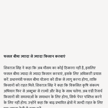
फसल बीमा ज्यादा से ज्यादा किसान करवाएं
शिवराज सिंह ने कहा कि अब मौसम का कोई ठिकाना नहीं है, इसलिए
फसल बीमा ज्यादा से ज्यादा किसान करवाएं, इसके लिए अधिकारी प्रयास
करें. प्रधानमंत्री फसल बीमा योजना को ठीक से लागू करना होगा, ताकि
किसानों को राहत मिले. शिवराज सिंह ने कहा कि विकसित कृषि संकल्प
अभियान फिर से अक्टूबर से राज्यों और केंद्र के साथ चलेगा. अब एग्री रिसर्च
किसानों की समस्याओं के समाधान के लिए होगा, सिर्फ पेपर पब्लिश करने
के लिए नहीं होगा. उन्होंने कहा कि बाढ़ प्रभावित क्षेत्रों में जल्दी राहत के लिए