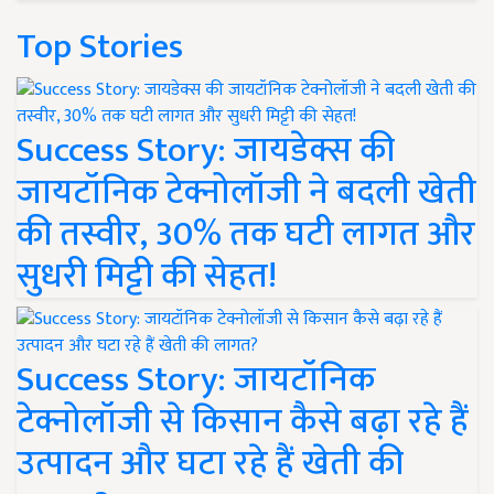
Top Stories
Success Story: जायडेक्स की
जायटॉनिक टेक्नोलॉजी ने बदली खेती
की तस्वीर, 30% तक घटी लागत और
सुधरी मिट्टी की सेहत!
Success Story: जायटॉनिक
टेक्नोलॉजी से किसान कैसे बढ़ा रहे हैं
उत्पादन और घटा रहे हैं खेती की