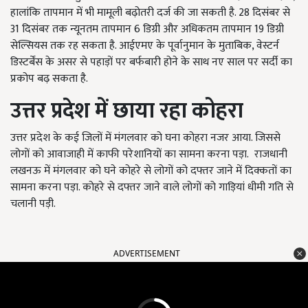
हालांकि तापमान में भी मामूली बढ़ोतरी दर्ज की जा सकती है. 28 दिसंबर से
31 दिसंबर तक न्यूनतम तापमान 6 डिग्री और अधिकतम तापमान 19 डिग्री
सेल्सियस तक रह सकता है. आईएमए के पूर्वानुमान के मुताबिक, वेस्टर्न
डिस्टर्बेंस के असर से पहाड़ों पर बर्फबारी होने के साथ नए साल पर सर्दी का
प्रकोप बढ़ सकता है.
उत्तर प्रदेश में छाया रहा कोहरा
उत्तर प्रदेश के कई जिलों में मंगलवार को घना कोहरा नजर आया. जिससे
लोगों को आवाजाही में काफी परेशानियों का सामना करना पड़ा. राजधानी
लखनऊ में मंगलवार को घने कोहरे से लोगों को दफ्तर जाने में दिक्कतों का
सामना करना पड़ा. कोहरे से दफ्तर जाने वाले लोगों को गाड़ियां धीमी गति से
चलानी पड़ी.
ADVERTISEMENT