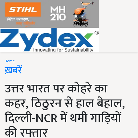
Home
ख़बरें
उत्तर भारत पर कोहरे का
कहर, ठिठुरन से हाल बेहाल,
दिल्ली-NCR में थमी गाड़ियों
की रफ्तार