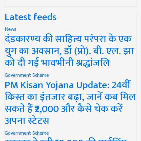
Latest feeds
News
दंडकारण्य की साहित्य परंपरा के एक
युग का अवसान, डॉ (प्रो). बी. एल. झा
को दी गई भावभीनी श्रद्धांजलि
Government Scheme
PM Kisan Yojana Update: 24वीं
किस्त का इंतजार बढ़ा, जानें कब मिल
सकते हैं ₹2,000 और कैसे चेक करें
अपना स्टेटस
Government Scheme