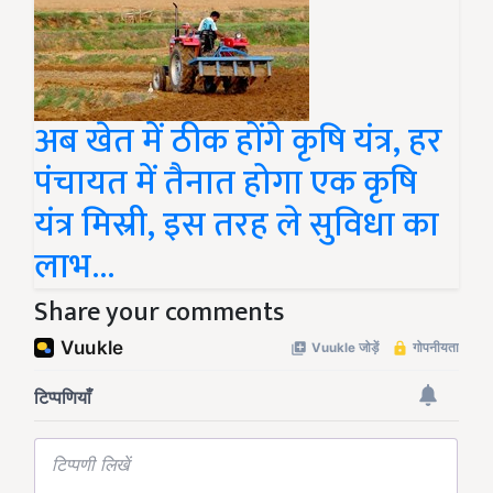
अब खेत में ठीक होंगे कृषि यंत्र, हर
पंचायत में तैनात होगा एक कृषि
यंत्र मिस्री, इस तरह ले सुविधा का
लाभ...
Share your comments