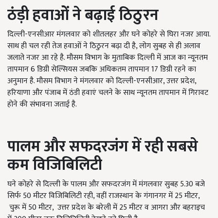
ठंड़ी हवाओं ने बढ़ाई ठिठुरन
दिल्ली-एनसीआर मंगलवार को शीतलहर और घने कोहरे से घिरा नजर आया.
साथ ही चल रही तेज हवाओं ने ठिठुरन बढ़ा दी है, लोग सुबह से ही अलाव
जलाते नजर आ रहे है. मौसम विभाग के मुताबिक दिल्ली में आज का न्यूनतम
तापमान 6 डिग्री सेल्सियस जबकि अधिकतम तापमान 17 डिग्री रहने का
अनुमान है. मौसम विभाग ने मंगलवार को दिल्‍ली-एनसीआर, उत्तर प्रदेश,
हरियाणा और पंजाब में ठंडी हवाएं चलने के साथ न्यूनतम तापमान में गिरावट
होने की संभावना जताई है.
पालम और सफदरजंग में रही सबसे
कम विजिबिलिटी
घने कोहरे से दिल्ली के पालम और सफदरजंग में मंगलवार सुबह 5.30 बजे
सिर्फ 50 मीटर विजिबिलिटी रही, वहीं राजस्थान के गंगानगर में 25 मीटर,
चुरू में 50 मीटर, उत्तर प्रदेश के बरेली में 25 मीटर व आगरा और बहराइच