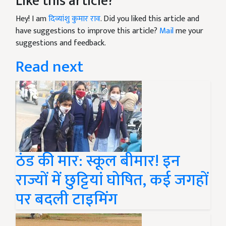
Like this article?
Hey! I am
दिव्यांशु कुमार राव
. Did you liked this article and
have suggestions to improve this article?
Mail
me your
suggestions and feedback.
Read next
ठंड की मार: स्कूल बीमार! इन
राज्यों में छुट्टियां घोषित, कई जगहों
पर बदली टाइमिंग