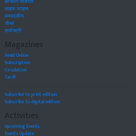
सरकारी योजनाएं
लाइफ स्टाइल
सम्पादकीय
जॉब्स
डायरेक्टरी
Magazines
Read Online
Subscription
Circulation
Tariff
Subscribe to print edition
Subscribe to digital edition
Activities
Upcoming Events
Events Update