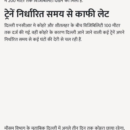
में 200 मीटर तक विजिबिलिटी देखने को मिली है.
ट्रेनें निर्धारित समय से काफी लेट
दिल्ली एनसीआर मे कोहरे और शीतलहर के बीच विजिबिलिटी 100 मीटर
तक दर्ज की गई. वहीं कोहरे के कारण दिल्ली आने जाने वाली कई ट्रेनें अपने
निर्धारित समय से कई घंटों की देरी से चल रही हैं.
मौसम विभाग के मुताबिक दिल्ली में अगले तीन दिन तक कोहरा छाया रहेगा,