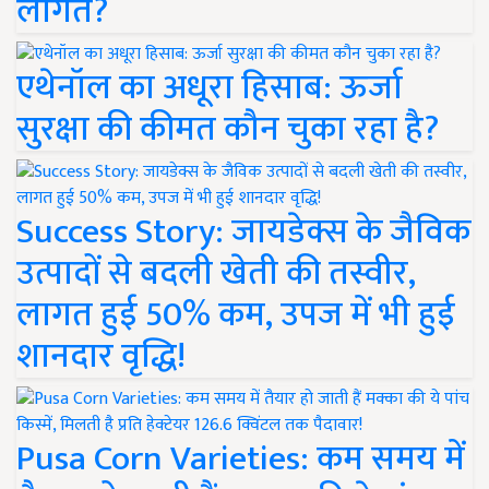
लागत?
एथेनॉल का अधूरा हिसाब: ऊर्जा
सुरक्षा की कीमत कौन चुका रहा है?
Success Story: जायडेक्स के जैविक
उत्पादों से बदली खेती की तस्वीर,
लागत हुई 50% कम, उपज में भी हुई
शानदार वृद्धि!
Pusa Corn Varieties: कम समय में