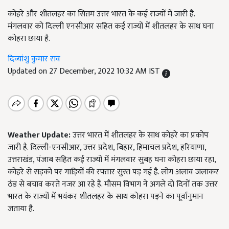
कोहरे और शीतलहर का सितम उत्तर भारत के कई राज्यों में जारी है.
मंगलवार को दिल्ली एनसीआर सहित कई राज्यों में शीतलहर के साथ घना
कोहरा छाया है.
दिव्यांशु कुमार राव
Updated on 27 December, 2022 10:32 AM IST
Weather Update:
उत्तर भारत में शीतलहर के साथ कोहरे का प्रकोप
जारी है. दिल्ली-एनसीआर, उत्तर प्रदेश, बिहार, हिमाचल प्रदेश, हरियाणा,
उत्तराखंड, पंजाब सहित कई राज्यों में मंगलवार सुबह घना कोहरा छाया रहा,
कोहरे से सड़को पर गाड़ियों की रफ्तार सुस्त पड़ गई है. लोग अलाव जलाकर
ठंड से बचाव करते नजर आ रहे हैं. मौसम विभाग ने अगले दो दिनों तक उत्तर
भारत के राज्यों में भयंकर शीतलहर के साथ कोहरा पड़ने का पूर्वानुमान
जताया है.