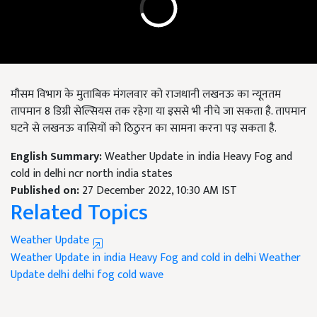
मौसम विभाग के मुताबिक मंगलवार को राजधानी लखनऊ का न्यूनतम
तापमान 8 डिग्री सेल्सियस तक रहेगा या इससे भी नीचे जा सकता है. तापमान
घटने से लखनऊ वासियों को ठिठुरन का सामना करना पड़ सकता है.
English Summary:
Weather Update in india Heavy Fog and
cold in delhi ncr north india states
Published on:
27 December 2022, 10:30 AM IST
Related Topics
Weather Update
Weather Update in india
Heavy Fog and cold in delhi
Weather
Update delhi
delhi fog
cold wave