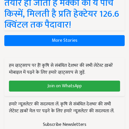
तैयार हो जाती हैं मक्का की ये पांच
किस्में, मिलती है प्रति हेक्टेयर 126.6
क्विंटल तक पैदावार!
More Stories
हम व्हाट्सएप पर हैं! कृषि से संबंधित देशभर की सभी लेटेस्ट ख़बरें
मोबाइल में पढ़ने के लिए हमारे व्हाट्सएप से जुड़ें.
Join on WhatsApp
हमारे न्यूज़लेटर की सदस्यता लें. कृषि से संबंधित देशभर की सभी
लेटेस्ट ख़बरें मेल पर पढ़ने के लिए हमारे न्यूज़लेटर की सदस्यता लें.
Subscribe Newsletters