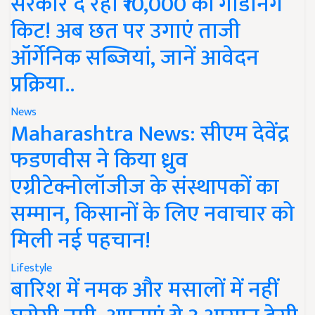
सरकार दे रही ₹10,000 की गार्डनिंग
किट! अब छत पर उगाएं ताजी
ऑर्गेनिक सब्जियां, जानें आवेदन
प्रक्रिया..
News
Maharashtra News: सीएम देवेंद्र
फडणवीस ने किया ध्रुव
एग्रीटेक्नोलॉजीज के संस्थापकों का
सम्मान, किसानों के लिए नवाचार को
मिली नई पहचान!
Lifestyle
बारिश में नमक और मसालों में नहीं