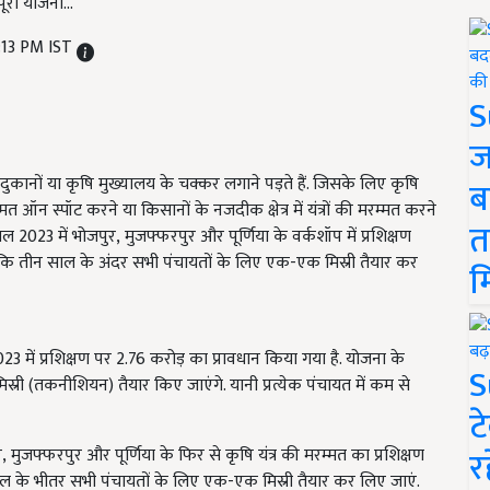
पूरी योजना...
:13 PM IST
S
ज
ी दुकानों या कृषि मुख्यालय के चक्कर लगाने पड़ते हैं. जिसके लिए कृषि
ब
त ऑन स्पॉट करने या किसानों के नजदीक क्षेत्र में यंत्रों की मरम्मत करने
त
साल 2023
में भोजपुर
, मुजफ्फरपुर और पूर्णिया के वर्कशॉप में प्रशिक्षण
है कि तीन साल के अंदर सभी पंचायतों के लिए एक-एक मिस्री तैयार कर
म
2023
में प्रशिक्षण पर
2.76 करोड़ का प्रावधान किया गया है. योजना के
S
मिस्री (तकनीशियन) तैयार किए जाएंगे. यानी प्रत्येक पंचायत में कम से
ट
र
 मुजफ्फरपुर और पूर्णिया के फिर से कृषि यंत्र की मरम्मत का प्रशिक्षण
न साल के भीतर सभी पंचायतों के लिए एक-एक मिस्री तैयार कर लिए जाएं.