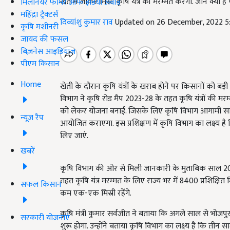
खेत में जाकर मिस्री कृषि यंत्र की मरम्मत करेगा. जानें क्या है 
मिलेनियर फार्मर ऑफ इंडिया अवॉर्ड
महिंद्रा ट्रैक्टर्स
दिव्यांशु कुमार राव
Updated on 26 December, 2022 5
कृषि मशीनरी
जायद की फसल
बिज़नेस आइडियाज
पीएम किसान
Home
खेती के दौरान कृषि यंत्रों के खराब होने पर किसानों को बड़
विभाग ने कृषि रोड मैप 2023-28 के तहत कृषि यंत्रों की मरम्म
को लेकर योजना बनाई. जिसके लिए कृषि विभाग आगामी 
न्यूज़ रैप
आयोजित कराएगा. इस प्रशिक्षण में कृषि विभाग का लक्ष्य 
लिए जाएं.
खबरें
कृषि विभाग की ओर से मिली जानकारी के मुताबिक साल 
तहत कृषि यंत्र मरम्मत के लिए राज्य भर में 8400 प्रशिक्षित 
सफल किसान
कम एक-एक मिस्री रहेंगे.
कृषि मंत्री कुमार सर्वजीत ने बताया कि अगले साल से भोजपुर,
सरकारी योजनाएं
शुरू होगा. उन्होंने बताया कृषि विभाग का लक्ष्य है कि ती