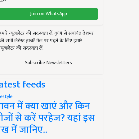
Join on WhatsApp
हमारे न्यूज़लेटर की सदस्यता लें. कृषि से संबंधित देशभर
की सभी लेटेस्ट ख़बरें मेल पर पढ़ने के लिए हमारे
न्यूज़लेटर की सदस्यता लें.
Subscribe Newsletters
atest feeds
festyle
ावन में क्या खाएं और किन
ीजों से करें परहेज? यहां इस
ेख में जानिए..