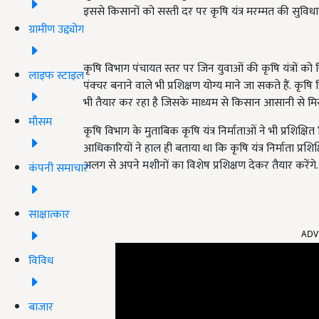
इससे किसानों को सस्ती दर पर कृषि यंत्र मरम्मत की सुविधा
ग्रामीण उद्द्योग
कृषि विभाग पंचायत स्तर पर जिन युवाओं की कृषि यंत्रों को रि
लाइफ स्टाइल
पंक्चर बनाने वाले भी प्रशिक्षण योग्य माने जा सकते हैं.
कृषि 
भी तैयार कर रहा है जिसके माध्यम से किसान आसानी से मिस्र
मौसम
कृषि विभाग के मुताबिक कृषि यंत्र निर्माताओं ने भी प्रशिक्ष
आधिकारियों ने हाल ही बताया था कि कृषि यंत्र निर्माता प्रशि
अलग से अपने मशीनों का विशेष प्रशिक्षण देकर तैयार करेंगे.
कंपनी समाचार
साक्षात्कार
ADV
विविध
बाजार