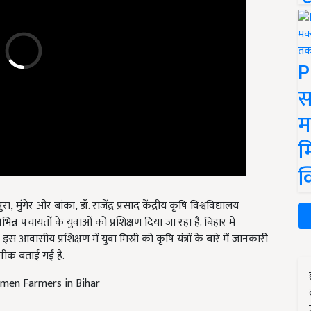
P
स
म
म
क
रा, मुंगेर और बांका,
डॉ. राजेंद्र प्रसाद केंद्रीय कृषि विश्वविद्यालय
न्न पंचायतों के युवाओं को प्रशिक्षण दिया जा रहा है. बिहार में
इस आवासीय प्रशिक्षण में युवा मिस्री को कृषि यंत्रों के बारे में जानकारी
ीक बताई गई है.
rmen Farmers in Bihar