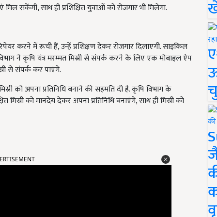
ख
एं मिल सकेंगी,
साथ ही प्रशिक्षित युवाओं को रोजगार भी मिलेगा.
पेयर करने में रूची हैं,
उन्हें प्रशिक्षण देकर रोजगार दिलाएगी. साइकिल
ए
विभाग ने कृषि यंत्र मरम्मत मिस्री से संपर्क करने के लिए एक मोबाइल ऐप
ऊ
ी से संपर्क कर पाएंगे.
च
ित मिस्री को अपना प्रतिनिधि बनाने की सहमति दी है. कृषि विभाग के
क्षित मिस्री को मानदेय देकर अपना प्रतिनिधि बनाएंगे,
साथ ही मिस्री को
S
ज
ERTISEMENT
क
क
वृ