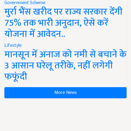
Government Scheme
मुर्रा भैंस खरीद पर राज्य सरकार देंगी
75% तक भारी अनुदान, ऐसे करें
योजना में आवेदन..
Lifestyle
मानसून में अनाज को नमी से बचाने के
3 आसान घरेलू तरीके, नहीं लगेगी
फफूंदी
More News