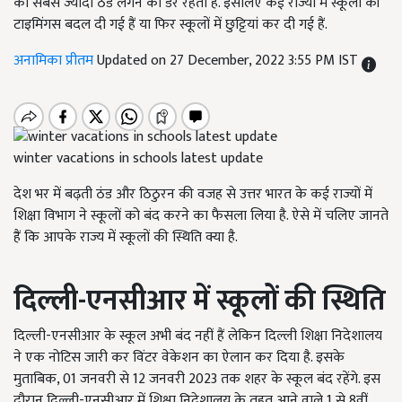
को सबसे ज्यादा ठंड लगने का डर रहता है. इसलिए कई राज्यों में स्कूलों की
टाइमिंगस बदल दी गई हैं या फिर स्कूलों में छुट्टियां कर दी गई हैं.
अनामिका प्रीतम
Updated on 27 December, 2022 3:55 PM IST
winter vacations in schools latest update
देश भर में बढ़ती ठंड और ठिठुरन की वजह से उत्तर भारत के कई राज्यों में
शिक्षा विभाग ने स्कूलों को बंद करने का फैसला लिया है. ऐसे में चलिए जानते
हैं कि आपके राज्य में स्कूलों की स्थिति क्या है.
दिल्ली-एनसीआर में स्कूलों की स्थिति
दिल्ली-एनसीआर के स्कूल अभी बंद नहीं हैं लेकिन दिल्ली शिक्षा निदेशालय
ने एक नोटिस जारी कर विंटर वेकेशन का ऐलान कर दिया है. इसके
मुताबिक, 01 जनवरी से 12 जनवरी 2023 तक शहर के स्कूल बंद रहेंगे. इस
दौरान दिल्ली-एनसीआर में शिक्षा निदेशालय के तहत आने वाले 1 से 8वीं