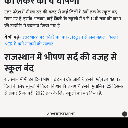
को लेकर की ये घोषणा
उत्तर प्रदेश में भीषण ठंड की वजह से कई जिलों में 8वीं तक के स्कूल बंद
किए गए हैं. इसके अलावा, कई जिलों के स्कूलों में 9 से 12वीं तक की कक्षा
की टाइमिंग में बदलाव किया गया है.
ये भी पढ़ें-
उत्तर भारत पर कोहरे का कहर, ठिठुरन से हाल बेहाल, दिल्ली-
NCR में थमी गाड़ियों की रफ्तार
राजस्थान में भीषण सर्द की वजह से
स्कूल बंद
राजस्थान में भी इन दिनों भीषण ठंड का दौर जारी है. इसके मद्देनजर यहां 12
दिनों के लिए स्कूलों में विंटर वेकेशन किए गए हैं. इसके मुताबिक 25 दिसंबर
से लेकर 5 जनवरी, 2023 तक के लिए स्कूलों को बंद किया है.
ADVERTISEMENT