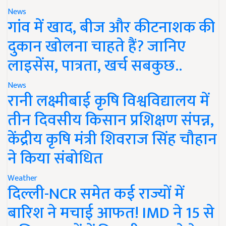
News
गांव में खाद, बीज और कीटनाशक की
दुकान खोलना चाहते हैं? जानिए
लाइसेंस, पात्रता, खर्च सबकुछ..
News
रानी लक्ष्मीबाई कृषि विश्वविद्यालय में
तीन दिवसीय किसान प्रशिक्षण संपन्न,
केंद्रीय कृषि मंत्री शिवराज सिंह चौहान
ने किया संबोधित
Weather
दिल्ली-NCR समेत कई राज्यों में
बारिश ने मचाई आफत! IMD ने 15 से