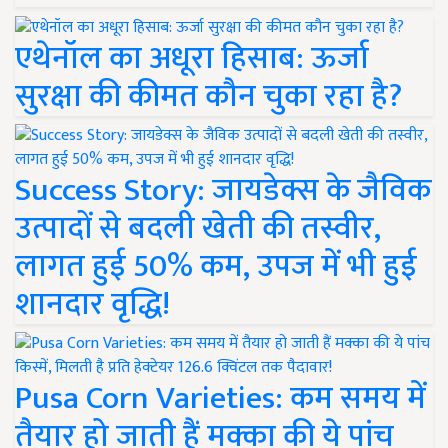
एथेनॉल का अधूरा हिसाब: ऊर्जा
सुरक्षा की कीमत कौन चुका रहा है?
Success Story: जायडेक्स के जैविक
उत्पादों से बदली खेती की तस्वीर,
लागत हुई 50% कम, उपज में भी हुई
शानदार वृद्धि!
Pusa Corn Varieties: कम समय में
तैयार हो जाती हैं मक्का की ये पांच