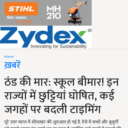
Home
ख़बरें
ठंड की मार: स्कूल बीमार! इन
राज्यों में छुट्टियां घोषित, कई
जगहों पर बदली टाइमिंग
पूरे उत्तर भारत में शीतलहर की शुरुआत हो गई है. ऐसे में बच्चों और बुजुर्गों