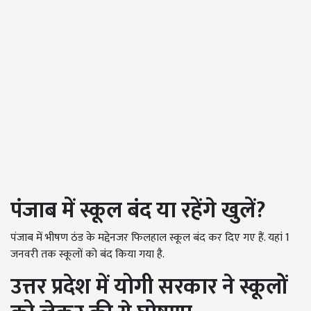
पंजाब में स्कूल बंद या रहेंगे खुलें
?
पंजाब में भीषण ठंड के मद्देनजर फिलहाल स्कूल बंद कर दिए गए हैं. यहां 1
जनवरी तक स्कूलों को बंद किया गया है.
उत्तर प्रदेश में योगी सरकार ने स्कूलों