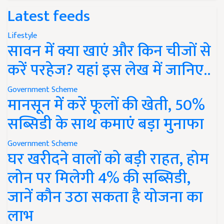
Latest feeds
Lifestyle
सावन में क्या खाएं और किन चीजों से
करें परहेज? यहां इस लेख में जानिए..
Government Scheme
मानसून में करें फूलों की खेती, 50%
सब्सिडी के साथ कमाएं बड़ा मुनाफा
Government Scheme
घर खरीदने वालों को बड़ी राहत, होम
लोन पर मिलेगी 4% की सब्सिडी,
जानें कौन उठा सकता है योजना का
लाभ