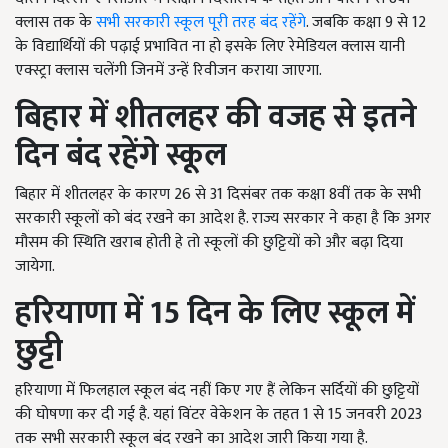
क्लास तक के
सभी सरकारी स्कूल पूरी तरह बंद रहेंगे
. जबकि कक्षा 9 से 12
के विद्यार्थियों की पढ़ाई प्रभावित ना हो इसके लिए रेमेडियल क्लास यानी
एक्स्ट्रा क्लास चलेंगी जिनमें उन्हें रिवीजन कराया जाएगा.
बिहार में शीतलहर की वजह से इतने
दिन बंद रहेंगे स्कूल
बिहार में शीतलहर के कारण 26 से 31 दिसंबर तक कक्षा 8वीं तक के सभी
सरकारी स्कूलों को बंद रखने का आदेश है. राज्य सरकार ने कहा है कि अगर
मौसम की स्थिति खराब होती हे तो स्कूलों की छुट्टियों को और बढ़ा दिया
जायेगा.
हरियाणा में 15 दिन के लिए स्कूल में
छुट्टी
हरियाणा में फिलहाल स्कूल बंद नहीं किए गए हैं लेकिन सर्दियों की छुट्टियों
की घोषणा कर दी गई है. यहां विंटर वेकेशन के तहत 1 से 15 जनवरी 2023
तक सभी सरकारी स्कूल बंद रखने का आदेश जारी किया गया है.