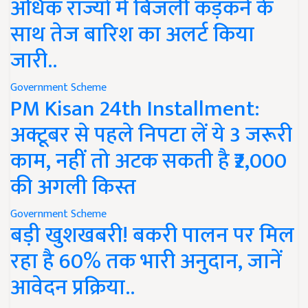
अधिक राज्यों में बिजली कड़कने के
साथ तेज बारिश का अलर्ट किया
जारी..
Government Scheme
PM Kisan 24th Installment:
अक्टूबर से पहले निपटा लें ये 3 जरूरी
काम, नहीं तो अटक सकती है ₹2,000
की अगली किस्त
Government Scheme
बड़ी खुशखबरी! बकरी पालन पर मिल
रहा है 60% तक भारी अनुदान, जानें
आवेदन प्रक्रिया..