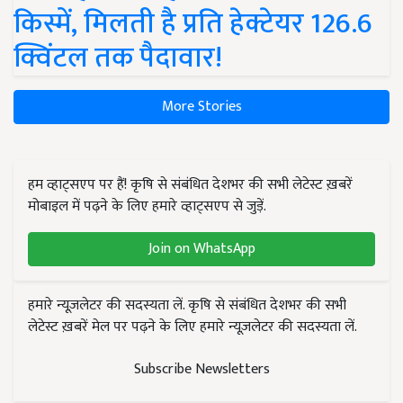
किस्में, मिलती है प्रति हेक्टेयर 126.6
क्विंटल तक पैदावार!
More Stories
हम व्हाट्सएप पर हैं! कृषि से संबंधित देशभर की सभी लेटेस्ट ख़बरें
मोबाइल में पढ़ने के लिए हमारे व्हाट्सएप से जुड़ें.
Join on WhatsApp
हमारे न्यूज़लेटर की सदस्यता लें. कृषि से संबंधित देशभर की सभी
लेटेस्ट ख़बरें मेल पर पढ़ने के लिए हमारे न्यूज़लेटर की सदस्यता लें.
Subscribe Newsletters