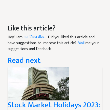
Like this article?
Hey! I am
अनामिका प्रीतम
. Did you liked this article and
have suggestions to improve this article?
Mail
me your
suggestions and feedback.
Read next
Stock Market Holidays 2023: