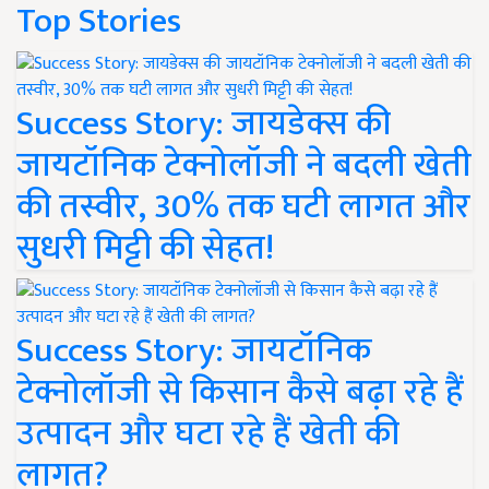
Top Stories
Success Story: जायडेक्स की
जायटॉनिक टेक्नोलॉजी ने बदली खेती
की तस्वीर, 30% तक घटी लागत और
सुधरी मिट्टी की सेहत!
Success Story: जायटॉनिक
टेक्नोलॉजी से किसान कैसे बढ़ा रहे हैं
उत्पादन और घटा रहे हैं खेती की
लागत?