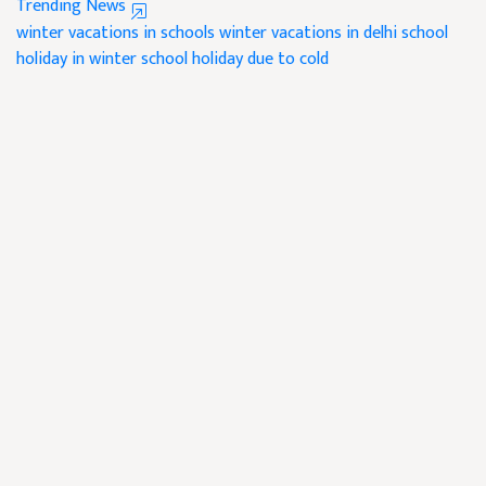
Trending News
winter vacations in schools
winter vacations in delhi
school
holiday in winter
school holiday due to cold