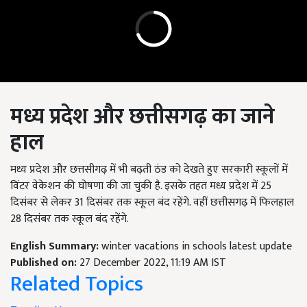
मध्य प्रदेश और छत्तीसगढ़ का जाने
हाल
मध्य प्रदेश और छत्तसीगढ़ में भी बढ़ती ठंड को देखते हुए सरकारी स्कूलों में
विंटर वेकेशन की घोषणा की जा चुकी है. इसके तहत मध्य प्रदेश में 25
दिसंबर से लेकर 31 दिसंबर तक स्कूल बंद रहेंगे. वहीं छत्तीसगढ़ में फिलहाल
28 दिसंबर तक स्कूल बंद रहेंगे.
English Summary:
winter vacations in schools latest update
Published on:
27 December 2022, 11:19 AM IST
Related Topics