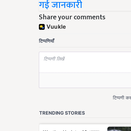
Share your comments