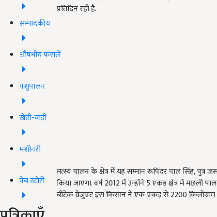
प्रतिदिन रही है.
सम्पादकीय
औषधीय फसलें
पशुपालन
खेती-बाड़ी
मशीनरी
मत्स्य पालन के क्षेत्र में यह सम्मान रूपिंदर पाल सिंह, पुत्
वेब स्टोरी
किया जाएगा. वर्ष 2012 में उन्होंने 5 एकड़ क्षेत्र में मछली पा
बीटेक ग्रेजुएट इस किसान ने एक एकड़ से 2200 किलोग्राम उत
पत्रिकाएँ