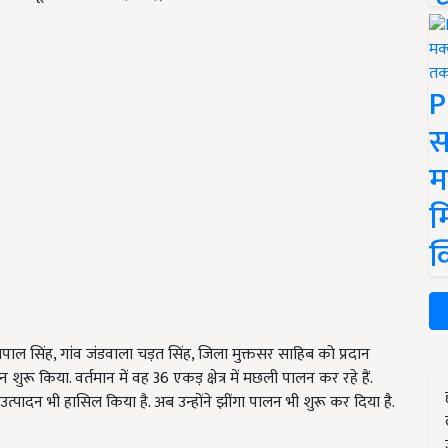
P
स
म
म
क
र जसपाल सिंह, गांव जंडवाला चड़त सिंह, जिला मुक्तसर साहिब को प्रदान
लन शुरू किया. वर्तमान में वह 36 एकड़ क्षेत्र में मछली पालन कर रहे हैं.
्पादन भी हासिल किया है. अब उन्होंने झींगा पालन भी शुरू कर दिया है.