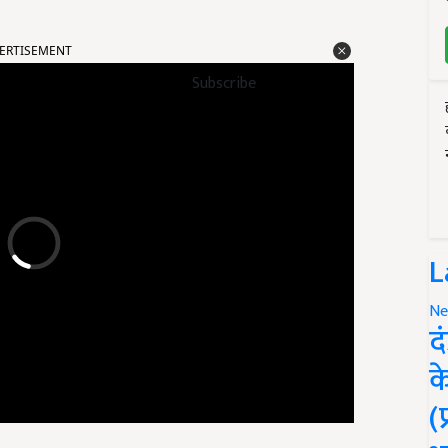
ERTISEMENT
Subscribe
L
Ne
द
क
(
तसर के बिक्रमजीत सिंह, पुत्र परमजीत सिंह को सम्मानित किया जाएगा.