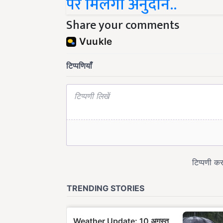
Share your comments