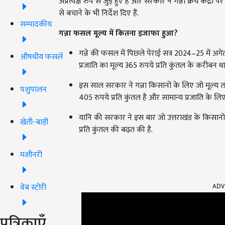
अप्रत्यक्ष रुप से जुड़े हुए है और सरकार ने गन्ना क्रय कें
से बचाने के भी निर्देश दिए हैं.
सम्पादकीय
गन्ना फसल मूल्य में कितना इजाफा हुआ?
गन्ने की फसल में पिछले पेराई सत्र 2024–25 में अगेती
औषधीय फसलें
प्रजाति का मूल्य 365 रुपये प्रति कुंतल के करीबन था
इस साल सरकार ने गन्ना किसानों के लिए जो मूल्य त
पशुपालन
405 रुपये प्रति कुंतल है और सामान्य प्रजाति के लि
यानि की सरकार ने इस बार जो उत्तराखंड के किसानो के
खेती-बाड़ी
प्रति कुंतल की बढ़त की है.
मशीनरी
ADV
वेब स्टोरी
पत्रिकाएँ