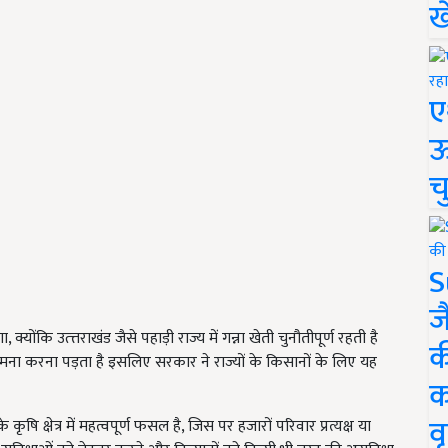
ख
ए
ऊ
च
S
ज
कि उत्त्तराखंड जैसे पहाड़ी राज्य में गन्ना खेती चुनौतीपूर्ण रहती है
क
मना करना पड़ता है इसलिए सरकार ने राज्यों के किसानों के लिए यह
क
वृ
 कृषि क्षेत्र में महत्वपूर्ण फसल है, जिस पर हजारों परिवार प्रत्यक्ष या