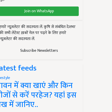
Join on WhatsApp
हमारे न्यूज़लेटर की सदस्यता लें. कृषि से संबंधित देशभर
की सभी लेटेस्ट ख़बरें मेल पर पढ़ने के लिए हमारे
न्यूज़लेटर की सदस्यता लें.
Subscribe Newsletters
atest feeds
festyle
ावन में क्या खाएं और किन
ीजों से करें परहेज? यहां इस
ेख में जानिए..