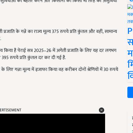
द्रों पर सुविधाओं को बेहतर करने और किसानों को किसी भी तरह की असुविधा
P
 प्रजाति के गन्ने का राज्य मूल्य 375 रुपये प्रति कुंतल और वहीं, सामान्य
स
.
म
य किया है पेराई सत्र 2025–26 में अगेती प्रजाति के लिए यह दर लगभग
ए 395 रुपये प्रति कुंतल दर कर दी गई है.
म
 लिए गन्ना मूल्य में इजाफा किया वह करीबन दोनों श्रेणियों में 30 रुपये
क
ERTISEMENT