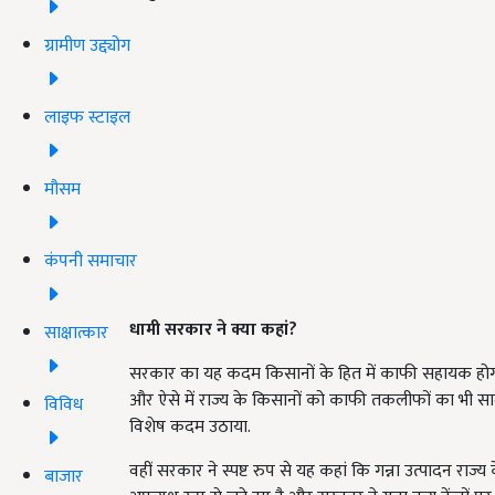
ग्रामीण उद्द्योग
लाइफ स्टाइल
मौसम
कंपनी समाचार
धामी सरकार ने क्या कहां?
साक्षात्कार
सरकार का यह कदम किसानों के हित में काफी सहायक होगा, क्यों
और ऐसे में राज्य के किसानों को काफी तकलीफों का भी सा
विविध
विशेष कदम उठाया.
वहीं सरकार ने स्पष्ट रुप से यह कहां कि गन्ना उत्पादन राज्य के
बाजार