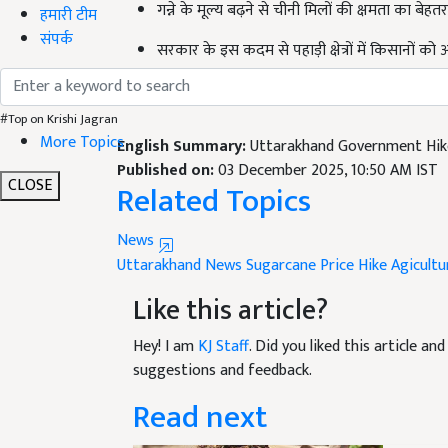
हमारी टीम
सरकार के इस कदम से पहाड़ी क्षेत्रों में किसानों को
संपर्क
फसल की कीमत में इजाफा होने से ग्रामीण अर्थव्यवस
#Top on Krishi Jagran
English Summary:
Uttarakhand Government Hike
More Topics
Published on:
03 December 2025, 10:50 AM IST
Related Topics
CLOSE
News
Uttarakhand News
Sugarcane Price Hike
Agicult
Like this article?
Hey! I am
KJ Staff
. Did you liked this article a
suggestions and feedback.
Read next