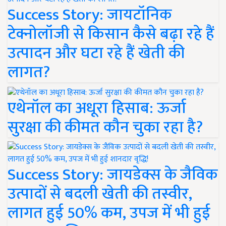
Success Story: जायटॉनिक
टेक्नोलॉजी से किसान कैसे बढ़ा रहे हैं
उत्पादन और घटा रहे हैं खेती की
लागत?
एथेनॉल का अधूरा हिसाब: ऊर्जा
सुरक्षा की कीमत कौन चुका रहा है?
Success Story: जायडेक्स के जैविक
उत्पादों से बदली खेती की तस्वीर,
लागत हुई 50% कम, उपज में भी हुई