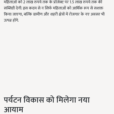
महिलाओं को 2 लाख रुपये तक के प्रोजेक्ट पर 1.5 लाख रुपये तक की
सब्सिडी देगी. इस कदम से न सिर्फ महिलाओं को आर्थिक रूप से सशक्त
किया जाएगा, बल्कि ग्रामीण और शहरी क्षेत्रों में रोजगार के नए अवसर भी
उत्पन्न होंगे.
पर्यटन विकास को मिलेगा नया
आयाम