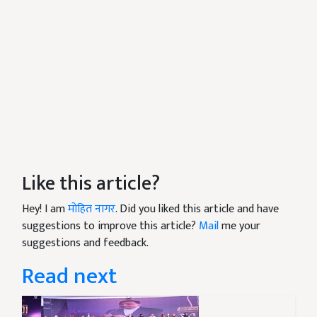
Like this article?
Hey! I am
मोहित नागर
. Did you liked this article and have
suggestions to improve this article?
Mail
me your
suggestions and feedback.
Read next