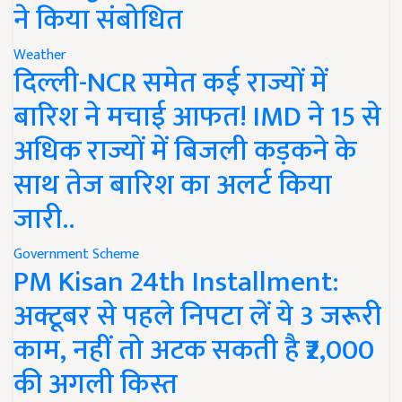
ने किया संबोधित
Weather
दिल्ली-NCR समेत कई राज्यों में
बारिश ने मचाई आफत! IMD ने 15 से
अधिक राज्यों में बिजली कड़कने के
साथ तेज बारिश का अलर्ट किया
जारी..
Government Scheme
PM Kisan 24th Installment:
अक्टूबर से पहले निपटा लें ये 3 जरूरी
काम, नहीं तो अटक सकती है ₹2,000
की अगली किस्त