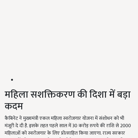
महिला सशक्तिकरण की दिशा में बड़ा
कदम
कैबिनेट ने मुख्यमंत्री एकल महिला स्वरोजगार योजना में संशोधन को भी
मंजूरी दे दी है. इसके तहत पहले साल में 30 करोड़ रुपये की राशि से 2000
महिलाओं को स्वरोजगार के लिए प्रोत्साहित किया जाएगा. राज्य सरकार