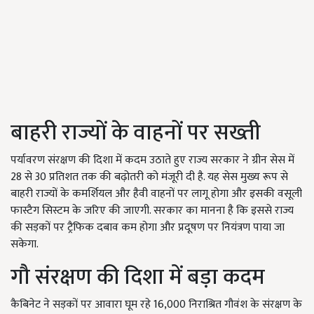
बाहरी राज्यों के वाहनों पर सख्ती
पर्यावरण संरक्षण की दिशा में कदम उठाते हुए राज्य सरकार ने ग्रीन सेस में
28 से 30 प्रतिशत तक की बढ़ोतरी को मंजूरी दी है. यह सेस मुख्य रूप से
बाहरी राज्यों के कमर्शियल और हैवी वाहनों पर लागू होगा और इसकी वसूली
फास्टैग सिस्टम के जरिए की जाएगी. सरकार का मानना है कि इससे राज्य
की सड़कों पर ट्रैफिक दबाव कम होगा और प्रदूषण पर नियंत्रण पाया जा
सकेगा.
गौ संरक्षण की दिशा में बड़ा कदम
कैबिनेट ने सड़कों पर आवारा घूम रहे 16,000 निराश्रित गौवंश के संरक्षण के