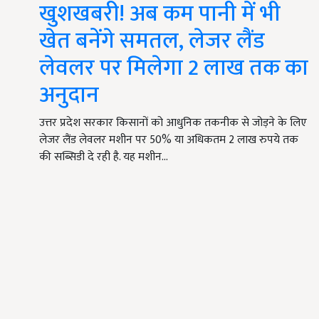
खुशखबरी! अब कम पानी में भी
खेत बनेंगे समतल, लेजर लैंड
लेवलर पर मिलेगा 2 लाख तक का
अनुदान
उत्तर प्रदेश सरकार किसानों को आधुनिक तकनीक से जोड़ने के लिए
लेजर लैंड लेवलर मशीन पर 50% या अधिकतम 2 लाख रुपये तक
की सब्सिडी दे रही है. यह मशीन…