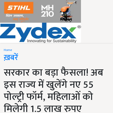
Home
ख़बरें
सरकार का बड़ा फैसला! अब
इस राज्य में खुलेंगे नए 55
पोल्ट्री फॉर्म, महिलाओं को
मिलेगी 1.5 लाख रुपए