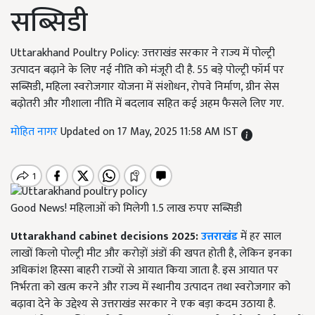
सब्सिडी
Uttarakhand Poultry Policy: उत्तराखंड सरकार ने राज्य में पोल्ट्री
उत्पादन बढ़ाने के लिए नई नीति को मंजूरी दी है. 55 बड़े पोल्ट्री फॉर्म पर
सब्सिडी, महिला स्वरोजगार योजना में संशोधन, रोपवे निर्माण, ग्रीन सेस
बढ़ोतरी और गौशाला नीति में बदलाव सहित कई अहम फैसले लिए गए.
मोहित नागर
Updated on 17 May, 2025 11:58 AM IST
Good News! महिलाओं को मिलेगी 1.5 लाख रुपए सब्सिडी
Uttarakhand cabinet decisions 2025:
उत्तराखंड
में हर साल
लाखों किलो पोल्ट्री मीट और करोड़ों अंडों की खपत होती है, लेकिन इनका
अधिकांश हिस्सा बाहरी राज्यों से आयात किया जाता है. इस आयात पर
निर्भरता को खत्म करने और राज्य में स्थानीय उत्पादन तथा स्वरोजगार को
बढ़ावा देने के उद्देश्य से उत्तराखंड सरकार ने एक बड़ा कदम उठाया है.