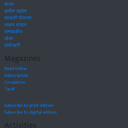
बाजार
ग्रामीण उद्द्योग
सरकारी योजनाएं
लाइफ स्टाइल
सम्पादकीय
जॉब्स
डायरेक्टरी
Magazines
Read Online
Subscription
Circulation
Tariff
Subscribe to print edition
Subscribe to digital edition
Activities