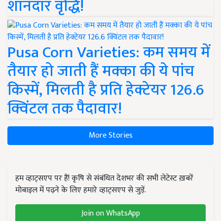
शानदार वृद्धि!
Pusa Corn Varieties: कम समय में
तैयार हो जाती हैं मक्का की ये पांच
किस्में, मिलती है प्रति हेक्टेयर 126.6
क्विंटल तक पैदावार!
More Stories
हम व्हाट्सएप पर हैं! कृषि से संबंधित देशभर की सभी लेटेस्ट ख़बरें
मोबाइल में पढ़ने के लिए हमारे व्हाट्सएप से जुड़ें.
Join on WhatsApp