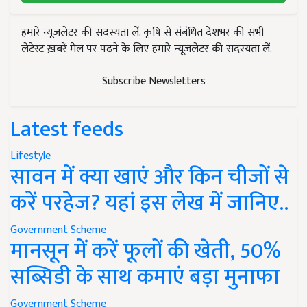
हमारे न्यूज़लेटर की सदस्यता लें. कृषि से संबंधित देशभर की सभी
लेटेस्ट ख़बरें मेल पर पढ़ने के लिए हमारे न्यूज़लेटर की सदस्यता लें.
Subscribe Newsletters
Latest feeds
Lifestyle
सावन में क्या खाएं और किन चीजों से
करें परहेज? यहां इस लेख में जानिए..
Government Scheme
मानसून में करें फूलों की खेती, 50%
सब्सिडी के साथ कमाएं बड़ा मुनाफा
Government Scheme