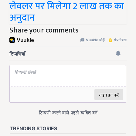
लेवलर पर मिलेगा 2 लाख तक का
अनुदान
Share your comments