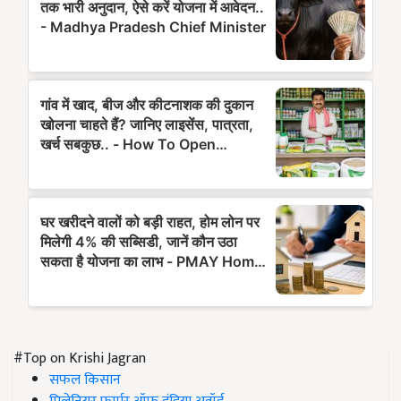
#Top on Krishi Jagran
सफल किसान