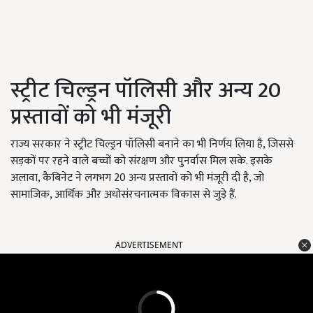
स्ट्रीट चिल्ड्रन पॉलिसी और अन्य 20
प्रस्तावों को भी मंजूरी
राज्य सरकार ने स्ट्रीट चिल्ड्रन पॉलिसी बनाने का भी निर्णय लिया है, जिससे
सड़कों पर रहने वाले बच्चों को संरक्षण और पुनर्वास मिल सके. इसके
अलावा, कैबिनेट ने लगभग 20 अन्य प्रस्तावों को भी मंजूरी दी है, जो
सामाजिक, आर्थिक और अधोसंरचनात्मक विकास से जुड़े हैं.
ADVERTISEMENT