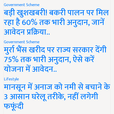
Government Scheme
बड़ी खुशखबरी! बकरी पालन पर मिल
रहा है 60% तक भारी अनुदान, जानें
आवेदन प्रक्रिया..
Government Scheme
मुर्रा भैंस खरीद पर राज्य सरकार देंगी
75% तक भारी अनुदान, ऐसे करें
योजना में आवेदन..
Lifestyle
मानसून में अनाज को नमी से बचाने के
3 आसान घरेलू तरीके, नहीं लगेगी
फफूंदी