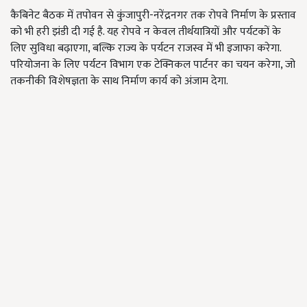
कैबिनेट बैठक में तपोवन से कुंजापुरी-नरेंद्रनगर तक रोपवे निर्माण के प्रस्ताव
को भी हरी झंडी दी गई है. यह रोपवे न केवल तीर्थयात्रियों और पर्यटकों के
लिए सुविधा बढ़ाएगा, बल्कि राज्य के पर्यटन राजस्व में भी इजाफा करेगा.
परियोजना के लिए पर्यटन विभाग एक टेक्निकल पार्टनर का चयन करेगा, जो
तकनीकी विशेषज्ञता के साथ निर्माण कार्य को अंजाम देगा.