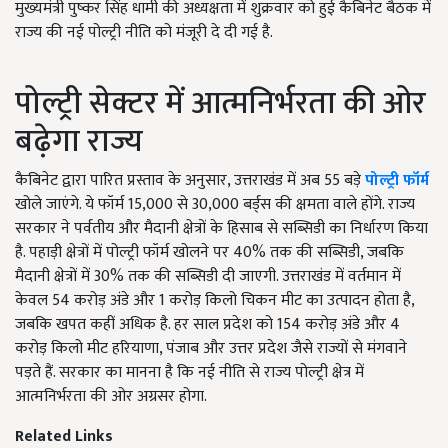
मुख्यमंत्री पुष्कर सिंह धामी की अध्यक्षता में शुक्रवार को हुई कैबिनेट बैठक में
राज्य की नई पोल्ट्री नीति को मंजूरी दे दी गई है.
पोल्ट्री सेक्टर में आत्मनिर्भरता की ओर
बढ़ेगा राज्य
कैबिनेट द्वारा पारित प्रस्ताव के अनुसार, उत्तराखंड में अब 55 बड़े
पोल्ट्री फॉर्म
खोले जाएंगे. ये फॉर्म 15,000 से 30,000 बर्ड्स की क्षमता वाले होंगे. राज्य
सरकार ने पर्वतीय और मैदानी क्षेत्रों के हिसाब से सब्सिडी का निर्धारण किया
है. पहाड़ी क्षेत्रों में पोल्ट्री फॉर्म खोलने पर 40% तक की सब्सिडी, जबकि
मैदानी क्षेत्रों में 30% तक की सब्सिडी दी जाएगी. उत्तराखंड में वर्तमान में
केवल 54 करोड़ अंडे और 1 करोड़ किलो चिकन मीट का उत्पादन होता है,
जबकि खपत कहीं अधिक है. हर साल प्रदेश को 154 करोड़ अंडे और 4
करोड़ किलो मीट हरियाणा, पंजाब और उत्तर प्रदेश जैसे राज्यों से मंगवाने
पड़ते हैं. सरकार का मानना है कि नई नीति से राज्य पोल्ट्री क्षेत्र में
आत्मनिर्भरता की ओर अग्रसर होगा.
Related Links