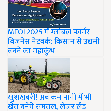
MFOI 2025 में ग्लोबल फार्मर
बिजनेस नेटवर्क: किसान से उद्यमी
बनने का महाकुंभ
खुशखबरी! अब कम पानी में भी
खेत बनेंगे समतल, लेजर लैंड