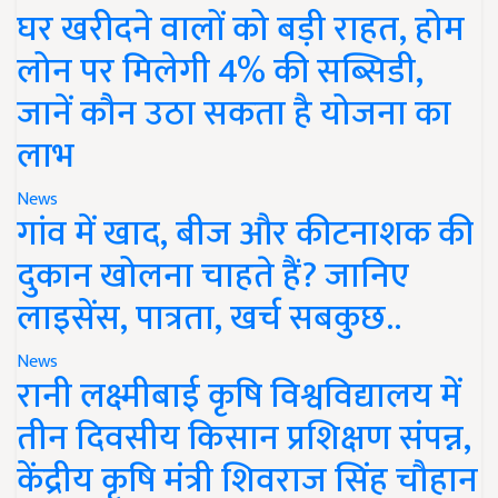
घर खरीदने वालों को बड़ी राहत, होम
लोन पर मिलेगी 4% की सब्सिडी,
जानें कौन उठा सकता है योजना का
लाभ
News
गांव में खाद, बीज और कीटनाशक की
दुकान खोलना चाहते हैं? जानिए
लाइसेंस, पात्रता, खर्च सबकुछ..
News
रानी लक्ष्मीबाई कृषि विश्वविद्यालय में
तीन दिवसीय किसान प्रशिक्षण संपन्न,
केंद्रीय कृषि मंत्री शिवराज सिंह चौहान