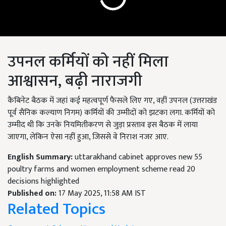
उपनल कर्मियों को नहीं मिला
आश्वासन, बढ़ी नाराजगी
कैबिनेट बैठक में जहां कई महत्वपूर्ण फैसले लिए गए, वहीं उपनल (उत्तराखंड
पूर्व सैनिक कल्याण निगम) कर्मियों की उम्मीदों को झटका लगा. कर्मियों को
उम्मीद थी कि उनके नियमितीकरण से जुड़ा प्रस्ताव इस बैठक में लाया
जाएगा, लेकिन ऐसा नहीं हुआ, जिससे वे निराश नजर आए.
English Summary:
uttarakhand cabinet approves new 55
poultry farms and women employment scheme read 20
decisions highlighted
Published on:
17 May 2025, 11:58 AM IST
Related Topics