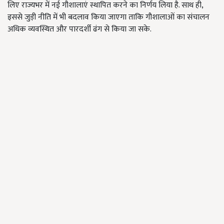
लिए राज्यभर में नई गौशालाएं स्थापित करने का निर्णय लिया है. साथ ही,
इससे जुड़ी नीति में भी बदलाव किया जाएगा ताकि गौशालाओं का संचालन
अधिक व्यवस्थित और पारदर्शी ढंग से किया जा सके.