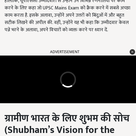
हालांकि, यूपीएससी उम्मीदवारों से उन्होंने उन विभिन्न रणनीतियों पर काम
करने के लिए कहा जो UPSC Mains Exam को क्रैक करने में सबसे अच्छा
काम करता है. इसके अलावा,
उन्होंने
अपने उत्तरों को बिंदुओं में और बहुत
सटीक लिखने की अपील की. वहीं,
उन्होंने यह भी कहा कि उम्मीदवार
केवल
पन्ने भरने के अलावा, अपने विचारों को व्यक्त करने पर ध्यान दें.
ADVERTISEMENT
ग्रामीण भारत के लिए शुभम
की सोच
(
Shubham’s Vision for the