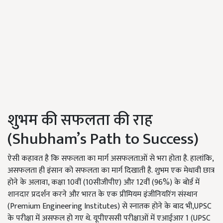
शुभम की सफलता की राह
(Shubham’s Path to Success)
ऐसी कहावत है कि सफलता का मार्ग असफलताओं से भरा होता है. हालांकि,
असफलता ही इंसान को सफलता का मार्ग दिखाती है. शुभम एक मेधावी छात्र
होने के अलावा, कक्षा 10वीं (10सीजीपीए) और 12वीं (96%) के बोर्ड में
शानदार प्रदर्शन करने और भारत के एक प्रीमियम इंजीनियरिंग संस्थान
(Premium Engineering Institutes) से स्नातक होने के बाद भी,UPSC
के परीक्षा में असफल हो गए थे. यूपीएससी परीक्षाओं में एआईआर 1 (UPSC