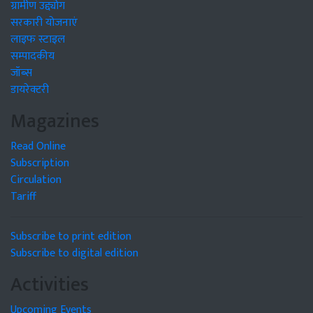
ग्रामीण उद्द्योग
सरकारी योजनाएं
लाइफ स्टाइल
सम्पादकीय
जॉब्स
डायरेक्टरी
Magazines
Read Online
Subscription
Circulation
Tariff
Subscribe to print edition
Subscribe to digital edition
Activities
Upcoming Events