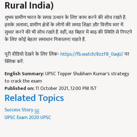
Rural India)
शुभम ग्रामीण भारत के समग्र उत्थान के लिए काम करने की सोच रखते हैं.
इसके अलावा, ग्रामीण क्षेत्रों के लोगों की समग्र शिक्षा और वित्तीय स्तर में
सुधार करने की भी सोच रखते हैं. वहीं, वह बिहार में बाढ़ की स्थिति से निपटने
के लिए कोई बेहतर समाधान निकालना चाहते हैं.
पूरी वीडियो देखने के लिए लिंक-
https://fb.watch/
8
zzF
8
_
0
aqU/
पर
क्लिक करें.
English Summary:
UPSC Topper Shubham Kumar's strategy
to crack the exam
Published on:
11 October 2021, 12:00 PM IST
Related Topics
Success Story
UPSC Exam 2020
UPSC