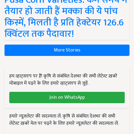
तैयार हो जाती हैं मक्का की ये पांच
किस्में, मिलती है प्रति हेक्टेयर 126.6
क्विंटल तक पैदावार!
More Stories
हम व्हाट्सएप पर हैं! कृषि से संबंधित देशभर की सभी लेटेस्ट ख़बरें
मोबाइल में पढ़ने के लिए हमारे व्हाट्सएप से जुड़ें.
Join on WhatsApp
हमारे न्यूज़लेटर की सदस्यता लें. कृषि से संबंधित देशभर की सभी
लेटेस्ट ख़बरें मेल पर पढ़ने के लिए हमारे न्यूज़लेटर की सदस्यता लें.