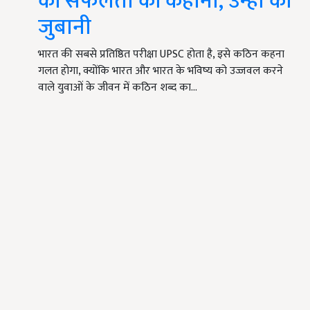
की सफलता की कहानी, उन्हीं की
जुबानी
भारत की सबसे प्रतिष्ठित परीक्षा UPSC होता है, इसे कठिन कहना
गलत होगा, क्योंकि भारत और भारत के भविष्य को उज्जवल करने
वाले युवाओं के जीवन में कठिन शब्द का…