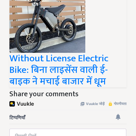
Without License Electric
Bike: बिना लाइसेंस वाली ई-
बाइक ने मचाई बाजार में धूम
Share your comments