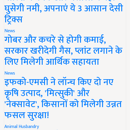
घुसेगी नमी, अपनाएं ये 3 आसान देसी
ट्रिक्स
News
गोबर और कचरे से होगी कमाई,
सरकार खरीदेगी गैस, प्लांट लगाने के
लिए मिलेगी आर्थिक सहायता
News
इफको-एमसी ने लॉन्च किए दो नए
कृषि उत्पाद, 'मित्सुकी' और
'नेक्सावेट', किसानों को मिलेगी उन्नत
फसल सुरक्षा!
Animal Husbandry