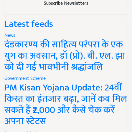
Subscribe Newsletters
Latest feeds
News
दंडकारण्य की साहित्य परंपरा के एक
युग का अवसान, डॉ (प्रो). बी. एल. झा
को दी गई भावभीनी श्रद्धांजलि
Government Scheme
PM Kisan Yojana Update: 24वीं
किस्त का इंतजार बढ़ा, जानें कब मिल
सकते हैं ₹2,000 और कैसे चेक करें
अपना स्टेटस