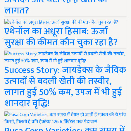
लागत?
एथेनॉल का अधूरा हिसाब: ऊर्जा
सुरक्षा की कीमत कौन चुका रहा है?
Success Story: जायडेक्स के जैविक
उत्पादों से बदली खेती की तस्वीर,
लागत हुई 50% कम, उपज में भी हुई
शानदार वृद्धि!
Pusa Corn Varieties: कम समय में