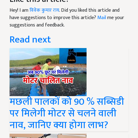
Hey! I am
विवेक कुमार राय
. Did you liked this article and
have suggestions to improve this article?
Mail
me your
suggestions and feedback.
Read next
मछली पालकों को 90 % सब्सिडी
पर मिलेगी मोटर से चलने वाली
नाव, जानिए क्या होगा लाभ?