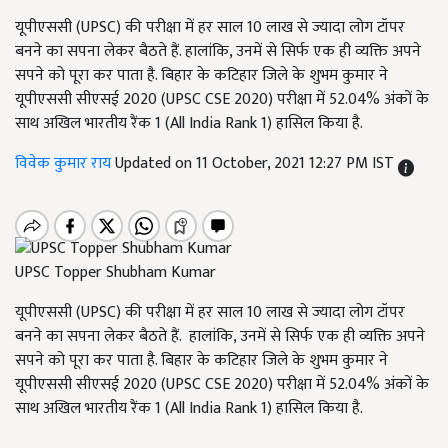
यूपीएससी (UPSC) की परीक्षा में हर साल 10 लाख से ज्यादा लोग टॉपर
बनने का सपना लेकर बैठते हैं. हालांकि, उनमें से सिर्फ एक ही व्यक्ति अपने
सपने को पूरा कर पाता है. बिहार के कटिहार जिले के शुभम कुमार ने
यूपीएससी सीएसई 2020 (UPSC CSE 2020) परीक्षा में 52.04% अंकों के
साथ अखिल भारतीय रैंक 1 (All India Rank 1) हासिल किया है.
विवेक कुमार राय
Updated on 11 October, 2021 12:27 PM IST
UPSC Topper Shubham Kumar
यूपीएससी (UPSC) की परीक्षा में हर साल 10 लाख से ज्यादा लोग टॉपर
बनने का सपना लेकर बैठते हैं. हालांकि, उनमें से सिर्फ एक ही व्यक्ति अपने
सपने को पूरा कर पाता है. बिहार के कटिहार जिले के शुभम कुमार ने
यूपीएससी सीएसई 2020 (UPSC CSE 2020) परीक्षा में 52.04% अंकों के
साथ अखिल भारतीय रैंक 1 (All India Rank 1) हासिल किया है.