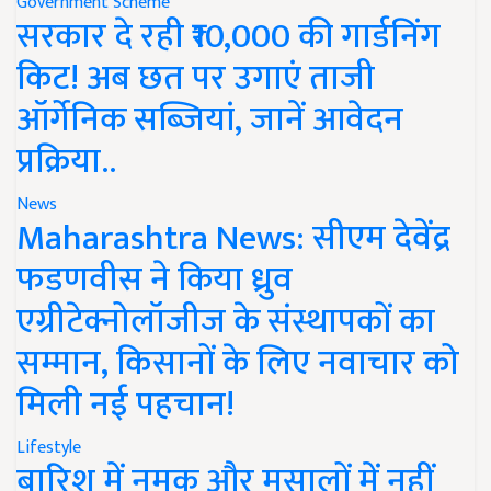
Government Scheme
सरकार दे रही ₹10,000 की गार्डनिंग
किट! अब छत पर उगाएं ताजी
ऑर्गेनिक सब्जियां, जानें आवेदन
प्रक्रिया..
News
Maharashtra News: सीएम देवेंद्र
फडणवीस ने किया ध्रुव
एग्रीटेक्नोलॉजीज के संस्थापकों का
सम्मान, किसानों के लिए नवाचार को
मिली नई पहचान!
Lifestyle
बारिश में नमक और मसालों में नहीं