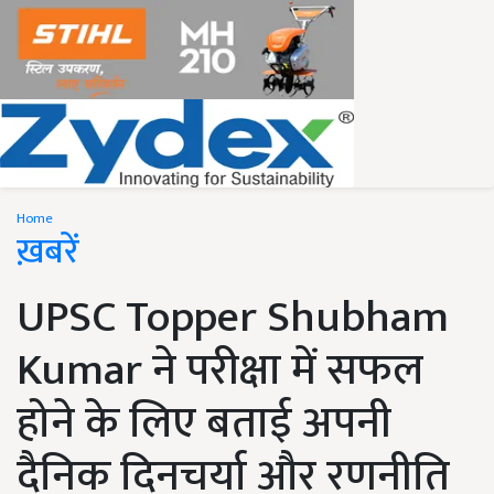
Home
ख़बरें
UPSC Topper Shubham
Kumar ने परीक्षा में सफल
होने के लिए बताई अपनी
दैनिक दिनचर्या और रणनीति