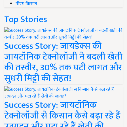
पीएम किसान
Top Stories
Success Story: जायडेक्स की
जायटॉनिक टेक्नोलॉजी ने बदली खेती
की तस्वीर, 30% तक घटी लागत और
सुधरी मिट्टी की सेहत!
Success Story: जायटॉनिक
टेक्नोलॉजी से किसान कैसे बढ़ा रहे हैं
उत्पादन और घटा रहे हैं खेती की