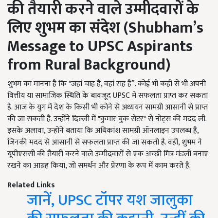
की तैयारी करने वाले
उम्मीदवारों
के
लिए
शुभम का संदेश (
Shubham’s
Message to UPSC Aspirants
from Rural Background)
शुभम का मानना ​​​​है कि "जहां चाह है, वहां राह है”. कोई भी कहीं से भी अपनी
वित्तीय या सामाजिक स्थिति के बावजूद UPSC में सफलता प्राप्त कर सकता
है. आज के युग में देश के किसी भी कोने से अध्ययन सामग्री आसानी से प्राप्त
की जा सकती है. उन्होंने दिल्ली में "कुमार बुक सेंटर" से नोट्स की मदद ली.
इसके अलावा, उन्होंने बताया कि अधिकांश सामग्री ऑनलाइन उपलब्ध हैं,
जिनकी मदद से आसानी से सफलता प्राप्त की जा सकती है. वहीं, शुभम ने
यूपीएससी की तैयारी करने वाले उम्मीदवारों से एक अच्छी मित्र मंडली बनाए
रखने का आग्रह किया, जो समर्थन और प्रेरणा के रूप में काम करते हैं.
Related Links
जानें, UPSC टॉपर यश जालुका