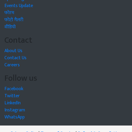
Events Update
फोरम
फोटो गैलरी
वीडियो
Contact
About Us
Contact Us
Careers
Follow us
Facebook
Twitter
LinkedIn
Instagram
WhatsApp