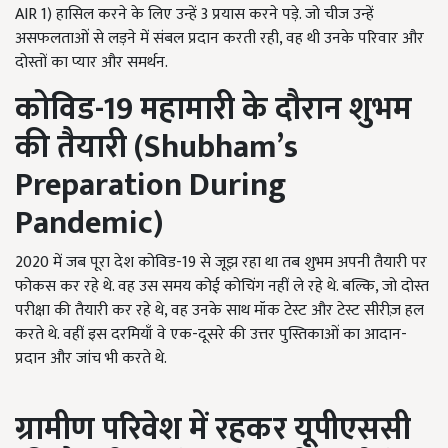
AIR 1) हासिल करने के लिए उन्हें 3 प्रयास करने पड़े. जो चीज उन्हें
असफलताओं से लड़ने में संबल प्रदान करती रही, वह थी उनके परिवार और
दोस्तों का प्यार और समर्थन.
कोविड-19
महामारी के दौरान शुभम
की तैयारी (
Shubham’s
Preparation During
Pandemic)
2020 में जब पूरा देश कोविड-19 से जूझ रहा था तब शुभम अपनी तैयारी पर
फोकस कर रहे थे. वह उस समय कोई कोचिंग नहीं ले रहे थे. बल्कि, जो दोस्त
परीक्षा की तैयारी कर रहे थे, वह उनके साथ मॉक टेस्ट और टेस्ट सीरीज़ हल
करते थे. वहीं इस दरमियाँ वे एक-दूसरे की उत्तर पुस्तिकाओं का आदान-
प्रदान और जांच भी करते थे.
ग्रामीण
परिवेश में रहकर
यूपीएससी