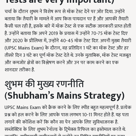
चर्चा के दौरान शुभम ने विशेष रूप से मॉक टेस्ट देने पर ज़ोर दिया. उन्होंने
बताया कि तैयारी के मामले में आप किस पायदान पर हैं और आपकी तैयारी
कैसी चल रही है, इसके बारे में मॉक टेस्ट से एक सटीक जानकारी प्राप्त होती
है. उन्होंने बताया कि अपने 2019 के प्रयास में उन्होंने 70-75 मॉक टेस्ट दिए
और 2020 के प्रीलिम्स में, उन्होंने 40-45 मॉक टेस्ट दिए. अपनी मुख्य तैयारी
(UPSC Mains Exam) के दौरान, वह प्रतिदिन 1 घंटे का मॉक टेस्ट और हर
तीसरे दिन 3 घंटे का पूर्ण मॉक टेस्ट देते थे. उनके मुताबिक, मॉक टेस्ट मजबूत
और कमजोर क्षेत्रों का विश्लेषण करने और उन पर काम करने का एक
शानदार तरीका है.
शुभम की मुख्य रणनीति
(
Shubham’s Mains Strategy
)
UPSC Mains Exam को क्रैक करने के लिए स्पीड बहुत महत्वपूर्ण है. प्रत्येक
प्रश्न को हल करने के लिए आपके पास लगभग 10-11 मिनट होते हैं. यह पता
लगाने की कोशिश करें कि कौन सा पेन आपके लिए सुविधाजनक है.
सब्जेक्टिव के लिए शुभम रेनॉल्ड के ट्रिमेक्स रिफिल का इस्तेमाल करते थे.