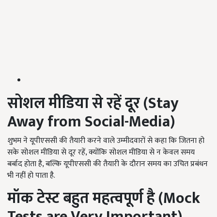
सोशल मीडिया से रहें दूर (
Stay
Away from Social-Media)
शुभम ने यूपीएससी की तैयारी करने वाले उम्मीदवारों से कहा कि जितना हो
सके सोशल मीडिया से दूर रहें, क्योंकि सोशल मीडिया से न केवल समय
बर्बाद होता है,
बल्कि
यूपीएससी की तैयारी के दौरान समय का उचित प्रबंधन
भी नहीं हो पाता है.
मॉक टेस्ट बहुत महत्वपूर्ण है (
Mock
Tests are Very Important)