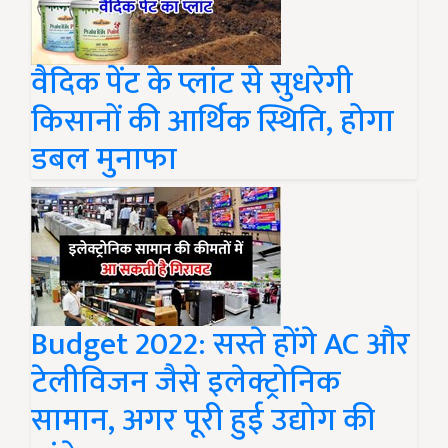
वैदिक पेंट के प्लांट से सुधरेगी
किसानों की आर्थिक स्थिति, होगा
डबल मुनाफा
Budget 2022: सस्ते होंगे AC और
टेलीविजन जैसे इलेक्ट्रोनिक
सामान, अगर पूरी हुई उद्योग की