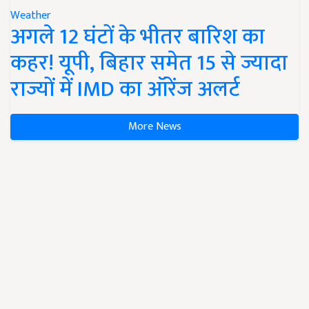
Weather
अगले 12 घंटों के भीतर बारिश का
कहर! यूपी, बिहार समेत 15 से ज्यादा
राज्यों में IMD का ऑरेंज अलर्ट
More News