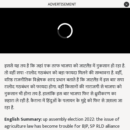
ADVERTISEMENT
इससे यह तय है कि जहां एक तरफ भाजपा को जाटलैंड में नुकसान हो रहा है.
तो वहीं सपा -रालोद गठबंधन को बड़ा फायदा मिलने की सम्भावना है. वहीँ,
वरिष्ठ राजनीतिक विश्लेषक शरद प्रधान बताते हैं कि जाटलैंड में इस बार सपा
रालोद गठबंधन को फायदा होगा. वहीं किसानों की नाराजगी से भाजपा को
नुकसान भी होना तय है. हालांकि इस बार भाजपा फिर से ध्रुवीकरण का
सहारा ले रही है. कैराना में हिंदुओं के पलायन के मुद्दे को फिर से उछाला जा
रहा है.
English Summary:
up assembly election 2022: the issue of
agriculture law has become trouble for BJP, SP RLD alliance