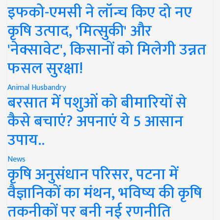
इफको-एमसी ने लॉन्च किए दो नए
कृषि उत्पाद, 'मित्सुकी' और
'नेक्सावेट', किसानों को मिलेगी उन्नत
फसल सुरक्षा!
Animal Husbandry
बरसात में पशुओं को बीमारियों से
कैसे बचाएं? अपनाएं ये 5 आसान
उपाय..
News
कृषि अनुसंधान परिसर, पटना में
वैज्ञानिकों का मंथन, भविष्य की कृषि
तकनीकों पर बनी नई रणनीति