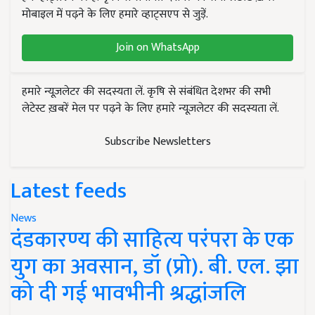
मोबाइल में पढ़ने के लिए हमारे व्हाट्सएप से जुड़ें.
Join on WhatsApp
हमारे न्यूज़लेटर की सदस्यता लें. कृषि से संबंधित देशभर की सभी
लेटेस्ट ख़बरें मेल पर पढ़ने के लिए हमारे न्यूज़लेटर की सदस्यता लें.
Subscribe Newsletters
Latest feeds
News
दंडकारण्य की साहित्य परंपरा के एक
युग का अवसान, डॉ (प्रो). बी. एल. झा
को दी गई भावभीनी श्रद्धांजलि