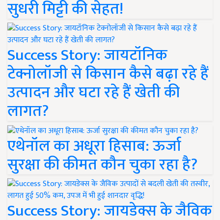
सुधरी मिट्टी की सेहत!
Success Story: जायटॉनिक
टेक्नोलॉजी से किसान कैसे बढ़ा रहे हैं
उत्पादन और घटा रहे हैं खेती की
लागत?
एथेनॉल का अधूरा हिसाब: ऊर्जा
सुरक्षा की कीमत कौन चुका रहा है?
Success Story: जायडेक्स के जैविक