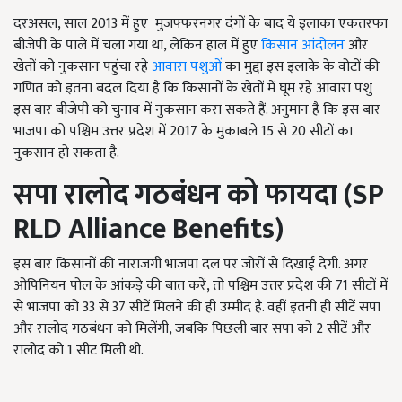
दरअसल, साल 2013 में हुए मुजफ्फरनगर दंगों के बाद ये इलाका एकतरफा
बीजेपी के पाले में चला गया था, लेकिन हाल में हुए
किसान आंदोलन
और
खेतों को नुकसान पहुंचा रहे
आवारा पशुओं
का मुद्दा इस इलाके के वोटों की
गणित को इतना बदल दिया है कि क‍िसानों के खेतों में घूम रहे आवारा पशु
इस बार बीजेपी को चुनाव में नुकसान करा सकते हैं. अनुमान है क‍ि इस बार
भाजपा को पश्चिम उत्तर प्रदेश में 2017 के मुकाबले 15 से 20 सीटों का
नुकसान हो सकता है.
सपा रालोद गठबंधन को फायदा (
SP
RLD Alliance Benefits
)
इस बार किसानों की नाराजगी भाजपा दल पर जोरों से दिखाई देगी. अगर
ओपिनियन पोल के आंकड़े की बात करें, तो पश्चिम उत्तर प्रदेश की 71 सीटों में
से भाजपा को 33 से 37 सीटें मिलने की ही उम्मीद है. वहीं इतनी ही सीटें सपा
और रालोद गठबंधन को मिलेंगी, जबकि पिछली बार सपा को 2 सीटें और
रालोद को 1 सीट मिली थी.