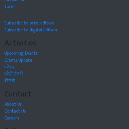
Tariff
Subscribe to print edition
Subscribe to digital edition
Activities
Upcoming Events
Events Update
फोरम
फोटो गैलरी
वीडियो
Contact
About Us
Contact Us
Careers