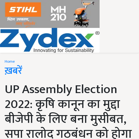
Home
ख़बरें
UP Assembly Election
2022: कृषि कानून का मुद्दा
बीजेपी के लिए बना मुसीबत,
सपा रालोद गठबंधन को होगा