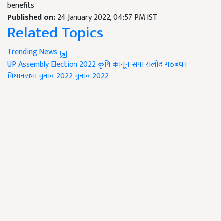
benefits
Published on:
24 January 2022, 04:57 PM IST
Related Topics
Trending News
UP Assembly Election 2022
कृषि कानून
सपा रालोद गठबंधन
विधानसभा चुनाव 2022
चुनाव 2022