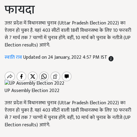
फायदा
उत्तर प्रदेश में विधानसभा चुनाव (Uttar Pradesh Election 2022) का
ऐलान हो चुका है. यहां 403 सीटों वाली 18वीं विधानसभा के लिए 10 फरवरी
से 7 मार्च तक 7 चरणों में चुनाव होंगे. वहीं, 10 मार्च को चुनाव के नतीजे (UP
Election results) आएंगे.
स्वाति राव
Updated on 24 January, 2022 4:57 PM IST
UP Assembly Election 2022
उत्तर प्रदेश में विधानसभा चुनाव (Uttar Pradesh Election 2022) का
ऐलान हो चुका है. यहां 403 सीटों वाली 18वीं विधानसभा के लिए 10 फरवरी
से 7 मार्च तक 7 चरणों में चुनाव होंगे. वहीं, 10 मार्च को चुनाव के नतीजे (UP
Election results) आएंगे.