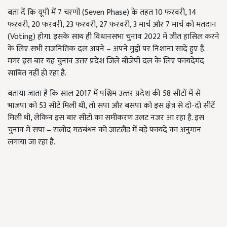
बता दें कि यूपी में 7 चरणों (Seven Phase) के तहत 10 फरवरी, 14
फरवरी, 20 फरवरी, 23 फरवरी, 27 फरवरी, 3 मार्च और 7 मार्च को मतदान
(Voting) होगा. इसके साथ ही विधानसभा चुनाव 2022 में जीत हासिल करने
के लिए सभी राजनितिक दल अपने – अपने मुद्दों पर निशाना सादे हुए हैं.
मगर इस बार यह चुनाव उत्तर प्रदेश जिले बीजेपी दल के लिए फायदेमंद
साबित नहीं हो रहा है.
बताया जाता है कि साल 2017 में पश्चिम उत्‍तर प्रदेश की 58 सीटों में से
भाजपा को 53 सीटें मिली थी, तो सपा और बसपा को इस क्षेत्र से दो-दो सीटें
मिली थी, लेक‍िन इस बार सीटों का समीकरण उलट नजर आ रहा है. इस
चुनाव में सपा – रालोद गठबंधन को जाटलैंड में बड़े फायदे का अनुमान
लगाया जा रहा है.