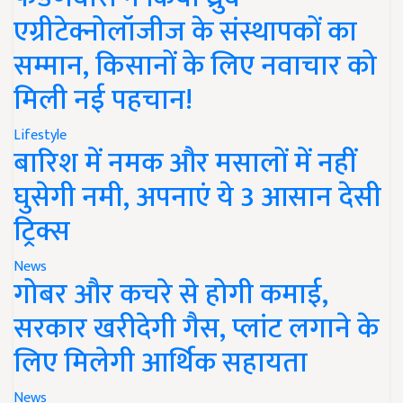
एग्रीटेक्नोलॉजीज के संस्थापकों का
सम्मान, किसानों के लिए नवाचार को
मिली नई पहचान!
Lifestyle
बारिश में नमक और मसालों में नहीं
घुसेगी नमी, अपनाएं ये 3 आसान देसी
ट्रिक्स
News
गोबर और कचरे से होगी कमाई,
सरकार खरीदेगी गैस, प्लांट लगाने के
लिए मिलेगी आर्थिक सहायता
News