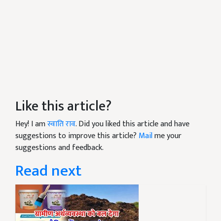
Like this article?
Hey! I am
स्वाति राव
. Did you liked this article and have
suggestions to improve this article?
Mail
me your
suggestions and feedback.
Read next