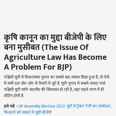
कृषि कानून का मुद्दा बीजेपी के लिए
बना मुसीबत (
The Issue Of
Agriculture Law Has Become
A Problem For BJP
)
पश्चिमी यूपी में विधानसभा चुनाव का सबसे बड़ा संग्राम छिड़ा हुआ है, तो ऐसे
में सभी दल जोर-शोर से तैयारी में जुटे हैं. यूपी चुनाव में सबसे ज्यादा चर्चा
पश्चिमी यूपी यानि जाटलैंड की सियासत हो रही है, जहां पहले चरण में ही
वोटिंग होनी है.
इसे पढ़ें -
UP Assembly Election 2022: यूपी में ट्रैक्टर रैली का आयोजन,
किसानों को साधने में जुड़ी बीजेपी