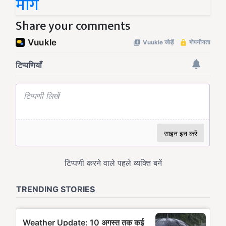
मांगे
Share your comments