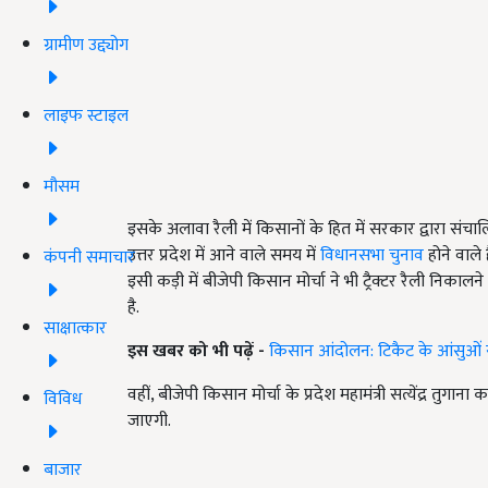
ग्रामीण उद्द्योग
लाइफ स्टाइल
मौसम
इसके अलावा रैली में किसानों के हित में सरकार द्वारा सं
उत्तर प्रदेश में आने वाले समय में
विधानसभा चुनाव
होने वाले 
कंपनी समाचार
इसी कड़ी में बीजेपी किसान मोर्चा ने भी ट्रैक्टर रैली नि
है.
साक्षात्कार
इस खबर को भी पढ़ें -
किसान आंदोलन: टिकैट के आंसुओं 
वहीं, बीजेपी किसान मोर्चा के प्रदेश महामंत्री सत्येंद्र त
विविध
जाएगी.
बाजार