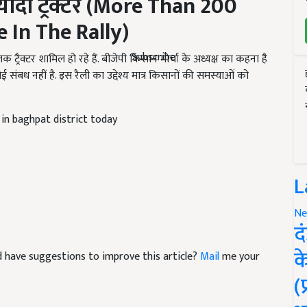
e In The Rally)
रैक्टर शामिल हो रहे हैं. बीजेपी किसान मोर्चा के अध्यक्ष का कहना है
Subscribe
ोई संबध नहीं है. इस रैली का उद्देश्य मात्र किसानों की समस्याओं को
t in baghpat district today
L
Ne
द
and have suggestions to improve this article?
Mail
me your
क
(