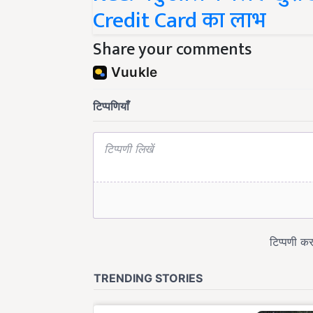
Credit Card का लाभ
Share your comments