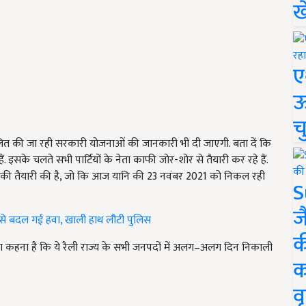
ख
ए
ऊ
च
चालित की जा रही सरकारी योजनाओं की जानकारी भी दी जाएगी. बता दें कि
हैं. इसके चलते सभी पार्टियों के नेता काफी जोर-शोर से तैयारी कर रहे हैं.
कालने की तैयारी की है, जो कि आज यानि की 23 नवंबर 2021 को निकल रही
S
ज
से बदल गई हवा, खाली हाथ लौटी पुलिस
क
ुगाना का कहना है कि ये रैली राज्य के सभी जनपदों में अलग–अलग दिन निकाली
क
वृ