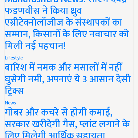
फडणवीस ने किया ध्रुव
एग्रीटेक्नोलॉजीज के संस्थापकों का
सम्मान, किसानों के लिए नवाचार को
मिली नई पहचान!
Lifestyle
बारिश में नमक और मसालों में नहीं
घुसेगी नमी, अपनाएं ये 3 आसान देसी
ट्रिक्स
News
गोबर और कचरे से होगी कमाई,
सरकार खरीदेगी गैस, प्लांट लगाने के
लिए मिलेगी आर्थिक सहायता