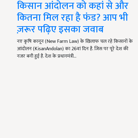
किसान आंदोलन को कहां से और
कितना मिल रहा है फंड? आप भी
ज़रूर पढ़िए इसका जवाब
नए कृषि कानून (New Farm Law) के खिलाफ चल रहे किसानों के
आंदोलन (KisanAndolan) का 26वां दिन है. जिस पर पूरे देश की
नजर बनी हुई है. देश के प्रधानमंत्री…