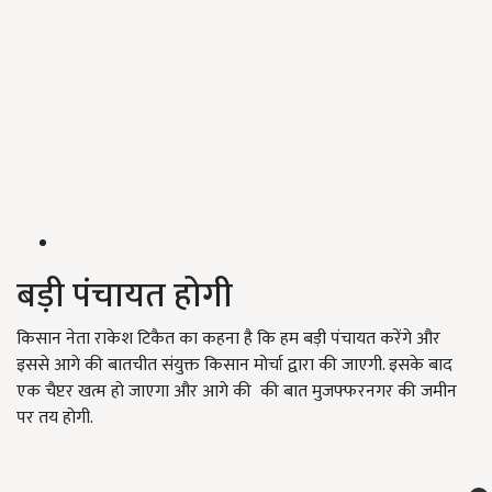
बड़ी पंचायत होगी
किसान नेता राकेश टिकैत का कहना है कि हम बड़ी पंचायत करेंगे और
इससे आगे की बातचीत संयुक्त किसान मोर्चा द्वारा की जाएगी. इसके बाद
एक चैप्टर खत्म हो जाएगा और आगे की की बात मुजफ्फरनगर की जमीन
पर तय होगी.