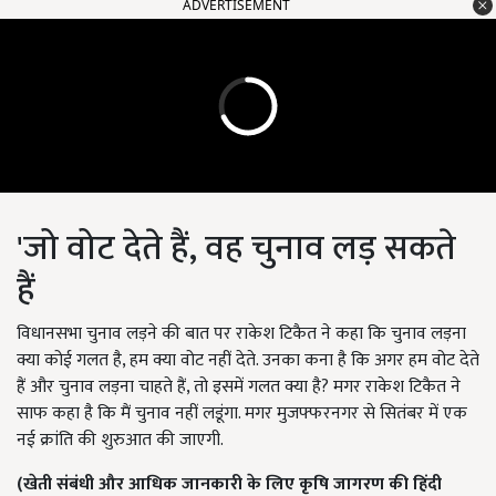
ADVERTISEMENT
'जो वोट देते हैं, वह चुनाव लड़ सकते
हैं
विधानसभा चुनाव लड़ने की बात पर राकेश टिकैत ने कहा कि चुनाव लड़ना
क्या कोई गलत है, हम क्या वोट नहीं देते. उनका कना है कि अगर हम वोट देते
हैं और चुनाव लड़ना चाहते हैं, तो इसमें गलत क्या है? मगर राकेश टिकैत ने
साफ कहा है कि मैं चुनाव नहीं लडूंगा. मगर मुजफ्फरनगर से सितंबर में एक
नई क्रांति की शुरुआत की जाएगी.
(खेती संबंधी और आधिक जानकारी के लिए कृषि जागरण की हिंदी