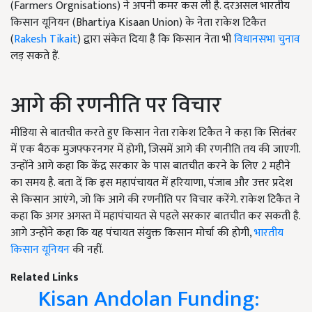
(Farmers Orgnisations) ने अपनी कमर कस ली है. दरअसल भारतीय
किसान यूनियन (Bhartiya Kisaan Union) के नेता राकेश टिकैत
(
Rakesh Tikait
) द्वारा संकेत दिया है कि किसान नेता भी
विधानसभा चुनाव
लड़ सकते हैं.
आगे की रणनीति पर विचार
मीडिया से बातचीत करते हुए किसान नेता राकेश टिकैत ने कहा कि सितंबर
में एक बैठक मुजफ्फरनगर में होगी, जिसमें आगे की रणनीति तय की जाएगी.
उन्होंने आगे कहा कि केंद्र सरकार के पास बातचीत करने के लिए 2 महीने
का समय है. बता दें कि इस महापंचायत में हरियाणा, पंजाब और उत्तर प्रदेश
से किसान आएंगे, जो कि आगे की रणनीति पर विचार करेंगे. राकेश टिकैत ने
कहा कि अगर अगस्त में महापंचायत से पहले सरकार बातचीत कर सकती है.
आगे उन्होंने कहा कि यह पंचायत संयुक्त किसान मोर्चा की होगी,
भारतीय
किसान यूनियन
की नहीं.
Related Links
Kisan Andolan Funding: