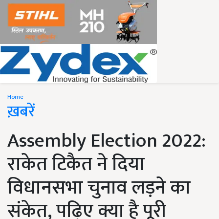
Home
ख़बरें
Assembly Election 2022:
राकेत टिकैत ने दिया
विधानसभा चुनाव लड़ने का
संकेत, पढ़िए क्या है पूरी