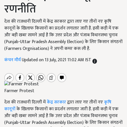
रणनीति
देश की राजधानी दिल्ली में केंद्र सरकार द्वारा लाए गए तीनों नए कृषि
कानूनों के खिलाफ किसानों का प्रदर्शन लगातार जारी है. इसी कड़ी में एक
और बड़ी खबर सामने आई है कि उत्तर प्रदेश और पंजाब विधानसभा चुनाव
(Punjab-Uttar Pradesh Assembly Election) के लिए किसान संगठनों
(Farmers Orgnisations) ने अपनी कमर कस ली है.
कंचन मौर्य
Updated on 13 July, 2021 11:02 AM IST
Farmer Protest
देश की राजधानी दिल्ली में
केंद्र सरकार
द्वारा लाए गए तीनों नए
कृषि
कानूनों
के खिलाफ किसानों का प्रदर्शन लगातार जारी है. इसी कड़ी में एक
और बड़ी खबर सामने आई है कि उत्तर प्रदेश और पंजाब विधानसभा चुनाव
(Punjab-Uttar Pradesh Assembly Election) के लिए किसान संगठनों