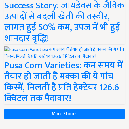
Success Story: जायडेक्स के जैविक
उत्पादों से बदली खेती की तस्वीर,
लागत हुई 50% कम, उपज में भी हुई
शानदार वृद्धि!
Pusa Corn Varieties: कम समय में
तैयार हो जाती हैं मक्का की ये पांच
किस्में, मिलती है प्रति हेक्टेयर 126.6
क्विंटल तक पैदावार!
More Stories