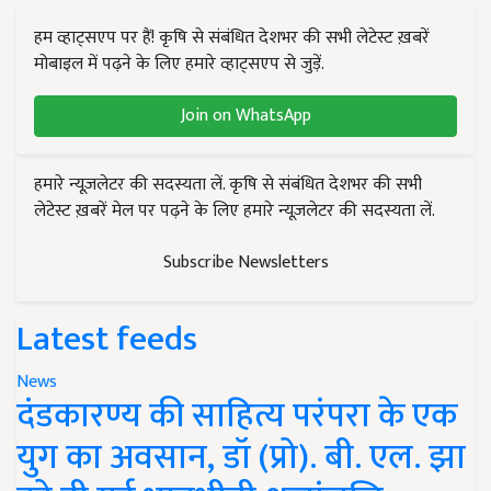
हम व्हाट्सएप पर हैं! कृषि से संबंधित देशभर की सभी लेटेस्ट ख़बरें
मोबाइल में पढ़ने के लिए हमारे व्हाट्सएप से जुड़ें.
Join on WhatsApp
हमारे न्यूज़लेटर की सदस्यता लें. कृषि से संबंधित देशभर की सभी
लेटेस्ट ख़बरें मेल पर पढ़ने के लिए हमारे न्यूज़लेटर की सदस्यता लें.
Subscribe Newsletters
Latest feeds
News
दंडकारण्य की साहित्य परंपरा के एक
युग का अवसान, डॉ (प्रो). बी. एल. झा