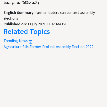
वेबसाइट पर विजिट करें.)
English Summary:
farmer leaders can contest assembly
elections
Published on:
13 July 2021, 11:02 AM IST
Related Topics
Trending News
Agriculture Bills
Farmer Protest
Assembly Election 2022