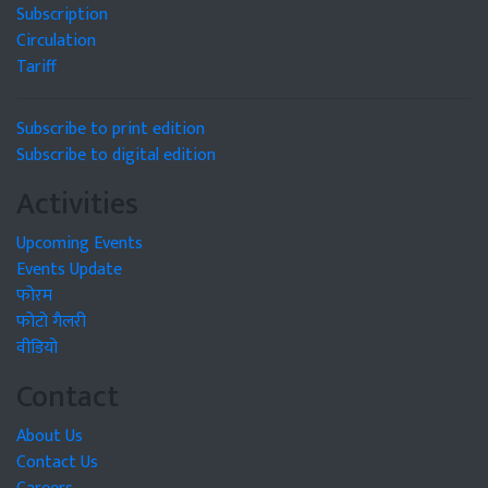
Subscription
Circulation
Tariff
Subscribe to print edition
Subscribe to digital edition
Activities
Upcoming Events
Events Update
फोरम
फोटो गैलरी
वीडियो
Contact
About Us
Contact Us