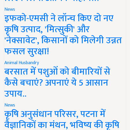
News
इफको-एमसी ने लॉन्च किए दो नए
कृषि उत्पाद, 'मित्सुकी' और
'नेक्सावेट', किसानों को मिलेगी उन्नत
फसल सुरक्षा!
Animal Husbandry
बरसात में पशुओं को बीमारियों से
कैसे बचाएं? अपनाएं ये 5 आसान
उपाय..
News
कृषि अनुसंधान परिसर, पटना में
वैज्ञानिकों का मंथन, भविष्य की कृषि