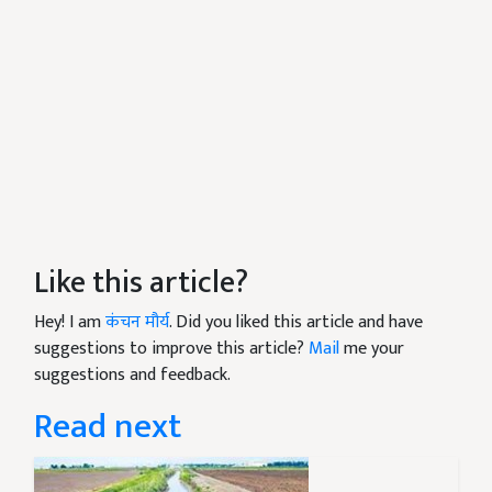
Like this article?
Hey! I am
कंचन मौर्य
. Did you liked this article and have
suggestions to improve this article?
Mail
me your
suggestions and feedback.
Read next