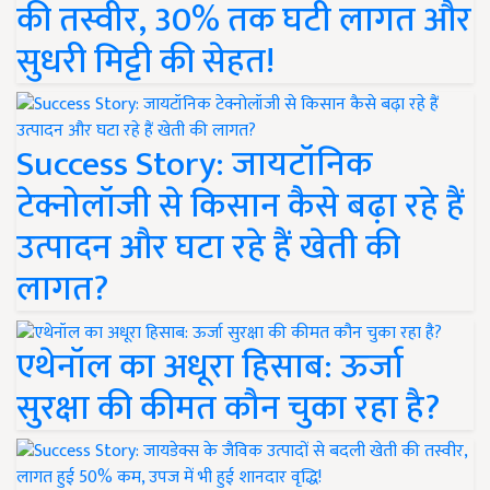
की तस्वीर, 30% तक घटी लागत और
सुधरी मिट्टी की सेहत!
Success Story: जायटॉनिक
टेक्नोलॉजी से किसान कैसे बढ़ा रहे हैं
उत्पादन और घटा रहे हैं खेती की
लागत?
एथेनॉल का अधूरा हिसाब: ऊर्जा
सुरक्षा की कीमत कौन चुका रहा है?