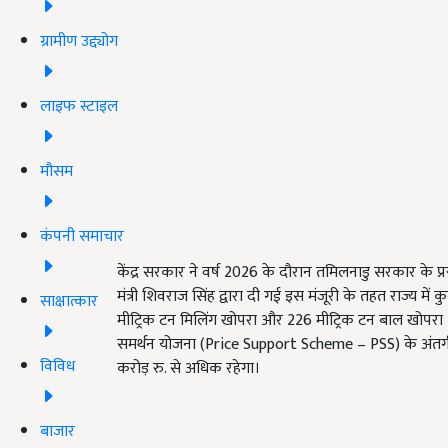
ग्रामीण उद्द्योग
लाइफ स्टाइल
मौसम
कंपनी समाचार
केंद्र सरकार ने वर्ष 2026 के दौरान तमिलनाडु सरकार के प्
मंत्री शिवराज सिंह द्वारा दी गई इस मंजूरी के तहत राज्य 
साक्षात्कार
मीट्रिक टन मिलिंग खोपरा और 226 मीट्रिक टन बाल खोपरा शा
समर्थन योजना (Price Support Scheme – PSS) के अंतर्
विविध
करोड़ रु. से अधिक रहेगा।
बाजार