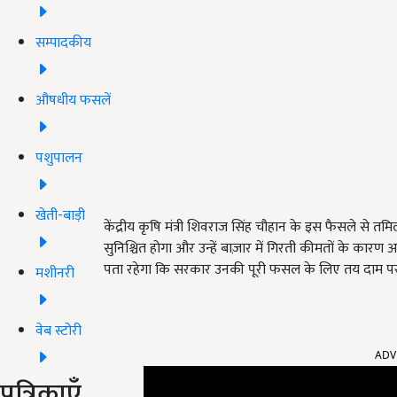
सम्पादकीय
औषधीय फसलें
पशुपालन
खेती-बाड़ी
केंद्रीय कृषि मंत्री शिवराज सिंह चौहान के इस फैसले से
सुनिश्चित होगा और उन्हें बाज़ार में गिरती कीमतों के कारण
पता रहेगा कि सरकार उनकी पूरी फसल के लिए तय दाम पर खड़ी
मशीनरी
वेब स्टोरी
ADV
पत्रिकाएँ