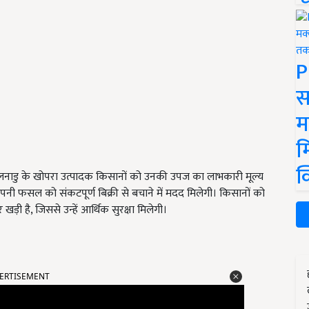
P
स
म
म
क
 तमिलनाडु के खोपरा उत्पादक किसानों को उनकी उपज का लाभकारी मूल्य
 अपनी फसल को संकटपूर्ण बिक्री से बचाने में मदद मिलेगी। किसानों को
 है, जिससे उन्हें आर्थिक सुरक्षा मिलेगी।
ERTISEMENT