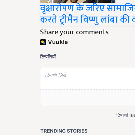
वृक्षारोपण के जरिए सामाज
करते ट्रीमैन विष्णु लांबा की
Share your comments