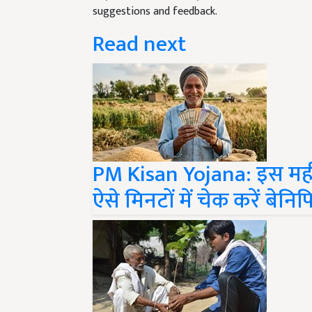
Read next
PM Kisan Yojana: इस महीन
ऐसे मिनटों में चेक करें बेन