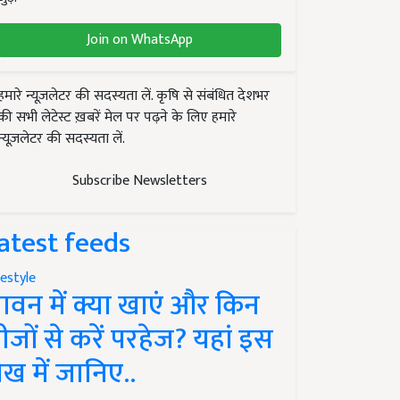
Join on WhatsApp
हमारे न्यूज़लेटर की सदस्यता लें. कृषि से संबंधित देशभर
की सभी लेटेस्ट ख़बरें मेल पर पढ़ने के लिए हमारे
न्यूज़लेटर की सदस्यता लें.
Subscribe Newsletters
atest feeds
festyle
ावन में क्या खाएं और किन
ीजों से करें परहेज? यहां इस
ेख में जानिए..