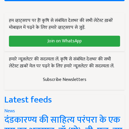
हम व्हाट्सएप पर हैं! कृषि से संबंधित देशभर की सभी लेटेस्ट ख़बरें
मोबाइल में पढ़ने के लिए हमारे व्हाट्सएप से जुड़ें.
Join on WhatsApp
हमारे न्यूज़लेटर की सदस्यता लें. कृषि से संबंधित देशभर की सभी
लेटेस्ट ख़बरें मेल पर पढ़ने के लिए हमारे न्यूज़लेटर की सदस्यता लें.
Subscribe Newsletters
Latest feeds
News
दंडकारण्य की साहित्य परंपरा के एक