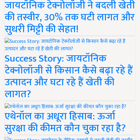
जायटॉनिक टेक्नोलॉजी ने बदली खेती
की तस्वीर, 30% तक घटी लागत और
सुधरी मिट्टी की सेहत!
Success Story: जायटॉनिक
टेक्नोलॉजी से किसान कैसे बढ़ा रहे हैं
उत्पादन और घटा रहे हैं खेती की
लागत?
एथेनॉल का अधूरा हिसाब: ऊर्जा
सुरक्षा की कीमत कौन चुका रहा है?