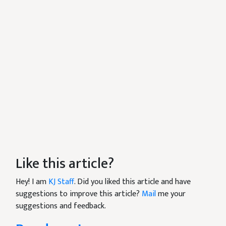
Like this article?
Hey! I am
KJ Staff
. Did you liked this article and have
suggestions to improve this article?
Mail
me your
suggestions and feedback.