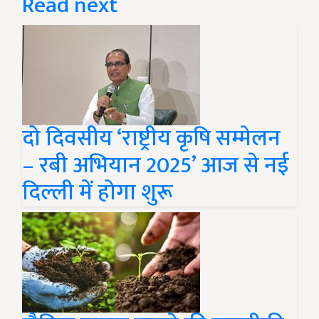
Read next
दो दिवसीय ‘राष्ट्रीय कृषि सम्मेलन
– रबी अभियान 2025’ आज से नई
दिल्ली में होगा शुरू