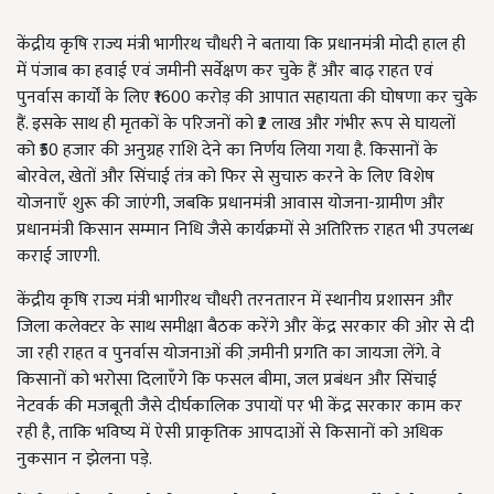
केंद्रीय कृषि राज्य मंत्री भागीरथ चौधरी ने बताया कि प्रधानमंत्री मोदी हाल ही
में पंजाब का हवाई एवं जमीनी सर्वेक्षण कर चुके हैं और बाढ़ राहत एवं
पुनर्वास कार्यों के लिए ₹1600 करोड़ की आपात सहायता की घोषणा कर चुके
हैं. इसके साथ ही मृतकों के परिजनों को ₹2 लाख और गंभीर रूप से घायलों
को ₹50 हजार की अनुग्रह राशि देने का निर्णय लिया गया है. किसानों के
बोरवेल, खेतों और सिंचाई तंत्र को फिर से सुचारु करने के लिए विशेष
योजनाएँ शुरू की जाएंगी, जबकि प्रधानमंत्री आवास योजना-ग्रामीण और
प्रधानमंत्री किसान सम्मान निधि जैसे कार्यक्रमों से अतिरिक्त राहत भी उपलब्ध
कराई जाएगी.
केंद्रीय कृषि राज्य मंत्री भागीरथ चौधरी तरनतारन में स्थानीय प्रशासन और
जिला कलेक्टर के साथ समीक्षा बैठक करेंगे और केंद्र सरकार की ओर से दी
जा रही राहत व पुनर्वास योजनाओं की ज़मीनी प्रगति का जायजा लेंगे. वे
किसानों को भरोसा दिलाएँगे कि फसल बीमा, जल प्रबंधन और सिंचाई
नेटवर्क की मजबूती जैसे दीर्घकालिक उपायों पर भी केंद्र सरकार काम कर
रही है, ताकि भविष्य में ऐसी प्राकृतिक आपदाओं से किसानों को अधिक
नुकसान न झेलना पड़े.