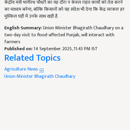
केंद्रीय मंत्री भागीरथ चौधरी का यह दौरा न केवल राहत कार्यों को तेज करने
का माध्यम बनेगा, बल्कि किसानों को यह संदेश भी देगा कि केंद्र सरकार हर
मुश्किल घड़ी में उनके साथ खड़ी है.
English Summary:
Union Minister Bhagirath Chaudhary on a
two-day visit to flood-affected Punjab, will interact with
farmers
Published on:
14 September 2025, 11:43 PM IST
Related Topics
Agriculture News
Union Minister Bhagirath Chaudhary