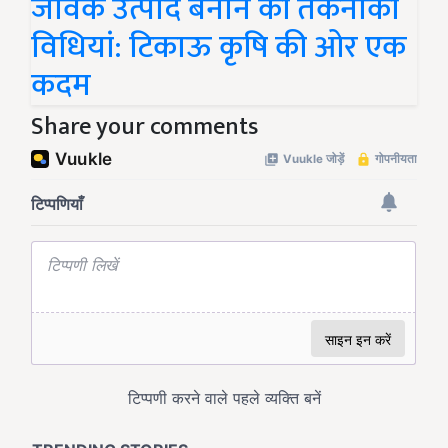
जैविक उत्पाद बनाने की तकनीकी
विधियां: टिकाऊ कृषि की ओर एक
कदम
Share your comments