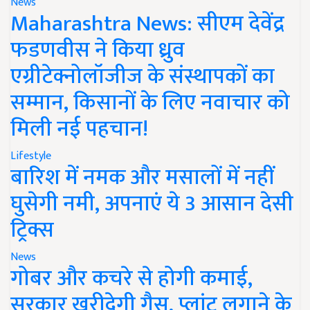
News
Maharashtra News: सीएम देवेंद्र
फडणवीस ने किया ध्रुव
एग्रीटेक्नोलॉजीज के संस्थापकों का
सम्मान, किसानों के लिए नवाचार को
मिली नई पहचान!
Lifestyle
बारिश में नमक और मसालों में नहीं
घुसेगी नमी, अपनाएं ये 3 आसान देसी
ट्रिक्स
News
गोबर और कचरे से होगी कमाई,
सरकार खरीदेगी गैस, प्लांट लगाने के