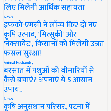
लिए मिलेगी आर्थिक सहायता
News
इफको-एमसी ने लॉन्च किए दो नए
कृषि उत्पाद, 'मित्सुकी' और
'नेक्सावेट', किसानों को मिलेगी उन्नत
फसल सुरक्षा!
Animal Husbandry
बरसात में पशुओं को बीमारियों से
कैसे बचाएं? अपनाएं ये 5 आसान
उपाय..
News
कृषि अनुसंधान परिसर, पटना में