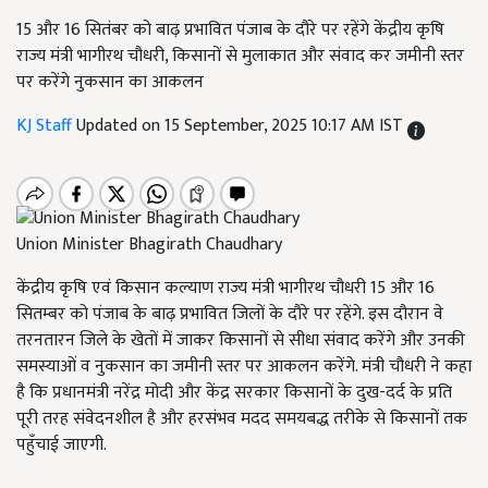
15 और 16 सितंबर को बाढ़ प्रभावित पंजाब के दौरे पर रहेंगे केंद्रीय कृषि
राज्य मंत्री भागीरथ चौधरी, किसानों से मुलाकात और संवाद कर जमीनी स्तर
पर करेंगे नुकसान का आकलन
KJ Staff
Updated on 15 September, 2025 10:17 AM IST
Union Minister Bhagirath Chaudhary
केंद्रीय कृषि एवं किसान कल्याण राज्य मंत्री भागीरथ चौधरी 15 और 16
सितम्बर को पंजाब के बाढ़ प्रभावित जिलों के दौरे पर रहेंगे. इस दौरान वे
तरनतारन जिले के खेतों में जाकर किसानों से सीधा संवाद करेंगे और उनकी
समस्याओं व नुकसान का जमीनी स्तर पर आकलन करेंगे. मंत्री चौधरी ने कहा
है कि प्रधानमंत्री नरेंद्र मोदी और केंद्र सरकार किसानों के दुख-दर्द के प्रति
पूरी तरह संवेदनशील है और हरसंभव मदद समयबद्ध तरीके से किसानों तक
पहुँचाई जाएगी.