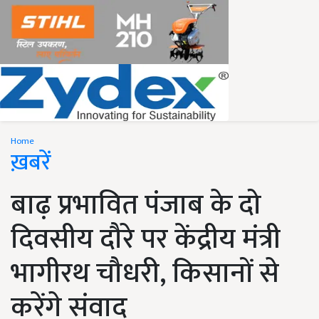
Home
ख़बरें
बाढ़ प्रभावित पंजाब के दो
दिवसीय दौरे पर केंद्रीय मंत्री
भागीरथ चौधरी, किसानों से
करेंगे संवाद