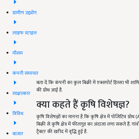
ग्रामीण उद्द्योग
लाइफ स्टाइल
मौसम
कंपनी समाचार
बता दें कि कंपनी का कुल बिक्री में एक्सपोर्ट हिस्सा भी शा
की ग्रोथ आई है.
साक्षात्कार
क्या कहते हैं कृषि विशेषज्ञ?
विविध
कृषि विशेषज्ञों का मानना है कि कृषि क्षेत्र में पॉजिटिव ग्
बिक्री से कृषि क्षेत्र में फीलगुड का अंदाजा लगा सकते हैं. 
ट्रैक्टर की खरीद में वृद्धि हुई है.
बाजार