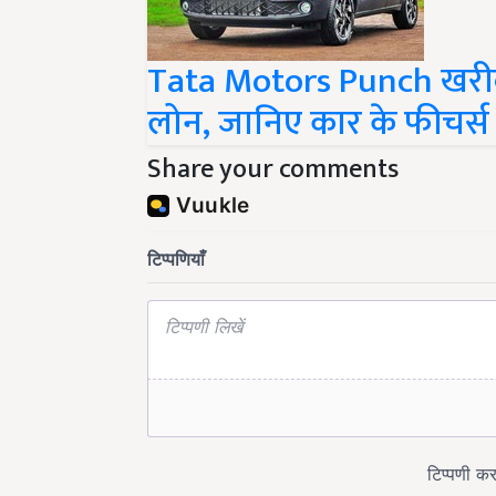
Tata Motors Punch खरीदन
लोन, जानिए कार के फीचर्
Share your comments