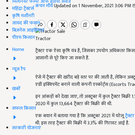
मिलेनियर फार्मर ऑफ इंडिया अवॉर्ड
कंचन मौर्य
Updated on 1 November, 2021 3:06 PM 
महिंद्रा ट्रैक्टर्स
कृषि मशीनरी
जायद की फसल
बिज़नेस आइडियाज
पीएम किसान
Tractor
Home
ट्रैक्टर एक ऐसा कृषि यंत्र है, जिसका उपयोग अधिकतर किसान
आसानी से पूरे किए जा सकते हैं.
न्यूज़ रैप
ऐसे में ट्रैक्टर की खरीद बड़े स्तर पर की जाती है, लेकिन अक्ट
एग्री इक्विपमेंट बनाने वाली कंपनी एस्कॉर्ट्स (Escorts Trac
खबरें
इन आंकड़ों को देखा जाए, तो अक्टूबर में कुल ट्रैक्टर बिक्
2020 में कुल 13,664 ट्रैक्टर की बिक्री की थी.
सफल किसान
एक बयान में बताया गया है कि अक्टूबर 2021 में घरेलू
ट्रैक्टर
थी. इस तरह ट्रैक्टर की बिक्री में 3.3% की गिरावट आई है.
सरकारी योजनाएं