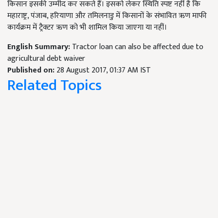
किसान इसकी उम्मीद कर सकते हैं। इसको लेकर स्थिति स्पष्ट नहीं है कि
महाराष्ट्र, पंजाब, हरियाणा और तमिलनाडु में किसानों के संभावित ऋण माफी
कार्यक्रम में ट्रैक्टर ऋण को भी शामिल किया जाएगा या नहीं।
English Summary:
Tractor loan can also be affected due to
agricultural debt waiver
Published on:
28 August 2017, 01:37 AM IST
Related Topics