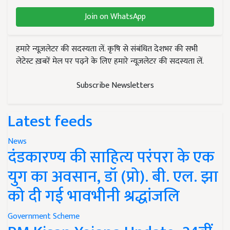
Join on WhatsApp
हमारे न्यूज़लेटर की सदस्यता लें. कृषि से संबंधित देशभर की सभी
लेटेस्ट ख़बरें मेल पर पढ़ने के लिए हमारे न्यूज़लेटर की सदस्यता लें.
Subscribe Newsletters
Latest feeds
News
दंडकारण्य की साहित्य परंपरा के एक
युग का अवसान, डॉ (प्रो). बी. एल. झा
को दी गई भावभीनी श्रद्धांजलि
Government Scheme