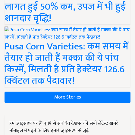
लागत हुई 50% कम, उपज में भी हुई
शानदार वृद्धि!
Pusa Corn Varieties: कम समय में
तैयार हो जाती हैं मक्का की ये पांच
किस्में, मिलती है प्रति हेक्टेयर 126.6
क्विंटल तक पैदावार!
More Stories
हम व्हाट्सएप पर हैं! कृषि से संबंधित देशभर की सभी लेटेस्ट ख़बरें
मोबाइल में पढ़ने के लिए हमारे व्हाट्सएप से जुड़ें.