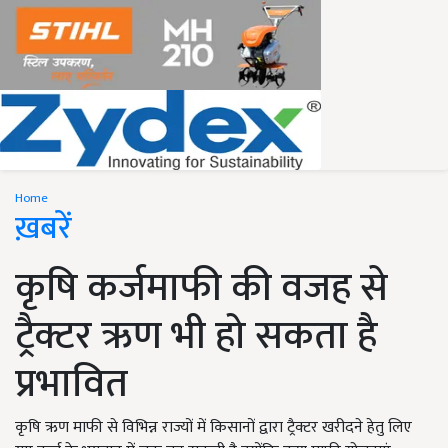
Home
ख़बरें
कृषि कर्जमाफी की वजह से
ट्रैक्टर ऋण भी हो सकता है
प्रभावित
कृषि ऋण माफी से विभिन्न राज्यों में किसानों द्वारा ट्रैक्टर खरीदने हेतु लिए