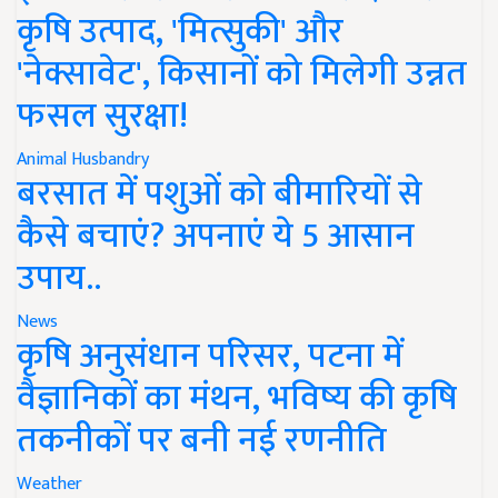
कृषि उत्पाद, 'मित्सुकी' और
'नेक्सावेट', किसानों को मिलेगी उन्नत
फसल सुरक्षा!
Animal Husbandry
बरसात में पशुओं को बीमारियों से
कैसे बचाएं? अपनाएं ये 5 आसान
उपाय..
News
कृषि अनुसंधान परिसर, पटना में
वैज्ञानिकों का मंथन, भविष्य की कृषि
तकनीकों पर बनी नई रणनीति
Weather