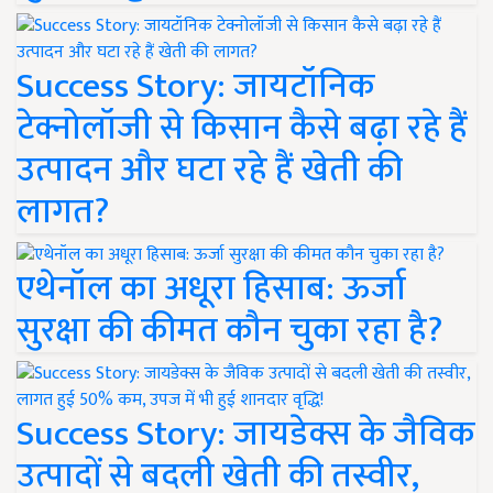
Success Story: जायटॉनिक
टेक्नोलॉजी से किसान कैसे बढ़ा रहे हैं
उत्पादन और घटा रहे हैं खेती की
लागत?
एथेनॉल का अधूरा हिसाब: ऊर्जा
सुरक्षा की कीमत कौन चुका रहा है?
Success Story: जायडेक्स के जैविक
उत्पादों से बदली खेती की तस्वीर,