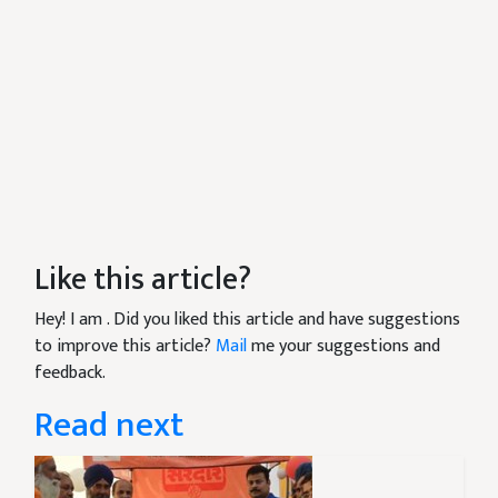
Like this article?
Hey! I am
. Did you liked this article and have suggestions
to improve this article?
Mail
me your suggestions and
feedback.
Read next