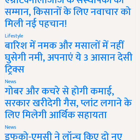
एग्रीटेक्नोलॉजीज के संस्थापकों का
सम्मान, किसानों के लिए नवाचार को
मिली नई पहचान!
Lifestyle
बारिश में नमक और मसालों में नहीं
घुसेगी नमी, अपनाएं ये 3 आसान देसी
ट्रिक्स
News
गोबर और कचरे से होगी कमाई,
सरकार खरीदेगी गैस, प्लांट लगाने के
लिए मिलेगी आर्थिक सहायता
News
इफको-एमसी ने लॉन्च किए दो नए