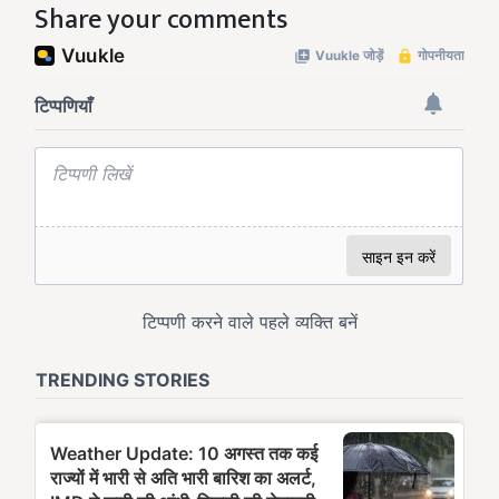
Share your comments