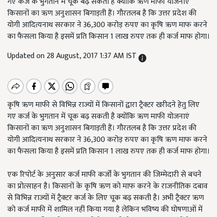
गए कर्ज के भुगतान में चूक बढ़ सकती है क्योंकि ऋण माफी योजनाएं
किसानों का ऋण अनुशासन बिगाड़ती हैं। गौरतलब है कि उत्तर प्रदेश की
योगी आदित्यनाथ सरकार ने 36,300 करोड़ रुपए का कृषि ऋण माफ करने
का फैसला किया है इसमें प्रति किसान 1 लाख रुपए तक ही कर्ज माफ होगा।
Updated on 28 August, 2017 1:37 AM IST
कृषि ऋण माफी से विभिन्न राज्यों में किसानों द्वारा ट्रैक्टर खरीदने हेतु लिए
गए कर्ज के भुगतान में चूक बढ़ सकती है क्योंकि ऋण माफी योजनाएं
किसानों का ऋण अनुशासन बिगाड़ती हैं। गौरतलब है कि उत्तर प्रदेश की
योगी आदित्यनाथ सरकार ने 36,300 करोड़ रुपए का कृषि ऋण माफ करने
का फैसला किया है इसमें प्रति किसान 1 लाख रुपए तक ही कर्ज माफ होगा।
एक रिपोर्ट के अनुसार कर्ज माफी कर्जों के भुगतान की जिम्मेदारी से बचने
का प्रोत्साहन है। किसानों के कृषि ऋण को माफ करने के राजनीतिक दबाव
से विभिन्न राज्यों में ट्रैक्टर कर्ज के लिए चूक बढ़ सकती है। अभी ट्रैक्टर ऋण
को कर्ज माफी में शामिल नहीं किया गया है लेकिन भविष्य की घोषणाओं में