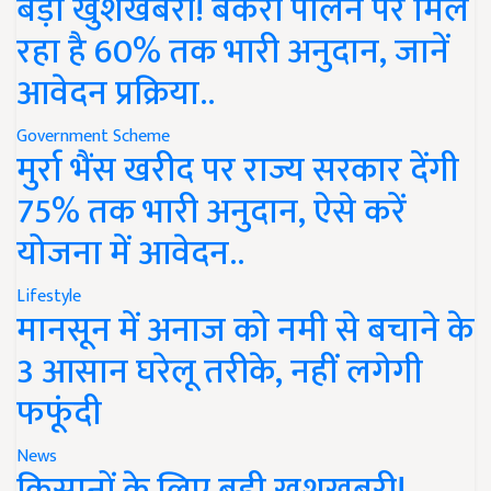
बड़ी खुशखबरी! बकरी पालन पर मिल
रहा है 60% तक भारी अनुदान, जानें
आवेदन प्रक्रिया..
Government Scheme
मुर्रा भैंस खरीद पर राज्य सरकार देंगी
75% तक भारी अनुदान, ऐसे करें
योजना में आवेदन..
Lifestyle
मानसून में अनाज को नमी से बचाने के
3 आसान घरेलू तरीके, नहीं लगेगी
फफूंदी
News
किसानों के लिए बड़ी खुशखबरी!