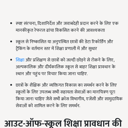
स्पष्ट संरचना, दिशानिर्देश और जवाबदेही प्रदान करने के लिए एक
मानकीकृत रेफरल ढांचा विकसित करने की आवश्यकता
स्कूल से निष्कासित या अनुपस्थित छात्रों की डेटा रिकॉर्डिंग और
ट्रैकिंग के वर्तमान स्तर में शिक्षा प्रणाली में और सुधार
शिक्षा
और प्रशिक्षण से छात्रों को जल्दी छोड़ने से रोकने के लिए,
अल्पकालिक और दीर्घकालिक स्कूल से बाहर शिक्षा प्रावधान के
स्थान और पहुंच पर विचार किया जाना चाहिए.
छात्रों के शैक्षिक और व्यक्तिगत विकास का समर्थन करने के लिए
स्कूलों के लिए उपलब्ध सभी सहायता सेवाओं का मानचित्रण पूरा
किया जाना चाहिए जैसे सभी क्रॉस विभागीय, एजेंसी और सामुदायिक
सेवाओं को शामिल करने के लिए समर्थन.
आउट-ऑफ-स्कूल शिक्षा प्रावधान की