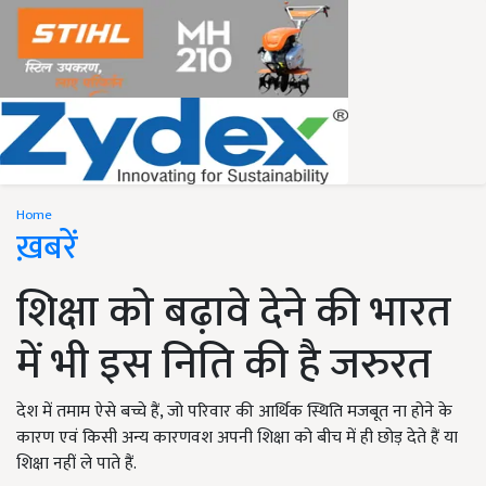
Home
ख़बरें
शिक्षा को बढ़ावे देने की भारत
में भी इस निति की है जरुरत
देश में तमाम ऐसे बच्चे हैं, जो परिवार की आर्थिक स्थिति मजबूत ना होने के
कारण एवं किसी अन्य कारणवश अपनी शिक्षा को बीच में ही छोड़ देते हैं या
शिक्षा नहीं ले पाते हैं.