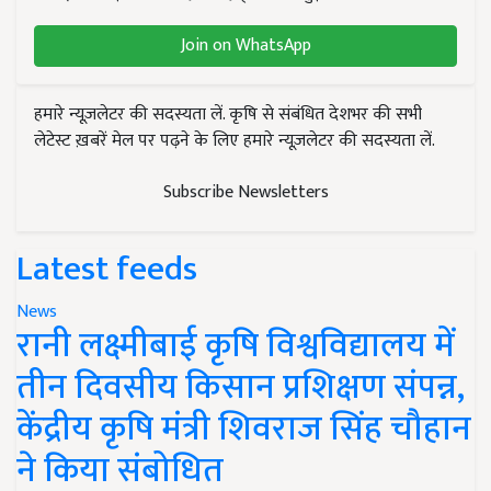
Join on WhatsApp
हमारे न्यूज़लेटर की सदस्यता लें. कृषि से संबंधित देशभर की सभी
लेटेस्ट ख़बरें मेल पर पढ़ने के लिए हमारे न्यूज़लेटर की सदस्यता लें.
Subscribe Newsletters
Latest feeds
News
रानी लक्ष्मीबाई कृषि विश्वविद्यालय में
तीन दिवसीय किसान प्रशिक्षण संपन्न,
केंद्रीय कृषि मंत्री शिवराज सिंह चौहान
ने किया संबोधित