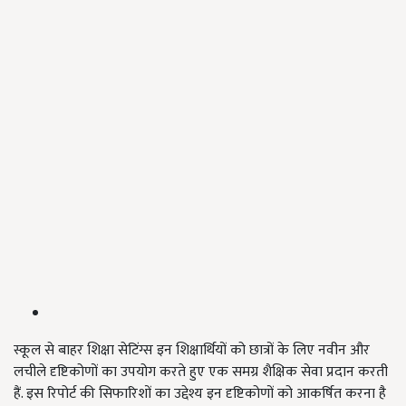
स्कूल से बाहर शिक्षा सेटिंग्स इन शिक्षार्थियों को छात्रों के लिए नवीन और
लचीले दृष्टिकोणों का उपयोग करते हुए एक समग्र शैक्षिक सेवा प्रदान करती
हैं. इस रिपोर्ट की सिफारिशों का उद्देश्य इन दृष्टिकोणों को आकर्षित करना है