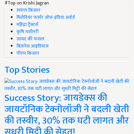
#Top on Krishi Jagran
सफल किसान
मिलेनियर फार्मर ऑफ इंडिया अवॉर्ड
महिंद्रा ट्रैक्टर्स
कृषि मशीनरी
जायद की फसल
बिज़नेस आइडियाज
पीएम किसान
Top Stories
Success Story: जायडेक्स की
जायटॉनिक टेक्नोलॉजी ने बदली खेती
की तस्वीर, 30% तक घटी लागत और
सुधरी मिट्टी की सेहत!