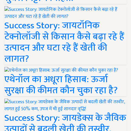
Success Story: जायटॉनिक
टेक्नोलॉजी से किसान कैसे बढ़ा रहे हैं
उत्पादन और घटा रहे हैं खेती की
लागत?
एथेनॉल का अधूरा हिसाब: ऊर्जा
सुरक्षा की कीमत कौन चुका रहा है?
Success Story: जायडेक्स के जैविक
उत्पादों से बदली खेती की तस्वीर,