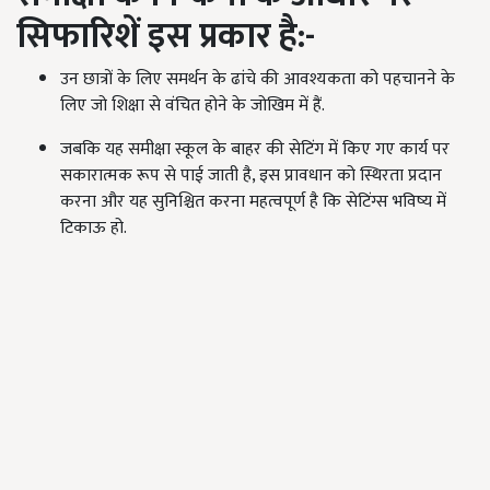
सिफारिशें इस प्रकार है:-
उन छात्रों के लिए समर्थन के ढांचे की आवश्यकता को पहचानने के
लिए जो शिक्षा से वंचित होने के जोखिम में हैं.
जबकि यह समीक्षा स्कूल के बाहर की सेटिंग में किए गए कार्य पर
सकारात्मक रूप से पाई जाती है, इस प्रावधान को स्थिरता प्रदान
करना और यह सुनिश्चित करना महत्वपूर्ण है कि सेटिंग्स भविष्य में
टिकाऊ हो.