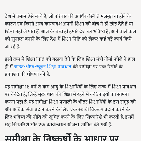
देश में तमाम ऐसे बच्चे हैं, जो परिवार की आर्थिक स्थिति मजबूत ना होने के
कारण एवं किसी अन्य कारणवश अपनी शिक्षा को बीच में ही छोड़ देते हैं या
शिक्षा नहीं ले पाते हैं. आज के बच्चे ही हमारे देश का भविष्य है, आने वाले कल
को सुनहरा बनाने के लिए देश में शिक्षा निति को लेकर कई बड़े कार्य किये
जा रहे हैं.
इसी क्रम में शिक्षा निति को बढ़ावा देने के लिए शिक्षा मंत्री नोर्मा फोले ने हाल
ही में
आउट-ऑफ-स्कूल शिक्षा प्रावधान
की समीक्षा पर एक रिपोर्ट के
प्रकाशन की घोषणा की है.
यह समीक्षा 16 वर्ष से कम आयु के शिक्षार्थियों के लिए राज्य में शिक्षा प्रावधान
पर केंद्रित है, जिन्हें मुख्यधारा की शिक्षा में रहने में कठिनाइयों का सामना
करना पड़ा है. यह समीक्षा शिक्षा प्रणाली के भीतर शिक्षार्थियों के इस समूह को
और अधिक सेवा प्रदान करने के लिए एक स्थायी विकल्प प्रदान करने के
लिए भविष्य की नीति को सूचित करने के लिए सिफारिशें भी करती है. इसमें
छह सिफारिशें और एक कार्यान्वयन योजना शामिल की गयी है.
समीक्षा के निष्कर्षों के आधार पर