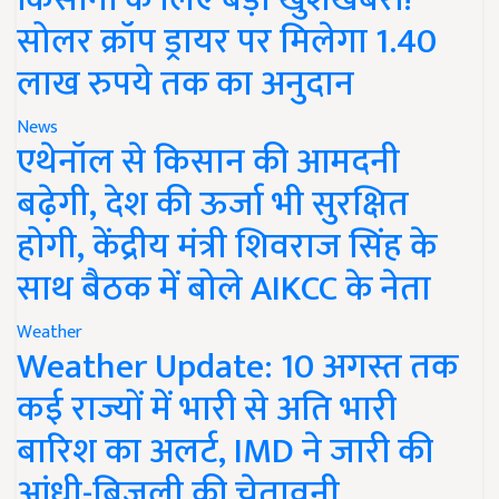
सोलर क्रॉप ड्रायर पर मिलेगा 1.40
लाख रुपये तक का अनुदान
News
एथेनॉल से किसान की आमदनी
बढ़ेगी, देश की ऊर्जा भी सुरक्षित
होगी, केंद्रीय मंत्री शिवराज सिंह के
साथ बैठक में बोले AIKCC के नेता
Weather
Weather Update: 10 अगस्त तक
कई राज्यों में भारी से अति भारी
बारिश का अलर्ट, IMD ने जारी की
आंधी-बिजली की चेतावनी