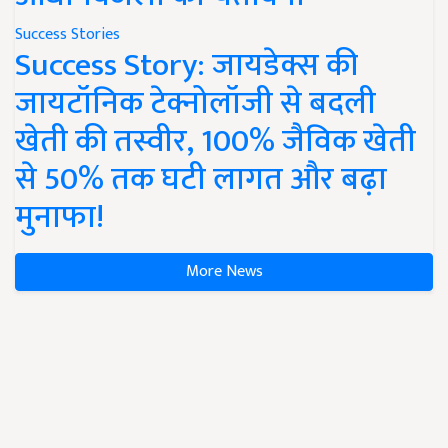
Success Stories
Success Story: जायडेक्स की
जायटॉनिक टेक्नोलॉजी से बदली
खेती की तस्वीर, 100% जैविक खेती
से 50% तक घटी लागत और बढ़ा
मुनाफा!
More News