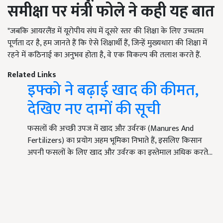
समीक्षा पर मंत्री फोले ने कही यह बात
"जबकि आयरलैंड में यूरोपीय संघ में दूसरे स्तर की शिक्षा के लिए उच्चतम
पूर्णता दर है, हम जानते हैं कि ऐसे शिक्षार्थी हैं, जिन्हें मुख्यधारा की शिक्षा में
रहने में कठिनाई का अनुभव होता है, वे एक विकल्प की तलाश करते हैं.
Related Links
इफ्को ने बढ़ाई खाद की कीमत,
देखिए नए दामों की सूची
फसलों की अच्छी उपज में खाद और उर्वरक (Manures And
Fertilizers) का प्रयोग अहम भूमिका निभाते हैं, इसलिए किसान
अपनी फसलों के लिए खाद और उर्वरक का इस्तेमाल अधिक करते…