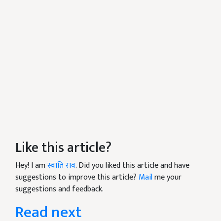
Like this article?
Hey! I am
स्वाति राव
. Did you liked this article and have
suggestions to improve this article?
Mail
me your
suggestions and feedback.
Read next