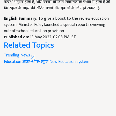
प्रत्यक्ष अनुभव होता है, और उनका योगदान सकारात्मक प्रभाव में होता है जो
कि स्कूल के बाहर की सेटिंग बच्चों और युवाओं के लिए हो सकती है.
English Summary:
To give a boost to the review education
system, Minister Foley launched a special report reviewing
out-of-school education provision
Published on:
13 May 2022, 02:08 PM IST
Related Topics
Trending News
Education
आउट-ऑफ-स्कूल
New Education system