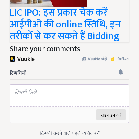
LIC IPO: इस प्रकार चेक करें
आईपीओ की online स्तिथि, इन
तरीकों से कर सकते हैं Bidding
Share your comments