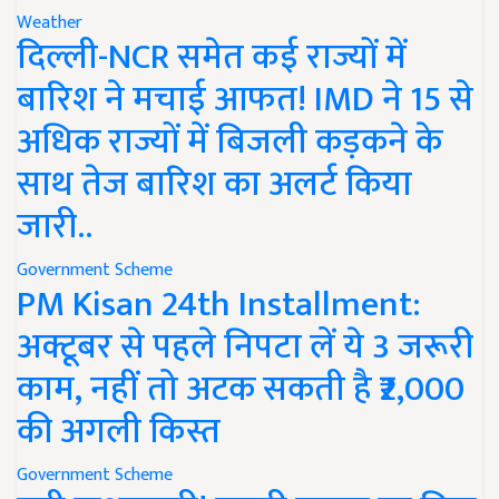
Weather
दिल्ली-NCR समेत कई राज्यों में
बारिश ने मचाई आफत! IMD ने 15 से
अधिक राज्यों में बिजली कड़कने के
साथ तेज बारिश का अलर्ट किया
जारी..
Government Scheme
PM Kisan 24th Installment:
अक्टूबर से पहले निपटा लें ये 3 जरूरी
काम, नहीं तो अटक सकती है ₹2,000
की अगली किस्त
Government Scheme