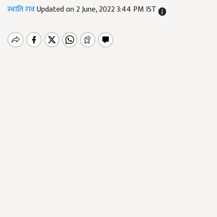
स्वाति राव
Updated on 2 June, 2022 3:44 PM IST