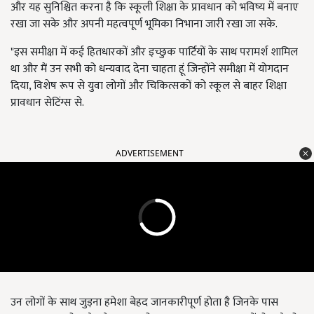
और यह सुनिश्चित करना है कि स्कूली शिक्षा के प्रावधान को भविष्य में बनाए
रखा जा सके और अपनी महत्वपूर्ण भूमिका निभाना जारी रखा जा सके.
"इस समीक्षा में कई हितधारकों और इच्छुक पार्टियों के साथ परामर्श शामिल
था और मैं उन सभी को धन्यवाद देना चाहता हूं जिन्होंने समीक्षा में योगदान
दिया, विशेष रूप से युवा लोगों और चिकित्सकों को स्कूल से बाहर शिक्षा
प्रावधान सेटिंग्स से.
ADVERTISEMENT
उन लोगों के साथ जुड़ना हमेशा बेहद जानकारीपूर्ण होता है जिनके पास