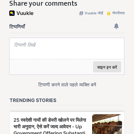
Share your comments