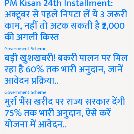
PM Kisan 24th Installment:
अक्टूबर से पहले निपटा लें ये 3 जरूरी
काम, नहीं तो अटक सकती है ₹2,000
की अगली किस्त
Government Scheme
बड़ी खुशखबरी! बकरी पालन पर मिल
रहा है 60% तक भारी अनुदान, जानें
आवेदन प्रक्रिया..
Government Scheme
मुर्रा भैंस खरीद पर राज्य सरकार देंगी
75% तक भारी अनुदान, ऐसे करें
योजना में आवेदन..