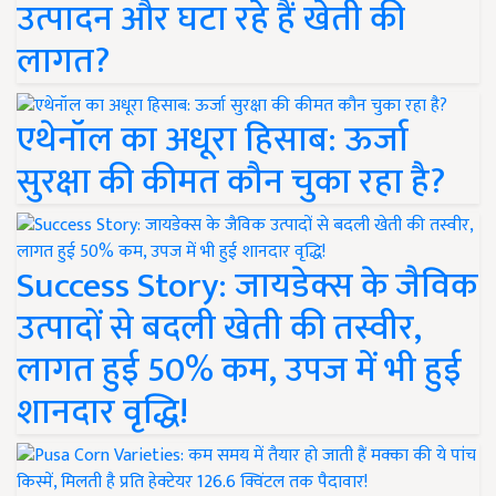
उत्पादन और घटा रहे हैं खेती की
लागत?
एथेनॉल का अधूरा हिसाब: ऊर्जा
सुरक्षा की कीमत कौन चुका रहा है?
Success Story: जायडेक्स के जैविक
उत्पादों से बदली खेती की तस्वीर,
लागत हुई 50% कम, उपज में भी हुई
शानदार वृद्धि!