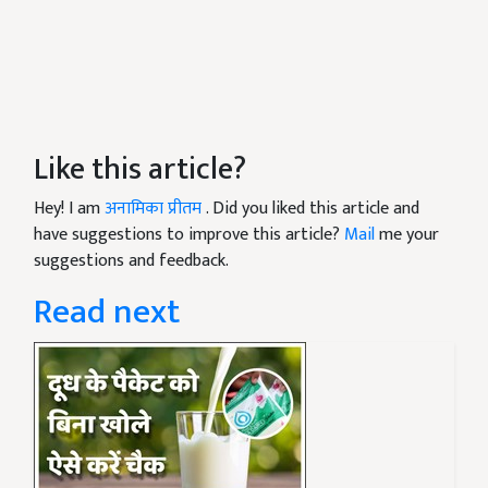
Like this article?
Hey! I am
अनामिका प्रीतम
. Did you liked this article and
have suggestions to improve this article?
Mail
me your
suggestions and feedback.
Read next