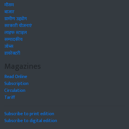
मौसम
बाजार
ग्रामीण उद्द्योग
सरकारी योजनाएं
लाइफ स्टाइल
सम्पादकीय
जॉब्स
डायरेक्टरी
Magazines
Read Online
Subscription
Circulation
Tariff
Subscribe to print edition
Subscribe to digital edition