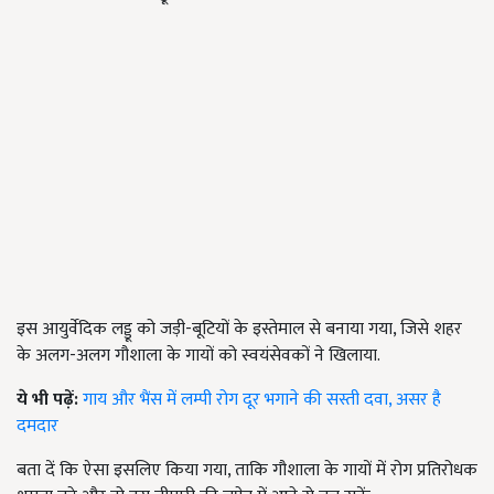
इस आयुर्वेदिक लड्डू को जड़ी-बूटियों के इस्तेमाल से बनाया गया, जिसे शहर
के अलग-अलग गौशाला के गायों को स्वयंसेवकों ने खिलाया.
ये भी पढ़ें:
गाय और भैंस में लम्पी रोग दूर भगाने की सस्ती दवा, असर है
दमदार
बता दें कि ऐसा इसलिए किया गया, ताकि गौशाला के गायों में रोग प्रतिरोधक