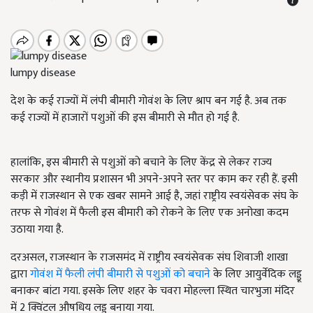
lumpy disease
देश के कई राज्यों में लंपी बीमारी गोवंश के लिए श्राप बन गई है. अब तक
कई राज्यों में हाजारों पशुओं की इस बीमारी से मौत हो गई है.
हालांकि, इस बीमारी से पशुओं को बचाने के लिए केंद्र से लेकर राज्य
सरकार और स्थानीय प्रशासन भी अपने-अपने स्तर पर काम कर रही हैं. इसी
कड़ी में राजस्थान से एक खबर सामने आई है, जहां राष्ट्रीय स्वयंसेवक संघ के
तरफ से गोवंश में फैली इस बीमारी को रोकने के लिए एक अनोखा कदम
उठाया गया है.
दरअसल, राजस्थान के राजसमंद में राष्ट्रीय स्वयंसेवक संघ शिवाजी शाखा
द्वारा
गोवंश में फैली लंपी बीमारी से पशुओं को बचाने
के लिए आयुर्वेदिक लड्डू
बनाकर बांटा गया. इसके लिए शहर के चवरा मोहल्ला स्थित चारभुजा मंदिर
में 2 क्विंटल औषधिय लड्डू बनाया गया.