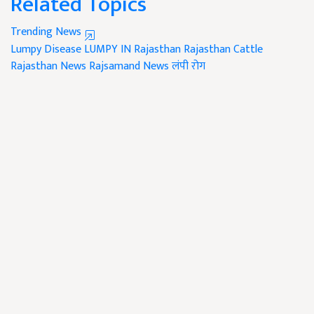
Related Topics
Trending News
Lumpy Disease
LUMPY IN Rajasthan
Rajasthan Cattle
Rajasthan News
Rajsamand News
लंपी रोग