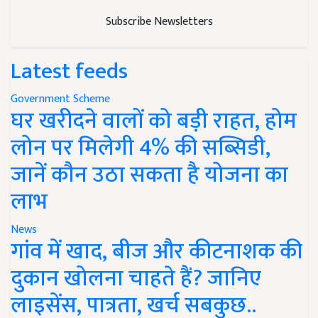
Subscribe Newsletters
Latest feeds
Government Scheme
घर खरीदने वालों को बड़ी राहत, होम
लोन पर मिलेगी 4% की सब्सिडी,
जानें कौन उठा सकता है योजना का
लाभ
News
गांव में खाद, बीज और कीटनाशक की
दुकान खोलना चाहते हैं? जानिए
लाइसेंस, पात्रता, खर्च सबकुछ..