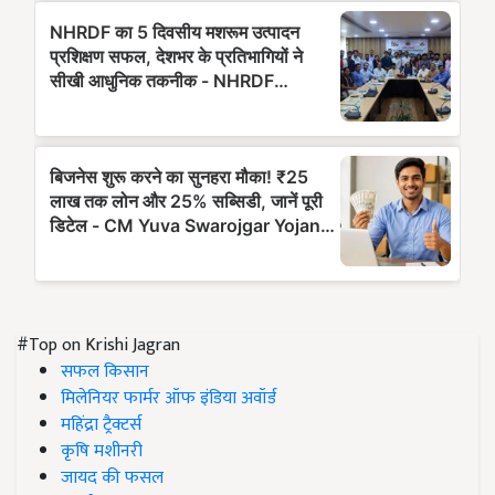
#Top on Krishi Jagran
सफल किसान
मिलेनियर फार्मर ऑफ इंडिया अवॉर्ड
महिंद्रा ट्रैक्टर्स
कृषि मशीनरी
जायद की फसल