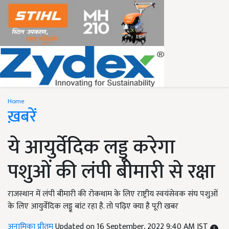
Home
ख़बरें
ये आयुर्वेदिक लड्डू करेगा
पशुओं की लंपी बीमारी से रक्षा
राजस्थान में लंपी बीमारी की रोकथाम के लिए राष्ट्रीय स्वयंसेवक संघ पशुओं
के लिए आयुर्वेदिक लड्डू बांट रहा है. तो पढ़िए क्या है पूरी खबर
अनामिका प्रीतम
Updated on 16 September, 2022 9:40 AM IST