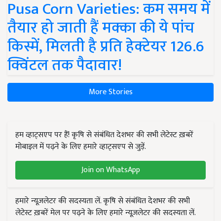
Pusa Corn Varieties: कम समय में
तैयार हो जाती हैं मक्का की ये पांच
किस्में, मिलती है प्रति हेक्टेयर 126.6
क्विंटल तक पैदावार!
More Stories
हम व्हाट्सएप पर हैं! कृषि से संबंधित देशभर की सभी लेटेस्ट ख़बरें
मोबाइल में पढ़ने के लिए हमारे व्हाट्सएप से जुड़ें.
Join on WhatsApp
हमारे न्यूज़लेटर की सदस्यता लें. कृषि से संबंधित देशभर की सभी
लेटेस्ट ख़बरें मेल पर पढ़ने के लिए हमारे न्यूज़लेटर की सदस्यता लें.