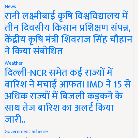
News
रानी लक्ष्मीबाई कृषि विश्वविद्यालय में
तीन दिवसीय किसान प्रशिक्षण संपन्न,
केंद्रीय कृषि मंत्री शिवराज सिंह चौहान
ने किया संबोधित
Weather
दिल्ली-NCR समेत कई राज्यों में
बारिश ने मचाई आफत! IMD ने 15 से
अधिक राज्यों में बिजली कड़कने के
साथ तेज बारिश का अलर्ट किया
जारी..
Government Scheme