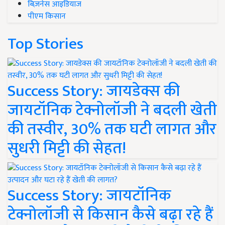
बिज़नेस आइडियाज
पीएम किसान
Top Stories
Success Story: जायडेक्स की
जायटॉनिक टेक्नोलॉजी ने बदली खेती
की तस्वीर, 30% तक घटी लागत और
सुधरी मिट्टी की सेहत!
Success Story: जायटॉनिक
टेक्नोलॉजी से किसान कैसे बढ़ा रहे हैं