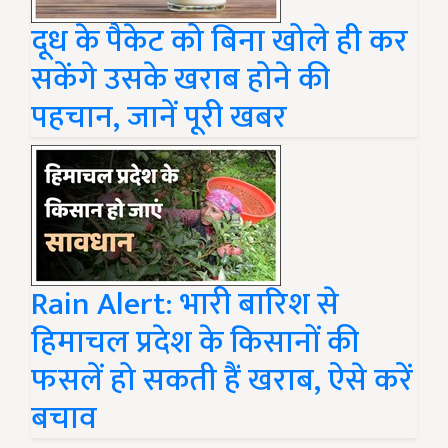
दूध के पैकेट को बिना खोले ही कर
सकेंगे उसके खराब होने की
पहचान, जानें पूरी खबर
Rain Alert: भारी बारिश से
हिमाचल प्रदेश के किसानों की
फसलें हो सकती हैं खराब, ऐसे करें
बचाव