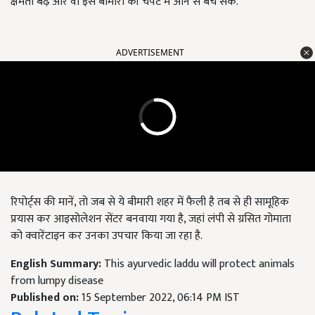
क्षमता बढ़े और वो इस बीमारी की चपेट में आने से बच सकें.
ADVERTISEMENT
रिपोर्ट्स की मानें, तो जब से ये बीमारी शहर में फैली है तब से ही सामूहिक
प्रयास कर आइसोलेशन सेंटर बनवाया गया है, जहां लंपी से ग्रसित गोमाता
को क्वारेंटाइन कर उनका उपचार किया जा रहा है.
English Summary:
This ayurvedic laddu will protect animals
from lumpy disease
Published on:
15 September 2022, 06:14 PM IST