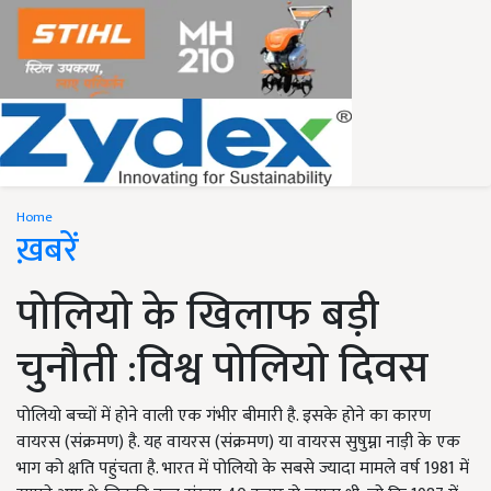
Home
ख़बरें
पोलियो के खिलाफ बड़ी
चुनौती :विश्व पोलियो दिवस
पोलियो बच्चों में होने वाली एक गंभीर बीमारी है. इसके होने का कारण
वायरस (संक्रमण) है. यह वायरस (संक्रमण) या वायरस सुषुम्ना नाड़ी के एक
भाग को क्षति पहुंचता है. भारत में पोलियो के सबसे ज्यादा मामले वर्ष 1981 में