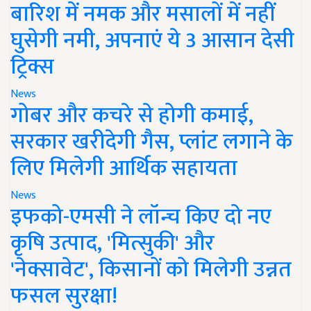
बारिश में नमक और मसालों में नहीं
घुसेगी नमी, अपनाएं ये 3 आसान देसी
ट्रिक्स
News
गोबर और कचरे से होगी कमाई,
सरकार खरीदेगी गैस, प्लांट लगाने के
लिए मिलेगी आर्थिक सहायता
News
इफको-एमसी ने लॉन्च किए दो नए
कृषि उत्पाद, 'मित्सुकी' और
'नेक्सावेट', किसानों को मिलेगी उन्नत
फसल सुरक्षा!