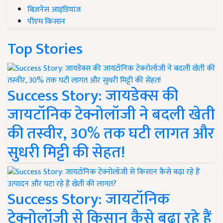
बिज़नेस आइडियाज
पीएम किसान
Top Stories
Success Story: जायडेक्स की
जायटॉनिक टेक्नोलॉजी ने बदली खेती
की तस्वीर, 30% तक घटी लागत और
सुधरी मिट्टी की सेहत!
Success Story: जायटॉनिक
टेक्नोलॉजी से किसान कैसे बढ़ा रहे हैं