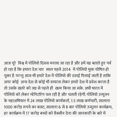
आज पूरे विश्व में पोलियो दिवस मनाया जा रहा है और हमें यह बताते हुए गर्व
हो रहा है कि हमारा देश चार साल पहले 2014 में पोलियो मुक्त घोषित हो
चुका है. परन्तु आज भी हमारे देश में पोलियो की दवाई पिलाई जाती है ताकि
अगर कोई अन्य देश से कोई भी वायरस लेकर हमारे देश में प्रवेश करता है
तो उसके खतरे को जड़ से पहले ही खत्म किया जा सके. अभी भारत में
पोलियो को लेकर मॉनिटरिंग चल रही है और चलती रहेगी. पोलियो उन्मूलन
के महाअभियान में 24 लाख पोलियो कार्यकर्ता, 1.5 लाख कर्मचारी, सालाना
1000 करोड़ रुपये का बजट, सालाना 6 से 8 बार पोलियो उन्मूलन कार्यक्रम,
हर कार्यक्रम में 17 करोड़ बच्चों को वैक्सीन देना की जानकारी के बारे में