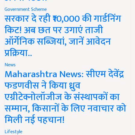
Government Scheme
सरकार दे रही ₹10,000 की गार्डनिंग
किट! अब छत पर उगाएं ताजी
ऑर्गेनिक सब्जियां, जानें आवेदन
प्रक्रिया..
News
Maharashtra News: सीएम देवेंद्र
फडणवीस ने किया ध्रुव
एग्रीटेक्नोलॉजीज के संस्थापकों का
सम्मान, किसानों के लिए नवाचार को
मिली नई पहचान!
Lifestyle