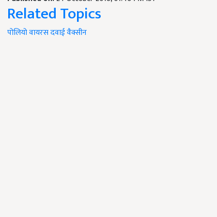
Related Topics
पोलियो
वायरस
दवाई
वैक्सीन