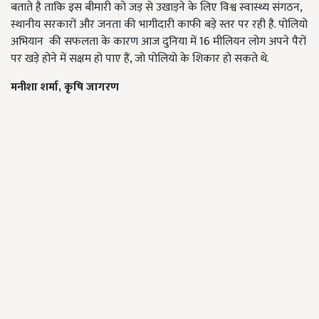
बताते है ताकि इस बीमारी को जड़ से उखाड़ने के लिए विश्व स्वास्थ्य संगठन,
स्थानीय सरकारों और जनता की भागीदारी काफी बड़े स्तर पर रही है. पोलियो
अभियान की सफलता के कारण आज दुनिया में 16 मीलियन लोग अपने पैरों
पर खड़े होने में सक्षम हो पाए हैं, जो पोलियो के शिकार हो सकते थे.
मनीशा
शर्मा
,
कृषि
जागरण