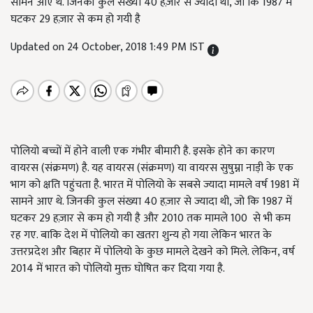
सामने आए थे. जिनकी कुल संख्या 40 हज़ार से ज्यादा थी, जो कि 1987 में
घटकर 29 हज़ार से कम हो गयी है
Updated on 24 October, 2018 1:49 PM IST
पोलियो बच्चों में होने वाली एक गंभीर बीमारी है. इसके होने का कारण
वायरस (संक्रमण) है. यह वायरस (संक्रमण) या वायरस सुषुम्ना नाड़ी के एक
भाग को क्षति पहुंचता है. भारत में पोलियो के सबसे ज्यादा मामले वर्ष 1981 में
सामने आए थे. जिनकी कुल संख्या 40 हज़ार से ज्यादा थी, जो कि 1987 में
घटकर 29 हज़ार से कम हो गयी है और 2010 तक मामले 100 से भी कम
रह गए. बाकि देश में पोलियो का खतरा शुन्य हो गया लेकिन भारत के
उत्तरप्रदेश और बिहार में पोलियो के कुछ मामले देखने को मिले. लेकिन, वर्ष
2014 में भारत को पोलियो मुक्त घोषित कर दिया गया है.