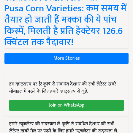
Pusa Corn Varieties: कम समय में
तैयार हो जाती हैं मक्का की ये पांच
किस्में, मिलती है प्रति हेक्टेयर 126.6
क्विंटल तक पैदावार!
More Stories
हम व्हाट्सएप पर हैं! कृषि से संबंधित देशभर की सभी लेटेस्ट ख़बरें
मोबाइल में पढ़ने के लिए हमारे व्हाट्सएप से जुड़ें.
Join on WhatsApp
हमारे न्यूज़लेटर की सदस्यता लें. कृषि से संबंधित देशभर की सभी
लेटेस्ट ख़बरें मेल पर पढ़ने के लिए हमारे न्यूज़लेटर की सदस्यता लें.