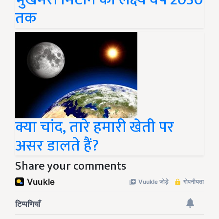
तक
क्या चांद, तारे हमारी खेती पर
असर डालते हैं?
Share your comments