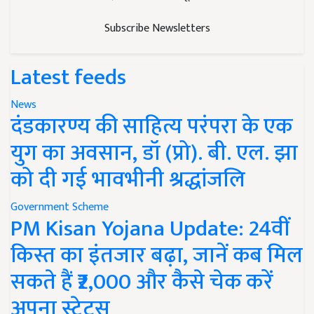
Subscribe Newsletters
Latest feeds
News
दंडकारण्य की साहित्य परंपरा के एक
युग का अवसान, डॉ (प्रो). बी. एल. झा
को दी गई भावभीनी श्रद्धांजलि
Government Scheme
PM Kisan Yojana Update: 24वीं
किस्त का इंतजार बढ़ा, जानें कब मिल
सकते हैं ₹2,000 और कैसे चेक करें
अपना स्टेटस