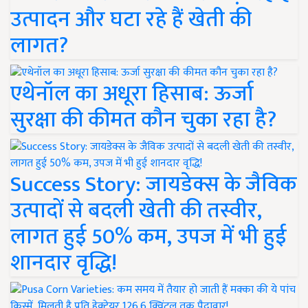
उत्पादन और घटा रहे हैं खेती की
लागत?
एथेनॉल का अधूरा हिसाब: ऊर्जा
सुरक्षा की कीमत कौन चुका रहा है?
Success Story: जायडेक्स के जैविक
उत्पादों से बदली खेती की तस्वीर,
लागत हुई 50% कम, उपज में भी हुई
शानदार वृद्धि!