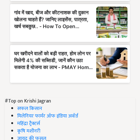
#Top on Krishi Jagran
सफल किसान
मिलेनियर फार्मर ऑफ इंडिया अवॉर्ड
महिंद्रा ट्रैक्टर्स
कृषि मशीनरी
जायद की फसल