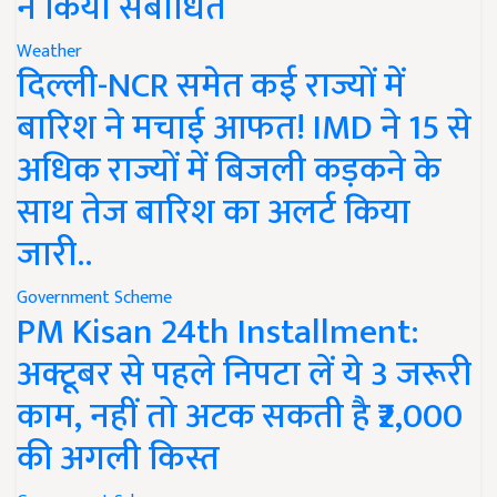
ने किया संबोधित
Weather
दिल्ली-NCR समेत कई राज्यों में
बारिश ने मचाई आफत! IMD ने 15 से
अधिक राज्यों में बिजली कड़कने के
साथ तेज बारिश का अलर्ट किया
जारी..
Government Scheme
PM Kisan 24th Installment:
अक्टूबर से पहले निपटा लें ये 3 जरूरी
काम, नहीं तो अटक सकती है ₹2,000
की अगली किस्त