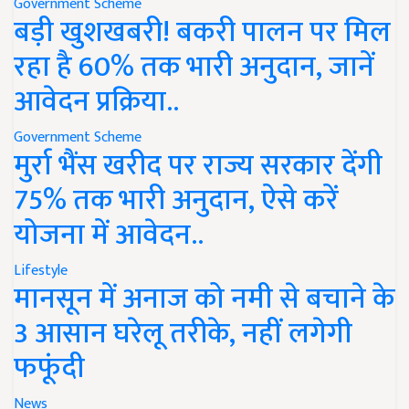
Government Scheme
बड़ी खुशखबरी! बकरी पालन पर मिल
रहा है 60% तक भारी अनुदान, जानें
आवेदन प्रक्रिया..
Government Scheme
मुर्रा भैंस खरीद पर राज्य सरकार देंगी
75% तक भारी अनुदान, ऐसे करें
योजना में आवेदन..
Lifestyle
मानसून में अनाज को नमी से बचाने के
3 आसान घरेलू तरीके, नहीं लगेगी
फफूंदी
News