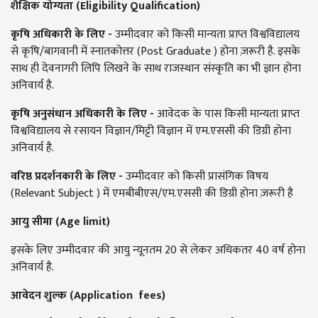
शैक्षिक योग्यता
(Eligibility Qualification)
कृषि अधिकारी के लिए -
उम्मीदवार को किसी मान्यता प्राप्त विश्वविद्यालय
से कृषि/बागवानी में स्नातकोत्तर (Post Graduate ) होना ज़रूरी है. इसके
साथ ही देवनागरी लिपि लिखने के साथ राजस्थान संस्कृति का भी ज्ञान होना
अनिवार्य है.
कृषि अनुसंधान अधिकारी के लिए -
आवेदक के पास किसी मान्यता प्राप्त
विश्वविद्यालय से रसायन विज्ञान/मिट्टी विज्ञान में एम.एससी की डिग्री होना
अनिवार्य है.
वरिष्ठ प्रदर्शनकारी के लिए -
उम्मीदवार को किसी प्रासंगिक विषय
(Relevant Subject ) में एमबीबीएस/एम.एससी की डिग्री होना ज़रूरी है
आयु सीमा
(Age limit)
इसके लिए उम्मीदवार की आयु न्यूनतम 20 से लेकर अधिकतर 40 वर्ष होना
अनिवार्य है.
आवेदन शुल्क
(Application fees)