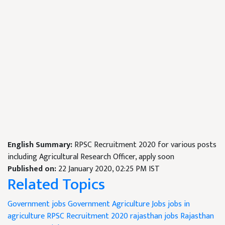
English Summary:
RPSC Recruitment 2020 for various posts
including Agricultural Research Officer, apply soon
Published on:
22 January 2020, 02:25 PM IST
Related Topics
Government jobs
Government Agriculture Jobs
jobs in
agriculture
RPSC Recruitment 2020
rajasthan jobs
Rajasthan