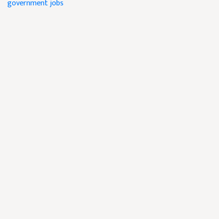
government jobs