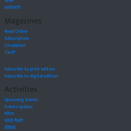
जॉब्स
डायरेक्टरी
Magazines
Read Online
Subscription
Circulation
Tariff
Subscribe to print edition
Subscribe to digital edition
Activities
Upcoming Events
Events Update
फोरम
फोटो गैलरी
वीडियो