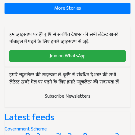
More Stories
हम व्हाट्सएप पर हैं! कृषि से संबंधित देशभर की सभी लेटेस्ट ख़बरें
मोबाइल में पढ़ने के लिए हमारे व्हाट्सएप से जुड़ें.
Join on WhatsApp
हमारे न्यूज़लेटर की सदस्यता लें. कृषि से संबंधित देशभर की सभी
लेटेस्ट ख़बरें मेल पर पढ़ने के लिए हमारे न्यूज़लेटर की सदस्यता लें.
Subscribe Newsletters
Latest feeds
Government Scheme