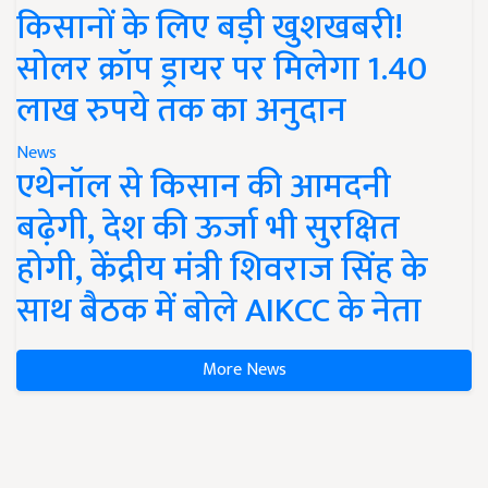
किसानों के लिए बड़ी खुशखबरी!
सोलर क्रॉप ड्रायर पर मिलेगा 1.40
लाख रुपये तक का अनुदान
News
एथेनॉल से किसान की आमदनी
बढ़ेगी, देश की ऊर्जा भी सुरक्षित
होगी, केंद्रीय मंत्री शिवराज सिंह के
साथ बैठक में बोले AIKCC के नेता
More News