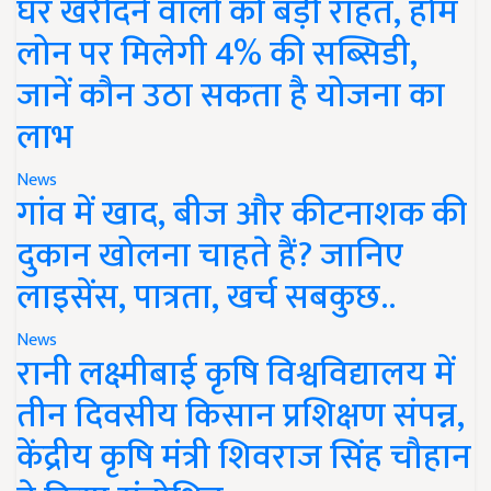
घर खरीदने वालों को बड़ी राहत, होम
लोन पर मिलेगी 4% की सब्सिडी,
जानें कौन उठा सकता है योजना का
लाभ
News
गांव में खाद, बीज और कीटनाशक की
दुकान खोलना चाहते हैं? जानिए
लाइसेंस, पात्रता, खर्च सबकुछ..
News
रानी लक्ष्मीबाई कृषि विश्वविद्यालय में
तीन दिवसीय किसान प्रशिक्षण संपन्न,
केंद्रीय कृषि मंत्री शिवराज सिंह चौहान