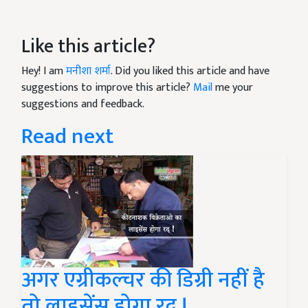
Like this article?
Hey! I am
मनीशा शर्मा
. Did you liked this article and have
suggestions to improve this article?
Mail
me your
suggestions and feedback.
Read next
अगर एग्रीकल्चर की डिग्री नहीं है
तो लाइसेंस होगा रद !