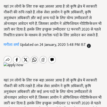
यहां उन लोगों के लिए एक बड़ा अवसर आया है जो कृषि क्षेत्र में सरकारी
नौकरी की रुचि रखते हैं. लोक सेवा आयोग ने कृषि अधिकारी, कृषि
अनुसंधान अधिकारी और कई अन्य पदों के लिए योग्य उम्मीदवारों से
ऑनलाइन आवेदन मांगे हैं. जिसका आयोग ने ऑफिशियल नोटिफ़िकेशन भी
जारी कर दिया है. इसके लिए इच्छुक उम्मीदवार 12 फरवरी 2020 से पहले
निर्धारित प्रारूप के माध्यम से उपरोक्त पदों के लिए आवेदन कर सकते हैं.
मनीशा शर्मा
Updated on 24 January, 2020 5:48 PM IST
यहां उन लोगों के लिए एक बड़ा अवसर आया है जो कृषि क्षेत्र में सरकारी
नौकरी की रुचि रखते हैं. लोक सेवा आयोग ने कृषि अधिकारी, कृषि
अनुसंधान अधिकारी और कई अन्य पदों के लिए योग्य उम्मीदवारों से
ऑनलाइन आवेदन मांगे हैं. जिसका आयोग ने ऑफिशियल नोटिफ़िकेशन भी
जारी कर दिया है. इसके लिए इच्छुक उम्मीदवार 12 फरवरी 2020 से पहले