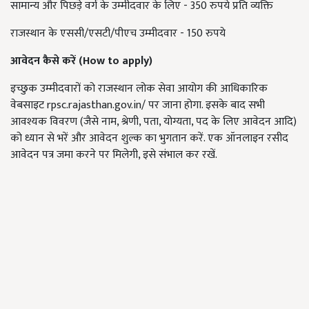
सामान्य और पिछड़े वर्ग के उम्मीदवार के लिए - 350 रुपये प्रति व्यक्ति
राजस्थान के एससी/एसटी/पीएच उम्मीदवार - 150 रुपये
आवेदन कैसे करें
(How to apply)
इच्छुक उम्मीदवारों को राजस्थान लोक सेवा आयोग की आधिकारिक
वेबसाइट rpsc.rajasthan.gov.in/ पर जाना होगा. इसके बाद सभी
आवश्यक विवरण (जैसे नाम, श्रेणी, पता, योग्यता, पद के लिए आवेदन आदि)
को ध्यान से भरें और आवेदन शुल्क का भुगतान करें. एक ऑनलाइन रसीद
आवेदन पत्र जमा करने पर मिलेगी, इसे संभाल कर रखें.