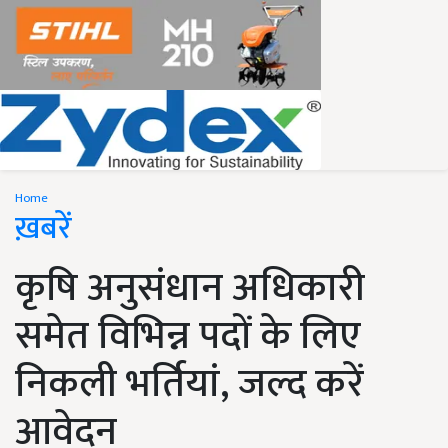
Home
ख़बरें
कृषि अनुसंधान अधिकारी
समेत विभिन्न पदों के लिए
निकली भर्तियां, जल्द करें
आवेदन