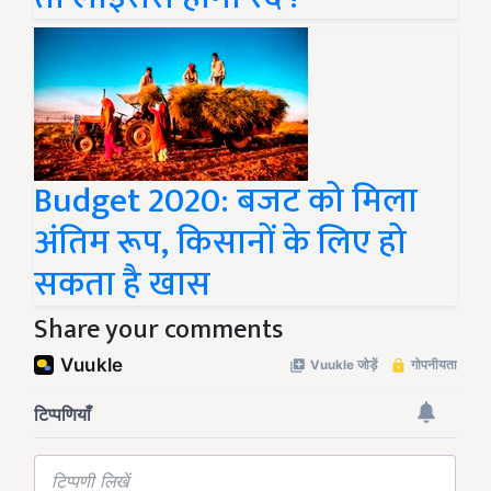
Budget 2020: बजट को मिला
अंतिम रूप, किसानों के लिए हो
सकता है खास
Share your comments