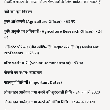
निर्धारित प्रारूप के माध्यम से उपरोक्त पदों के लिए आवेदन कर सकते हैं.
पदों का पूरा विवरण
कृषि अधिकारी (
Agriculture Officer) -
63 पद
कृषि अनुसंधान अधिकारी (
Agriculture Research Officer) -
24
पद
असिस्टेंट प्रोफेसर (ब्रॉड स्पेशियलिटी/सुपर स्पेशलिटी) (
Assistant
Professor) -
176 पद
वरिष्ठ प्रदर्शनकारी (
Senior Demonstrator) -
93 पद
नौकरी का स्थान-
राजस्थान
महत्वपूर्ण तिथियाँ
(Important Dates)
ऑनलाइन आवेदन जमा करने की शुरुआती तिथि -
24 जनवरी 2020
ऑनलाइन आवेदन जमा करने की अंतिम तिथि -
12 फरवरी 2020