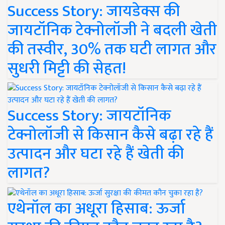
Success Story: जायडेक्स की
जायटॉनिक टेक्नोलॉजी ने बदली खेती
की तस्वीर, 30% तक घटी लागत और
सुधरी मिट्टी की सेहत!
Success Story: जायटॉनिक
टेक्नोलॉजी से किसान कैसे बढ़ा रहे हैं
उत्पादन और घटा रहे हैं खेती की
लागत?
एथेनॉल का अधूरा हिसाब: ऊर्जा