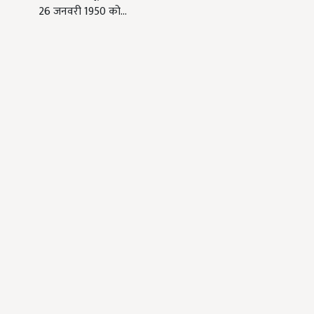
26 जनवरी 1950 को…