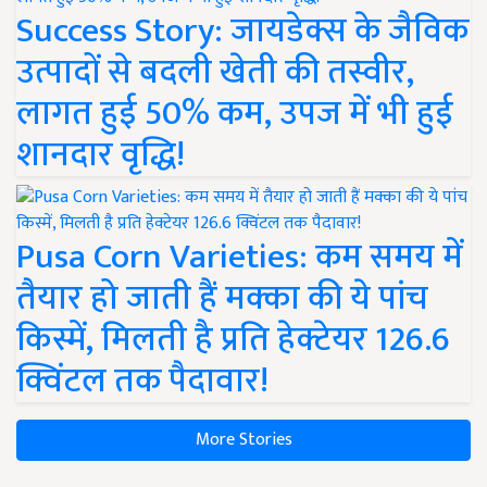
Success Story: जायडेक्स के जैविक
उत्पादों से बदली खेती की तस्वीर,
लागत हुई 50% कम, उपज में भी हुई
शानदार वृद्धि!
Pusa Corn Varieties: कम समय में
तैयार हो जाती हैं मक्का की ये पांच
किस्में, मिलती है प्रति हेक्टेयर 126.6
क्विंटल तक पैदावार!
More Stories