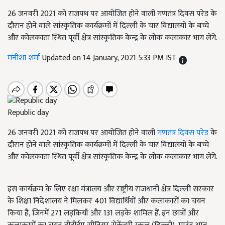
26 जनवरी 2021 को राजपथ पर आयोजित होने वाली गणतंत्र दिवस परेड के
दौरान होने वाले सांस्कृतिक कार्यक्रमों में दिल्ली के चार विद्यालयों के बच्चे
और कोलकाता स्थित पूर्वी क्षेत्र सांस्कृतिक केन्द्र के लोक कलाकार भाग लेंगे.
मनीशा शर्मा
Updated on 14 January, 2021 5:33 PM IST
Republic day
26 जनवरी 2021 को राजपथ पर आयोजित होने वाली
गणतंत्र दिवस परेड
के
दौरान होने वाले सांस्कृतिक कार्यक्रमों में दिल्ली के चार विद्यालयों के बच्चे
और कोलकाता स्थित पूर्वी क्षेत्र सांस्कृतिक केन्द्र के लोक कलाकार भाग लेंगे.
इस कार्यक्रम के लिए रक्षा मंत्रालय और राष्ट्रीय राजधानी क्षेत्र दिल्ली सरकार
के शिक्षा निदेशालय ने मिलकर 401 विद्यार्थियों और कलाकारों का चयन
किया है, जिनमें 271 लड़कियाँ और 131 लड़के शामिल हैं. इन छात्रों और