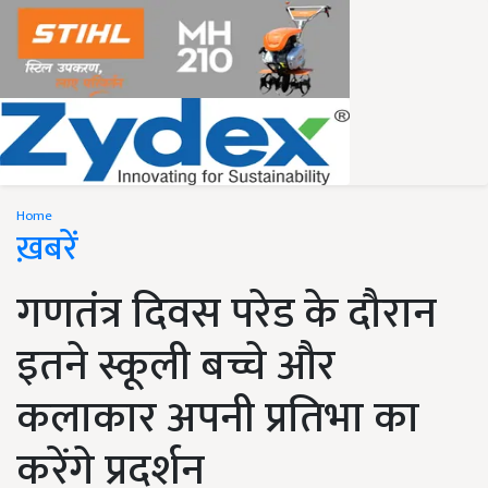
Home
ख़बरें
गणतंत्र दिवस परेड के दौरान
इतने स्कूली बच्चे और
कलाकार अपनी प्रतिभा का
करेंगे प्रदर्शन