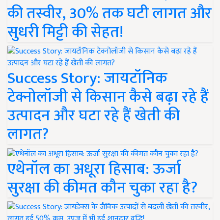
की तस्वीर, 30% तक घटी लागत और
सुधरी मिट्टी की सेहत!
Success Story: जायटॉनिक
टेक्नोलॉजी से किसान कैसे बढ़ा रहे हैं
उत्पादन और घटा रहे हैं खेती की
लागत?
एथेनॉल का अधूरा हिसाब: ऊर्जा
सुरक्षा की कीमत कौन चुका रहा है?