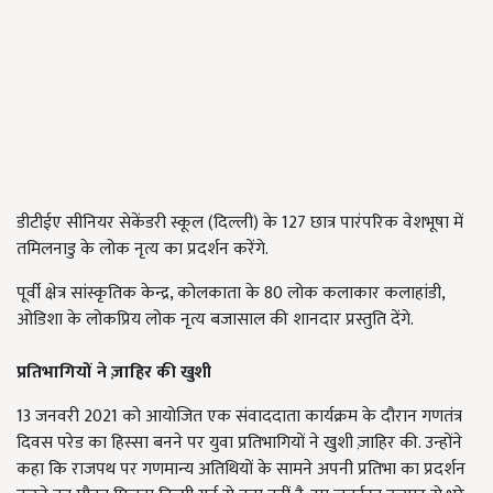
डीटीईए सीनियर सेकेंडरी स्कूल (दिल्ली) के 127 छात्र पारंपरिक वेशभूषा में
तमिलनाडु के लोक नृत्य का प्रदर्शन करेंगे.
पूर्वी क्षेत्र सांस्कृतिक केन्द्र, कोलकाता के 80 लोक कलाकार कलाहांडी,
ओडिशा के लोकप्रिय लोक नृत्य बजासाल की शानदार प्रस्तुति देंगे.
प्रतिभागियों ने ज़ाहिर की
खुशी
13 जनवरी 2021 को आयोजित एक संवाददाता कार्यक्रम के दौरान गणतंत्र
दिवस परेड का हिस्सा बनने पर युवा प्रतिभागियों ने खुशी ज़ाहिर की. उन्होंने
कहा कि राजपथ पर गणमान्य अतिथियों के सामने अपनी प्रतिभा का प्रदर्शन