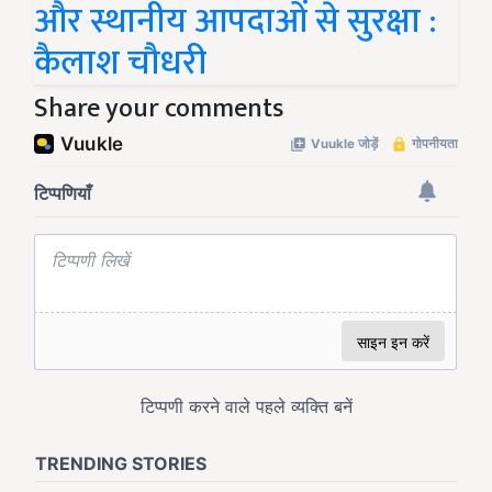
और स्थानीय आपदाओं से सुरक्षा :
कैलाश चौधरी
Share your comments