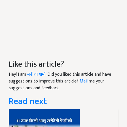
Like this article?
Hey! I am
मनीशा शर्मा
. Did you liked this article and have
suggestions to improve this article?
Mail
me your
suggestions and feedback.
Read next