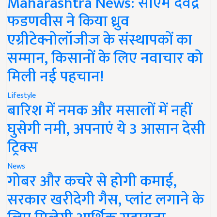
Maharashtra News: सीएम देवेंद्र
फडणवीस ने किया ध्रुव
एग्रीटेक्नोलॉजीज के संस्थापकों का
सम्मान, किसानों के लिए नवाचार को
मिली नई पहचान!
Lifestyle
बारिश में नमक और मसालों में नहीं
घुसेगी नमी, अपनाएं ये 3 आसान देसी
ट्रिक्स
News
गोबर और कचरे से होगी कमाई,
सरकार खरीदेगी गैस, प्लांट लगाने के