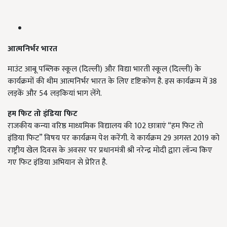
आत्मनिर्भर भारत
माउंट आबू पब्लिक स्कूल (दिल्ली) और विद्या भारती स्कूल (दिल्ली) के
कार्यक्रमों की थीम आत्मनिर्भर भारत के लिए दृष्टिकोण है. इस कार्यक्रम में 38
लड़कें और 54 लड़कियां भाग लेंगे.
हम फिट तो इंडिया फिट
राजकीय कन्या वरिष्ठ माध्यमिक विद्यालय की 102 छात्राएं “हम फिट तो
इंडिया फिट” विषय पर कार्यक्रम पेश करेंगी. ये कार्यक्रम 29 अगस्त 2019 को
राष्ट्रीय खेल दिवस के अवसर पर प्रधानमंत्री श्री नरेन्द्र मोदी द्वारा लॉन्च किए
गए फिट इंडिया अभियान से प्रेरित है.