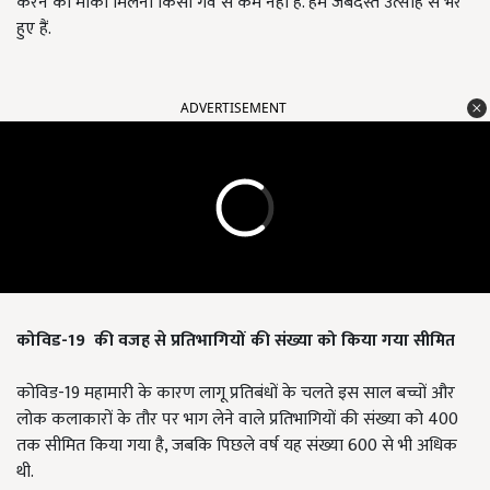
करने का मौका मिलना किसी गर्व से कम नहीं है. हम जबर्दस्त उत्साह से भरे
हुए हैं.
ADVERTISEMENT
कोविड-
19
की वजह से
प्रतिभागियों की संख्या
को किया गया
सीमित
कोविड-19 महामारी के कारण लागू प्रतिबंधों के चलते इस साल बच्चों और
लोक कलाकारों के तौर पर भाग लेने वाले प्रतिभागियों की संख्या को 400
तक सीमित किया गया है, जबकि पिछले वर्ष यह संख्या 600 से भी अधिक
थी.