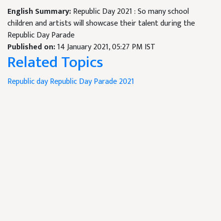
English Summary:
Republic Day 2021 : So many school
children and artists will showcase their talent during the
Republic Day Parade
Published on:
14 January 2021, 05:27 PM IST
Related Topics
Republic day
Republic Day Parade 2021