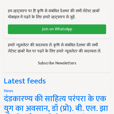
हम व्हाट्सएप पर हैं! कृषि से संबंधित देशभर की सभी लेटेस्ट ख़बरें
मोबाइल में पढ़ने के लिए हमारे व्हाट्सएप से जुड़ें.
Join on WhatsApp
हमारे न्यूज़लेटर की सदस्यता लें. कृषि से संबंधित देशभर की सभी
लेटेस्ट ख़बरें मेल पर पढ़ने के लिए हमारे न्यूज़लेटर की सदस्यता लें.
Subscribe Newsletters
Latest feeds
News
दंडकारण्य की साहित्य परंपरा के एक
युग का अवसान, डॉ (प्रो). बी. एल. झा