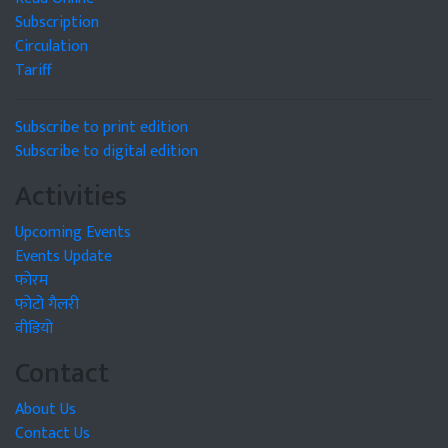
Subscription
Circulation
Tariff
Subscribe to print edition
Subscribe to digital edition
Activities
Upcoming Events
Events Update
फोरम
फोटो गैलरी
वीडियो
Contact
About Us
Contact Us