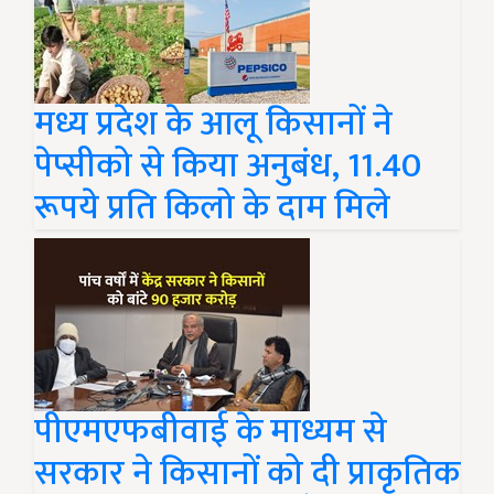
मध्य प्रदेश के आलू किसानों ने
पेप्सीको से किया अनुबंध, 11.40
रूपये प्रति किलो के दाम मिले
पीएमएफबीवाई के माध्यम से
सरकार ने किसानों को दी प्राकृतिक