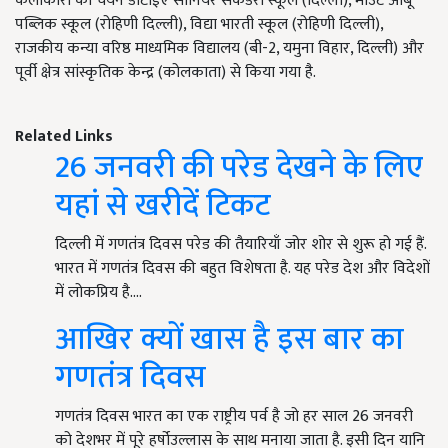
कलाकारों का चयन डीटीईए सीनियर सेकेंडरी स्कूल (दिल्ली), माउंट आबू
पब्लिक स्कूल (रोहिणी दिल्ली), विद्या भारती स्कूल (रोहिणी दिल्ली),
राजकीय कन्या वरिष्ठ माध्यमिक विद्यालय (बी-2, यमुना विहार, दिल्ली) और
पूर्वी क्षेत्र सांस्कृतिक केन्द्र (कोलकाता) से किया गया है.
Related Links
26 जनवरी की परेड देखने के लिए
यहां से खरीदें टिकट
दिल्ली में गणतंत्र दिवस परेड की तैयारियाँ जोर शोर से शुरू हो गई हैं.
भारत में गणतंत्र दिवस की बहुत विशेषता है. यह परेड देश और विदेशों
में लोकप्रिय है.…
आखिर क्यों खास है इस बार का
गणतंत्र दिवस
गणतंत्र दिवस भारत का एक राष्ट्रीय पर्व है जो हर साल 26 जनवरी
को देशभर में पूरे हर्षोउल्लास के साथ मनाया जाता है. इसी दिन यानि