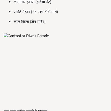
जामनगर हाउस (इंडिया गेट)
प्रगति मैदान (गेट एक- भैरो मार्ग)
लाल किला (जैन मंदिर)