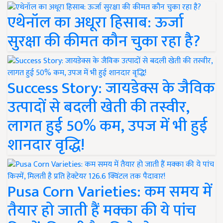
एथेनॉल का अधूरा हिसाब: ऊर्जा
सुरक्षा की कीमत कौन चुका रहा है?
Success Story: जायडेक्स के जैविक
उत्पादों से बदली खेती की तस्वीर,
लागत हुई 50% कम, उपज में भी हुई
शानदार वृद्धि!
Pusa Corn Varieties: कम समय में
तैयार हो जाती हैं मक्का की ये पांच