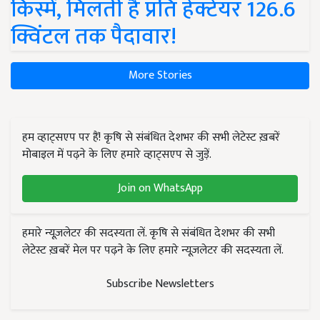
किस्में, मिलती है प्रति हेक्टेयर 126.6
क्विंटल तक पैदावार!
More Stories
हम व्हाट्सएप पर हैं! कृषि से संबंधित देशभर की सभी लेटेस्ट ख़बरें
मोबाइल में पढ़ने के लिए हमारे व्हाट्सएप से जुड़ें.
Join on WhatsApp
हमारे न्यूज़लेटर की सदस्यता लें. कृषि से संबंधित देशभर की सभी
लेटेस्ट ख़बरें मेल पर पढ़ने के लिए हमारे न्यूज़लेटर की सदस्यता लें.
Subscribe Newsletters