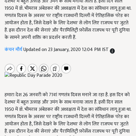
देशभर में बहुत उत्साह और उमंग के साथ मनाया जाता है. इसी दिन साल
1950 में डॉ. भीमराव अंबेडकर की अध्यक्षता में देश का संविधान लागू हुआ था.
गणतंत्र दिवस के अवसर पर राष्ट्रीय राजधानी दिल्ली में ऐतिहासिक परेड का
आयोजन होता है, जिसे देखने के लिए देशभर से लोग लिए राजपथ पर जुटते
हैं. इस दौरान देश की सेनाएं और पैरामिलिट्री फ़ोर्सेस राजपथ पर पूरी दुनिया
के सामने अपनी शक्ति का प्रदर्शन करती हैं.
कंचन मौर्य
Updated on 23 January, 2020 12:04 PM IST
हमारा देश 26 जनवरी को 71वां गणतंत्र दिवस मनाने जा रहा है. इस दिन को
देशभर में बहुत उत्साह और उमंग के साथ मनाया जाता है. इसी दिन साल
1950 में डॉ. भीमराव अंबेडकर की अध्यक्षता में देश का संविधान लागू हुआ था.
गणतंत्र दिवस के अवसर पर राष्ट्रीय राजधानी दिल्ली में ऐतिहासिक परेड का
आयोजन होता है, जिसे देखने के लिए देशभर से लोग लिए राजपथ पर जुटते
हैं. इस दौरान देश की सेनाएं और पैरामिलिट्री फ़ोर्सेस राजपथ पर पूरी दुनिया