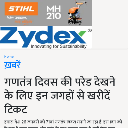
Home
ख़बरें
गणतंत्र दिवस की परेड देखने
के लिए इन जगहों से खरीदें
टिकट
हमारा देश 26 जनवरी को 71वां गणतंत्र दिवस मनाने जा रहा है. इस दिन को