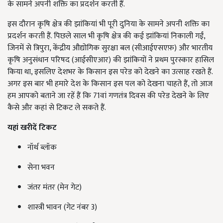
के सामने अपनी शक्ति का प्रदर्शन करती हैं.
इस दौरान कृषि क्षेत्र की झांकियां भी पूरी दुनिया के सामने अपनी शक्ति का
प्रदर्शन करती हैं. पिछले साल भी कृषि क्षेत्र की कई झांकियां निकाली गईं,
जिनमें से त्रिपुरा, केंद्रीय औद्योगिक सुरक्षा बल (सीआईएसएफ़) और भारतीय
कृषि अनुसंधान परिषद (आईसीएआर) की झांकियों ने प्रथम पुरस्कार हासिल
किया था, इसलिए देशभर के किसान इस परेड को देखने का उत्साह रखते हैं.
अगर इस बार भी हमारे देश के किसान इस पल को देखना चाहते हैं, तो आज
हम आपको बताने जा रहें हैं कि 71वां गणतंत्र दिवस की परेड देखने के लिए
कैसे और कहां से टिकट ले सकते हैं.
यहां खरीदें टिकट
नॉर्थ ब्लॉक
सेना भवन
जंतर मंतर (मेन गेट)
शास्त्री भावन (गेट नंबर 3)