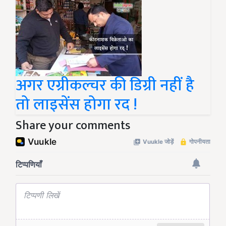
अगर एग्रीकल्चर की डिग्री नहीं है
तो लाइसेंस होगा रद !
Share your comments