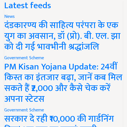
Latest feeds
News
दंडकारण्य की साहित्य परंपरा के एक
युग का अवसान, डॉ (प्रो). बी. एल. झा
को दी गई भावभीनी श्रद्धांजलि
Government Scheme
PM Kisan Yojana Update: 24वीं
किस्त का इंतजार बढ़ा, जानें कब मिल
सकते हैं ₹2,000 और कैसे चेक करें
अपना स्टेटस
Government Scheme
सरकार दे रही ₹10,000 की गार्डनिंग