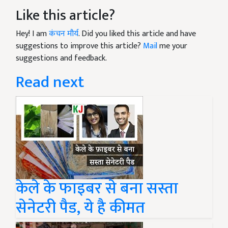
Like this article?
Hey! I am
कंचन मौर्य
. Did you liked this article and have
suggestions to improve this article?
Mail
me your
suggestions and feedback.
Read next
केले के फाइबर से बना सस्ता
सेनेटरी पैड, ये है कीमत