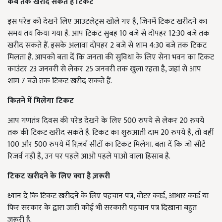
कब तक खरीद सकते हैं टिकट
इस परेड को देखने लिए आउटलेट्स खोले गए हैं, जिनमें टिकट खरीदने का
समय तय किया गया है. आप टिकट सुबह 10 बजे से दोपहर 12:30 बजे तक
खरीद सकते हैं. इसके अलावा दोपहर 2 बजे से शाम 4:30 बजे तक टिकट
मिलता है. आपको बता दें कि जनता की सुविधा के लिए सेना भवन का टिकट
काउंटर 23 जनवरी से लेकर 25 जनवरी तक खुला रहता है, जहां से आप
शाम 7 बजे तक टिकट खरीद सकते हैं.
कितने में मिलेगा टिकट
आप गणतंत्र दिवस की परेड देखने के लिए 500 रुपये से लेकर 20 रुपये
तक की टिकट खरीद सकते हैं. टिकट का शुरुआती दाम 20 रुपये है, तो वहीं
100 और 500 रुपये में रिज़र्व सीटों का टिकट मिलेगा. बता दें कि जो सीटें
रिजर्व नहीं हैं, उन पर पहले आओ पहले पाओ वाला हिसाब है.
टिकट खरीदने के लिए क्या है ज़रूरी
ध्यान दें कि टिकट खरीदने के लिए पहचान पत्र, वोटर कार्ड, आधार कार्ड या
फिर सरकार के द्वारा जारी कोई भी सरकारी पहचान पत्र दिखाना बहुत
ज़रूरी है.