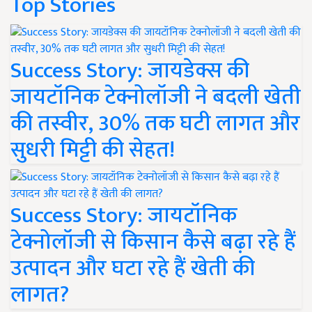
Top Stories
Success Story: जायडेक्स की
जायटॉनिक टेक्नोलॉजी ने बदली खेती
की तस्वीर, 30% तक घटी लागत और
सुधरी मिट्टी की सेहत!
Success Story: जायटॉनिक
टेक्नोलॉजी से किसान कैसे बढ़ा रहे हैं
उत्पादन और घटा रहे हैं खेती की
लागत?