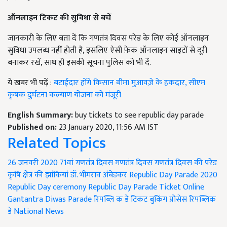
ऑनलाइन टिकट की सुविधा से बचें
जानकारी के लिए बता दें कि गणतंत्र दिवस परेड के लिए कोई ऑनलाइन
सुविधा उपलब्ध नहीं होती है, इसलिए ऐसी फ़ेक ऑनलाइन साइटों से दूरी
बनाकर रखें, साथ ही इसकी सूचना पुलिस को भी दें.
ये खबर भी पढ़ें :
बटाईदार होंगे किसान बीमा मुआवज़े के हकदार, सीएम
कृषक दुर्घटना कल्याण योजना को मंजूरी
English Summary:
buy tickets to see republic day parade
Published on:
23 January 2020, 11:56 AM IST
Related Topics
26 जनवरी 2020
71वां गणतंत्र दिवस
गणतंत्र दिवस
गणतंत्र दिवस की परेड
कृषि क्षेत्र की झांकियां
डॉ. भीमराव अंबेडकर
Republic Day Parade 2020
Republic Day ceremony
Republic Day Parade Ticket Online
Gantantra Diwas Parade
रिपब्लि क डे टिकट बुकिंग प्रोसेस
रिपब्लिक
डे
National News