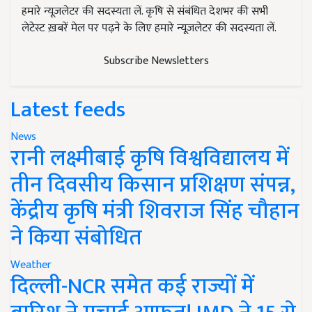
हमारे न्यूज़लेटर की सदस्यता लें. कृषि से संबंधित देशभर की सभी
लेटेस्ट ख़बरें मेल पर पढ़ने के लिए हमारे न्यूज़लेटर की सदस्यता लें.
Subscribe Newsletters
Latest feeds
News
रानी लक्ष्मीबाई कृषि विश्वविद्यालय में
तीन दिवसीय किसान प्रशिक्षण संपन्न,
केंद्रीय कृषि मंत्री शिवराज सिंह चौहान
ने किया संबोधित
Weather
दिल्ली-NCR समेत कई राज्यों में