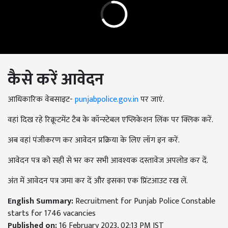
कैसे करें आवेदन
आधिकारिक वेबसाइट-
punjabpolice.gov.in
पर जाएं.
वहां दिख रहे रिक्रूटमेंट टैब के कॉन्स्टेबल एप्लिकेशन लिंक पर क्लिक करें.
अब वहां पंजीकरण कर आवेदन प्रक्रिया के लिए लॉग इन करें.
आवेदन पत्र को सही से भर कर सभी आवश्यक दस्तावेज अपलोड कर दें.
अंत में आवेदन पत्र जमा कर दें और इसका एक प्रिंटआउट रख लें.
English Summary:
Recruitment for Punjab Police Constable
starts for 1746 vacancies
Published on:
16 February 2023, 02:13 PM IST