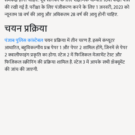
समकक्ष होनी चाहिए. पूर्व सैनिकों के लिए शैक्षणिक योग्यता 10वीं कक्षा पास
की रखी गई है. परीक्षा के लिए पंजीकरण करने के लिए 1 जनवरी, 2023 को
न्यूनतम 18 वर्ष की आयु और अधिकतम 28 वर्ष की आयु होनी चाहिए.
चयन प्रक्रिया
पंजाब पुलिस कांस्टेबल
चयन प्रक्रिया में तीन चरण हैं. इसमें कंप्यूटर
आधारित, बहुविकल्पीय प्रश्न पेपर 1 और पेपर 2 शामिल होंगे, जिनमें से पेपर
2 क्वालीफाइंग प्रकृति का होगा. स्टेज 2 में फिजिकल मेजरमेंट टेस्ट और
फिजिकल स्क्रीनिंग की प्रक्रिया शामिल है. स्टेज 3 में आपके सभी डॉक्यूमेंट
की जांच की जाएगी.