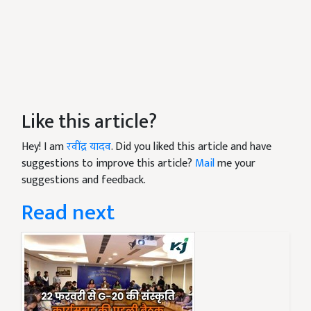
Like this article?
Hey! I am
रवींद्र यादव
. Did you liked this article and have
suggestions to improve this article?
Mail
me your
suggestions and feedback.
Read next