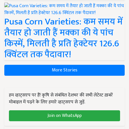
Pusa Corn Varieties: कम समय में
तैयार हो जाती हैं मक्का की ये पांच
किस्में, मिलती है प्रति हेक्टेयर 126.6
क्विंटल तक पैदावार!
More Stories
हम व्हाट्सएप पर हैं! कृषि से संबंधित देशभर की सभी लेटेस्ट ख़बरें
मोबाइल में पढ़ने के लिए हमारे व्हाट्सएप से जुड़ें.
Join on WhatsApp