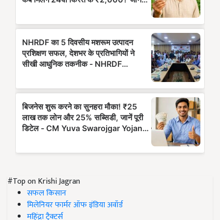
#Top on Krishi Jagran
सफल किसान
मिलेनियर फार्मर ऑफ इंडिया अवॉर्ड
महिंद्रा ट्रैक्टर्स