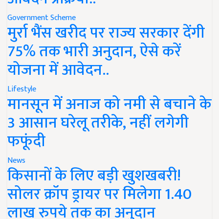
Government Scheme
मुर्रा भैंस खरीद पर राज्य सरकार देंगी
75% तक भारी अनुदान, ऐसे करें
योजना में आवेदन..
Lifestyle
मानसून में अनाज को नमी से बचाने के
3 आसान घरेलू तरीके, नहीं लगेगी
फफूंदी
News
किसानों के लिए बड़ी खुशखबरी!
सोलर क्रॉप ड्रायर पर मिलेगा 1.40
लाख रुपये तक का अनुदान