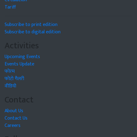
Tariff
Subscribe to print edition
Subscribe to digital edition
Activities
Upcoming Events
Events Update
फोरम
फोटो गैलरी
वीडियो
Contact
About Us
Contact Us
Careers