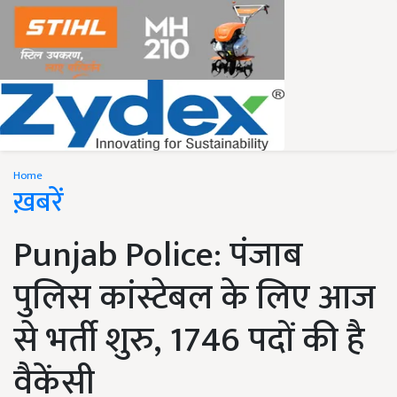
Home
ख़बरें
Punjab Police: पंजाब
पुलिस कांस्टेबल के लिए आज
से भर्ती शुरु, 1746 पदों की है
वैकेंसी