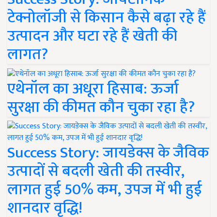
टेक्नोलॉजी से किसान कैसे बढ़ा रहे हैं
उत्पादन और घटा रहे हैं खेती की
लागत?
एथेनॉल का अधूरा हिसाब: ऊर्जा
सुरक्षा की कीमत कौन चुका रहा है?
Success Story: जायडेक्स के जैविक
उत्पादों से बदली खेती की तस्वीर,
लागत हुई 50% कम, उपज में भी हुई
शानदार वृद्धि!