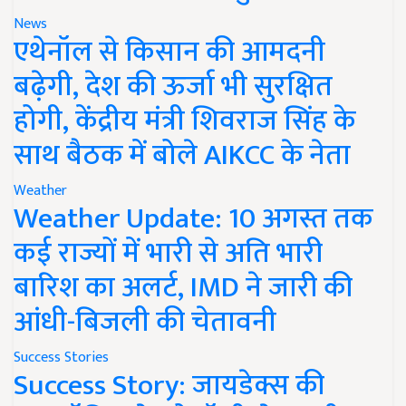
News
एथेनॉल से किसान की आमदनी
बढ़ेगी, देश की ऊर्जा भी सुरक्षित
होगी, केंद्रीय मंत्री शिवराज सिंह के
साथ बैठक में बोले AIKCC के नेता
Weather
Weather Update: 10 अगस्त तक
कई राज्यों में भारी से अति भारी
बारिश का अलर्ट, IMD ने जारी की
आंधी-बिजली की चेतावनी
Success Stories
Success Story: जायडेक्स की