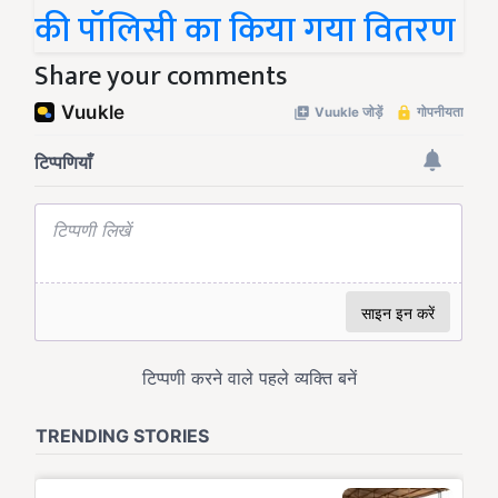
की पॉलिसी का किया गया वितरण
Share your comments