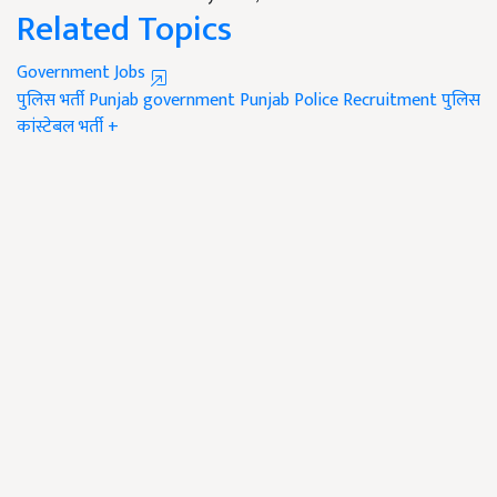
Related Topics
Government Jobs
पुलिस भर्ती
Punjab government
Punjab Police Recruitment
पुलिस
कांस्टेबल भर्ती
+