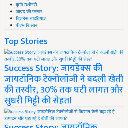
कृषि मशीनरी
जायद की फसल
बिज़नेस आइडियाज
पीएम किसान
Top Stories
Success Story: जायडेक्स की
जायटॉनिक टेक्नोलॉजी ने बदली खेती
की तस्वीर, 30% तक घटी लागत और
सुधरी मिट्टी की सेहत!
Success Story: जायटॉनिक