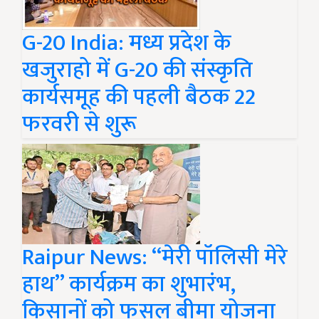
G-20 India: मध्य प्रदेश के
खजुराहो में G-20 की संस्कृति
कार्यसमूह की पहली बैठक 22
फरवरी से शुरू
Raipur News: ‘‘मेरी पॉलिसी मेरे
हाथ’’ कार्यक्रम का शुभारंभ,
किसानों को फसल बीमा योजना