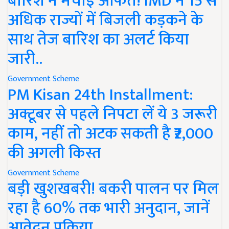
बारिश ने मचाई आफत! IMD ने 15 से
अधिक राज्यों में बिजली कड़कने के
साथ तेज बारिश का अलर्ट किया
जारी..
Government Scheme
PM Kisan 24th Installment:
अक्टूबर से पहले निपटा लें ये 3 जरूरी
काम, नहीं तो अटक सकती है ₹2,000
की अगली किस्त
Government Scheme
बड़ी खुशखबरी! बकरी पालन पर मिल
रहा है 60% तक भारी अनुदान, जानें
आवेदन प्रक्रिया..