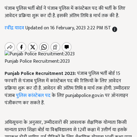
पंजाब पुलिस भर्ती बोर्ड ने पंजाब पुलिस में कांस्टेबल पद की भर्ती के लिए
आवेदन प्रक्रिया शुरू कर दी है. इसकी अंतिम तिथि 8 मार्च तक की है.
रवींद्र यादव
Updated on 16 February, 2023 2:22 PM IST
Punjab Police Recruitment:2023
Punjab Police Recruitment 2023:
पंजाब पुलिस भर्ती बोर्ड 15
फरवरी से पंजाब पुलिस में कांस्टेबल पद की रिक्तियों के लिए आवेदन
प्रक्रिया शुरू कर दी है. आवेदन की अंतिम तिथि 8 मार्च तक होगी. उम्मीदवार
पंजाब
पुलिस कांस्टेबल पद
के लिए punjabpolice.gov.in पर ऑनलाइन
पंजीकरण कर सकते हैं.
अधिसूचना के अनुसार, उम्मीदवारों की आवश्यक शैक्षणिक योग्यता किसी
मान्यता प्राप्त शिक्षा बोर्ड या विश्वविद्यालय से 12वीं कक्षा में उत्तीर्ण या इसके