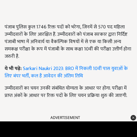
पंजाब पुलिस कुल 1746 रिक्त पदों को भरेगा, जिनमें से 570 पद महिला
उम्मीदवारों के लिए आरक्षित हैं. उम्मीदवारों को पंजाब सरकार द्वारा निर्दिष्ट
पंजाबी भाषा में अनिवार्य या वैकल्पिक विषयों में से एक या किसी अन्य
समकक्ष परीक्षा के रूप में पंजाबी के साथ कक्षा 10
वीं
की परीक्षा उत्तीर्ण होना
जरुरी है.
ये भी पढ़े:
Sarkari Naukri 2023: BRO में निकली 10वीं पास युवाओं के
लिए बंपर भर्ती, कल है आवेदन की अंतिम तिथि
उम्मीदवारों का चयन उनकी संबंधित योग्यता के आधार पर होगा. परीक्षा में
प्राप्त अंकों के आधार पर रिक्त पदों के लिए चयन प्रक्रिया शुरु की जाएगी.
ADVERTISEMENT