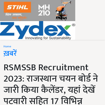
Home
ख़बरें
RSMSSB Recruitment
2023: राजस्थान चयन बोर्ड ने
जारी किया कैलेंडर, यहां देखें
पटवारी सहित 17 विभिन्न