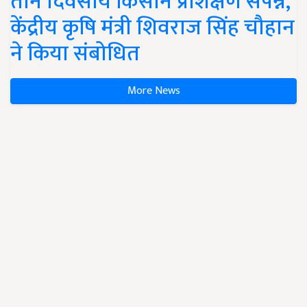
तीन दिवसीय किसान प्रशिक्षण संपन्न,
केंद्रीय कृषि मंत्री शिवराज सिंह चौहान
ने किया संबोधित
More News