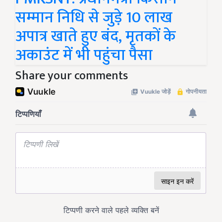
सम्मान निधि से जुड़े 10 लाख
अपात्र खाते हुए बंद, मृतकों के
अकाउंट में भी पहुंचा पैसा
Share your comments