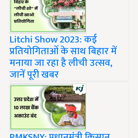
Litchi Show 2023: कई
प्रतियोगिताओं के साथ बिहार में
मनाया जा रहा है लीची उत्सव,
जानें पूरी खबर
PMKSNY: प्रधानमंत्री किसान