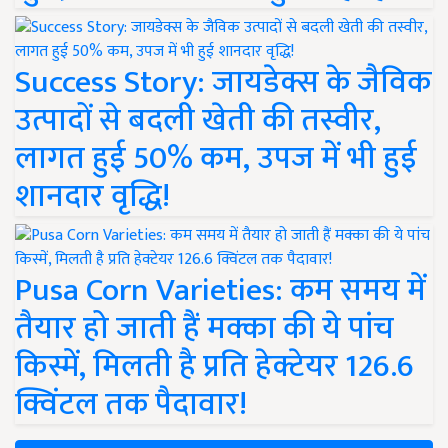
Success Story: जायडेक्स के जैविक
उत्पादों से बदली खेती की तस्वीर,
लागत हुई 50% कम, उपज में भी हुई
शानदार वृद्धि!
Pusa Corn Varieties: कम समय में
तैयार हो जाती हैं मक्का की ये पांच
किस्में, मिलती है प्रति हेक्टेयर 126.6
क्विंटल तक पैदावार!