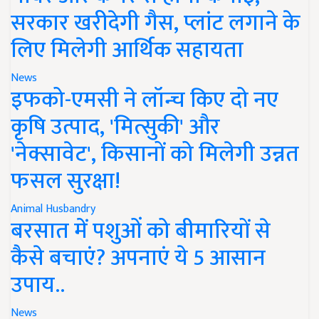
सरकार खरीदेगी गैस, प्लांट लगाने के
लिए मिलेगी आर्थिक सहायता
News
इफको-एमसी ने लॉन्च किए दो नए
कृषि उत्पाद, 'मित्सुकी' और
'नेक्सावेट', किसानों को मिलेगी उन्नत
फसल सुरक्षा!
Animal Husbandry
बरसात में पशुओं को बीमारियों से
कैसे बचाएं? अपनाएं ये 5 आसान
उपाय..
News