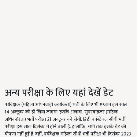
अन्य परीक्षा के लिए यहां देखें डेट
पर्यवेक्षक (महिला आंगनवाड़ी कार्यकर्ता) भर्ती के लिए भी एग्जाम इस साल
14 अक्टूबर को ही लिया जाएगा. इसके अलावा, सुपरवाइजर (महिला
अधिकारिता) भर्ती परीक्षा 21 अक्टूबर को होगी. डिप्टी कांस्टेबल सीधी भर्ती
परीक्षा इस साल दिसंबर में होने वाली है. हालांकि, अभी तक इसके डेट की
घोषणा नहीं हुई है. वहीं, पर्यवेक्षक महिला सीधी भर्ती परीक्षा भी दिसंबर 2023