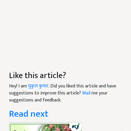
Like this article?
Hey! I am
मुकुल कुमार
. Did you liked this article and have
suggestions to improve this article?
Mail
me your
suggestions and feedback.
Read next