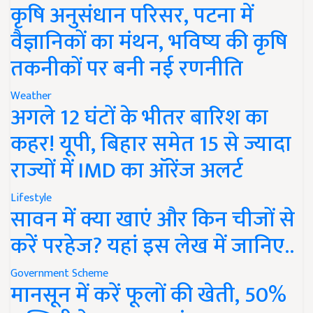
कृषि अनुसंधान परिसर, पटना में
वैज्ञानिकों का मंथन, भविष्य की कृषि
तकनीकों पर बनी नई रणनीति
Weather
अगले 12 घंटों के भीतर बारिश का
कहर! यूपी, बिहार समेत 15 से ज्यादा
राज्यों में IMD का ऑरेंज अलर्ट
Lifestyle
सावन में क्या खाएं और किन चीजों से
करें परहेज? यहां इस लेख में जानिए..
Government Scheme
मानसून में करें फूलों की खेती, 50%