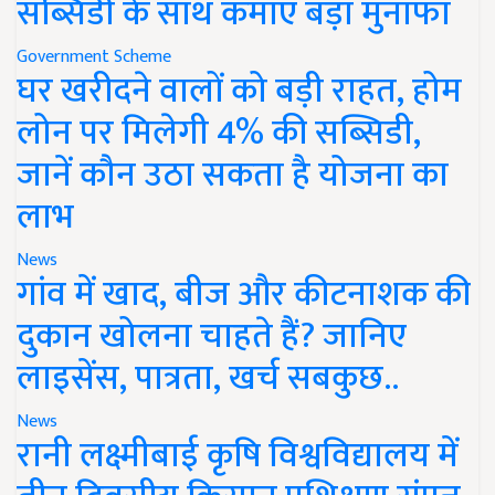
सब्सिडी के साथ कमाएं बड़ा मुनाफा
Government Scheme
घर खरीदने वालों को बड़ी राहत, होम
लोन पर मिलेगी 4% की सब्सिडी,
जानें कौन उठा सकता है योजना का
लाभ
News
गांव में खाद, बीज और कीटनाशक की
दुकान खोलना चाहते हैं? जानिए
लाइसेंस, पात्रता, खर्च सबकुछ..
News
रानी लक्ष्मीबाई कृषि विश्वविद्यालय में