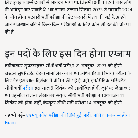
लिए इच्छुक उम्मीदवारों से आवेदन मांगा था. जिसमें 10वीं व 12वीं पास लोग
भी आवेदन कर सकते थे. अब इनका एग्जाम सितंबर 2023 से फरवरी 2024
के बीच होगा. पटवारी भर्ती परीक्षा की डेट फरवरी में तय की गई है. आइये
जानें राजस्थान बोर्ड ने किन-किन परीक्षाओं के लिए कौन सी डेट की घोषणा
की है.
इन पदों के लिए इस दिन होगा एग्जाम
एग्रीकल्चर सुपरवाइजर सीधी भर्ती परीक्षा 21 अक्टूबर, 2023 को होगी.
हॉस्टल सुपरिटेंडेंट ग्रेड- (सामाजिक न्याय एवं अधिकारिता विभाग) परीक्षा के
लिए डेट इस साल दिसंबर में घोषित की गई है. वहीं, इंफॉर्मेटिक असिस्टेंट
सीधी भर्ती
परीक्षा
इस साल 9 सितंबर को आयोजित होगी. जूनियर लेखाकार
एवं तहसील राजस्व लेखाकार संयुक्त सीधी भर्ती परीक्षा का आयोजन 11
सितंबर को होगा. वहीं, कंप्यूटर सीधी भर्ती परीक्षा 14 अक्टूबर को होगी.
यह भी पढ़ें-
एएमयू प्रवेश परीक्षा की तिथि हुई जारी, जानिए कब-कब होगा
Exam