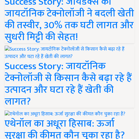
Success Story: जायडेक्स की
जायटॉनिक टेक्नोलॉजी ने बदली खेती
की तस्वीर, 30% तक घटी लागत और
सुधरी मिट्टी की सेहत!
Success Story: जायटॉनिक
टेक्नोलॉजी से किसान कैसे बढ़ा रहे हैं
उत्पादन और घटा रहे हैं खेती की
लागत?
एथेनॉल का अधूरा हिसाब: ऊर्जा
सुरक्षा की कीमत कौन चुका रहा है?