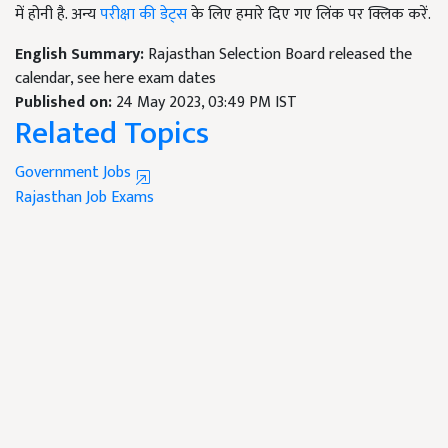
में होनी है. अन्य
परीक्षा की डेट्स
के लिए हमारे दिए गए लिंक पर क्लिक करें.
English Summary:
Rajasthan Selection Board released the
calendar, see here exam dates
Published on:
24 May 2023, 03:49 PM IST
Related Topics
Government Jobs
Rajasthan
Job
Exams