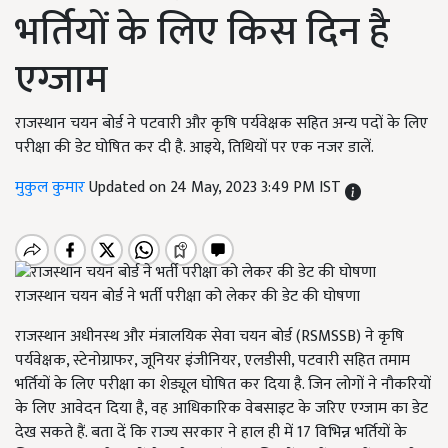
भर्तियों के लिए किस दिन है
एग्जाम
राजस्थान चयन बोर्ड ने पटवारी और कृषि पर्यवेक्षक सहित अन्य पदों के लिए
परीक्षा की डेट घोषित कर दी है. आइये, तिथियों पर एक नजर डालें.
मुकुल कुमार
Updated on 24 May, 2023 3:49 PM IST
राजस्थान चयन बोर्ड ने भर्ती परीक्षा को लेकर की डेट की घोषणा
राजस्थान अधीनस्थ और मंत्रालयिक सेवा चयन बोर्ड (RSMSSB) ने कृषि
पर्यवेक्षक, स्टेनोग्राफर, जूनियर इंजीनियर, एलडीसी, पटवारी सहित तमाम
भर्तियों के लिए परीक्षा का शेड्यूल घोषित कर दिया है. जिन लोगों ने नौकरियों
के लिए आवेदन दिया है, वह आधिकारिक वेबसाइट के जरिए एग्जाम का डेट
देख सकते हैं. बता दें कि राज्य सरकार ने हाल ही में 17 विभिन्न भर्तियों के