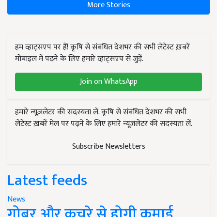
More Stories
हम व्हाट्सएप पर हैं! कृषि से संबंधित देशभर की सभी लेटेस्ट ख़बरें
मोबाइल में पढ़ने के लिए हमारे व्हाट्सएप से जुड़ें.
Join on WhatsApp
हमारे न्यूज़लेटर की सदस्यता लें. कृषि से संबंधित देशभर की सभी
लेटेस्ट ख़बरें मेल पर पढ़ने के लिए हमारे न्यूज़लेटर की सदस्यता लें.
Subscribe Newsletters
Latest feeds
News
गोबर और कचरे से होगी कमाई,