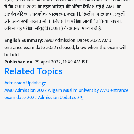
दें कि CUET 2022 के तहत आवेदन की अंतिम तिथि 6 मई है. AMU के
अंतर्गत बीटेक, स्नातकोत्तर पाठ्यक्रम, कक्षा 11, डिप्लोमा पाठ्यक्रम, स्कूलों
और अन्य सभी पाठ्यक्रमों के लिए प्रवेश परीक्षा आयोजित किया जाएगा,
लेकिन यह परीक्षा सीयूईटी (CUET) के अंतर्गत मान्य नहीं है.
English Summary:
AMU Admission Dates 2022: AMU
entrance exam date 2022 released, know when the exam will
be held
Published on:
29 April 2022, 11:49 AM IST
Related Topics
Admission Update
AMU Admission 2022
Aligarh Muslim University
AMU entrance
exam date 2022
Admission Updates
अमु