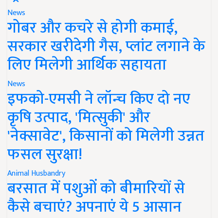
News
गोबर और कचरे से होगी कमाई,
सरकार खरीदेगी गैस, प्लांट लगाने के
लिए मिलेगी आर्थिक सहायता
News
इफको-एमसी ने लॉन्च किए दो नए
कृषि उत्पाद, 'मित्सुकी' और
'नेक्सावेट', किसानों को मिलेगी उन्नत
फसल सुरक्षा!
Animal Husbandry
बरसात में पशुओं को बीमारियों से
कैसे बचाएं? अपनाएं ये 5 आसान