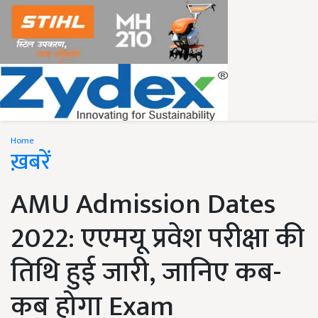
Home
ख़बरें
AMU Admission Dates
2022: एएमयू प्रवेश परीक्षा की
तिथि हुई जारी, जानिए कब-
कब होगा Exam