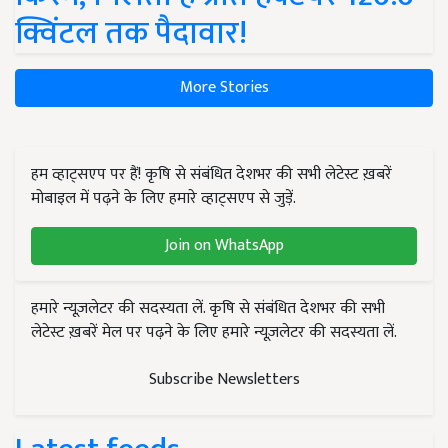
क्विंटल तक पैदावार!
More Stories
हम व्हाट्सएप पर हैं! कृषि से संबंधित देशभर की सभी लेटेस्ट ख़बरें
मोबाइल में पढ़ने के लिए हमारे व्हाट्सएप से जुड़ें.
Join on WhatsApp
हमारे न्यूज़लेटर की सदस्यता लें. कृषि से संबंधित देशभर की सभी
लेटेस्ट ख़बरें मेल पर पढ़ने के लिए हमारे न्यूज़लेटर की सदस्यता लें.
Subscribe Newsletters