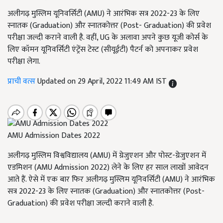
अलीगढ़ मुस्लिम यूनिवर्सिटी (AMU) ने आरंभिक सत्र 2022-23 के लिए
स्नातक (Graduation) और स्नातकोत्तर (Post- Graduation) की प्रवेश
परीक्षा जल्दी कराने वाली है. वहीं, UG के अलावा अपने कुछ यूजी कोर्स के
लिए कॉमन यूनिवर्सिटी एंट्रेंस टेस्ट (सीयूईटी) पैटर्न को अपनाकर प्रवेश
परीक्षा लेगा.
प्राची वत्स
Updated on 29 April, 2022 11:49 AM IST
AMU Admission Dates 2022
अलीगढ़ मुस्लिम विश्वविद्यालय (AMU) में ग्रेजुएशन और पोस्ट-ग्रेजुएशन में
एडमिशन (AMU Admission 2022) लेने के लिए हर साल लाखों आवेदन
आते हैं. ऐसे में एक बार फिर अलीगढ़ मुस्लिम यूनिवर्सिटी (AMU) ने आरंभिक
सत्र 2022-23 के लिए स्नातक (Graduation) और स्नातकोत्तर (Post-
Graduation) की प्रवेश परीक्षा जल्दी कराने वाली है.