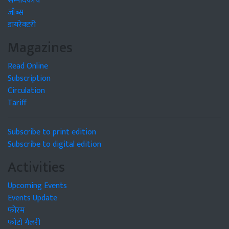
सम्पादकीय
जॉब्स
डायरेक्टरी
Magazines
Read Online
Subscription
Circulation
Tariff
Subscribe to print edition
Subscribe to digital edition
Activities
Upcoming Events
Events Update
फोरम
फोटो गैलरी