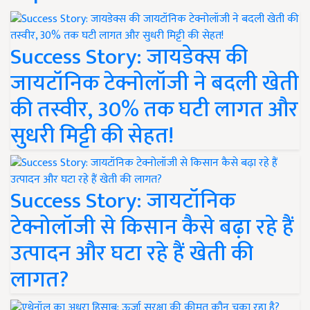
Success Story: जायडेक्स की
जायटॉनिक टेक्नोलॉजी ने बदली खेती
की तस्वीर, 30% तक घटी लागत और
सुधरी मिट्टी की सेहत!
Success Story: जायटॉनिक
टेक्नोलॉजी से किसान कैसे बढ़ा रहे हैं
उत्पादन और घटा रहे हैं खेती की
लागत?