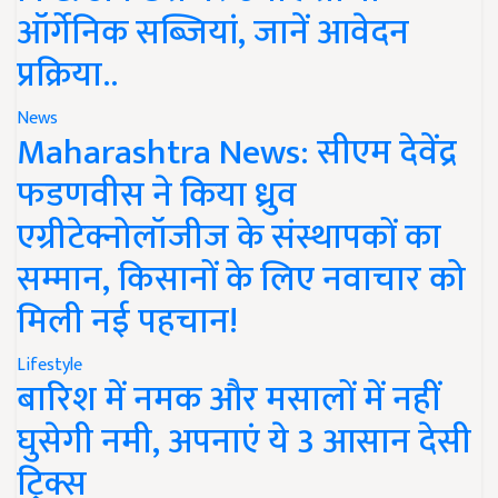
ऑर्गेनिक सब्जियां, जानें आवेदन
प्रक्रिया..
News
Maharashtra News: सीएम देवेंद्र
फडणवीस ने किया ध्रुव
एग्रीटेक्नोलॉजीज के संस्थापकों का
सम्मान, किसानों के लिए नवाचार को
मिली नई पहचान!
Lifestyle
बारिश में नमक और मसालों में नहीं
घुसेगी नमी, अपनाएं ये 3 आसान देसी
ट्रिक्स