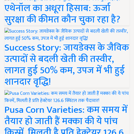
एथेनॉल का अधूरा हिसाब: ऊर्जा
सुरक्षा की कीमत कौन चुका रहा है?
Success Story: जायडेक्स के जैविक
उत्पादों से बदली खेती की तस्वीर,
लागत हुई 50% कम, उपज में भी हुई
शानदार वृद्धि!
Pusa Corn Varieties: कम समय में
तैयार हो जाती हैं मक्का की ये पांच
किस्में, मिलती है प्रति हेक्टेयर 126.6