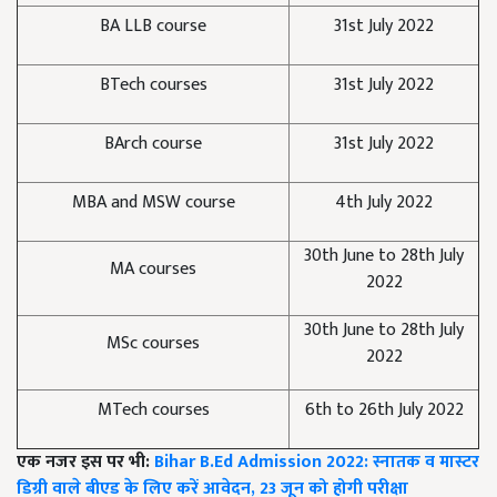
BA LLB course
31st July 2022
BTech courses
31st July 2022
BArch course
31st July 2022
MBA and MSW course
4th July 2022
30th June to 28th July
MA courses
2022
30th June to 28th July
MSc courses
2022
MTech courses
6th to 26th July 2022
एक नजर इस पर भी:
Bihar B.Ed Admission 2022: स्नातक व मास्टर
डिग्री वाले बीएड के लिए करें आवेदन, 23 जून को होगी परीक्षा