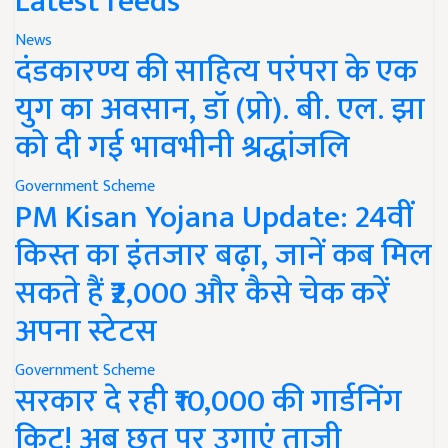
Latest feeds
News
दंडकारण्य की साहित्य परंपरा के एक
युग का अवसान, डॉ (प्रो). बी. एल. झा
को दी गई भावभीनी श्रद्धांजलि
Government Scheme
PM Kisan Yojana Update: 24वीं
किस्त का इंतजार बढ़ा, जानें कब मिल
सकते हैं ₹2,000 और कैसे चेक करें
अपना स्टेटस
Government Scheme
सरकार दे रही ₹10,000 की गार्डनिंग
किट! अब छत पर उगाएं ताजी