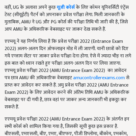
वहीं, UG के अलावा अपने कुछ
यूजी कोर्स
के लिए कॉमन यूनिवर्सिटी एंट्रेंस
टेस्ट (सीयूईटी) पैटर्न को अपनाकर प्रवेश परीक्षा लेगा. मिली जानकारी के
मुताबिक, AMU ने UG और PG कोर्स की परीक्षा तिथि भी जारी की है, जिसे
आप AMU के अधिकारिक वेबसाइट पर जाकर देख सकते हैं.
एएमयू ने यह निर्णय लिया है कि प्रवेश परीक्षा 2022 (Entrance Exam
2022) अलग-अलग दिन ऑफलाइन मोड में ली जाएगी. यानी छात्रों को दिए
गये एग्जाम सेंटर पर जाकर प्रवेश परीक्षा देना होगा. ऐसे में ज्यादा भीड़ ना लगे
इस बात को ध्यान रखते हुए परीक्षा अलग-अलग दिन पर लिया जाएगा.
एएमयू प्रवेश परीक्षा 2022 (AMU Entrance Exam 2022) का आवेदन
पत्र छात्र AMU की अधिकारिक वेबसाइट
amucontrollerexams.com
से
प्राप्त कर आवेदन कर सकते हैं. अमु प्रवेश परीक्षा 2022 (AMU Entrance
Exam 2022) के लिए आवेदन करने की अंतिम तिथि AMU के अधिकारिक
वेबसाइट पर दी गयी है, छात्र वहां पर जाकर अन्य जानकारी भी इकठ्ठा कर
सकते हैं.
एएमयू प्रवेश परीक्षा 2022 (AMU Entrance Exam 2022) के अंतर्गत इन
सभी कोर्स को शामिल किया गया है, जिसकी सूची कुछ इस प्रकार है.
बीएससी, एमएससी, बीए, एमए, बीएफए, पीजी डिप्लोमा, बीकॉम, एमकॉम,