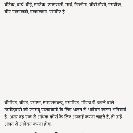
बीटेक, बार्च, बीई, एमटेक, एमएससी, मार्च, डिप्लोमा, बीवीओसी, एमवॉक,
बीए एलएलबी, एलएलएम, एमबीए है.
बीपीएड, बीएड, एमएड, एमएसडब्ल्यू, एमपीएड, पीएच.डी. करने वाले
उम्मीदवारों को एएमयू पाठ्यक्रमों के लिए अलग से आवेदन करना अनिवार्य
है. अगर वह एक से अधिक कोर्स के लिए अप्लाई करना चाहते हैं, तो उन्हें
अलग से आवेदन करना होगा.