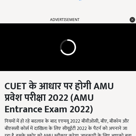
ADVERTISEMENT
CUET
के आधार पर होगी
AMU
प्रवेश परीक्षा
2022
(
AMU
Entrance Exam 2022)
नियमों में हो रहे बदलाव के बाद एएमयू 2022 बीवीओसी, बीए, बीकॉम और
बीएससी कोर्स में दाखिला के लिए सीयूईटी 2022 के पैटर्न को अपनाने जा
रहा है. इसके स्कोर को AMU स्वीकार करेगा. जानकारी के लिए आपको बता