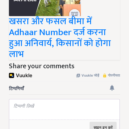
खसरा और फसल बीमा में
Adhaar Number दर्ज करना
हुआ अनिवार्य, किसानों को होगा
लाभ
Share your comments