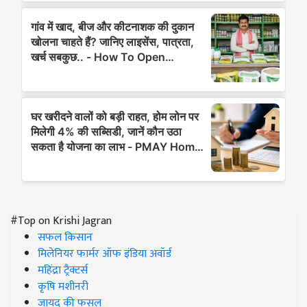
#Top on Krishi Jagran
सफल किसान
मिलेनियर फार्मर ऑफ इंडिया अवॉर्ड
महिंद्रा ट्रैक्टर्स
कृषि मशीनरी
जायद की फसल