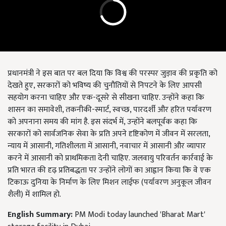
प्रधानमंत्री ने इस बात पर बल दिया कि विश्व की परस्पर जुड़ाव की प्रकृति को
देखते हुए, सरकारों को भविष्य की चुनौतियों से निपटने के लिए आपसी
सहयोग करना चाहिए और एक-दूसरे से सीखना चाहिए. उन्होंने कहा कि
शासन का समावेशी, तकनीकी-स्मार्ट, स्वच्छ, पारदर्शी और हरित पर्यावरण
को अपनाना समय की मांग है. इस संदर्भ में, उन्होंने बलपूर्वक कहा कि
सरकारों को सार्वजनिक सेवा के प्रति अपने दृष्टिकोण में जीवन में सरलता,
न्याय में आसानी, गतिशीलता में आसानी, नवाचार में आसानी और व्यापार
करने में आसानी को प्राथमिकता देनी चाहिए. जलवायु परिवर्तन कार्रवाई के
प्रति भारत की दृढ़ प्रतिबद्धता पर उन्होंने लोगों का आह्वान किया कि वे एक
टिकाऊ दुनिया के निर्माण के लिए मिशन लाईफ (पर्यावरण अनुकूल जीवन
शैली) में शामिल हो.
English Summary:
PM Modi today launched 'Bharat Mart'