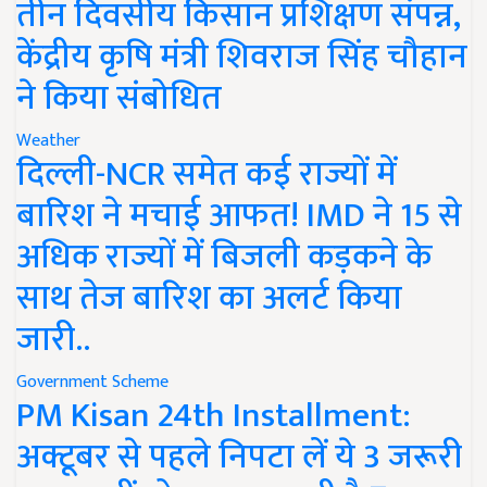
तीन दिवसीय किसान प्रशिक्षण संपन्न,
केंद्रीय कृषि मंत्री शिवराज सिंह चौहान
ने किया संबोधित
Weather
दिल्ली-NCR समेत कई राज्यों में
बारिश ने मचाई आफत! IMD ने 15 से
अधिक राज्यों में बिजली कड़कने के
साथ तेज बारिश का अलर्ट किया
जारी..
Government Scheme
PM Kisan 24th Installment:
अक्टूबर से पहले निपटा लें ये 3 जरूरी