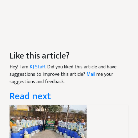
Like this article?
Hey! I am
KJ Staff
. Did you liked this article and have
suggestions to improve this article?
Mail
me your
suggestions and feedback.
Read next