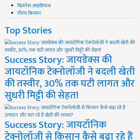
बिज़नेस आइडियाज
पीएम किसान
Top Stories
Success Story: जायडेक्स की
जायटॉनिक टेक्नोलॉजी ने बदली खेती
की तस्वीर, 30% तक घटी लागत और
सुधरी मिट्टी की सेहत!
Success Story: जायटॉनिक
टेक्नोलॉजी से किसान कैसे बढ़ा रहे हैं