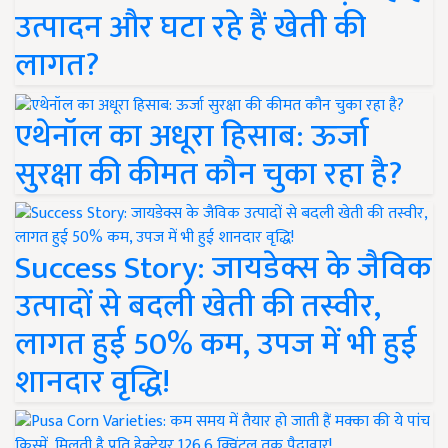
उत्पादन और घटा रहे हैं खेती की
लागत?
एथेनॉल का अधूरा हिसाब: ऊर्जा
सुरक्षा की कीमत कौन चुका रहा है?
Success Story: जायडेक्स के जैविक
उत्पादों से बदली खेती की तस्वीर,
लागत हुई 50% कम, उपज में भी हुई
शानदार वृद्धि!