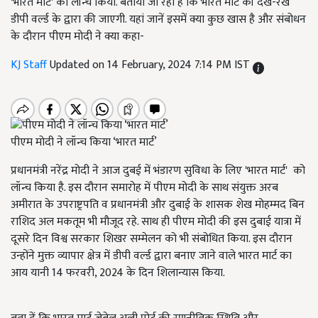
'भारत मार्ट' को लॉन्च किया. बताया जा रहा है कि भारत मार्ट की देख-रेख
डीपी वर्ल्ड के द्वारा की जाएगी. यहां जानें इसमें क्या कुछ खास है और संबोधन
के दौरान पीएम मोदी ने क्या कहा-
KJ Staff
Updated on 14 February, 2024 7:14 PM IST
पीएम मोदी ने लॉन्च किया ‘भारत मार्ट’
प्रधानमंत्री नरेंद्र मोदी ने आज दुबई में भंडारण सुविधा के लिए 'भारत मार्ट' को
लॉन्च किया है. इस दौरान समारोह में पीएम मोदी के साथ संयुक्त अरब
अमीरात के उपराष्ट्रपति व प्रधानमंत्री और दुबाई के शासक शेख मोहम्मद बिन
राशिद अल मकतूम भी मौजूद रहे. साथ ही पीएम मोदी की इस दुबाई यात्रा में
दूसरे दिन विश्व सरकार शिखर सम्मेलन को भी संबोधित किया. इस दौरान
उन्होंने मुक्त व्यापार क्षेत्र में डीपी वर्ल्ड द्वारा बनाए जाने वाले भारत मार्ट का
आय यानी 14 फरवरी, 2024 के दिन शिलान्यास किया.