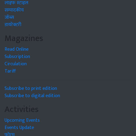
लाइफ स्टाइल
सम्पादकीय
जॉब्स
डायरेक्टरी
Magazines
Read Online
Subscription
Circulation
Tariff
Subscribe to print edition
Subscribe to digital edition
Activities
Upcoming Events
Events Update
फोरम