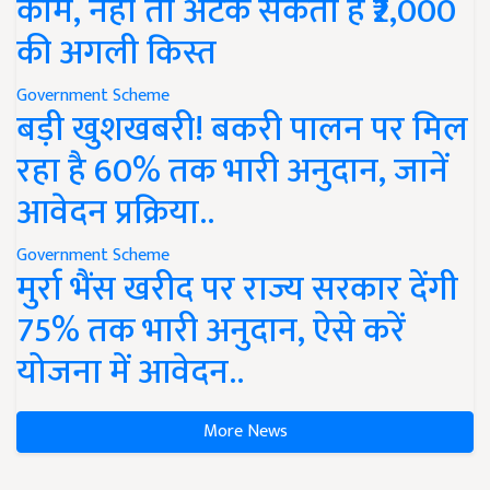
काम, नहीं तो अटक सकती है ₹2,000
की अगली किस्त
Government Scheme
बड़ी खुशखबरी! बकरी पालन पर मिल
रहा है 60% तक भारी अनुदान, जानें
आवेदन प्रक्रिया..
Government Scheme
मुर्रा भैंस खरीद पर राज्य सरकार देंगी
75% तक भारी अनुदान, ऐसे करें
योजना में आवेदन..
More News