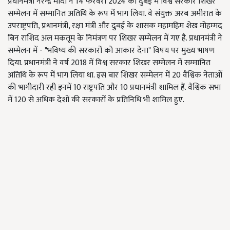
प्रधानमंत्री नरेन्द्र मोदी ने 14 फरवरी 2024 को दुबई में विश्व सरकार शिखर
सम्मेलन में सम्मानित अतिथि के रूप में भाग लिया. वे संयुक्त अरब अमीरात के
उपराष्ट्रपति, प्रधानमंत्री, रक्षा मंत्री और दुबई के शासक महामहिम शेख मोहम्मद
बिन राशिद अल मकतूम के निमंत्रण पर शिखर सम्मेलन में गए है. प्रधानमंत्री ने
सम्मेलन में - "भविष्य की सरकारों को आकार देना" विषय पर मुख्य भाषण
दिया. प्रधानमंत्री ने वर्ष 2018 में विश्व सरकार शिखर सम्मेलन में सम्मानित
अतिथि के रूप में भाग लिया था. इस बार शिखर सम्मेलन में 20 वैश्विक नेताओं
की भागीदारी रही इनमें 10 राष्ट्रपति और 10 प्रधानमंत्री शामिल हैं. वैश्विक सभा
में 120 से अधिक देशों की सरकारों के प्रतिनिधि भी शामिल हुए.