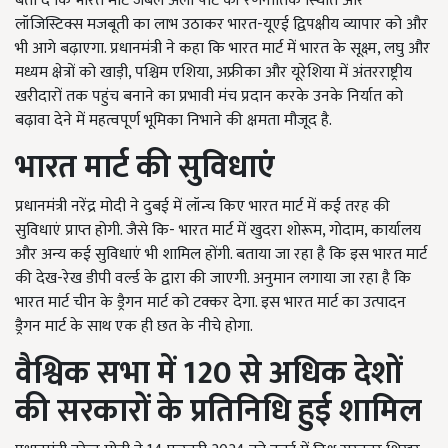
बता दें कि भारत मार्ट जेबेल अली पोर्ट की रणनीतिक स्थिति और
लॉजिस्टिक्स मजबूती का लाभ उठाकर भारत-यूएई द्विपक्षीय व्यापार को और
भी आगे बढ़ाएगा. ­प्रधानमंत्री ने कहा कि भारत मार्ट में भारत के सूक्ष्म, लघु और
मध्यम क्षेत्रों को खाड़ी, पश्चिम एशिया, अफ्रीका और यूरेशिया में अंतरराष्ट्रीय
खरीदारों तक पहुंच बनाने का प्रभावी मंच प्रदान करके उनके निर्यात को
बढ़ावा देने में महत्वपूर्ण भूमिका निभाने की क्षमता मौजूद है.
भारत मार्ट की सुविधाएं
प्रधानमंत्री नरेंद्र मोदी ने दुबई में लॉन्च किए भारत मार्ट में कई तरह की
सुविधाएं प्राप्त होगी. जैसे कि- भारत मार्ट में खुदरा शोरूम, गोदाम, कार्यालय
और अन्य कई सुविधाएं भी शामिल होंगी. बताया जा रहा है कि इस भारत मार्ट
की देख-रेख डीपी वर्ल्ड के द्वारा की जाएगी. अनुमान लगाया जा रहा है कि
भारत मार्ट चीन के ड्रैगन मार्ट को टक्कर देगा. इस भारत मार्ट का उत्पादन
ड्रैगन मार्ट के साथ एक ही छत के नीचे होगा.
वैश्विक सभा में 120
से अधिक देशों
की सरकारों के प्रतिनिधि हुई शामिल