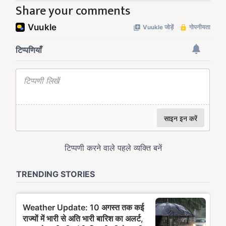
Share your comments