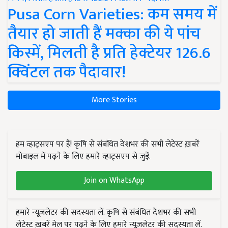
Pusa Corn Varieties: कम समय में
तैयार हो जाती हैं मक्का की ये पांच
किस्में, मिलती है प्रति हेक्टेयर 126.6
क्विंटल तक पैदावार!
More Stories
हम व्हाट्सएप पर हैं! कृषि से संबंधित देशभर की सभी लेटेस्ट ख़बरें
मोबाइल में पढ़ने के लिए हमारे व्हाट्सएप से जुड़ें.
Join on WhatsApp
हमारे न्यूज़लेटर की सदस्यता लें. कृषि से संबंधित देशभर की सभी
लेटेस्ट ख़बरें मेल पर पढ़ने के लिए हमारे न्यूज़लेटर की सदस्यता लें.