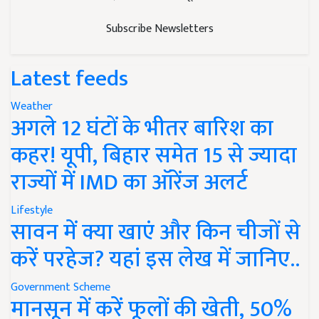
Subscribe Newsletters
Latest feeds
Weather
अगले 12 घंटों के भीतर बारिश का
कहर! यूपी, बिहार समेत 15 से ज्यादा
राज्यों में IMD का ऑरेंज अलर्ट
Lifestyle
सावन में क्या खाएं और किन चीजों से
करें परहेज? यहां इस लेख में जानिए..
Government Scheme
मानसून में करें फूलों की खेती, 50%