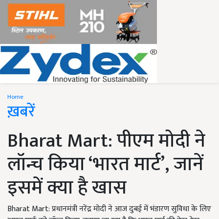
Home
ख़बरें
Bharat Mart: पीएम मोदी ने
लॉन्च किया ‘भारत मार्ट’, जानें
इसमें क्या है खास
Bharat Mart: प्रधानमंत्री नरेंद्र मोदी ने आज दुबई में भंडारण सुविधा के लिए