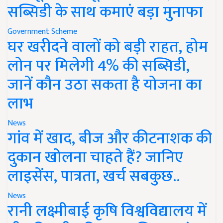
सब्सिडी के साथ कमाएं बड़ा मुनाफा
Government Scheme
घर खरीदने वालों को बड़ी राहत, होम
लोन पर मिलेगी 4% की सब्सिडी,
जानें कौन उठा सकता है योजना का
लाभ
News
गांव में खाद, बीज और कीटनाशक की
दुकान खोलना चाहते हैं? जानिए
लाइसेंस, पात्रता, खर्च सबकुछ..
News
रानी लक्ष्मीबाई कृषि विश्वविद्यालय में