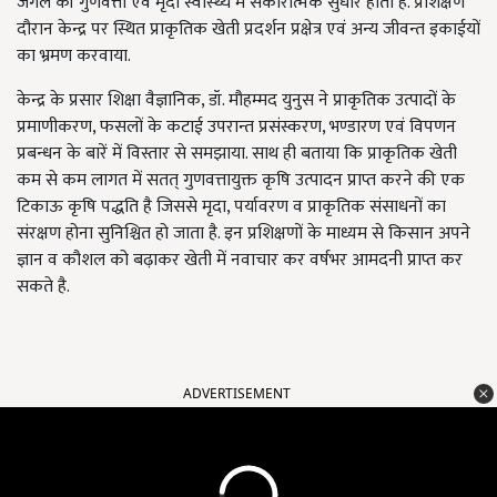
जंगल की गुणवत्ता एवं मृदा स्वास्थ्य में सकारात्मक सुधार होता है. प्रशिक्षण
दौरान केन्द्र पर स्थित प्राकृतिक खेती प्रदर्शन प्रक्षेत्र एवं अन्य जीवन्त इकाईयों
का भ्रमण करवाया.
केन्द्र के प्रसार शिक्षा वैज्ञानिक, डॉ. मौहम्मद युनुस ने प्राकृतिक उत्पादों के
प्रमाणीकरण, फसलों के कटाई उपरान्त प्रसंस्करण, भण्डारण एवं विपणन
प्रबन्धन के बारें में विस्तार से समझाया. साथ ही बताया कि प्राकृतिक खेती
कम से कम लागत में सतत् गुणवत्तायुक्त कृषि उत्पादन प्राप्त करने की एक
टिकाऊ कृषि पद्धति है जिससे मृदा, पर्यावरण व प्राकृतिक संसाधनों का
संरक्षण होना सुनिश्चित हो जाता है. इन प्रशिक्षणों के माध्यम से किसान अपने
ज्ञान व कौशल को बढ़ाकर खेती में नवाचार कर वर्षभर आमदनी प्राप्त कर
सकते है.
ADVERTISEMENT