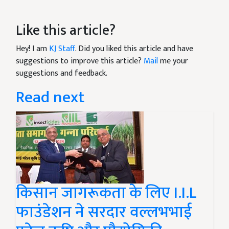
Like this article?
Hey! I am
KJ Staff
. Did you liked this article and have
suggestions to improve this article?
Mail
me your
suggestions and feedback.
Read next
किसान जागरूकता के लिए I.I.L
फाउंडेशन ने सरदार वल्लभभाई
पटेल कृषि और प्रौद्योगिकी