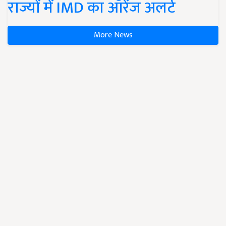
More News