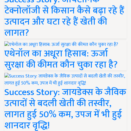
टेक्नोलॉजी से किसान कैसे बढ़ा रहे हैं
उत्पादन और घटा रहे हैं खेती की
लागत?
एथेनॉल का अधूरा हिसाब: ऊर्जा
सुरक्षा की कीमत कौन चुका रहा है?
Success Story: जायडेक्स के जैविक
उत्पादों से बदली खेती की तस्वीर,
लागत हुई 50% कम, उपज में भी हुई
शानदार वृद्धि!