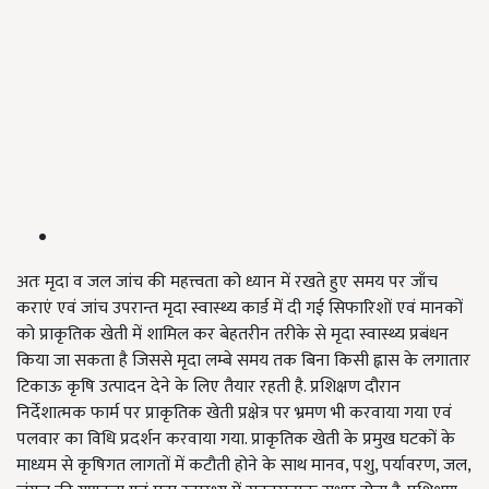
अतः मृदा व जल जांच की महत्त्वता को ध्यान में रखते हुए समय पर जाँच
कराएं एवं जांच उपरान्त मृदा स्वास्थ्य कार्ड में दी गई सिफारिशों एवं मानकों
को प्राकृतिक खेती में शामिल कर बेहतरीन तरीके से मृदा स्वास्थ्य प्रबंधन
किया जा सकता है जिससे मृदा लम्बे समय तक बिना किसी ह्नास के लगातार
टिकाऊ कृषि उत्पादन देने के लिए तैयार रहती है. प्रशिक्षण दौरान
निर्देशात्मक फार्म पर प्राकृतिक खेती प्रक्षेत्र पर भ्रमण भी करवाया गया एवं
पलवार का विधि प्रदर्शन करवाया गया. प्राकृतिक खेती के प्रमुख घटकों के
माध्यम से कृषिगत लागतों में कटौती होने के साथ मानव, पशु, पर्यावरण, जल,