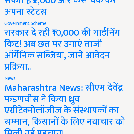
अपना स्टेटस
Government Scheme
सरकार दे रही ₹10,000 की गार्डनिंग
किट! अब छत पर उगाएं ताजी
ऑर्गेनिक सब्जियां, जानें आवेदन
प्रक्रिया..
News
Maharashtra News: सीएम देवेंद्र
फडणवीस ने किया ध्रुव
एग्रीटेक्नोलॉजीज के संस्थापकों का
सम्मान, किसानों के लिए नवाचार को
मिली नई पहचान!