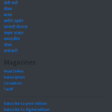
मौसम
बाजार
ग्रामीण उद्द्योग
सरकारी योजनाएं
लाइफ स्टाइल
सम्पादकीय
जॉब्स
डायरेक्टरी
Magazines
Read Online
Subscription
Circulation
Tariff
Subscribe to print edition
Subscribe to digital edition