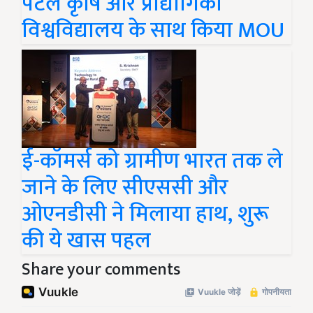
विश्वविद्यालय के साथ किया MOU
ई-कॉमर्स को ग्रामीण भारत तक ले
जाने के लिए सीएससी और
ओएनडीसी ने मिलाया हाथ, शुरू
की ये खास पहल
Share your comments