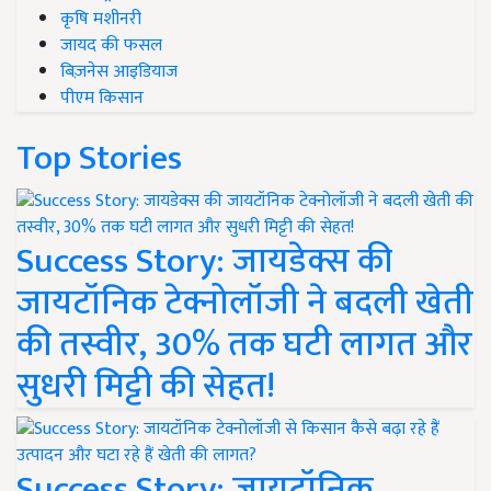
जायद की फसल
बिज़नेस आइडियाज
पीएम किसान
Top Stories
Success Story: जायडेक्स की
जायटॉनिक टेक्नोलॉजी ने बदली खेती
की तस्वीर, 30% तक घटी लागत और
सुधरी मिट्टी की सेहत!
Success Story: जायटॉनिक