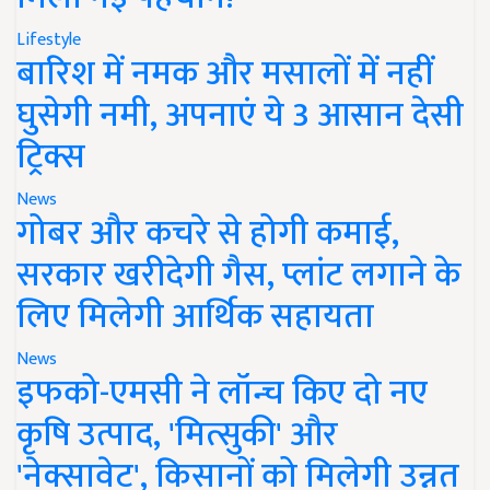
Lifestyle
बारिश में नमक और मसालों में नहीं
घुसेगी नमी, अपनाएं ये 3 आसान देसी
ट्रिक्स
News
गोबर और कचरे से होगी कमाई,
सरकार खरीदेगी गैस, प्लांट लगाने के
लिए मिलेगी आर्थिक सहायता
News
इफको-एमसी ने लॉन्च किए दो नए
कृषि उत्पाद, 'मित्सुकी' और
'नेक्सावेट', किसानों को मिलेगी उन्नत