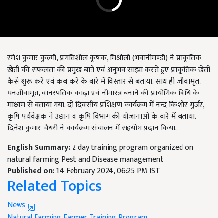
रमेश कुमार कुल्मी, प्रगतिशील कृषक, मिश्रोली (भवानीमण्डी) ने प्राकृतिक
खेती की सफलता की प्रमुख बातें एवं अनुभव साझा करते हुए प्राकृतिक खेती
कैसे शुरू करें एवं कब करें के बारे में विस्तार से बताया. साथ ही जीवामृत,
घनजीवामृत, वानस्पतिक काढ़ा एवं नीमास्त्र बनाने की प्रायोगिक विधि के
माध्यम से बताया गया. दो दिवसीय प्रशिक्षण कार्यक्रम में नन्द किशोर गुर्जर,
कृषि पर्यवेक्षक ने उद्यान व कृषि विभाग की योजानाओं के बारे में बताया.
दिनेश कुमार चैधरी ने कार्यक्रम संचालन में सहयोग प्रदान किया.
English Summary:
2 day training program organized on
natural farming Pest and Disease management
Published on:
14 February 2024, 06:25 PM IST
Related Topics
News
Natural Farming
Farmer
Training Program