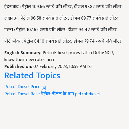
हैदराबाद
:
पेट्रोल 109.66 रुपये प्रति लीटर
,
डीजल 97.82 रुपये प्रति लीटर
लखनऊ
:
पेट्रोल 96.58 रुपये प्रति लीटर
,
डीजल 89.77 रुपये प्रति लीटर
पटना
:
पेट्रोल 107.65 रुपये प्रति लीटर
,
डीजल 94.42 रुपये प्रति लीटर
पोर्ट ब्लेयर
:
पेट्रोल 84.10 रुपये प्रति लीटर
,
डीजल 79.74 रुपये प्रति लीटर
English Summary:
Petrol-diesel prices fall in Delhi-NCR,
know their new rates here
Published on:
07 February 2023, 10:59 AM IST
Related Topics
Petrol Diesel Price
Petrol Diesel Rate
पेट्रोल-डीजल के दाम
petrol-diesel