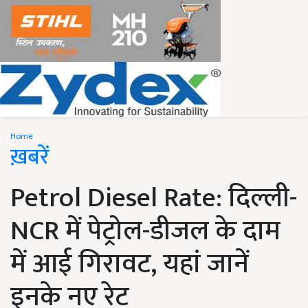
Home
ख़बरें
Petrol Diesel Rate: दिल्ली-
NCR में पेट्रोल-डीजल के दाम
में आई गिरावट, यहां जानें
इनके नए रेट