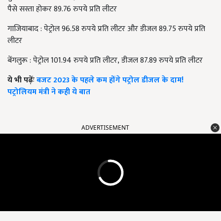
पैसे सस्ता होकर 89.76 रुपये प्रति लीटर
गाजियाबाद
:
पेट्रोल 96.58 रुपये प्रति लीटर और डीजल 89.75 रुपये प्रति
लीटर
बेंगलुरू
:
पेट्रोल 101.94 रुपये प्रति लीटर
,
डीजल 87.89 रुपये प्रति लीटर
ये भी पढ़ेंः
बजट 2023 के पहले कम होंगे पट्रोल डीजल के दाम!
पट्रोलियम मंत्री ने कही ये बात
ADVERTISEMENT