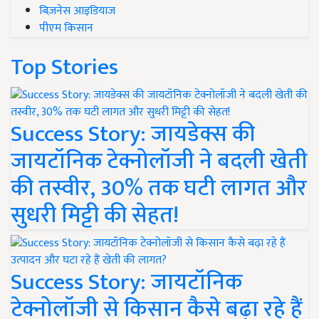
बिज़नेस आइडियाज
पीएम किसान
Top Stories
Success Story: जायडेक्स की
जायटॉनिक टेक्नोलॉजी ने बदली खेती
की तस्वीर, 30% तक घटी लागत और
सुधरी मिट्टी की सेहत!
Success Story: जायटॉनिक
टेक्नोलॉजी से किसान कैसे बढ़ा रहे हैं