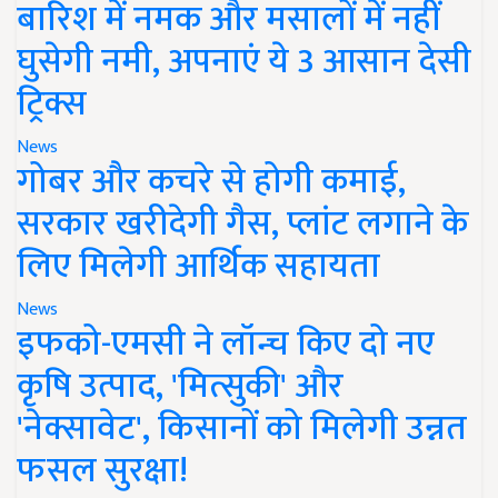
बारिश में नमक और मसालों में नहीं
घुसेगी नमी, अपनाएं ये 3 आसान देसी
ट्रिक्स
News
गोबर और कचरे से होगी कमाई,
सरकार खरीदेगी गैस, प्लांट लगाने के
लिए मिलेगी आर्थिक सहायता
News
इफको-एमसी ने लॉन्च किए दो नए
कृषि उत्पाद, 'मित्सुकी' और
'नेक्सावेट', किसानों को मिलेगी उन्नत
फसल सुरक्षा!