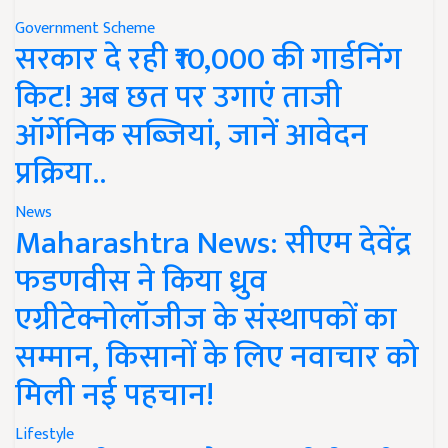
Government Scheme
सरकार दे रही ₹10,000 की गार्डनिंग
किट! अब छत पर उगाएं ताजी
ऑर्गेनिक सब्जियां, जानें आवेदन
प्रक्रिया..
News
Maharashtra News: सीएम देवेंद्र
फडणवीस ने किया ध्रुव
एग्रीटेक्नोलॉजीज के संस्थापकों का
सम्मान, किसानों के लिए नवाचार को
मिली नई पहचान!
Lifestyle