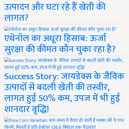
उत्पादन और घटा रहे हैं खेती की
लागत?
एथेनॉल का अधूरा हिसाब: ऊर्जा
सुरक्षा की कीमत कौन चुका रहा है?
Success Story: जायडेक्स के जैविक
उत्पादों से बदली खेती की तस्वीर,
लागत हुई 50% कम, उपज में भी हुई
शानदार वृद्धि!