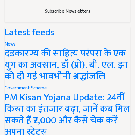
Subscribe Newsletters
Latest feeds
News
दंडकारण्य की साहित्य परंपरा के एक
युग का अवसान, डॉ (प्रो). बी. एल. झा
को दी गई भावभीनी श्रद्धांजलि
Government Scheme
PM Kisan Yojana Update: 24वीं
किस्त का इंतजार बढ़ा, जानें कब मिल
सकते हैं ₹2,000 और कैसे चेक करें
अपना स्टेटस