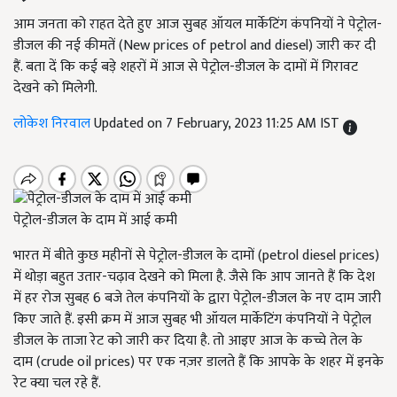
आम जनता को राहत देते हुए आज सुबह ऑयल मार्केटिंग कंपनियों ने पेट्रोल-
डीजल की नई कीमतें (New prices of petrol and diesel) जारी कर दी
हैं. बता दें कि कई बड़े शहरों में आज से पेट्रोल-डीजल के दामों में गिरावट
देखने को मिलेगी.
लोकेश निरवाल
Updated on 7 February, 2023 11:25 AM IST
पेट्रोल-डीजल के दाम में आई कमी
भारत में बीते कुछ महीनों से पेट्रोल-डीजल के दामों (petrol diesel prices)
में थोड़ा बहुत उतार-चढ़ाव देखने को मिला है. जैसे कि आप जानते हैं कि देश
में हर रोज सुबह 6 बजे तेल कंपनियों के द्वारा पेट्रोल-डीजल के नए दाम जारी
किए जाते हैं. इसी क्रम में आज सुबह भी ऑयल मार्केटिंग कंपनियों ने पेट्रोल
डीजल के ताजा रेट को जारी कर दिया है. तो आइए आज के कच्चे तेल के
दाम (crude oil prices) पर एक नज़र डालते हैं कि आपके के शहर में इनके
रेट क्या चल रहे हैं.