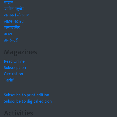
बाजार
ग्रामीण उद्द्योग
सरकारी योजनाएं
लाइफ स्टाइल
सम्पादकीय
जॉब्स
डायरेक्टरी
Magazines
Read Online
Subscription
Circulation
Tariff
Subscribe to print edition
Subscribe to digital edition
Activities