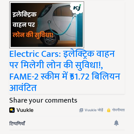
Electric Cars: इलेक्ट्रिक वाहन
पर मिलेगी लोन की सुविधा!,
FAME-2 स्कीम में ₹51.72 बिलियन
आवंटित
Share your comments