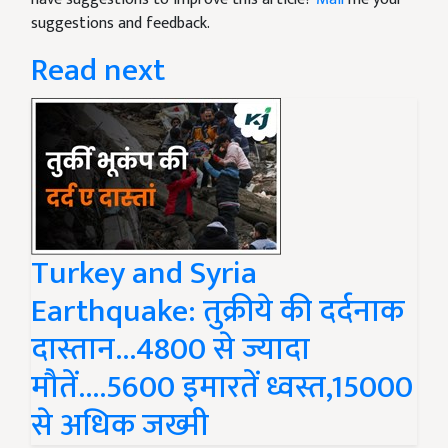
suggestions and feedback.
Read next
Turkey and Syria
Earthquake: तुक्रीये की दर्दनाक
दास्तान...4800 से ज्यादा
मौतें....5600 इमारतें ध्वस्त,15000
से अधिक जख्मी