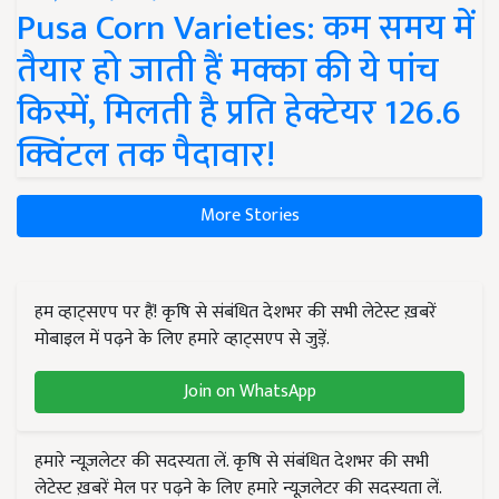
Pusa Corn Varieties: कम समय में
तैयार हो जाती हैं मक्का की ये पांच
किस्में, मिलती है प्रति हेक्टेयर 126.6
क्विंटल तक पैदावार!
More Stories
हम व्हाट्सएप पर हैं! कृषि से संबंधित देशभर की सभी लेटेस्ट ख़बरें
मोबाइल में पढ़ने के लिए हमारे व्हाट्सएप से जुड़ें.
Join on WhatsApp
हमारे न्यूज़लेटर की सदस्यता लें. कृषि से संबंधित देशभर की सभी
लेटेस्ट ख़बरें मेल पर पढ़ने के लिए हमारे न्यूज़लेटर की सदस्यता लें.