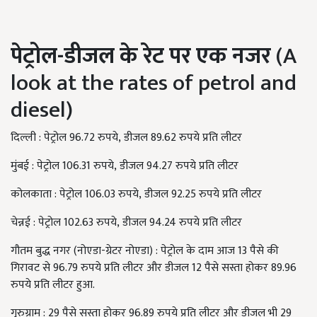
पेट्रोल-डीजल के रेट पर एक नजर
(A
look at the rates of petrol and
diesel)
दिल्ली
:
पेट्रोल 96.72 रुपये
,
डीजल 89.62 रुपये प्रति लीटर
मुंबई
:
पेट्रोल 106.31 रुपये
,
डीजल 94.27 रुपये प्रति लीटर
कोलकाता
:
पेट्रोल 106.03 रुपये
,
डीजल 92.25 रुपये प्रति लीटर
चेन्नई
:
पेट्रोल 102.63 रुपये
,
डीजल 94.24 रुपये प्रति लीटर
गौतम बुद्ध नगर (नोएडा-ग्रेटर नोएडा)
:
पेट्रोल के दाम आज 13 पैसे की
गिरावट से 96.79 रुपये प्रति लीटर और डीजल 12 पैसे सस्ता होकर 89.96
रुपये प्रति लीटर हुआ.
गुरुग्राम
:
29 पैसे सस्ता होकर 96.89 रुपये प्रति लीटर और डीजल भी 29