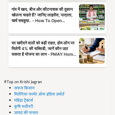
#Top on Krishi Jagran
सफल किसान
मिलेनियर फार्मर ऑफ इंडिया अवॉर्ड
महिंद्रा ट्रैक्टर्स
कृषि मशीनरी
जायद की फसल