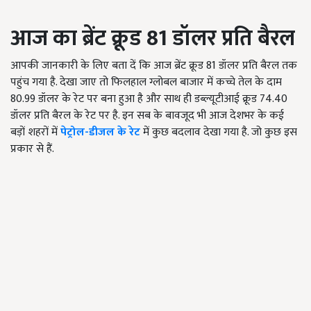
आज का ब्रेंट क्रूड 81 डॉलर प्रति बैरल
आपकी जानकारी के लिए बता दें कि आज ब्रेंट क्रूड 81 डॉलर प्रति बैरल तक
पहुंच गया है. देखा जाए तो फिलहाल ग्लोबल बाजार में कच्चे तेल के दाम
80.99 डॉलर के रेट पर बना हुआ है और साथ ही डब्ल्यूटीआई क्रूड 74.40
डॉलर प्रति बैरल के रेट पर है. इन सब के बावजूद भी आज देशभर के कई
बड़ों शहरों में
पेट्रोल-डीजल के रेट
में कुछ बदलाव देखा गया है. जो कुछ इस
प्रकार से हैं.