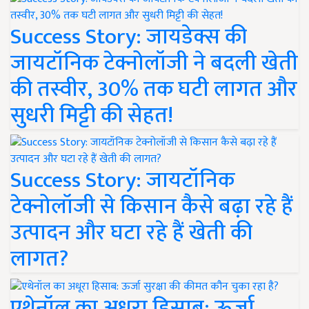
Success Story: जायडेक्स की
जायटॉनिक टेक्नोलॉजी ने बदली खेती
की तस्वीर, 30% तक घटी लागत और
सुधरी मिट्टी की सेहत!
Success Story: जायटॉनिक
टेक्नोलॉजी से किसान कैसे बढ़ा रहे हैं
उत्पादन और घटा रहे हैं खेती की
लागत?
एथेनॉल का अधूरा हिसाब: ऊर्जा