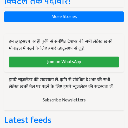
क्विंटल तक पैदावार!
More Stories
हम व्हाट्सएप पर हैं! कृषि से संबंधित देशभर की सभी लेटेस्ट ख़बरें
मोबाइल में पढ़ने के लिए हमारे व्हाट्सएप से जुड़ें.
Join on WhatsApp
हमारे न्यूज़लेटर की सदस्यता लें. कृषि से संबंधित देशभर की सभी
लेटेस्ट ख़बरें मेल पर पढ़ने के लिए हमारे न्यूज़लेटर की सदस्यता लें.
Subscribe Newsletters
Latest feeds