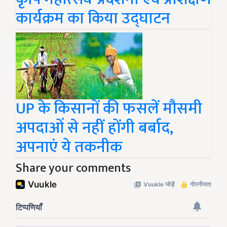
कार्यक्रम का किया उद्घाटन
UP के किसानों की फसलें मौसमी
अपदाओं से नहीं होंगी बर्बाद,
अपनाएं ये तकनीक
Share your comments