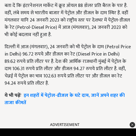
बता दें कि इंटरनेशनल मार्केट में क्रूड ऑयल 88 डॉलर प्रति बैरल के पार है.
वहीं, लंबे समय से भारतीय बाजार में पेट्रोल और डीजल के दाम स्थिर हैं. वहीं
मंगलवार यानि 24 जनवरी 2023 को राष्ट्रीय स्तर पर देशभर में पेट्रोल-डीजल
के रेट (Petrol-Diesel Price) में आज (मंगलवार), 24 जनवरी 2023 को
भी कोई बदलाव नहीं हुआ है.
दिल्ली में आज (मंगलवार), 24 जनवरी को भी पेट्रोल के दाम (Petrol Price
in Delhi) 96.72 रुपये और डीजल का रेट (Diesel Price in Delhi)
89.62 रुपये प्रति लीटर पर है. देश की आर्थिक राजधानी मुंबई में पेट्रोल के
दाम 106.31 रुपये प्रति लीटर और डीजल 94.27 रुपये प्रति लीटर है. वहीं,
चेन्नई में पेट्रोल का भाव 102.63 रुपये प्रति लीटर पर और डीजल का रेट
94.24 रुपये प्रति लीटर है.
ये भी पढ़ेंः
इन शहरों में पेट्रोल-डीजल के घटे दाम, जानें अपने शहर की
ताजा कीमतें
ADVERTISEMENT