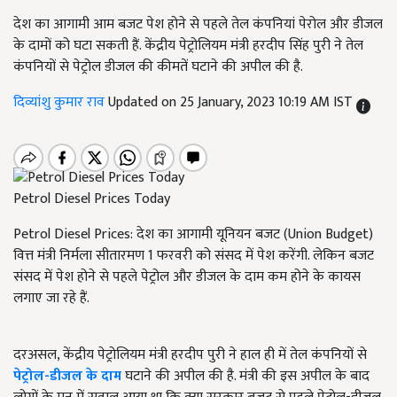
देश का आगामी आम बजट पेश होने से पहले तेल कंपनियां पेरोल और डीजल
के दामों को घटा सकती हैं. केंद्रीय पेट्रोलियम मंत्री हरदीप सिंह पुरी ने तेल
कंपनियों से पेट्रोल डीजल की कीमतें घटाने की अपील की है.
दिव्यांशु कुमार राव
Updated on 25 January, 2023 10:19 AM IST
Petrol Diesel Prices Today
Petrol Diesel Prices: देश का आगामी यूनियन बजट (Union Budget)
वित्त मंत्री निर्मला सीतारमण 1 फरवरी को संसद में पेश करेंगी. लेकिन बजट
संसद में पेश होने से पहले पेट्रोल और डीजल के दाम कम होने के कायस
लगाए जा रहे हैं.
दरअसल, केंद्रीय पेट्रोलियम मंत्री हरदीप पुरी ने हाल ही में तेल कंपनियों से
पेट्रोल-डीजल के दाम
घटाने की अपील की है. मंत्री की इस अपील के बाद