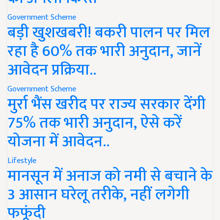
Government Scheme
बड़ी खुशखबरी! बकरी पालन पर मिल
रहा है 60% तक भारी अनुदान, जानें
आवेदन प्रक्रिया..
Government Scheme
मुर्रा भैंस खरीद पर राज्य सरकार देंगी
75% तक भारी अनुदान, ऐसे करें
योजना में आवेदन..
Lifestyle
मानसून में अनाज को नमी से बचाने के
3 आसान घरेलू तरीके, नहीं लगेगी
फफूंदी