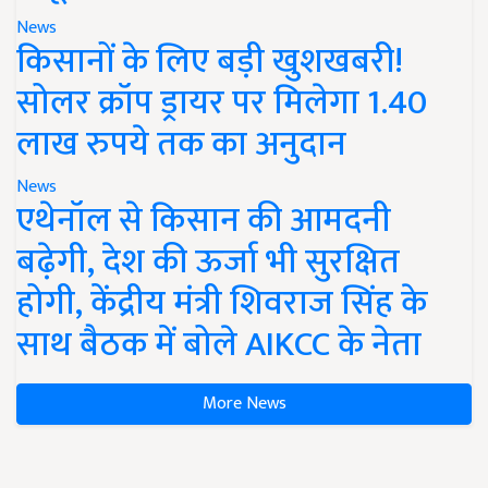
News
किसानों के लिए बड़ी खुशखबरी!
सोलर क्रॉप ड्रायर पर मिलेगा 1.40
लाख रुपये तक का अनुदान
News
एथेनॉल से किसान की आमदनी
बढ़ेगी, देश की ऊर्जा भी सुरक्षित
होगी, केंद्रीय मंत्री शिवराज सिंह के
साथ बैठक में बोले AIKCC के नेता
More News