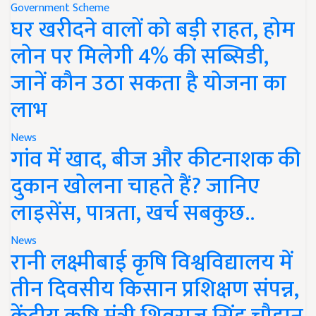
Government Scheme
घर खरीदने वालों को बड़ी राहत, होम
लोन पर मिलेगी 4% की सब्सिडी,
जानें कौन उठा सकता है योजना का
लाभ
News
गांव में खाद, बीज और कीटनाशक की
दुकान खोलना चाहते हैं? जानिए
लाइसेंस, पात्रता, खर्च सबकुछ..
News
रानी लक्ष्मीबाई कृषि विश्वविद्यालय में
तीन दिवसीय किसान प्रशिक्षण संपन्न,