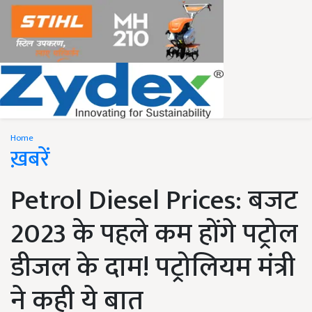
Home
ख़बरें
Petrol Diesel Prices: बजट
2023 के पहले कम होंगे पट्रोल
डीजल के दाम! पट्रोलियम मंत्री
ने कही ये बात