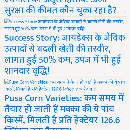
सुरक्षा की कीमत कौन चुका रहा है?
Success Story: जायडेक्स के जैविक
उत्पादों से बदली खेती की तस्वीर,
लागत हुई 50% कम, उपज में भी हुई
शानदार वृद्धि!
Pusa Corn Varieties: कम समय में
तैयार हो जाती हैं मक्का की ये पांच
किस्में, मिलती है प्रति हेक्टेयर 126.6