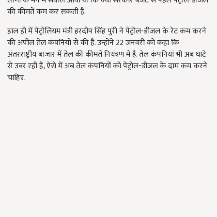
लोगों के मन में सवाल आया था कि क्या सरकार बजट से पहले पेट्रोल-डीजल
की कीमतें कम कर सकती है.
हाल ही में पेट्रोलियम मंत्री हरदीप सिंह पुरी ने पेट्रोल-डीजल के रेट कम करने
की अपील तेल कंपनियों से की है. उन्होंने 22 जनवरी को कहा कि
अंतरराष्ट्रीय बाजार में तेल की कीमतें नियंत्रण में हैं. तेल कंपनियां भी अब घाटे
से उबर रही हैं, ऐसे में अब तेल कंपनियों को पेट्रोल-डीजल के दाम कम करने
चाहिए.