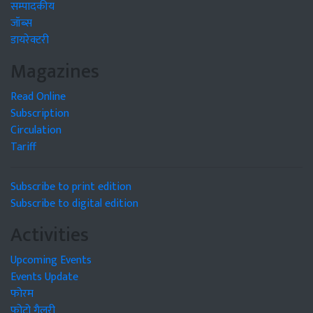
सम्पादकीय
जॉब्स
डायरेक्टरी
Magazines
Read Online
Subscription
Circulation
Tariff
Subscribe to print edition
Subscribe to digital edition
Activities
Upcoming Events
Events Update
फोरम
फोटो गैलरी