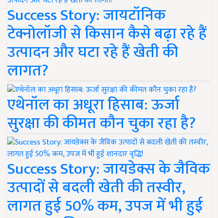
Success Story: जायटॉनिक
टेक्नोलॉजी से किसान कैसे बढ़ा रहे हैं
उत्पादन और घटा रहे हैं खेती की
लागत?
एथेनॉल का अधूरा हिसाब: ऊर्जा
सुरक्षा की कीमत कौन चुका रहा है?
Success Story: जायडेक्स के जैविक
उत्पादों से बदली खेती की तस्वीर,
लागत हुई 50% कम, उपज में भी हुई