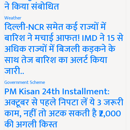
ने किया संबोधित
Weather
दिल्ली-NCR समेत कई राज्यों में
बारिश ने मचाई आफत! IMD ने 15 से
अधिक राज्यों में बिजली कड़कने के
साथ तेज बारिश का अलर्ट किया
जारी..
Government Scheme
PM Kisan 24th Installment:
अक्टूबर से पहले निपटा लें ये 3 जरूरी
काम, नहीं तो अटक सकती है ₹2,000
की अगली किस्त