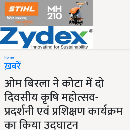
Home
ख़बरें
ओम बिरला ने कोटा में दो
दिवसीय कृषि महोत्सव-
प्रदर्शनी एवं प्रशिक्षण कार्यक्रम
का किया उद्घाटन