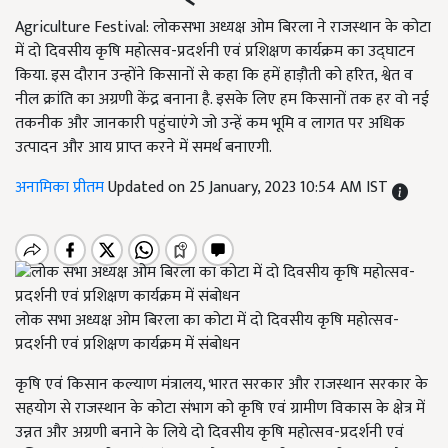
Agriculture Festival: लोकसभा अध्यक्ष ओम बिरला ने राजस्थान के कोटा
में दो दिवसीय कृषि महोत्सव-प्रदर्शनी एवं प्रशिक्षण कार्यक्रम का उद्घाटन
किया. इस दौरान उन्होंने किसानों से कहा कि हमें हाड़ौती को हरित, श्वेत व
नील क्रांति का अग्रणी केंद्र बनाना है. इसके लिए हम किसानों तक हर वो नई
तकनीक और जानकारी पहुंचाएंगे जो उन्हें कम भूमि व लागत पर अधिक
उत्पादन और आय प्राप्त करने में समर्थ बनाएगी.
अनामिका प्रीतम
Updated on 25 January, 2023 10:54 AM IST
लोक सभा अध्यक्ष ओम बिरला का कोटा में दो दिवसीय कृषि महोत्सव-
प्रदर्शनी एवं प्रशिक्षण कार्यक्रम में संबोधन
कृषि एवं किसान कल्याण मंत्रालय, भारत सरकार और राजस्थान सरकार के
सहयोग से राजस्थान के कोटा संभाग को कृषि एवं ग्रामीण विकास के क्षेत्र में
उन्नत और अग्रणी बनाने के लिये दो दिवसीय कृषि महोत्सव-प्रदर्शनी एवं