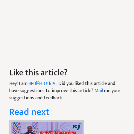
Like this article?
Hey! I am
अनामिका प्रीतम
. Did you liked this article and
have suggestions to improve this article?
Mail
me your
suggestions and feedback.
Read next