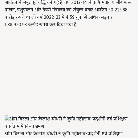
आवंटन में अभूतपूर्व वृद्धि की गई है. वर्ष 2013-14 में कृषि मंत्रालय और मत्स्य
पालन, पशुपालन और डेयरी मंत्रालय का संयुक्त बजट आवंटन 30,223.88
करोड़ रुपये था जो वर्ष 2022-23 में 4.59 गुना से अधिक बढ़कर
1,38,920.93 करोड़ रुपये कर दिया गया है.
ओम बिरला और कैलाश चाैधरी ने कृषि महोत्सव-प्रदर्शनी एवं प्रशिक्षण