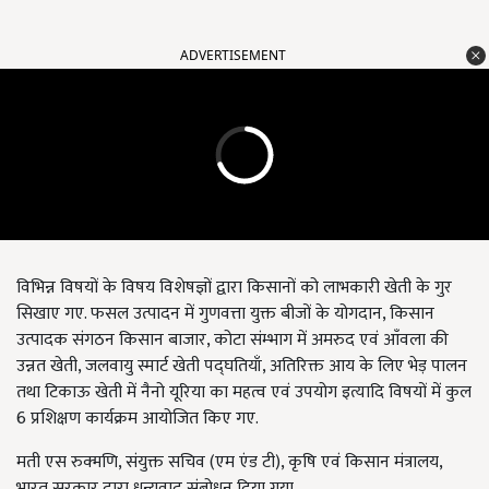
ADVERTISEMENT
विभिन्न विषयों के विषय विशेषज्ञों द्वारा किसानों को लाभकारी खेती के गुर
सिखाए गए. फसल उत्पादन में गुणवत्ता युक्त बीजों के योगदान, किसान
उत्पादक संगठन किसान बाजार, कोटा संम्भाग में अमरुद एवं आँवला की
उन्नत खेती, जलवायु स्मार्ट खेती पद्घतियाँ, अतिरिक्त आय के लिए भेड़ पालन
तथा टिकाऊ खेती में नैनो यूरिया का महत्व एवं उपयोग इत्यादि विषयों में कुल
6 प्रशिक्षण कार्यक्रम आयोजित किए गए.
मती एस रुक्मणि, संयुक्त सचिव (एम एंड टी), कृषि एवं किसान मंत्रालय,
भारत सरकार द्वारा धन्यवाद संबोधन दिया गया.