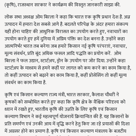
(कृषि), राजस्थान सरकार ने कार्यक्रम की विस्तृत जानकारी साझा की.
लोक सभा अध्यक्ष ओम बिरला ने कहा कि भारत एक कृषि प्रधान देश है. अन्न
उत्पादन में हमारा देश सबसे आगे है. बदलते परिपेक्ष के अंदर हमारा संकल्प
यही होना चाहिए की आधुनिक विरासत का उपयोग करते हुए, नवाचारों का
उपयोग करते हुए हमें दुनिया में अग्रिम पंक्ति का देश बनना है. उन्होंने कहा
आत्मनिर्भर भारत तब बनेगा जब हमारे किसान नई कृषि परंपराएं, नवाचार,
मूल्य संवर्धन, प्रति बूंद अधिक फसल आदि पद्धति का प्रयोग करें. ओम
बिरला ने फल उद्यान, स्टार्टअप, ड्रोन के उपयोग पर जोर दिया. उन्होंने कहा
स्टार्टअप के माध्यम से हमने कहीं पर लागत को कम करने का काम किया है,
तो कहीं उत्पादन को बढ़ाने का काम किया है, कहीं प्रोसेसिंग तो कहीं मूल्य
संवर्धन का काम किया है.
कृषि एवं किसान कल्याण राज्य मंत्री, भारत सरकार, कैलाश चौधरी ने
कृषकों को सम्बोधित करते हुए कहा कि कृषि क्षेत्र के वैश्विक परिदृश्य को
ध्यान में रखते हुए, भारतीय कृषि की उन्नति के लिए कृषि एवं किसान
कल्याण विभाग ने कई महत्वपूर्ण योजनायें क्रियान्वित की हैं. यह किसानों के
प्रति समर्पण एवं उनकी आय में वृद्धि करने हेतु किए जा रहे प्रयासों की दिशा
में अग्रसर होने का प्रमाण है. कृषि एवं किसान कल्याण मंत्रालय के बजटीय