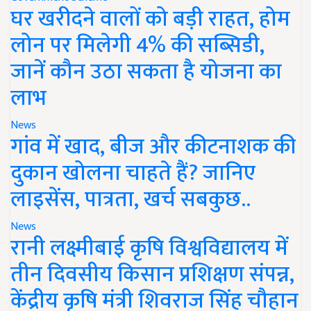
घर खरीदने वालों को बड़ी राहत, होम
लोन पर मिलेगी 4% की सब्सिडी,
जानें कौन उठा सकता है योजना का
लाभ
News
गांव में खाद, बीज और कीटनाशक की
दुकान खोलना चाहते हैं? जानिए
लाइसेंस, पात्रता, खर्च सबकुछ..
News
रानी लक्ष्मीबाई कृषि विश्वविद्यालय में
तीन दिवसीय किसान प्रशिक्षण संपन्न,
केंद्रीय कृषि मंत्री शिवराज सिंह चौहान