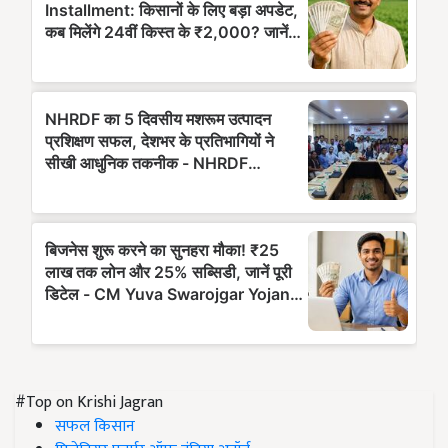
#Top on Krishi Jagran
सफल किसान