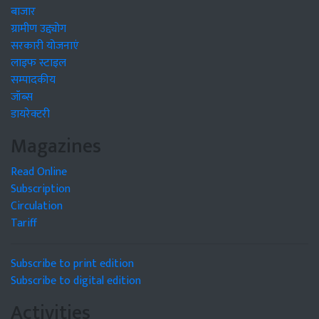
बाजार
ग्रामीण उद्द्योग
सरकारी योजनाएं
लाइफ स्टाइल
सम्पादकीय
जॉब्स
डायरेक्टरी
Magazines
Read Online
Subscription
Circulation
Tariff
Subscribe to print edition
Subscribe to digital edition
Activities