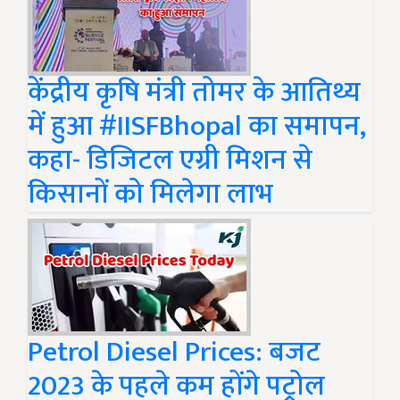
केंद्रीय कृषि मंत्री तोमर के आतिथ्य
में हुआ #IISFBhopal का समापन,
कहा- डिजिटल एग्री मिशन से
किसानों को मिलेगा लाभ
Petrol Diesel Prices: बजट
2023 के पहले कम होंगे पट्रोल