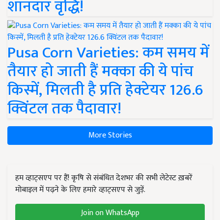
शानदार वृद्धि!
Pusa Corn Varieties: कम समय में
तैयार हो जाती हैं मक्का की ये पांच
किस्में, मिलती है प्रति हेक्टेयर 126.6
क्विंटल तक पैदावार!
More Stories
हम व्हाट्सएप पर हैं! कृषि से संबंधित देशभर की सभी लेटेस्ट ख़बरें
मोबाइल में पढ़ने के लिए हमारे व्हाट्सएप से जुड़ें.
Join on WhatsApp