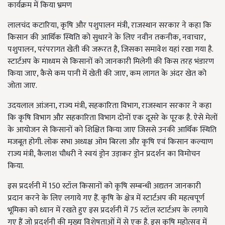
कार्यक्रम में किया भ्रमण
लालचंद कटारिया, कृषि और पशुपालन मंत्री, राजस्थान सरकार ने कहा कि
किसान की आर्थिक स्थिति को सुधारने के लिए नवीन तकनीक, नवाचार,
पशुपालन, परंपरागत खेती की जरूरत है, जिसका समावेश यहां रखा गया है.
स्टार्टअप के माध्यम से किसानों को जानकारी मिलेगी की किस तरह भंडारण
किया जाए, कैसे कम पानी में खेती की जाए, कम लागत के अंदर खेत को
जोता जाए.
उदयलाल आंजना, राज्य मंत्री, सहकारिता विभाग, राजस्थान सरकार ने कहा
कि कृषि विभाग और सहकारिता विभाग दोनों एक दूसरे के पूरक है. ऐसे मेलों
के आयोजन से किसानों को शिक्षित किया जाए जिससे उनकी आर्थिक स्थिति
मजबूत होगी. लोक सभा अध्यक्ष ओम बिरला और कृषि एवं किसान कल्याण
राज्य मंत्री, कैलाश चौधरी ने स्वयं ड्रोन उड़ाकर ड्रोन प्रदर्शन का विमोचन
किया.
इस प्रदर्शनी में 150 स्टॉल किसानों को कृषि सम्बन्धी अद्यतन जानकारी
प्रदान करने के लिए लगाये गए हैं. कृषि के क्षेत्र में स्टार्टअप की महत्वपूर्ण
भूमिका को ध्यान में रखते हुए इस प्रदर्शनी में 75 स्टॉल स्टार्टअप के लगाये
गए हैं जो प्रदर्शनी की मुख्य विशेषताओं में से एक है. इस कृषि महोत्सव में