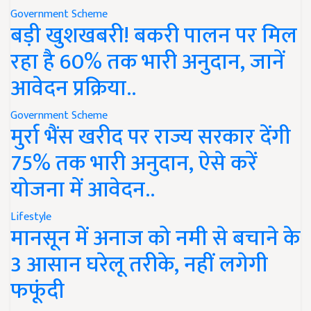
Government Scheme
बड़ी खुशखबरी! बकरी पालन पर मिल
रहा है 60% तक भारी अनुदान, जानें
आवेदन प्रक्रिया..
Government Scheme
मुर्रा भैंस खरीद पर राज्य सरकार देंगी
75% तक भारी अनुदान, ऐसे करें
योजना में आवेदन..
Lifestyle
मानसून में अनाज को नमी से बचाने के
3 आसान घरेलू तरीके, नहीं लगेगी
फफूंदी