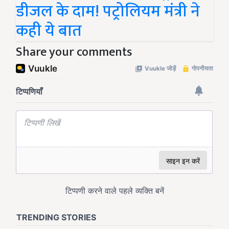
डीजल के दाम! पट्रोलियम मंत्री ने
कही ये बात
Share your comments