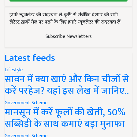
हमारे न्यूज़लेटर की सदस्यता लें. कृषि से संबंधित देशभर की सभी
लेटेस्ट ख़बरें मेल पर पढ़ने के लिए हमारे न्यूज़लेटर की सदस्यता लें.
Subscribe Newsletters
Latest feeds
Lifestyle
सावन में क्या खाएं और किन चीजों से
करें परहेज? यहां इस लेख में जानिए..
Government Scheme
मानसून में करें फूलों की खेती, 50%
सब्सिडी के साथ कमाएं बड़ा मुनाफा
Government Scheme