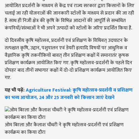
आयोजित प्रदर्शनी के माध्यम से केंद्र एवं राज्य सरकार द्वारा किसानों के लिए
चलाई जा रही योजनाओं की जानकारी स्टॉलों के माध्यम से प्रदान की जा रही
है. साथ ही निजी क्षेत्र की कृषि के विभिन्न आदानों की आपूर्ति से सम्बंधित
कंपनियों/संस्थाओं ने भी अपने उत्पादों को स्टॉलों के जरिए प्रदर्शित किया है.
दो दिवसीय कृषि महोत्सव, प्रदर्शनी एवं प्रशिक्षण के विधिवत् उदघाटन के
तत्पश्चात कृषि, उद्दान, पशुपालन एवं डेयरी इत्यादि विषयों पर आधुनिक व
वैज्ञानिक कृषि तकनीकियों बावत् तीन प्रशिक्षण कक्षों में समानातंर कृषक
प्रशिक्षण कार्यक्रम आयोजित किए गए. कृषि महोत्सव-प्रदर्शनी के पहले दिन
दोपहर बाद तीनों सभागार कक्षों में दो-दो प्रशिक्षण कार्यक्रम आयोजित किए
गए.
यह भी पढ़ें:
Agriculture Festival: कृषि महोत्सव-प्रदर्शनी व प्रशिक्षण
का भव्य आयोजन, 24 और 25 जनवरी को किसान जाएं देखने
ओम बिरला और कैलाश चौधरी ने कृषि महोत्सव-प्रदर्शनी एवं प्रशिक्षण
कार्यक्रम का किया दौरा