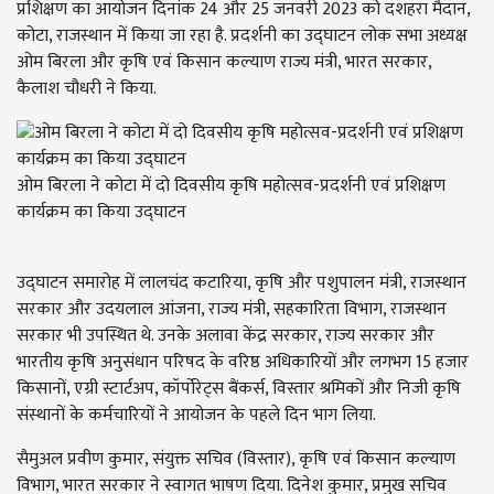
प्रशिक्षण का आयोजन दिनांक 24 और 25 जनवरी 2023 को दशहरा मैदान,
कोटा, राजस्थान में किया जा रहा है. प्रदर्शनी का उद्घाटन लोक सभा अध्यक्ष
ओम बिरला और कृषि एवं किसान कल्याण राज्य मंत्री, भारत सरकार,
कैलाश चौधरी ने किया.
ओम बिरला ने कोटा में दो दिवसीय कृषि महोत्सव-प्रदर्शनी एवं प्रशिक्षण
कार्यक्रम का किया उद्घाटन
उद्घाटन समारोह में लालचंद कटारिया, कृषि और पशुपालन मंत्री, राजस्थान
सरकार और उदयलाल आंजना, राज्य मंत्री, सहकारिता विभाग, राजस्थान
सरकार भी उपस्थित थे. उनके अलावा केंद्र सरकार, राज्य सरकार और
भारतीय कृषि अनुसंधान परिषद के वरिष्ठ अधिकारियों और लगभग 15 हजार
किसानों, एग्री स्टार्टअप, कॉर्पोरेट्स बैंकर्स, विस्तार श्रमिकों और निजी कृषि
संस्थानों के कर्मचारियों ने आयोजन के पहले दिन भाग लिया.
सैमुअल प्रवीण कुमार, संयुक्त सचिव (विस्तार), कृषि एवं किसान कल्याण
विभाग, भारत सरकार ने स्वागत भाषण दिया. दिनेश कुमार, प्रमुख सचिव