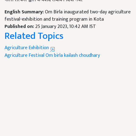
English Summary:
Om Birla inaugurated two-day agriculture
festival-exhibition and training program in Kota
Published on:
25 January 2023, 10:42 AM IST
Related Topics
Agriculture Exhibition
Agriculture Festival
Om birla
kailash choudhary