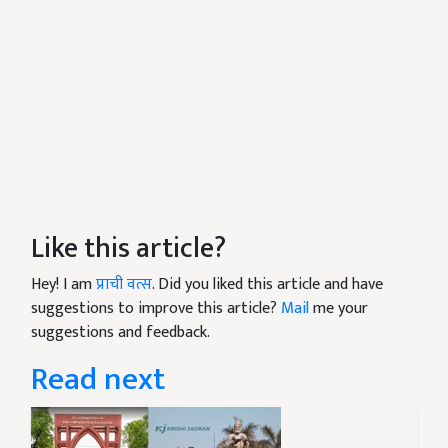
Like this article?
Hey! I am
प्राची वत्स
. Did you liked this article and have
suggestions to improve this article?
Mail
me your
suggestions and feedback.
Read next