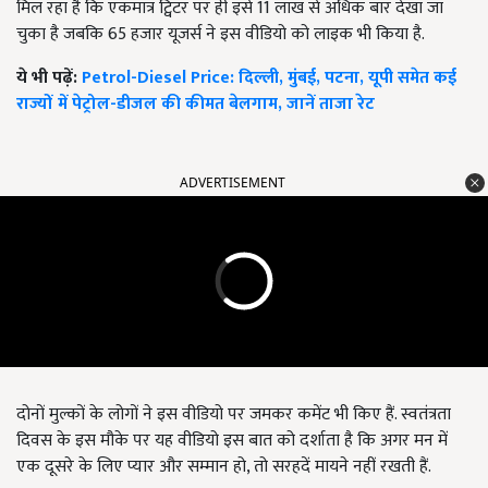
मिल रहा है कि एकमात्र ट्विटर पर ही इसे 11 लाख से अधिक बार देखा जा
चुका है जबकि 65 हजार यूजर्स ने इस वीडियो को लाइक भी किया है.
ये भी पढ़ें:
Petrol-Diesel Price: दिल्ली, मुंबई, पटना, यूपी समेत कई
राज्यों में पेट्रोल-डीजल की कीमत बेलगाम, जानें ताजा रेट
ADVERTISEMENT
दोनों मुल्कों के लोगों ने इस वीडियो पर जमकर कमेंट भी किए हैं. स्वतंत्रता
दिवस के इस मौके पर यह वीडियो इस बात को दर्शाता है कि अगर मन में
एक दूसरे के लिए प्यार और सम्मान हो, तो सरहदें मायने नहीं रखती हैं.