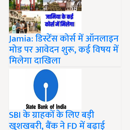
Jamia: डिस्टेंस कोर्स में ऑनलाइन
मोड पर आवेदन शुरू, कई विषय में
मिलेगा दाखिला
SBI के ग्राहकों के लिए बड़ी
खुशखबरी, बैंक ने FD में बढ़ाई