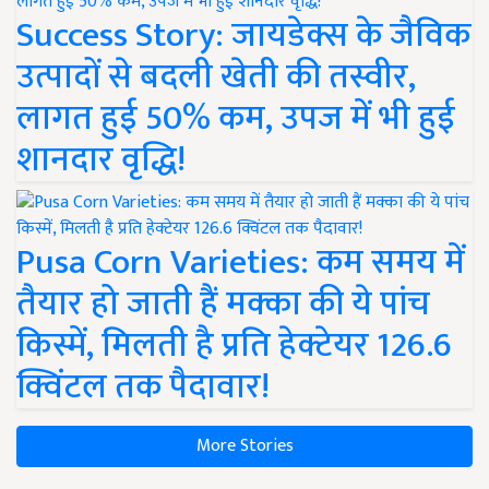
Success Story: जायडेक्स के जैविक
उत्पादों से बदली खेती की तस्वीर,
लागत हुई 50% कम, उपज में भी हुई
शानदार वृद्धि!
Pusa Corn Varieties: कम समय में
तैयार हो जाती हैं मक्का की ये पांच
किस्में, मिलती है प्रति हेक्टेयर 126.6
क्विंटल तक पैदावार!
More Stories