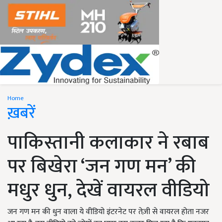
Home
ख़बरें
पाकिस्तानी कलाकार ने रबाब
पर बिखेरा ‘जन गण मन’ की
मधुर धुन, देखें वायरल वीडियो
जन गण मन की धुन वाला ये वीडियो इंटरनेट पर तेज़ी से वायरल होता नजर