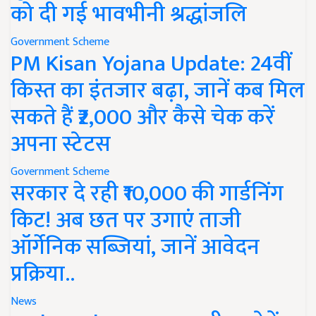
को दी गई भावभीनी श्रद्धांजलि
Government Scheme
PM Kisan Yojana Update: 24वीं
किस्त का इंतजार बढ़ा, जानें कब मिल
सकते हैं ₹2,000 और कैसे चेक करें
अपना स्टेटस
Government Scheme
सरकार दे रही ₹10,000 की गार्डनिंग
किट! अब छत पर उगाएं ताजी
ऑर्गेनिक सब्जियां, जानें आवेदन
प्रक्रिया..
News