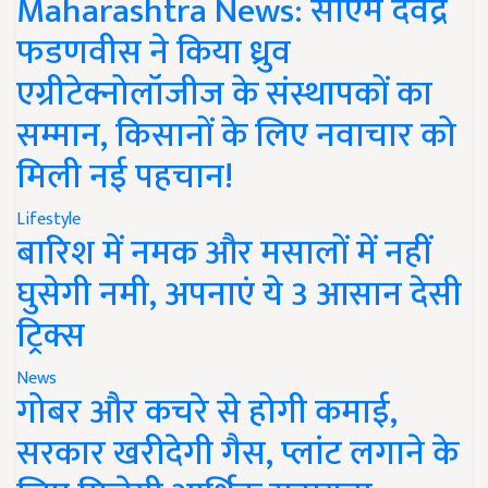
Maharashtra News: सीएम देवेंद्र
फडणवीस ने किया ध्रुव
एग्रीटेक्नोलॉजीज के संस्थापकों का
सम्मान, किसानों के लिए नवाचार को
मिली नई पहचान!
Lifestyle
बारिश में नमक और मसालों में नहीं
घुसेगी नमी, अपनाएं ये 3 आसान देसी
ट्रिक्स
News
गोबर और कचरे से होगी कमाई,
सरकार खरीदेगी गैस, प्लांट लगाने के