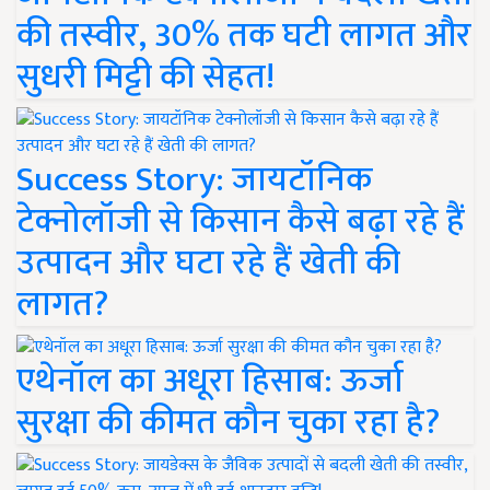
की तस्वीर, 30% तक घटी लागत और
सुधरी मिट्टी की सेहत!
Success Story: जायटॉनिक
टेक्नोलॉजी से किसान कैसे बढ़ा रहे हैं
उत्पादन और घटा रहे हैं खेती की
लागत?
एथेनॉल का अधूरा हिसाब: ऊर्जा
सुरक्षा की कीमत कौन चुका रहा है?