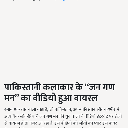
पाकिस्तानी कलाकार के “जन गण
मन” का वीडियो हुआ वायरल
रबाब एक तार वाला वाद्य हैं, जो पाकिस्तान, अफगानिस्तान और कश्मीर में
अत्यधिक लोकप्रिय हैं. जन गण मन की धुन वाला ये वीडियो इंटरनेट पर तेज़ी
से वायरल होता नजर आ रहा है. इस वीडियो को लोगों का प्यार इस कदर