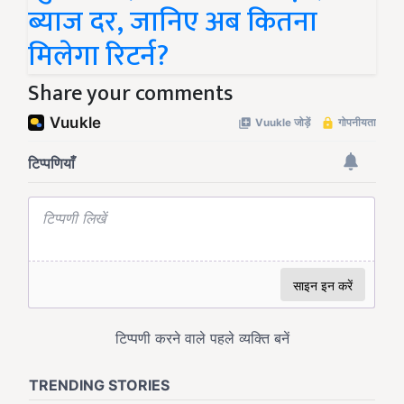
ब्याज दर, जानिए अब कितना
मिलेगा रिटर्न?
Share your comments