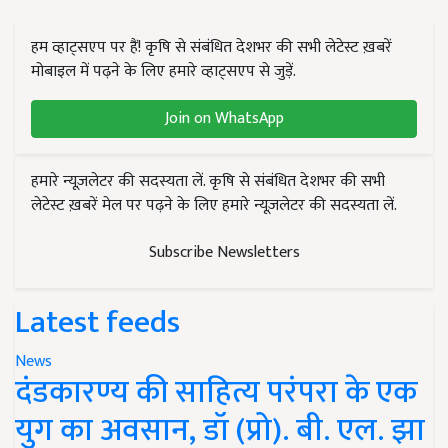
हम व्हाट्सएप पर हैं! कृषि से संबंधित देशभर की सभी लेटेस्ट ख़बरें
मोबाइल में पढ़ने के लिए हमारे व्हाट्सएप से जुड़ें.
Join on WhatsApp
हमारे न्यूज़लेटर की सदस्यता लें. कृषि से संबंधित देशभर की सभी
लेटेस्ट ख़बरें मेल पर पढ़ने के लिए हमारे न्यूज़लेटर की सदस्यता लें.
Subscribe Newsletters
Latest feeds
News
दंडकारण्य की साहित्य परंपरा के एक
युग का अवसान, डॉ (प्रो). बी. एल. झा