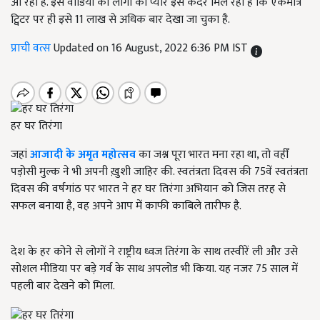
आ रहा है. इस वीडियो को लोगों का प्यार इस कदर मिल रहा है कि एकमात्र
ट्विटर पर ही इसे 11 लाख से अधिक बार देखा जा चुका है.
प्राची वत्स
Updated on 16 August, 2022 6:36 PM IST
हर घर तिरंगा
जहां
आजादी के अमृत महोत्सव
का जश्न पूरा भारत मना रहा था, तो वहीँ
पड़ोसी मुल्क ने भी अपनी ख़ुशी जाहिर की. स्वतंत्रता दिवस की 75वें स्वतंत्रता
दिवस की वर्षगांठ पर भारत ने हर घर तिरंगा अभियान को जिस तरह से
सफल बनाया है, वह अपने आप में काफी काबिले तारीफ है.
देश के हर कोने से लोगों ने राष्ट्रीय ध्वज तिरंगा के साथ तस्वीरें ली और उसे
सोशल मीडिया पर बड़े गर्व के साथ अपलोड भी किया. यह नजर 75 साल में
पहली बार देखने को मिला.