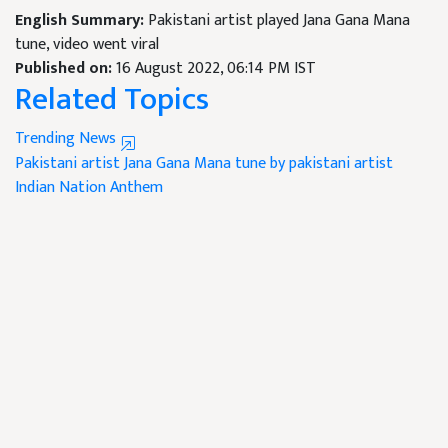
English Summary:
Pakistani artist played Jana Gana Mana
tune, video went viral
Published on:
16 August 2022, 06:14 PM IST
Related Topics
Trending News
Pakistani artist
Jana Gana Mana tune by pakistani artist
Indian Nation Anthem