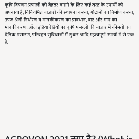
कृषि विपणन प्रणाली को बेहतर बनाने के लिए कई तरह के उपायों को
अपनाया है, विनियमित बाज़ारों की स्थापना करना, गोदामों का निर्माण करना,
उपज श्रेणी निर्धारण व मानकीकरण का प्रावधान, बाट और माप का
मानकीकरण, ऑल इंडिया रेडियो पर कृषि फसलों की बाज़ार में कीमतों का
दैनिक प्रसारण, परिवहन सुविधाओं में सुधार आदि महत्वपूर्ण उपायों में से एक
है.