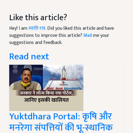
Like this article?
Hey! I am
स्वाति राव
. Did you liked this article and have
suggestions to improve this article?
Mail
me your
suggestions and feedback.
Read next
Yuktdhara Portal: कृषि और
मनरेगा संपत्तियों की भू-स्थानिक