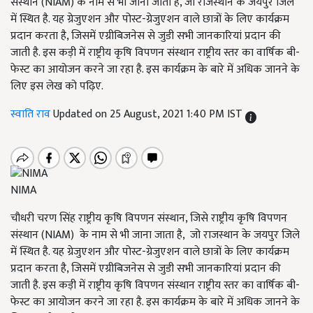
संस्थान (NIAM) के नाम से भी जाना जाता है, जो राजस्थान के जयपुर जिले
में स्थित है. यह ग्रेजुएशन और पोस्ट-ग्रेजुएशन वाले छात्रों के लिए कार्यक्रम
प्रदान करता है, जिसमें एग्रीबिजनेस से जुडी सभी जानकारियां प्रदान की
जाती है. इस कड़ी में राष्ट्रीय कृषि विपणन संस्थान राष्ट्रीय स्तर का वार्षिक बी-
फेस्ट का आयोजन करने जा रहा है. इस कार्यक्रम के बारे में अधिक जानने के
लिए इस लेख को पढ़िए.
स्वाति राव
Updated on 25 August, 2021 1:40 PM IST
NIMA
चौधरी चरण सिंह राष्ट्रीय कृषि विपणन संस्थान, जिसे राष्ट्रीय कृषि विपणन
संस्थान (NIAM) के नाम से भी जाना जाता है, जो राजस्थान के जयपुर जिले
में स्थित है. यह ग्रेजुएशन और पोस्ट-ग्रेजुएशन वाले छात्रों के लिए कार्यक्रम
प्रदान करता है, जिसमें एग्रीबिजनेस से जुडी सभी जानकारियां प्रदान की
जाती है. इस कड़ी में राष्ट्रीय कृषि विपणन संस्थान राष्ट्रीय स्तर का वार्षिक बी-
फेस्ट का आयोजन करने जा रहा है. इस कार्यक्रम के बारे में अधिक जानने के