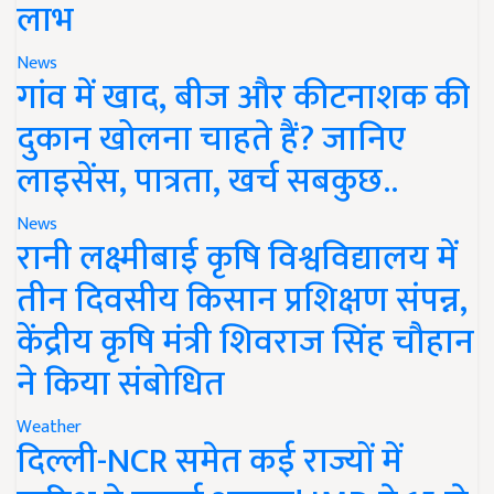
लाभ
News
गांव में खाद, बीज और कीटनाशक की
दुकान खोलना चाहते हैं? जानिए
लाइसेंस, पात्रता, खर्च सबकुछ..
News
रानी लक्ष्मीबाई कृषि विश्वविद्यालय में
तीन दिवसीय किसान प्रशिक्षण संपन्न,
केंद्रीय कृषि मंत्री शिवराज सिंह चौहान
ने किया संबोधित
Weather
दिल्ली-NCR समेत कई राज्यों में