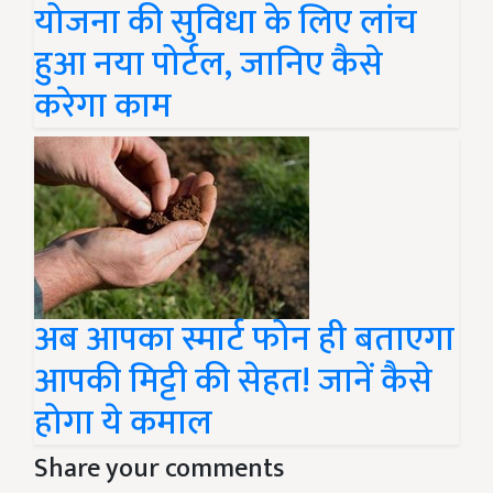
योजना की सुविधा के लिए लांच
हुआ नया पोर्टल, जानिए कैसे
करेगा काम
अब आपका स्मार्ट फोन ही बताएगा
आपकी मिट्टी की सेहत! जानें कैसे
होगा ये कमाल
Share your comments