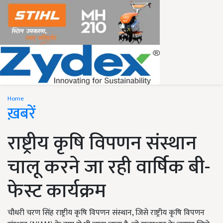
Home
ख़बरें
राष्ट्रीय कृषि विपणन संस्थान
चालू करने जा रही वार्षिक बी-
फेस्ट कार्यक्रम
चौधरी चरण सिंह राष्ट्रीय कृषि विपणन संस्थान, जिसे राष्ट्रीय कृषि विपणन