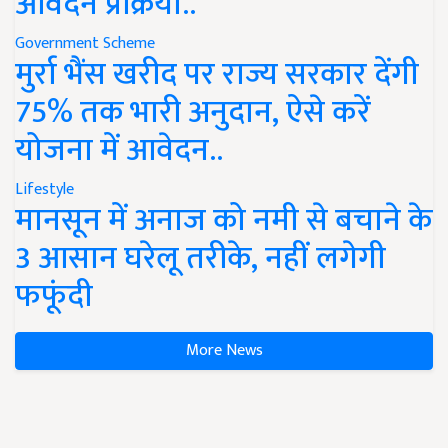
आवेदन प्रक्रिया..
Government Scheme
मुर्रा भैंस खरीद पर राज्य सरकार देंगी
75% तक भारी अनुदान, ऐसे करें
योजना में आवेदन..
Lifestyle
मानसून में अनाज को नमी से बचाने के
3 आसान घरेलू तरीके, नहीं लगेगी
फफूंदी
More News