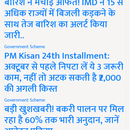
बारिश ने मचाई आफत! IMD ने 15 से
अधिक राज्यों में बिजली कड़कने के
साथ तेज बारिश का अलर्ट किया
जारी..
Government Scheme
PM Kisan 24th Installment:
अक्टूबर से पहले निपटा लें ये 3 जरूरी
काम, नहीं तो अटक सकती है ₹2,000
की अगली किस्त
Government Scheme
बड़ी खुशखबरी! बकरी पालन पर मिल
रहा है 60% तक भारी अनुदान, जानें