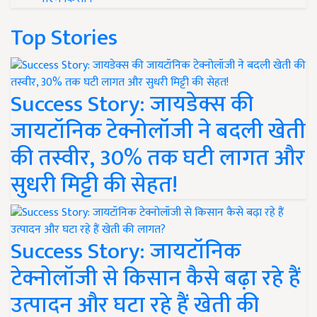
Top Stories
Success Story: जायडेक्स की
जायटॉनिक टेक्नोलॉजी ने बदली खेती
की तस्वीर, 30% तक घटी लागत और
सुधरी मिट्टी की सेहत!
Success Story: जायटॉनिक
टेक्नोलॉजी से किसान कैसे बढ़ा रहे हैं
उत्पादन और घटा रहे हैं खेती की