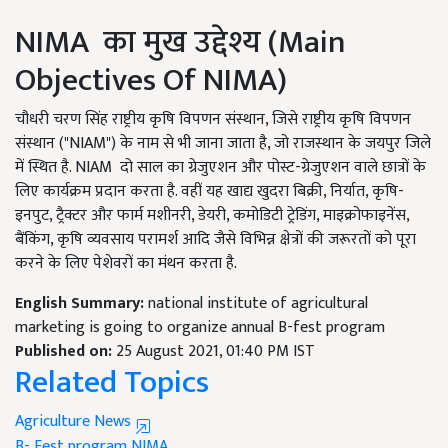
NIMA का मुख उद्देश्य (Main
Objectives Of NIMA)
चौधरी चरण सिंह राष्ट्रीय कृषि विपणन संस्थान, जिसे राष्ट्रीय कृषि विपणन
संस्थान ("NIAM") के नाम से भी जाना जाता है, जो राजस्थान के जयपुर जिले
में स्थित है. NIAM दो साल का ग्रेजुएशन और पोस्ट-ग्रेजुएशन वाले छात्रों के
लिए कार्यक्रम प्रदान करता है. वहीं यह खाद्य खुदरा बिक्री, निर्यात, कृषि-
इनपुट, ट्रैक्टर और फार्म मशीनरी, डेयरी, कमोडिटी ट्रेडिंग, माइक्रोफाइनेंस,
बैंकिंग, कृषि व्यवसाय परामर्श आदि जैसे विभिन्न क्षेत्रों की जरूरतों को पूरा
करने के लिए पेशेवरों का मंथन करता है.
English Summary:
national institute of agricultural
marketing is going to organize annual B-fest program
Published on:
25 August 2021, 01:40 PM IST
Related Topics
Agriculture News
B- Fest program
NIMA