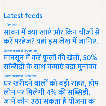
Latest feeds
Lifestyle
सावन में क्या खाएं और किन चीजों से
करें परहेज? यहां इस लेख में जानिए..
Government Scheme
मानसून में करें फूलों की खेती, 50%
सब्सिडी के साथ कमाएं बड़ा मुनाफा
Government Scheme
घर खरीदने वालों को बड़ी राहत, होम
लोन पर मिलेगी 4% की सब्सिडी,
जानें कौन उठा सकता है योजना का