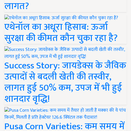
लागत?
एथेनॉल का अधूरा हिसाब: ऊर्जा
सुरक्षा की कीमत कौन चुका रहा है?
Success Story: जायडेक्स के जैविक
उत्पादों से बदली खेती की तस्वीर,
लागत हुई 50% कम, उपज में भी हुई
शानदार वृद्धि!
Pusa Corn Varieties: कम समय में