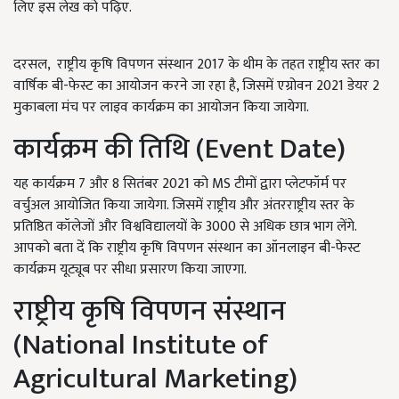
लिए इस लेख को पढ़िए.
दरसल, राष्ट्रीय कृषि विपणन संस्थान 2017 के थीम के तहत राष्ट्रीय स्तर का
वार्षिक बी-फेस्ट का आयोजन करने जा रहा है, जिसमें एग्रोवन 2021 डेयर 2
मुकाबला मंच पर लाइव कार्यक्रम का आयोजन किया जायेगा.
कार्यक्रम की तिथि (Event Date)
यह कार्यक्रम 7 और 8 सितंबर 2021 को MS टीमों द्वारा प्लेटफॉर्म पर
वर्चुअल आयोजित किया जायेगा. जिसमें राष्ट्रीय और अंतरराष्ट्रीय स्तर के
प्रतिष्ठित कॉलेजों और विश्वविद्यालयों के 3000 से अधिक छात्र भाग लेंगे.
आपको बता दें कि राष्ट्रीय कृषि विपणन संस्थान का ऑनलाइन बी-फेस्ट
कार्यक्रम यूट्यूब पर सीधा प्रसारण किया जाएगा.
राष्ट्रीय कृषि विपणन संस्थान
(National Institute of
Agricultural Marketing)