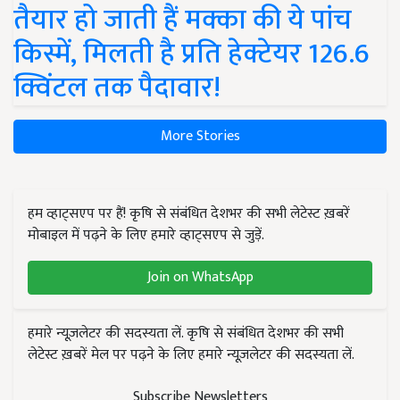
तैयार हो जाती हैं मक्का की ये पांच
किस्में, मिलती है प्रति हेक्टेयर 126.6
क्विंटल तक पैदावार!
More Stories
हम व्हाट्सएप पर हैं! कृषि से संबंधित देशभर की सभी लेटेस्ट ख़बरें
मोबाइल में पढ़ने के लिए हमारे व्हाट्सएप से जुड़ें.
Join on WhatsApp
हमारे न्यूज़लेटर की सदस्यता लें. कृषि से संबंधित देशभर की सभी
लेटेस्ट ख़बरें मेल पर पढ़ने के लिए हमारे न्यूज़लेटर की सदस्यता लें.
Subscribe Newsletters