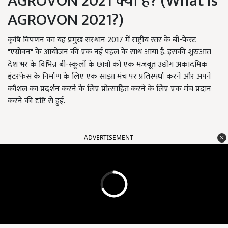
AGROVON 2021 क्या है? (What is
AGROVON 2021?)
कृषि विपणन का यह प्रमुख संस्थान 2017 में राष्ट्रीय स्तर के बी-फेस्ट
"एग्रोवन" के आयोजन की एक नई पहल के साथ आया है. इसकी शुरुआत
देश भर के विभिन्न बी-स्कूलों के छात्रों को एक मजबूत उद्योग अकादमिक
इंटरफेस के निर्माण के लिए एक साझा मंच पर प्रतिस्पर्धा करने और अपने
कौशल का प्रदर्शन करने के लिए प्रोत्साहित करने के लिए एक मंच प्रदान
करने की दृष्टि से हुई.
ADVERTISEMENT