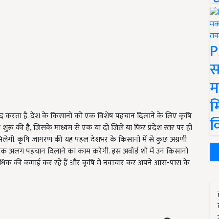
P
स
म
म
रता है. देश के किसानों को एक विशेष पहचान दिलाने के लिए कृषि
क
शुरू की है, जिसके माध्यम से एक या दो जिले या फिर प्रदेश स्तर पर ही
मिलेगी. कृषि जागरण की यह पहल देशभर के किसानों में से कुछ अग्रणी
 पर एक अलग पहचान दिलाने का काम करेगी. इस अवॉर्ड शो में उन किसानों
अधिक की कमाई कर रहे हैं और कृषि में नवाचार कर अपने आस-पास के
ERTISEMENT