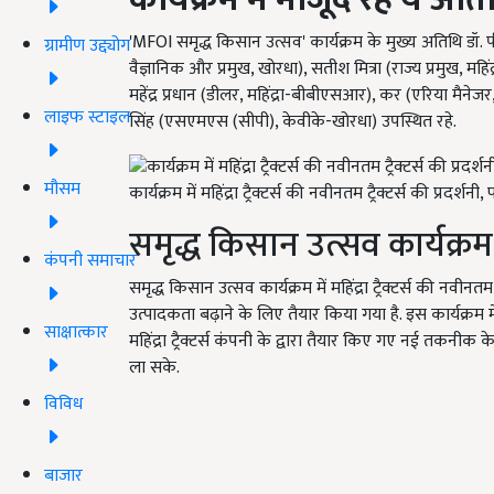
'MFOI समृद्ध किसान उत्सव'
कार्यक्रम के मुख्य अतिथि डॉ.
ग्रामीण उद्द्योग
वैज्ञानिक और प्रमुख, खोरधा), सतीश मित्रा (राज्य प्रमुख, महिंद
महेंद्र प्रधान (डीलर, महिंद्रा-बीबीएसआर), कर (एरिया मैनेजर, महिंद
लाइफ स्टाइल
सिंह (एसएमएस (सीपी), केवीके-खोरधा) उपस्थित रहे.
मौसम
कार्यक्रम में महिंद्रा ट्रैक्टर्स की नवीनतम ट्रैक्टर्स की प्रदर
समृद्ध किसान उत्सव कार्यक्रम में
कंपनी समाचार
समृद्ध किसान उत्सव कार्यक्रम में महिंद्रा ट्रैक्टर्स की नवीनतम ट
उत्पादकता बढ़ाने के लिए तैयार किया गया है. इस कार्यक्रम में
साक्षात्कार
महिंद्रा ट्रैक्टर्स कंपनी के द्वारा तैयार किए गए नई तकनीक क
ला सके.
विविध
बाजार