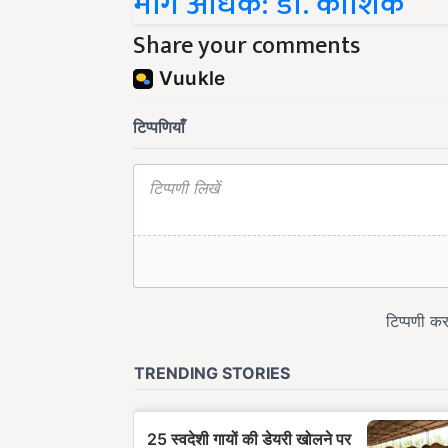
Share your comments