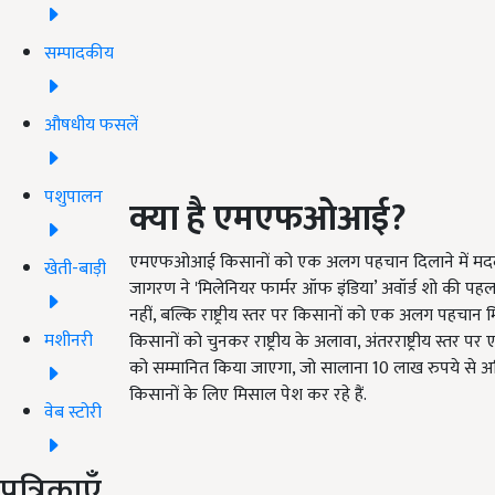
सम्पादकीय
औषधीय फसलें
पशुपालन
क्या है एमएफओआई
?
एमएफओआई किसानों को एक अलग पहचान दिलाने में मदद क
खेती-बाड़ी
जागरण ने 'मिलेनियर फार्मर ऑफ इंडिया’ अवॉर्ड शो की पहल 
नहीं, बल्कि राष्ट्रीय स्तर पर किसानों को एक अलग पहचान 
मशीनरी
किसानों को चुनकर राष्ट्रीय के अलावा, अंतरराष्ट्रीय स्तर
को सम्मानित किया जाएगा, जो सालाना 10 लाख रुपये से 
किसानों के लिए मिसाल पेश कर रहे हैं.
वेब स्टोरी
पत्रिकाएँ
ADV