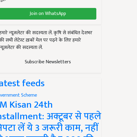
Join on WhatsApp
हमारे न्यूज़लेटर की सदस्यता लें. कृषि से संबंधित देशभर
की सभी लेटेस्ट ख़बरें मेल पर पढ़ने के लिए हमारे
न्यूज़लेटर की सदस्यता लें.
Subscribe Newsletters
atest feeds
vernment Scheme
M Kisan 24th
nstallment: अक्टूबर से पहले
िपटा लें ये 3 जरूरी काम, नहीं